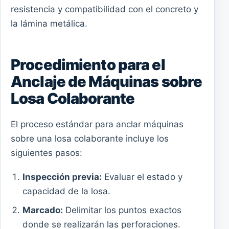
resistencia y compatibilidad con el concreto y
la lámina metálica.
Procedimiento para el
Anclaje de Máquinas sobre
Losa Colaborante
El proceso estándar para anclar máquinas
sobre una losa colaborante incluye los
siguientes pasos:
Inspección previa:
Evaluar el estado y
capacidad de la losa.
Marcado:
Delimitar los puntos exactos
donde se realizarán las perforaciones.