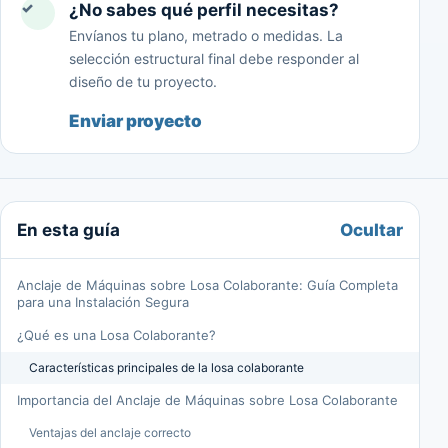
✓
¿No sabes qué perfil necesitas?
Envíanos tu plano, metrado o medidas. La
selección estructural final debe responder al
diseño de tu proyecto.
Enviar proyecto
Ocultar
En esta guía
Anclaje de Máquinas sobre Losa Colaborante: Guía Completa
para una Instalación Segura
¿Qué es una Losa Colaborante?
Características principales de la losa colaborante
Importancia del Anclaje de Máquinas sobre Losa Colaborante
Ventajas del anclaje correcto