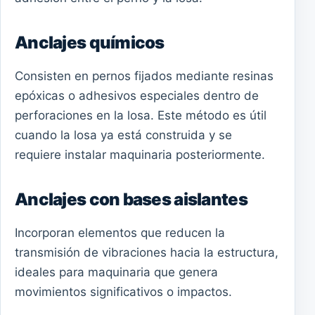
Anclajes químicos
Consisten en pernos fijados mediante resinas
epóxicas o adhesivos especiales dentro de
perforaciones en la losa. Este método es útil
cuando la losa ya está construida y se
requiere instalar maquinaria posteriormente.
Anclajes con bases aislantes
Incorporan elementos que reducen la
transmisión de vibraciones hacia la estructura,
ideales para maquinaria que genera
movimientos significativos o impactos.