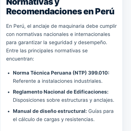
Normativas y
Recomendaciones en Perú
En Perú, el anclaje de maquinaria debe cumplir
con normativas nacionales e internacionales
para garantizar la seguridad y desempeño.
Entre las principales normativas se
encuentran:
Norma Técnica Peruana (NTP) 399.010:
Referente a instalaciones industriales.
Reglamento Nacional de Edificaciones:
Disposiciones sobre estructuras y anclajes.
Manual de diseño estructural:
Guías para
el cálculo de cargas y resistencias.