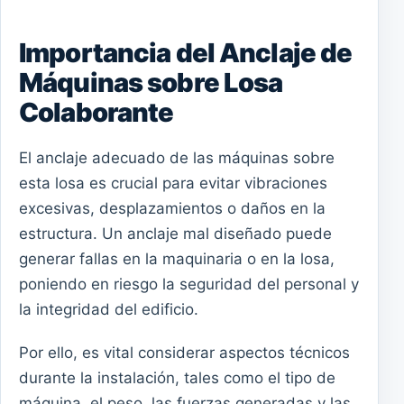
Importancia del Anclaje de
Máquinas sobre Losa
Colaborante
El anclaje adecuado de las máquinas sobre
esta losa es crucial para evitar vibraciones
excesivas, desplazamientos o daños en la
estructura. Un anclaje mal diseñado puede
generar fallas en la maquinaria o en la losa,
poniendo en riesgo la seguridad del personal y
la integridad del edificio.
Por ello, es vital considerar aspectos técnicos
durante la instalación, tales como el tipo de
máquina, el peso, las fuerzas generadas y las