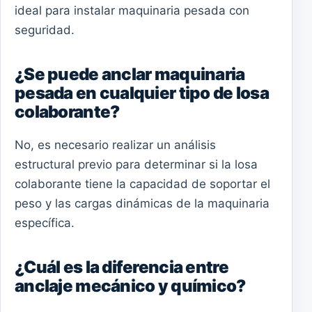
ideal para instalar maquinaria pesada con
seguridad.
¿Se puede anclar maquinaria
pesada en cualquier tipo de losa
colaborante?
No, es necesario realizar un análisis
estructural previo para determinar si la losa
colaborante tiene la capacidad de soportar el
peso y las cargas dinámicas de la maquinaria
específica.
¿Cuál es la diferencia entre
anclaje mecánico y químico?