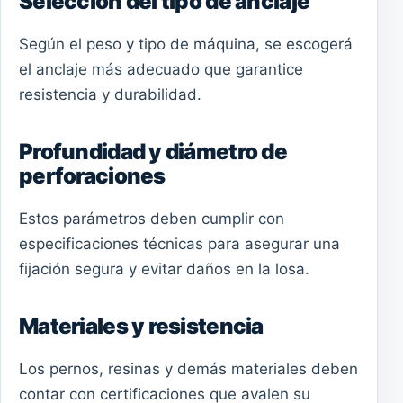
Selección del tipo de anclaje
Según el peso y tipo de máquina, se escogerá
el anclaje más adecuado que garantice
resistencia y durabilidad.
Profundidad y diámetro de
perforaciones
Estos parámetros deben cumplir con
especificaciones técnicas para asegurar una
fijación segura y evitar daños en la losa.
Materiales y resistencia
Los pernos, resinas y demás materiales deben
contar con certificaciones que avalen su