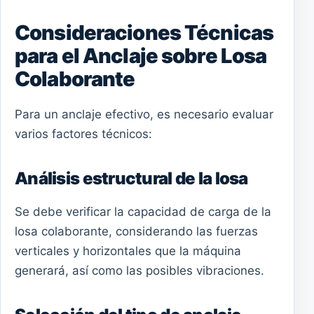
Consideraciones Técnicas
para el Anclaje sobre Losa
Colaborante
Para un anclaje efectivo, es necesario evaluar
varios factores técnicos:
Análisis estructural de la losa
Se debe verificar la capacidad de carga de la
losa colaborante, considerando las fuerzas
verticales y horizontales que la máquina
generará, así como las posibles vibraciones.