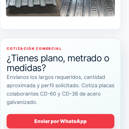
COTIZACIÓN COMERCIAL
¿Tienes plano, metrado o
medidas?
Envíanos los largos requeridos, cantidad
aproximada y perfil solicitado. Cotiza placas
colaborantes CD-60 y CD-38 de acero
galvanizado.
Enviar por WhatsApp