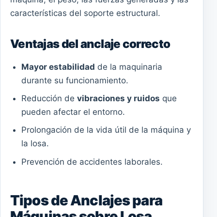
características del soporte estructural.
Ventajas del anclaje correcto
Mayor estabilidad
de la maquinaria
durante su funcionamiento.
Reducción de
vibraciones y ruidos
que
pueden afectar el entorno.
Prolongación de la vida útil de la máquina y
la losa.
Prevención de accidentes laborales.
Tipos de Anclajes para
Máquinas sobre Losa