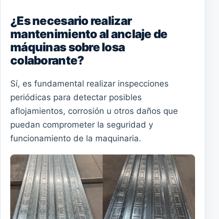
¿Es necesario realizar
mantenimiento al anclaje de
máquinas sobre losa
colaborante?
Sí, es fundamental realizar inspecciones
periódicas para detectar posibles
aflojamientos, corrosión u otros daños que
puedan comprometer la seguridad y
funcionamiento de la maquinaria.