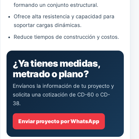
formando un conjunto estructural.
Ofrece alta resistencia y capacidad para
soportar cargas dinámicas.
Reduce tiempos de construcción y costos.
¿Ya tienes medidas,
metrado o plano?
Envíanos la información de tu proyecto y
solicita una cotización de CD-60 o CD-
38.
Enviar proyecto por WhatsApp