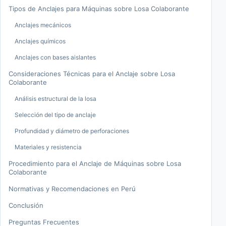
Tipos de Anclajes para Máquinas sobre Losa Colaborante
Anclajes mecánicos
Anclajes químicos
Anclajes con bases aislantes
Consideraciones Técnicas para el Anclaje sobre Losa
Colaborante
Análisis estructural de la losa
Selección del tipo de anclaje
Profundidad y diámetro de perforaciones
Materiales y resistencia
Procedimiento para el Anclaje de Máquinas sobre Losa
Colaborante
Normativas y Recomendaciones en Perú
Conclusión
Preguntas Frecuentes