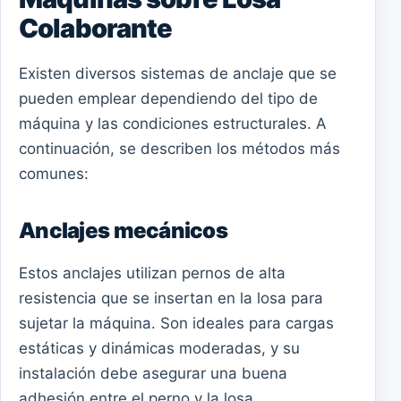
Colaborante
Existen diversos sistemas de anclaje que se
pueden emplear dependiendo del tipo de
máquina y las condiciones estructurales. A
continuación, se describen los métodos más
comunes:
Anclajes mecánicos
Estos anclajes utilizan pernos de alta
resistencia que se insertan en la losa para
sujetar la máquina. Son ideales para cargas
estáticas y dinámicas moderadas, y su
instalación debe asegurar una buena
adhesión entre el perno y la losa.