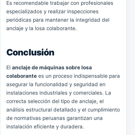
Es recomendable trabajar con profesionales
especializados y realizar inspecciones
periódicas para mantener la integridad del
anclaje y la losa colaborante.
Conclusión
El
anclaje de máquinas sobre losa
colaborante
es un proceso indispensable para
asegurar la funcionalidad y seguridad en
instalaciones industriales y comerciales. La
correcta selección del tipo de anclaje, el
análisis estructural detallado y el cumplimiento
de normativas peruanas garantizan una
instalación eficiente y duradera.