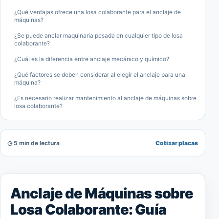
¿Qué ventajas ofrece una losa colaborante para el anclaje de
máquinas?
¿Se puede anclar maquinaria pesada en cualquier tipo de losa
colaborante?
¿Cuál es la diferencia entre anclaje mecánico y químico?
¿Qué factores se deben considerar al elegir el anclaje para una
máquina?
¿Es necesario realizar mantenimiento al anclaje de máquinas sobre
losa colaborante?
◷ 5 min de lectura
Cotizar placas
Anclaje de Máquinas sobre
Losa Colaborante: Guía