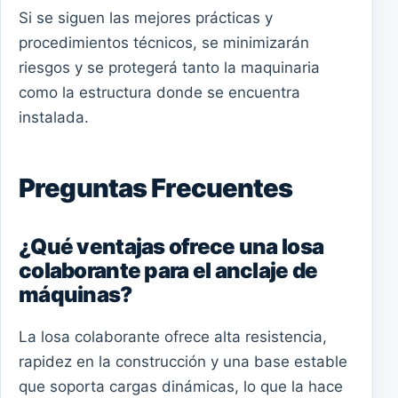
Si se siguen las mejores prácticas y
procedimientos técnicos, se minimizarán
riesgos y se protegerá tanto la maquinaria
como la estructura donde se encuentra
instalada.
Preguntas Frecuentes
¿Qué ventajas ofrece una losa
colaborante para el anclaje de
máquinas?
La losa colaborante ofrece alta resistencia,
rapidez en la construcción y una base estable
que soporta cargas dinámicas, lo que la hace