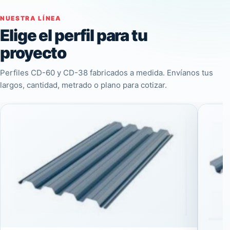
NUESTRA LÍNEA
Elige el perfil para tu
proyecto
Perfiles CD-60 y CD-38 fabricados a medida. Envíanos tus
largos, cantidad, metrado o plano para cotizar.