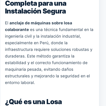
Completa para una
Instalación Segura
El
anclaje de máquinas sobre losa
colaborante
es una técnica fundamental en la
ingeniería civil y la instalación industrial,
especialmente en Perú, donde la
infraestructura requiere soluciones robustas y
duraderas. Este método garantiza la
estabilidad y el correcto funcionamiento de
maquinaria pesada, evitando daños
estructurales y mejorando la seguridad en el
entorno laboral.
¿Qué es una Losa