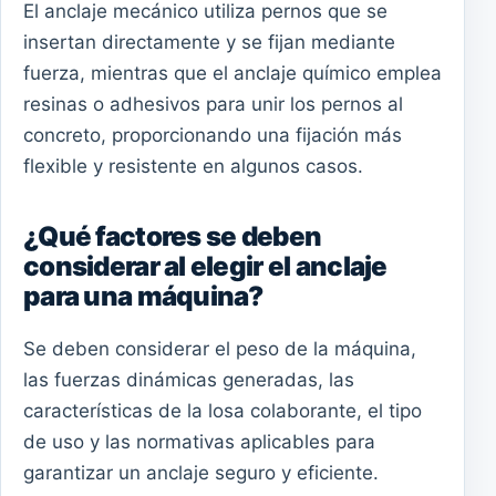
El anclaje mecánico utiliza pernos que se
insertan directamente y se fijan mediante
fuerza, mientras que el anclaje químico emplea
resinas o adhesivos para unir los pernos al
concreto, proporcionando una fijación más
flexible y resistente en algunos casos.
¿Qué factores se deben
considerar al elegir el anclaje
para una máquina?
Se deben considerar el peso de la máquina,
las fuerzas dinámicas generadas, las
características de la losa colaborante, el tipo
de uso y las normativas aplicables para
garantizar un anclaje seguro y eficiente.