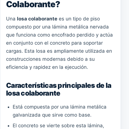
Colaborante?
Una
losa colaborante
es un tipo de piso
compuesto por una lámina metálica nervada
que funciona como encofrado perdido y actúa
en conjunto con el concreto para soportar
cargas. Esta losa es ampliamente utilizada en
construcciones modernas debido a su
eficiencia y rapidez en la ejecución.
Características principales de la
losa colaborante
Está compuesta por una lámina metálica
galvanizada que sirve como base.
El concreto se vierte sobre esta lámina,