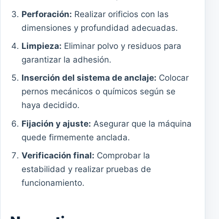
Perforación:
Realizar orificios con las
dimensiones y profundidad adecuadas.
Limpieza:
Eliminar polvo y residuos para
garantizar la adhesión.
Inserción del sistema de anclaje:
Colocar
pernos mecánicos o químicos según se
haya decidido.
Fijación y ajuste:
Asegurar que la máquina
quede firmemente anclada.
Verificación final:
Comprobar la
estabilidad y realizar pruebas de
funcionamiento.