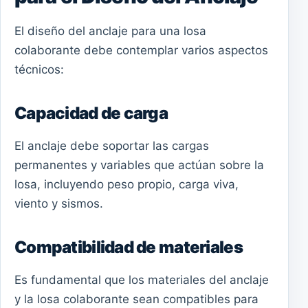
El diseño del anclaje para una losa
colaborante debe contemplar varios aspectos
técnicos:
Capacidad de carga
El anclaje debe soportar las cargas
permanentes y variables que actúan sobre la
losa, incluyendo peso propio, carga viva,
viento y sismos.
Compatibilidad de materiales
Es fundamental que los materiales del anclaje
y la losa colaborante sean compatibles para