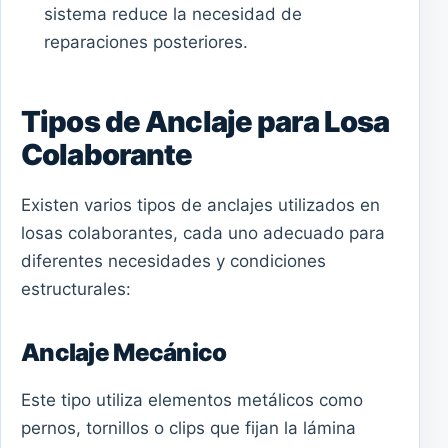
sistema reduce la necesidad de
reparaciones posteriores.
Tipos de Anclaje para Losa
Colaborante
Existen varios tipos de anclajes utilizados en
losas colaborantes, cada uno adecuado para
diferentes necesidades y condiciones
estructurales:
Anclaje Mecánico
Este tipo utiliza elementos metálicos como
pernos, tornillos o clips que fijan la lámina