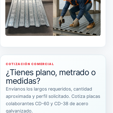
COTIZACIÓN COMERCIAL
¿Tienes plano, metrado o
medidas?
Envíanos los largos requeridos, cantidad
aproximada y perfil solicitado. Cotiza placas
colaborantes CD-60 y CD-38 de acero
galvanizado.