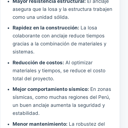
Mayor resistencia estructural:
El anclaje
asegura que la losa y la estructura trabajen
como una unidad sólida.
Rapidez en la construcción:
La losa
colaborante con anclaje reduce tiempos
gracias a la combinación de materiales y
sistemas.
Reducción de costos:
Al optimizar
materiales y tiempos, se reduce el costo
total del proyecto.
Mejor comportamiento sísmico:
En zonas
sísmicas, como muchas regiones del Perú,
un buen anclaje aumenta la seguridad y
estabilidad.
Menor mantenimiento:
La robustez del