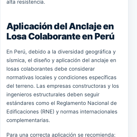
alta resistencia.
Aplicación del Anclaje en
Losa Colaborante en Perú
En Perú, debido a la diversidad geográfica y
sísmica, el diseño y aplicación del anclaje en
losas colaborantes debe considerar
normativas locales y condiciones específicas
del terreno. Las empresas constructoras y los
ingenieros estructurales deben seguir
estándares como el Reglamento Nacional de
Edificaciones (RNE) y normas internacionales
complementarias.
Para una correcta aplicación se recomienda: