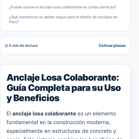
¿Puede usarse el anclaje losa colaborante en zonas sísmicas?
¿Qué normativas se deben seguir para el diseño de anclajes en
Perú?
◷ 4 min de lectura
Cotizar placas
Anclaje Losa Colaborante:
Guía Completa para su Uso
y Beneficios
El
anclaje losa colaborante
es un elemento
fundamental en la construcción moderna,
especialmente en estructuras de concreto y