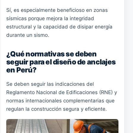
Sí, es especialmente beneficioso en zonas
sísmicas porque mejora la integridad
estructural y la capacidad de disipar energía
durante un sismo.
¿Qué normativas se deben
seguir para el diseño de anclajes
en Perú?
Se deben seguir las indicaciones del
Reglamento Nacional de Edificaciones (RNE) y
normas internacionales complementarias que
regulan la construcción segura y eficiente.