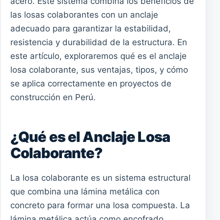
acero. Este sistema combina los beneficios de
las losas colaborantes con un anclaje
adecuado para garantizar la estabilidad,
resistencia y durabilidad de la estructura. En
este artículo, exploraremos qué es el anclaje
losa colaborante, sus ventajas, tipos, y cómo
se aplica correctamente en proyectos de
construcción en Perú.
¿Qué es el Anclaje Losa
Colaborante?
La losa colaborante es un sistema estructural
que combina una lámina metálica con
concreto para formar una losa compuesta. La
lámina metálica actúa como encofrado