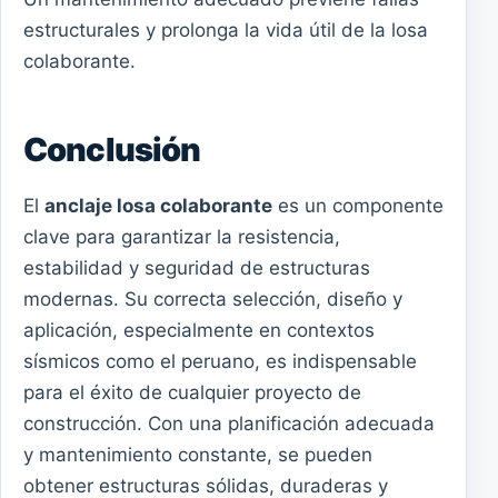
estructurales y prolonga la vida útil de la losa
colaborante.
Conclusión
El
anclaje losa colaborante
es un componente
clave para garantizar la resistencia,
estabilidad y seguridad de estructuras
modernas. Su correcta selección, diseño y
aplicación, especialmente en contextos
sísmicos como el peruano, es indispensable
para el éxito de cualquier proyecto de
construcción. Con una planificación adecuada
y mantenimiento constante, se pueden
obtener estructuras sólidas, duraderas y