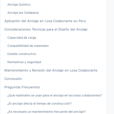
Anclaje Químico
Anclaje por Soldadura
Aplicación del Anclaje en Losa Colaborante en Perú
Consideraciones Técnicas para el Diseño del Anclaje
Capacidad de carga
Compatibilidad de materiales
Detalle constructivo
Normativas y seguridad
Mantenimiento y Revisión del Anclaje en Losa Colaborante
Conclusión
Preguntas Frecuentes
¿Qué materiales se usan para el anclaje en las losas colaborantes?
¿El anclaje afecta el tiempo de construcción?
¿Es necesario un mantenimiento frecuente del anclaje?