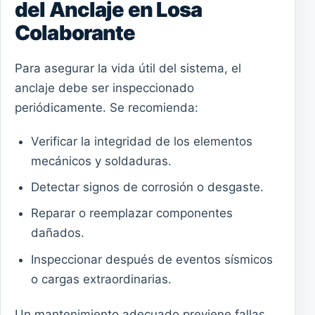
del Anclaje en Losa
Colaborante
Para asegurar la vida útil del sistema, el
anclaje debe ser inspeccionado
periódicamente. Se recomienda:
Verificar la integridad de los elementos
mecánicos y soldaduras.
Detectar signos de corrosión o desgaste.
Reparar o reemplazar componentes
dañados.
Inspeccionar después de eventos sísmicos
o cargas extraordinarias.
Un mantenimiento adecuado previene fallas