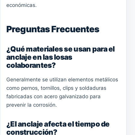
económicas.
Preguntas Frecuentes
¿Qué materiales se usan para el
anclaje en las losas
colaborantes?
Generalmente se utilizan elementos metálicos
como pernos, tornillos, clips y soldaduras
fabricadas con acero galvanizado para
prevenir la corrosión.
¿El anclaje afecta el tiempo de
construcción?