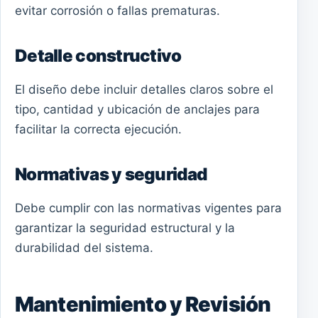
evitar corrosión o fallas prematuras.
Detalle constructivo
El diseño debe incluir detalles claros sobre el
tipo, cantidad y ubicación de anclajes para
facilitar la correcta ejecución.
Normativas y seguridad
Debe cumplir con las normativas vigentes para
garantizar la seguridad estructural y la
durabilidad del sistema.
Mantenimiento y Revisión