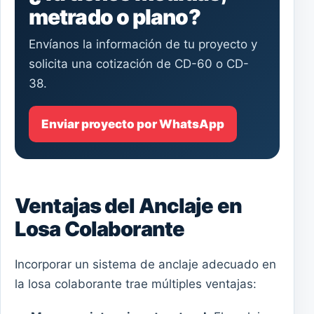
metrado o plano?
Envíanos la información de tu proyecto y
solicita una cotización de CD-60 o CD-
38.
Enviar proyecto por WhatsApp
Ventajas del Anclaje en
Losa Colaborante
Incorporar un sistema de anclaje adecuado en
la losa colaborante trae múltiples ventajas: