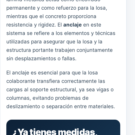
permanente y como refuerzo para la losa,
mientras que el concreto proporciona
resistencia y rigidez. El
anclaje
en este
sistema se refiere a los elementos y técnicas
utilizadas para asegurar que la losa y la
estructura portante trabajen conjuntamente
sin desplazamientos o fallas.
El anclaje es esencial para que la losa
colaborante transfiera correctamente las
cargas al soporte estructural, ya sea vigas o
columnas, evitando problemas de
deslizamiento o separación entre materiales.
¿Ya tienes medidas,