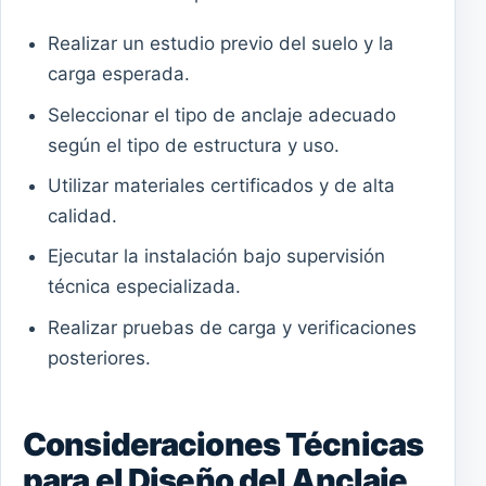
Realizar un estudio previo del suelo y la
carga esperada.
Seleccionar el tipo de anclaje adecuado
según el tipo de estructura y uso.
Utilizar materiales certificados y de alta
calidad.
Ejecutar la instalación bajo supervisión
técnica especializada.
Realizar pruebas de carga y verificaciones
posteriores.
Consideraciones Técnicas
para el Diseño del Anclaje