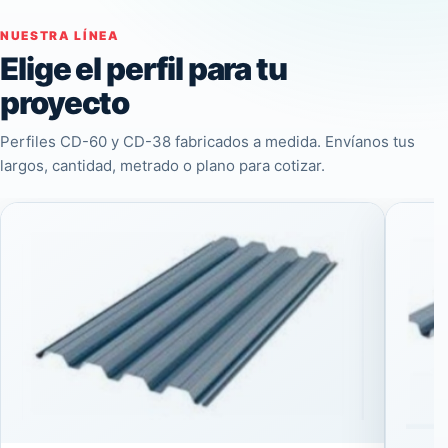
NUESTRA LÍNEA
Elige el perfil para tu
proyecto
Perfiles CD-60 y CD-38 fabricados a medida. Envíanos tus
largos, cantidad, metrado o plano para cotizar.