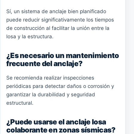
Sí, un sistema de anclaje bien planificado
puede reducir significativamente los tiempos
de construcción al facilitar la unión entre la
losa y la estructura.
¿Es necesario un mantenimiento
frecuente del anclaje?
Se recomienda realizar inspecciones
periódicas para detectar daños o corrosión y
garantizar la durabilidad y seguridad
estructural.
¿Puede usarse el anclaje losa
colaborante en zonas sísmicas?