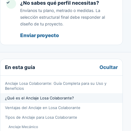
✓
¿No sabes qué perfil necesitas?
Envíanos tu plano, metrado o medidas. La
selección estructural final debe responder al
diseño de tu proyecto.
Enviar proyecto
Ocultar
En esta guía
Anclaje Losa Colaborante: Guía Completa para su Uso y
Beneficios
¿Qué es el Anclaje Losa Colaborante?
Ventajas del Anclaje en Losa Colaborante
Tipos de Anclaje para Losa Colaborante
Anclaje Mecánico