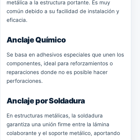
metálica a la estructura portante. Es muy
común debido a su facilidad de instalación y
eficacia.
Anclaje Químico
Se basa en adhesivos especiales que unen los
componentes, ideal para reforzamientos o
reparaciones donde no es posible hacer
perforaciones.
Anclaje por Soldadura
En estructuras metálicas, la soldadura
garantiza una unión firme entre la lámina
colaborante y el soporte metálico, aportando