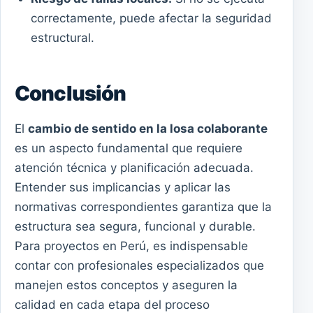
correctamente, puede afectar la seguridad
estructural.
Conclusión
El
cambio de sentido en la losa colaborante
es un aspecto fundamental que requiere
atención técnica y planificación adecuada.
Entender sus implicancias y aplicar las
normativas correspondientes garantiza que la
estructura sea segura, funcional y durable.
Para proyectos en Perú, es indispensable
contar con profesionales especializados que
manejen estos conceptos y aseguren la
calidad en cada etapa del proceso