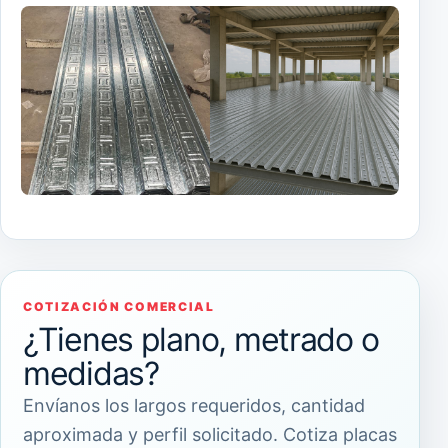
COTIZACIÓN COMERCIAL
¿Tienes plano, metrado o
medidas?
Envíanos los largos requeridos, cantidad
aproximada y perfil solicitado. Cotiza placas