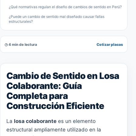
¿Qué normativas regulan el diseño de cambios de sentido en Perú?
¿Puede un cambio de sentido mal diseñado causar fallas
estructurales?
◷ 4 min de lectura
Cotizar placas
Cambio de Sentido en Losa
Colaborante: Guía
Completa para
Construcción Eficiente
La
losa colaborante
es un elemento
estructural ampliamente utilizado en la