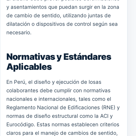
y asentamientos que puedan surgir en la zona
de cambio de sentido, utilizando juntas de
dilatación o dispositivos de control según sea
necesario.
Normativas y Estándares
Aplicables
En Perú, el diseño y ejecución de losas
colaborantes debe cumplir con normativas
nacionales e internacionales, tales como el
Reglamento Nacional de Edificaciones (RNE) y
normas de diseño estructural como la ACI y
Eurocódigo. Estas normas establecen criterios
claros para el manejo de cambios de sentido,