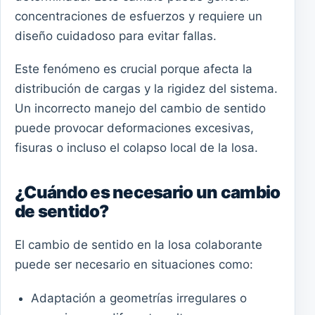
concentraciones de esfuerzos y requiere un
diseño cuidadoso para evitar fallas.
Este fenómeno es crucial porque afecta la
distribución de cargas y la rigidez del sistema.
Un incorrecto manejo del cambio de sentido
puede provocar deformaciones excesivas,
fisuras o incluso el colapso local de la losa.
¿Cuándo es necesario un cambio
de sentido?
El cambio de sentido en la losa colaborante
puede ser necesario en situaciones como:
Adaptación a geometrías irregulares o