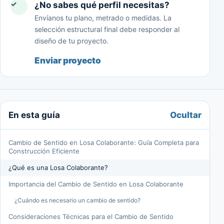
✓
¿No sabes qué perfil necesitas?
Envíanos tu plano, metrado o medidas. La
selección estructural final debe responder al
diseño de tu proyecto.
Enviar proyecto
Ocultar
En esta guía
Cambio de Sentido en Losa Colaborante: Guía Completa para
Construcción Eficiente
¿Qué es una Losa Colaborante?
Importancia del Cambio de Sentido en Losa Colaborante
¿Cuándo es necesario un cambio de sentido?
Consideraciones Técnicas para el Cambio de Sentido