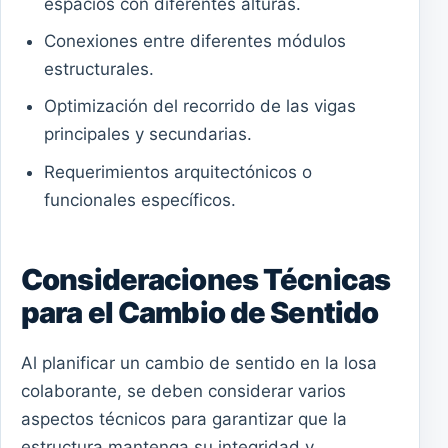
espacios con diferentes alturas.
Conexiones entre diferentes módulos
estructurales.
Optimización del recorrido de las vigas
principales y secundarias.
Requerimientos arquitectónicos o
funcionales específicos.
Consideraciones Técnicas
para el Cambio de Sentido
Al planificar un cambio de sentido en la losa
colaborante, se deben considerar varios
aspectos técnicos para garantizar que la
estructura mantenga su integridad y