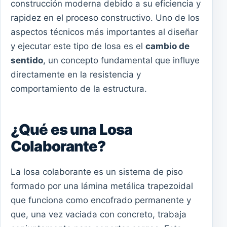
construcción moderna debido a su eficiencia y
rapidez en el proceso constructivo. Uno de los
aspectos técnicos más importantes al diseñar
y ejecutar este tipo de losa es el
cambio de
sentido
, un concepto fundamental que influye
directamente en la resistencia y
comportamiento de la estructura.
¿Qué es una Losa
Colaborante?
La losa colaborante es un sistema de piso
formado por una lámina metálica trapezoidal
que funciona como encofrado permanente y
que, una vez vaciada con concreto, trabaja