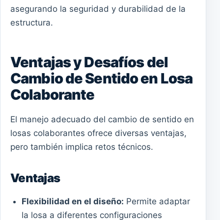
asegurando la seguridad y durabilidad de la
estructura.
Ventajas y Desafíos del
Cambio de Sentido en Losa
Colaborante
El manejo adecuado del cambio de sentido en
losas colaborantes ofrece diversas ventajas,
pero también implica retos técnicos.
Ventajas
Flexibilidad en el diseño:
Permite adaptar
la losa a diferentes configuraciones