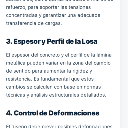
refuerzo, para soportar las tensiones
concentradas y garantizar una adecuada
transferencia de cargas.
3. Espesor y Perfil de la Losa
El espesor del concreto y el perfil de la lámina
metálica pueden variar en la zona del cambio
de sentido para aumentar la rigidez y
resistencia. Es fundamental que estos
cambios se calculen con base en normas
técnicas y análisis estructurales detallados.
4. Control de Deformaciones
El diseño debe prever posibles deformaciones