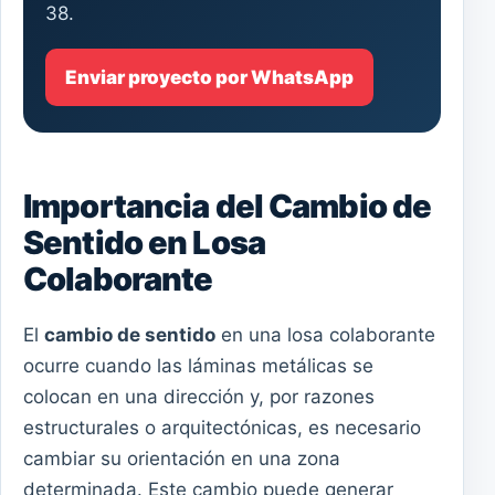
38.
Enviar proyecto por WhatsApp
Importancia del Cambio de
Sentido en Losa
Colaborante
El
cambio de sentido
en una losa colaborante
ocurre cuando las láminas metálicas se
colocan en una dirección y, por razones
estructurales o arquitectónicas, es necesario
cambiar su orientación en una zona
determinada. Este cambio puede generar