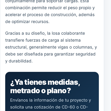
conjuntamente para soportar cargas. Esta
combinación permite reducir el peso propio y
acelerar el proceso de construcción, además
de optimizar recursos.
Gracias a su diseño, la losa colaborante
transfiere fuerzas de carga al sistema
estructural, generalmente vigas o columnas, y
debe ser diseñada para garantizar seguridad
y durabilidad.
¿Ya tienes medidas,
metrado o plano?
Envíanos la información de tu proyecto y
solicita una cotización de CD-60 o CD-