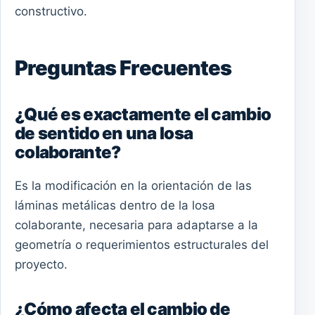
constructivo.
Preguntas Frecuentes
¿Qué es exactamente el cambio
de sentido en una losa
colaborante?
Es la modificación en la orientación de las
láminas metálicas dentro de la losa
colaborante, necesaria para adaptarse a la
geometría o requerimientos estructurales del
proyecto.
¿Cómo afecta el cambio de