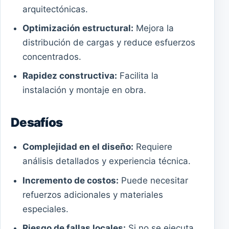
arquitectónicas.
Optimización estructural:
Mejora la
distribución de cargas y reduce esfuerzos
concentrados.
Rapidez constructiva:
Facilita la
instalación y montaje en obra.
Desafíos
Complejidad en el diseño:
Requiere
análisis detallados y experiencia técnica.
Incremento de costos:
Puede necesitar
refuerzos adicionales y materiales
especiales.
Riesgo de fallas locales:
Si no se ejecuta