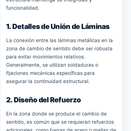
funcionalidad.
1. Detalles de Unión de Láminas
La conexión entre las láminas metálicas en la
zona de cambio de sentido debe ser robusta
para evitar movimientos relativos.
Generalmente, se utilizan soldaduras o
fijaciones mecánicas específicas para
asegurar la continuidad estructural.
2. Diseño del Refuerzo
En la zona donde se produce el cambio de
sentido, es común que se requieran refuerzos
adicionales, como barras de acero o mallas de