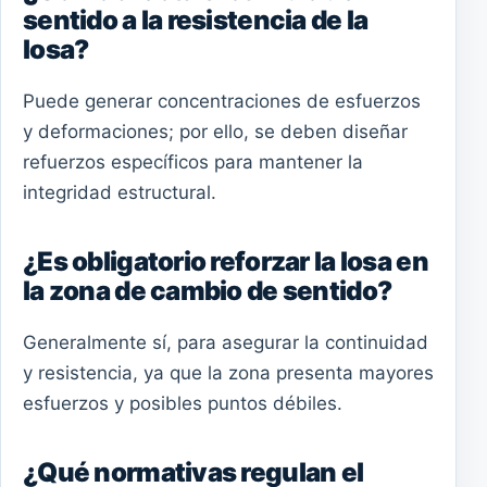
sentido a la resistencia de la
losa?
Puede generar concentraciones de esfuerzos
y deformaciones; por ello, se deben diseñar
refuerzos específicos para mantener la
integridad estructural.
¿Es obligatorio reforzar la losa en
la zona de cambio de sentido?
Generalmente sí, para asegurar la continuidad
y resistencia, ya que la zona presenta mayores
esfuerzos y posibles puntos débiles.
¿Qué normativas regulan el