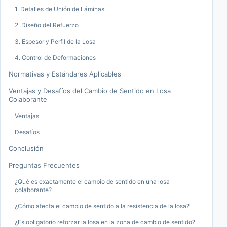
1. Detalles de Unión de Láminas
2. Diseño del Refuerzo
3. Espesor y Perfil de la Losa
4. Control de Deformaciones
Normativas y Estándares Aplicables
Ventajas y Desafíos del Cambio de Sentido en Losa
Colaborante
Ventajas
Desafíos
Conclusión
Preguntas Frecuentes
¿Qué es exactamente el cambio de sentido en una losa
colaborante?
¿Cómo afecta el cambio de sentido a la resistencia de la losa?
¿Es obligatorio reforzar la losa en la zona de cambio de sentido?