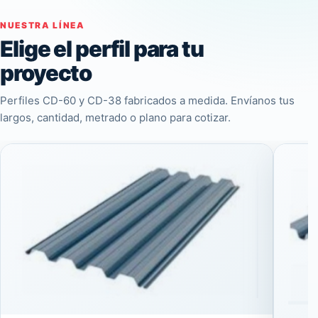
NUESTRA LÍNEA
Elige el perfil para tu
proyecto
Perfiles CD-60 y CD-38 fabricados a medida. Envíanos tus
largos, cantidad, metrado o plano para cotizar.