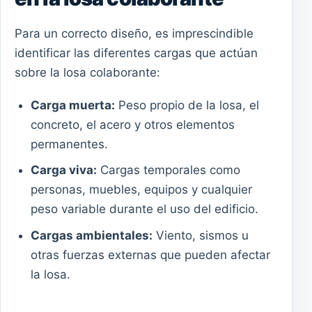
Para un correcto diseño, es imprescindible
identificar las diferentes cargas que actúan
sobre la losa colaborante:
Carga muerta:
Peso propio de la losa, el
concreto, el acero y otros elementos
permanentes.
Carga viva:
Cargas temporales como
personas, muebles, equipos y cualquier
peso variable durante el uso del edificio.
Cargas ambientales:
Viento, sismos u
otras fuerzas externas que pueden afectar
la losa.