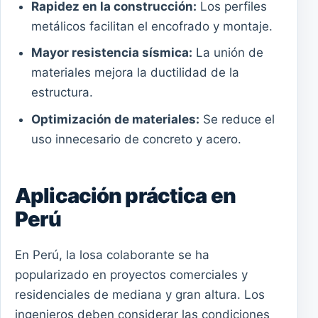
Rapidez en la construcción:
Los perfiles
metálicos facilitan el encofrado y montaje.
Mayor resistencia sísmica:
La unión de
materiales mejora la ductilidad de la
estructura.
Optimización de materiales:
Se reduce el
uso innecesario de concreto y acero.
Aplicación práctica en
Perú
En Perú, la losa colaborante se ha
popularizado en proyectos comerciales y
residenciales de mediana y gran altura. Los
ingenieros deben considerar las condiciones