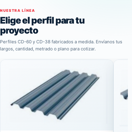
NUESTRA LÍNEA
Elige el perfil para tu
proyecto
Perfiles CD-60 y CD-38 fabricados a medida. Envíanos tus
largos, cantidad, metrado o plano para cotizar.