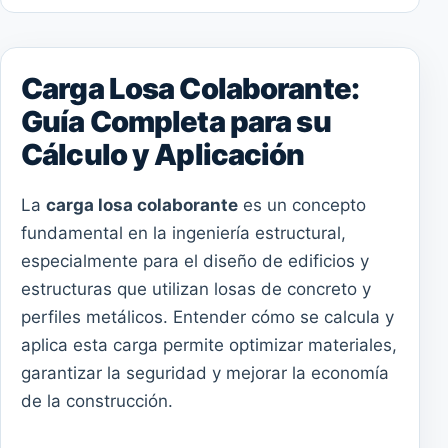
Carga Losa Colaborante:
Guía Completa para su
Cálculo y Aplicación
La
carga losa colaborante
es un concepto
fundamental en la ingeniería estructural,
especialmente para el diseño de edificios y
estructuras que utilizan losas de concreto y
perfiles metálicos. Entender cómo se calcula y
aplica esta carga permite optimizar materiales,
garantizar la seguridad y mejorar la economía
de la construcción.