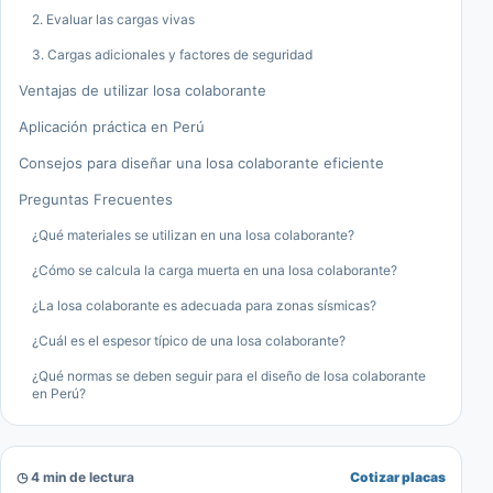
2. Evaluar las cargas vivas
3. Cargas adicionales y factores de seguridad
Ventajas de utilizar losa colaborante
Aplicación práctica en Perú
Consejos para diseñar una losa colaborante eficiente
Preguntas Frecuentes
¿Qué materiales se utilizan en una losa colaborante?
¿Cómo se calcula la carga muerta en una losa colaborante?
¿La losa colaborante es adecuada para zonas sísmicas?
¿Cuál es el espesor típico de una losa colaborante?
¿Qué normas se deben seguir para el diseño de losa colaborante
en Perú?
◷ 4 min de lectura
Cotizar placas