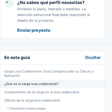
✓
¿No sabes qué perfil necesitas?
Envíanos tu plano, metrado o medidas. La
selección estructural final debe responder al
diseño de tu proyecto.
Enviar proyecto
Ocultar
En esta guía
Carga Losa Colaborante: Guía Completa para su Cálculo y
Aplicación
¿Qué es la carga losa colaborante?
Componentes de la carga en la losa colaborante
Cálculo de la carga losa colaborante
1. Determinar el peso propio