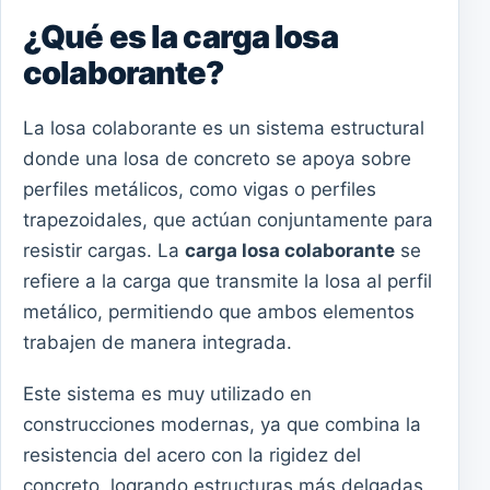
¿Qué es la carga losa
colaborante?
La losa colaborante es un sistema estructural
donde una losa de concreto se apoya sobre
perfiles metálicos, como vigas o perfiles
trapezoidales, que actúan conjuntamente para
resistir cargas. La
carga losa colaborante
se
refiere a la carga que transmite la losa al perfil
metálico, permitiendo que ambos elementos
trabajen de manera integrada.
Este sistema es muy utilizado en
construcciones modernas, ya que combina la
resistencia del acero con la rigidez del
concreto, logrando estructuras más delgadas,