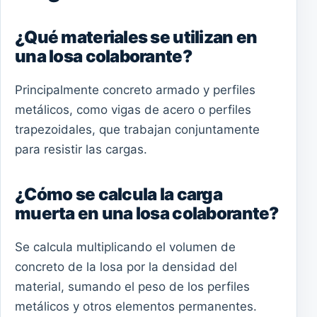
¿Qué materiales se utilizan en
una losa colaborante?
Principalmente concreto armado y perfiles
metálicos, como vigas de acero o perfiles
trapezoidales, que trabajan conjuntamente
para resistir las cargas.
¿Cómo se calcula la carga
muerta en una losa colaborante?
Se calcula multiplicando el volumen de
concreto de la losa por la densidad del
material, sumando el peso de los perfiles
metálicos y otros elementos permanentes.