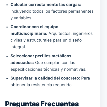
Calcular correctamente las cargas:
Incluyendo todos los factores permanentes
y variables.
Coordinar con el equipo
multidisciplinario:
Arquitectos, ingenieros
civiles y estructurales para un diseño
integral.
Seleccionar perfiles metálicos
adecuados:
Que cumplan con las
especificaciones técnicas y normativas.
Supervisar la calidad del concreto:
Para
obtener la resistencia requerida.
Preguntas Frecuentes