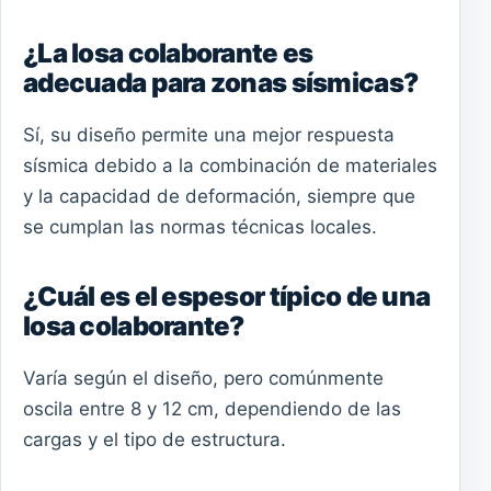
¿La losa colaborante es
adecuada para zonas sísmicas?
Sí, su diseño permite una mejor respuesta
sísmica debido a la combinación de materiales
y la capacidad de deformación, siempre que
se cumplan las normas técnicas locales.
¿Cuál es el espesor típico de una
losa colaborante?
Varía según el diseño, pero comúnmente
oscila entre 8 y 12 cm, dependiendo de las
cargas y el tipo de estructura.