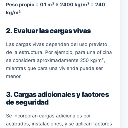
Peso propio = 0.1 m³ × 2400 kg/m³ = 240
kg/m²
2. Evaluar las cargas vivas
Las cargas vivas dependen del uso previsto
de la estructura. Por ejemplo, para una oficina
se considera aproximadamente 250 kg/m²,
mientras que para una vivienda puede ser
menor.
3. Cargas adicionales y factores
de seguridad
Se incorporan cargas adicionales por
acabados, instalaciones, y se aplican factores