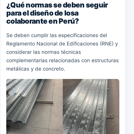
¿Qué normas se deben seguir
para el diseño de losa
colaborante en Perú?
Se deben cumplir las especificaciones del
Reglamento Nacional de Edificaciones (RNE) y
considerar las normas técnicas
complementarias relacionadas con estructuras
metálicas y de concreto.