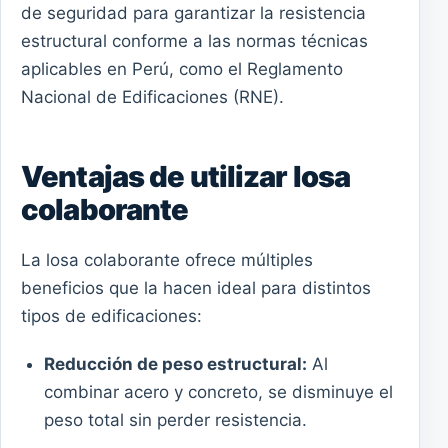
de seguridad para garantizar la resistencia
estructural conforme a las normas técnicas
aplicables en Perú, como el Reglamento
Nacional de Edificaciones (RNE).
Ventajas de utilizar losa
colaborante
La losa colaborante ofrece múltiples
beneficios que la hacen ideal para distintos
tipos de edificaciones:
Reducción de peso estructural:
Al
combinar acero y concreto, se disminuye el
peso total sin perder resistencia.