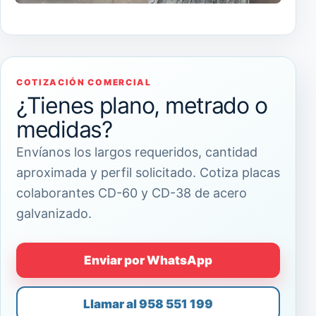
COTIZACIÓN COMERCIAL
¿Tienes plano, metrado o
medidas?
Envíanos los largos requeridos, cantidad
aproximada y perfil solicitado. Cotiza placas
colaborantes CD-60 y CD-38 de acero
galvanizado.
Enviar por WhatsApp
Llamar al 958 551 199