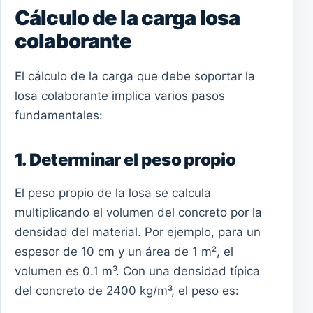
Cálculo de la carga losa
colaborante
El cálculo de la carga que debe soportar la
losa colaborante implica varios pasos
fundamentales:
1. Determinar el peso propio
El peso propio de la losa se calcula
multiplicando el volumen del concreto por la
densidad del material. Por ejemplo, para un
espesor de 10 cm y un área de 1 m², el
volumen es 0.1 m³. Con una densidad típica
del concreto de 2400 kg/m³, el peso es: