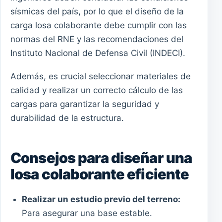
sísmicas del país, por lo que el diseño de la
carga losa colaborante debe cumplir con las
normas del RNE y las recomendaciones del
Instituto Nacional de Defensa Civil (INDECI).
Además, es crucial seleccionar materiales de
calidad y realizar un correcto cálculo de las
cargas para garantizar la seguridad y
durabilidad de la estructura.
Consejos para diseñar una
losa colaborante eficiente
Realizar un estudio previo del terreno:
Para asegurar una base estable.