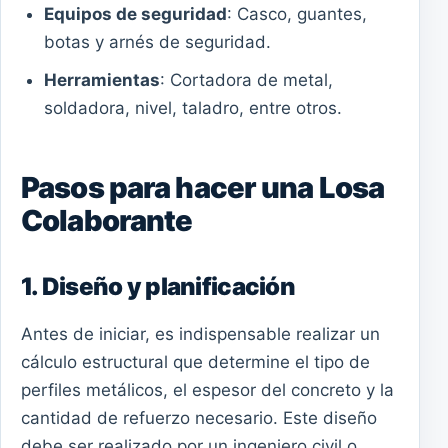
Equipos de seguridad
: Casco, guantes,
botas y arnés de seguridad.
Herramientas
: Cortadora de metal,
soldadora, nivel, taladro, entre otros.
Pasos para hacer una Losa
Colaborante
1. Diseño y planificación
Antes de iniciar, es indispensable realizar un
cálculo estructural que determine el tipo de
perfiles metálicos, el espesor del concreto y la
cantidad de refuerzo necesario. Este diseño
debe ser realizado por un ingeniero civil o