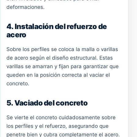
deformaciones.
4. Instalación del refuerzo de
acero
Sobre los perfiles se coloca la malla o varillas
de acero según el diseño estructural. Estas
varillas se amarran y fijan para garantizar que
queden en la posición correcta al vaciar el
concreto.
5. Vaciado del concreto
Se vierte el concreto cuidadosamente sobre
los perfiles y el refuerzo, asegurando que
penetre bien y cubra completamente el acero.