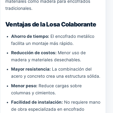
materiales como madera para encofrados
tradicionales.
Ventajas de la Losa Colaborante
Ahorro de tiempo:
El encofrado metálico
facilita un montaje más rápido.
Reducción de costos:
Menor uso de
madera y materiales desechables.
Mayor resistencia:
La combinación del
acero y concreto crea una estructura sólida.
Menor peso:
Reduce cargas sobre
columnas y cimientos.
Facilidad de instalación:
No requiere mano
de obra especializada en encofrado