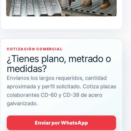
COTIZACIÓN COMERCIAL
¿Tienes plano, metrado o
medidas?
Envíanos los largos requeridos, cantidad
aproximada y perfil solicitado. Cotiza placas
colaborantes CD-60 y CD-38 de acero
galvanizado.
Enviar por WhatsApp