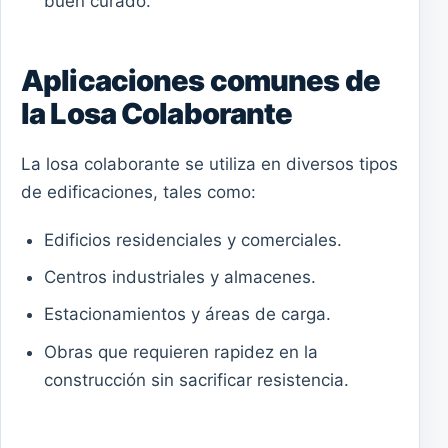
buen curado.
Aplicaciones comunes de
la Losa Colaborante
La losa colaborante se utiliza en diversos tipos
de edificaciones, tales como:
Edificios residenciales y comerciales.
Centros industriales y almacenes.
Estacionamientos y áreas de carga.
Obras que requieren rapidez en la
construcción sin sacrificar resistencia.