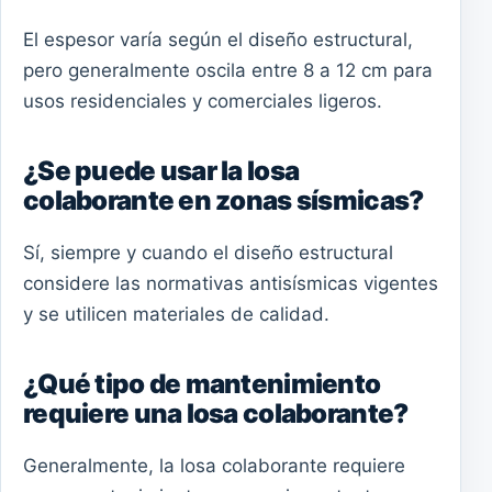
El espesor varía según el diseño estructural,
pero generalmente oscila entre 8 a 12 cm para
usos residenciales y comerciales ligeros.
¿Se puede usar la losa
colaborante en zonas sísmicas?
Sí, siempre y cuando el diseño estructural
considere las normativas antisísmicas vigentes
y se utilicen materiales de calidad.
¿Qué tipo de mantenimiento
requiere una losa colaborante?
Generalmente, la losa colaborante requiere