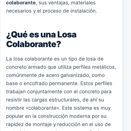
colaborante
, sus ventajas, materiales
necesarios y el proceso de instalación.
¿Qué es una Losa
Colaborante?
La losa colaborante es un tipo de losa de
concreto armado que utiliza perfiles metálicos,
comúnmente de acero galvanizado, como
base o encofrado permanente. Estos perfiles
trabajan conjuntamente con el concreto para
resistir las cargas estructurales, de ahí su
nombre «colaborante». Este sistema es muy
popular en la construcción moderna por su
rapidez de montaje y reducción en el uso de