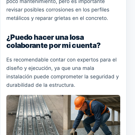
poco mantenimiento, pero es importante
revisar posibles corrosiones en los perfiles
metálicos y reparar grietas en el concreto.
¿Puedo hacer una losa
colaborante por mi cuenta?
Es recomendable contar con expertos para el
diseño y ejecución, ya que una mala
instalación puede comprometer la seguridad y
durabilidad de la estructura.