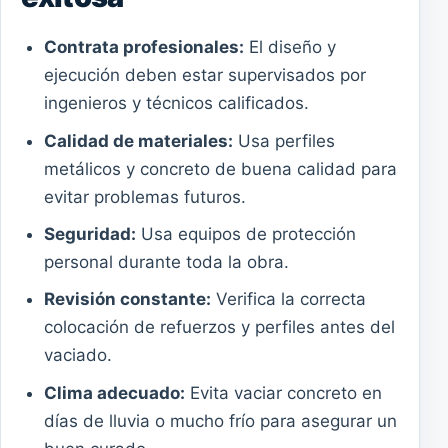
Contrata profesionales:
El diseño y
ejecución deben estar supervisados por
ingenieros y técnicos calificados.
Calidad de materiales:
Usa perfiles
metálicos y concreto de buena calidad para
evitar problemas futuros.
Seguridad:
Usa equipos de protección
personal durante toda la obra.
Revisión constante:
Verifica la correcta
colocación de refuerzos y perfiles antes del
vaciado.
Clima adecuado:
Evita vaciar concreto en
días de lluvia o mucho frío para asegurar un