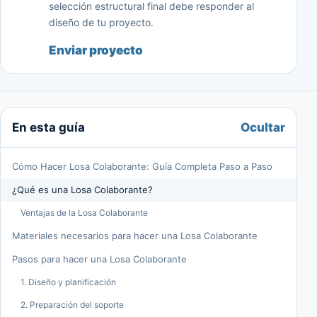
selección estructural final debe responder al
diseño de tu proyecto.
Enviar proyecto
Ocultar
En esta guía
Cómo Hacer Losa Colaborante: Guía Completa Paso a Paso
¿Qué es una Losa Colaborante?
Ventajas de la Losa Colaborante
Materiales necesarios para hacer una Losa Colaborante
Pasos para hacer una Losa Colaborante
1. Diseño y planificación
2. Preparación del soporte