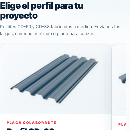
Elige el perfil para tu
proyecto
Perfiles CD-60 y CD-38 fabricados a medida. Envíanos tus
largos, cantidad, metrado o plano para cotizar.
PLACA COLABORANTE
PLA