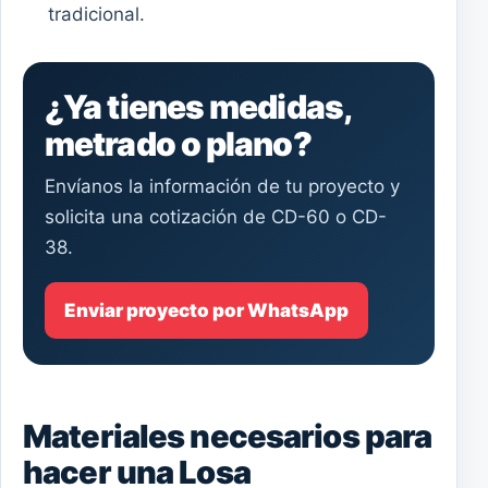
tradicional.
¿Ya tienes medidas,
metrado o plano?
Envíanos la información de tu proyecto y
solicita una cotización de CD-60 o CD-
38.
Enviar proyecto por WhatsApp
Materiales necesarios para
hacer una Losa