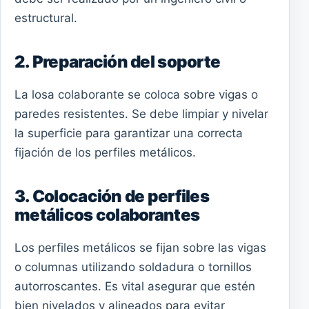
estructural.
2. Preparación del soporte
La losa colaborante se coloca sobre vigas o
paredes resistentes. Se debe limpiar y nivelar
la superficie para garantizar una correcta
fijación de los perfiles metálicos.
3. Colocación de perfiles
metálicos colaborantes
Los perfiles metálicos se fijan sobre las vigas
o columnas utilizando soldadura o tornillos
autorroscantes. Es vital asegurar que estén
bien nivelados y alineados para evitar