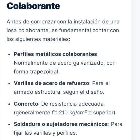
Colaborante
Antes de comenzar con la instalación de una
losa colaborante, es fundamental contar con
los siguientes materiales:
Perfiles metálicos colaborantes
:
Normalmente de acero galvanizado, con
forma trapezoidal.
Varillas de acero de refuerzo
: Para el
armado estructural según el diseño.
Concreto
: De resistencia adecuada
(generalmente f’c 210 kg/cm² o superior).
Soldadura o sujetadores mecánicos
: Para
fijar las varillas y perfiles.