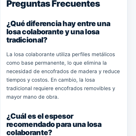
Preguntas Frecuentes
¿Qué diferencia hay entre una
losa colaborante y una losa
tradicional?
La losa colaborante utiliza perfiles metálicos
como base permanente, lo que elimina la
necesidad de encofrados de madera y reduce
tiempos y costos. En cambio, la losa
tradicional requiere encofrados removibles y
mayor mano de obra.
¿Cuál es el espesor
recomendado para una losa
colaborante?