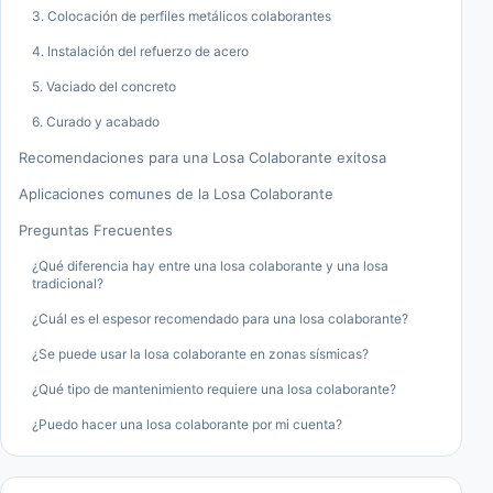
3. Colocación de perfiles metálicos colaborantes
4. Instalación del refuerzo de acero
5. Vaciado del concreto
6. Curado y acabado
Recomendaciones para una Losa Colaborante exitosa
Aplicaciones comunes de la Losa Colaborante
Preguntas Frecuentes
¿Qué diferencia hay entre una losa colaborante y una losa
tradicional?
¿Cuál es el espesor recomendado para una losa colaborante?
¿Se puede usar la losa colaborante en zonas sísmicas?
¿Qué tipo de mantenimiento requiere una losa colaborante?
¿Puedo hacer una losa colaborante por mi cuenta?