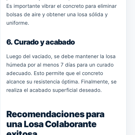
Es importante vibrar el concreto para eliminar
bolsas de aire y obtener una losa sólida y
uniforme.
6. Curado y acabado
Luego del vaciado, se debe mantener la losa
húmeda por al menos 7 días para un curado
adecuado. Esto permite que el concreto
alcance su resistencia óptima. Finalmente, se
realiza el acabado superficial deseado.
Recomendaciones para
una Losa Colaborante
exitosa