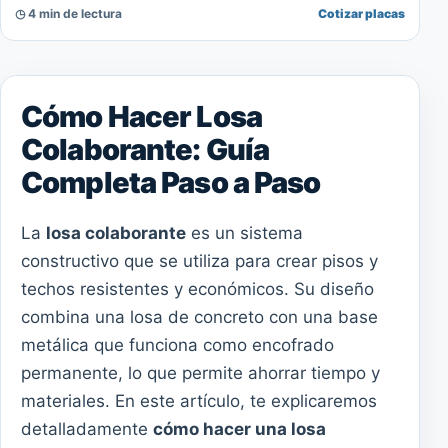
◷ 4 min de lectura
Cotizar placas
Cómo Hacer Losa
Colaborante: Guía
Completa Paso a Paso
La
losa colaborante
es un sistema
constructivo que se utiliza para crear pisos y
techos resistentes y económicos. Su diseño
combina una losa de concreto con una base
metálica que funciona como encofrado
permanente, lo que permite ahorrar tiempo y
materiales. En este artículo, te explicaremos
detalladamente
cómo hacer una losa