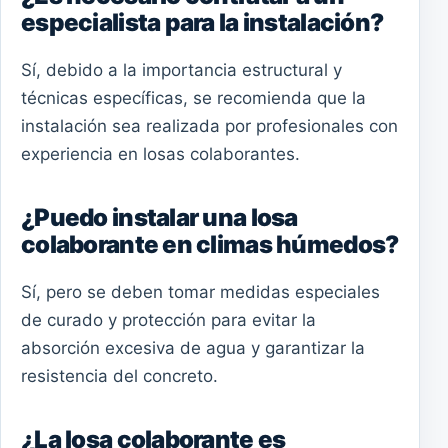
especialista para la instalación?
Sí, debido a la importancia estructural y
técnicas específicas, se recomienda que la
instalación sea realizada por profesionales con
experiencia en losas colaborantes.
¿Puedo instalar una losa
colaborante en climas húmedos?
Sí, pero se deben tomar medidas especiales
de curado y protección para evitar la
absorción excesiva de agua y garantizar la
resistencia del concreto.
¿La losa colaborante es