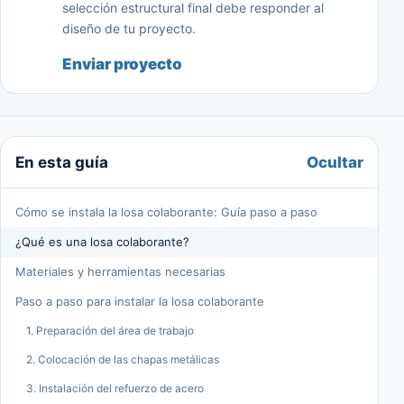
selección estructural final debe responder al
diseño de tu proyecto.
Enviar proyecto
Ocultar
En esta guía
Cómo se instala la losa colaborante: Guía paso a paso
¿Qué es una losa colaborante?
Materiales y herramientas necesarias
Paso a paso para instalar la losa colaborante
1. Preparación del área de trabajo
2. Colocación de las chapas metálicas
3. Instalación del refuerzo de acero