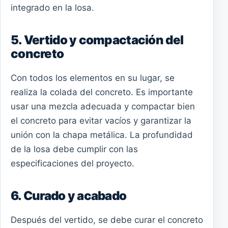
integrado en la losa.
5. Vertido y compactación del
concreto
Con todos los elementos en su lugar, se
realiza la colada del concreto. Es importante
usar una mezcla adecuada y compactar bien
el concreto para evitar vacíos y garantizar la
unión con la chapa metálica. La profundidad
de la losa debe cumplir con las
especificaciones del proyecto.
6. Curado y acabado
Después del vertido, se debe curar el concreto