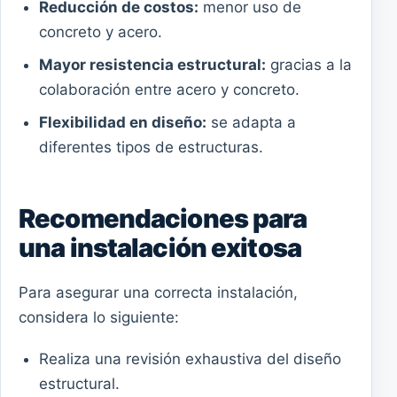
Reducción de costos:
menor uso de
concreto y acero.
Mayor resistencia estructural:
gracias a la
colaboración entre acero y concreto.
Flexibilidad en diseño:
se adapta a
diferentes tipos de estructuras.
Recomendaciones para
una instalación exitosa
Para asegurar una correcta instalación,
considera lo siguiente:
Realiza una revisión exhaustiva del diseño
estructural.