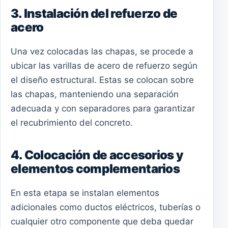
3. Instalación del refuerzo de
acero
Una vez colocadas las chapas, se procede a
ubicar las varillas de acero de refuerzo según
el diseño estructural. Estas se colocan sobre
las chapas, manteniendo una separación
adecuada y con separadores para garantizar
el recubrimiento del concreto.
4. Colocación de accesorios y
elementos complementarios
En esta etapa se instalan elementos
adicionales como ductos eléctricos, tuberías o
cualquier otro componente que deba quedar