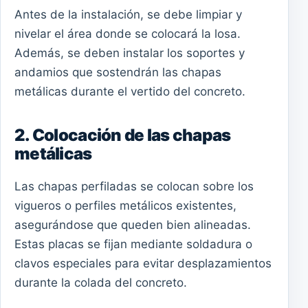
Antes de la instalación, se debe limpiar y
nivelar el área donde se colocará la losa.
Además, se deben instalar los soportes y
andamios que sostendrán las chapas
metálicas durante el vertido del concreto.
2. Colocación de las chapas
metálicas
Las chapas perfiladas se colocan sobre los
vigueros o perfiles metálicos existentes,
asegurándose que queden bien alineadas.
Estas placas se fijan mediante soldadura o
clavos especiales para evitar desplazamientos
durante la colada del concreto.