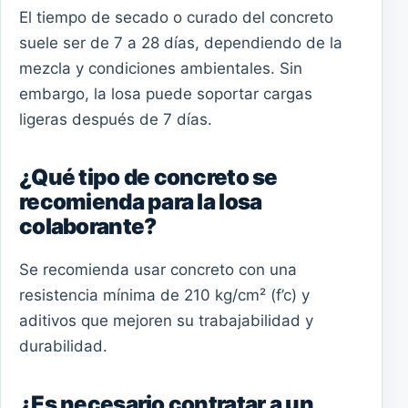
El tiempo de secado o curado del concreto
suele ser de 7 a 28 días, dependiendo de la
mezcla y condiciones ambientales. Sin
embargo, la losa puede soportar cargas
ligeras después de 7 días.
¿Qué tipo de concreto se
recomienda para la losa
colaborante?
Se recomienda usar concreto con una
resistencia mínima de 210 kg/cm² (f’c) y
aditivos que mejoren su trabajabilidad y
durabilidad.
¿Es necesario contratar a un