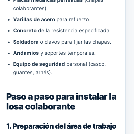
colaborantes).
Varillas de acero
para refuerzo.
Concreto
de la resistencia especificada.
Soldadora
o clavos para fijar las chapas.
Andamios
y soportes temporales.
Equipo de seguridad
personal (casco,
guantes, arnés).
Paso a paso para instalar la
losa colaborante
1. Preparación del área de trabajo