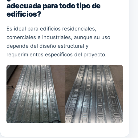
adecuada para todo tipo de
edificios?
Es ideal para edificios residenciales,
comerciales e industriales, aunque su uso
depende del diseño estructural y
requerimientos específicos del proyecto.