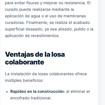
para evitar fisuras y mejorar su resistencia. El
curado puede realizarse mediante la
aplicación de agua o el uso de membranas
curadoras. Finalmente, se realiza el acabado
superficial deseado, ya sea alisado, pulido o la
aplicación de revestimientos.
Ventajas de la losa
colaborante
La instalación de losas colaborantes ofrece
múltiples beneficios:
Rapidez en la construcción:
al eliminar el
encofrado tradicional.