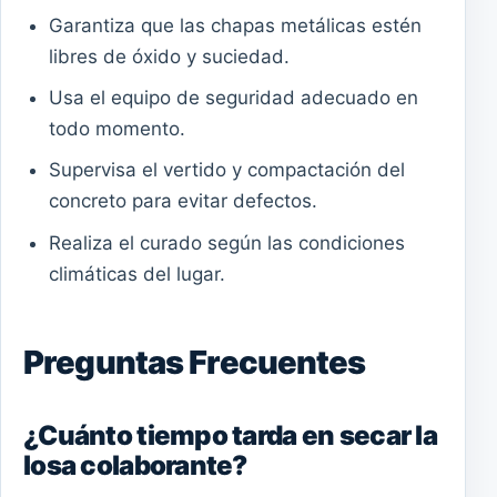
Garantiza que las chapas metálicas estén
libres de óxido y suciedad.
Usa el equipo de seguridad adecuado en
todo momento.
Supervisa el vertido y compactación del
concreto para evitar defectos.
Realiza el curado según las condiciones
climáticas del lugar.
Preguntas Frecuentes
¿Cuánto tiempo tarda en secar la
losa colaborante?