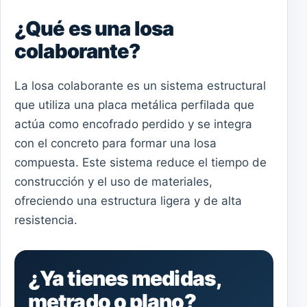
¿Qué es una losa
colaborante?
La losa colaborante es un sistema estructural
que utiliza una placa metálica perfilada que
actúa como encofrado perdido y se integra
con el concreto para formar una losa
compuesta. Este sistema reduce el tiempo de
construcción y el uso de materiales,
ofreciendo una estructura ligera y de alta
resistencia.
¿Ya tienes medidas,
metrado o plano?