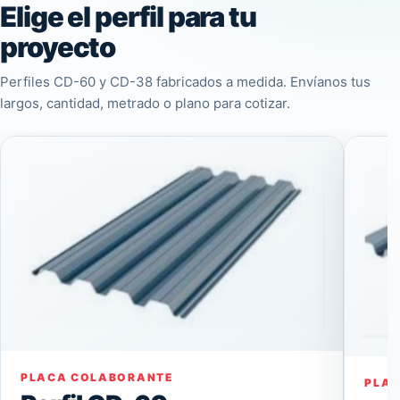
Elige el perfil para tu
proyecto
Perfiles CD-60 y CD-38 fabricados a medida. Envíanos tus
largos, cantidad, metrado o plano para cotizar.
PLACA COLABORANTE
PLA