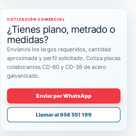
COTIZACIÓN COMERCIAL
¿Tienes plano, metrado o
medidas?
Envíanos los largos requeridos, cantidad
aproximada y perfil solicitado. Cotiza placas
colaborantes CD-60 y CD-38 de acero
galvanizado.
Enviar por WhatsApp
Llamar al 958 551 199