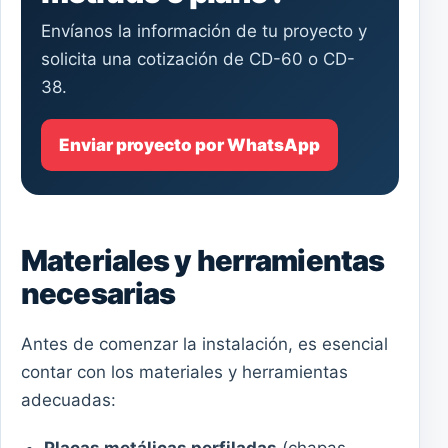
Envíanos la información de tu proyecto y
solicita una cotización de CD-60 o CD-
38.
Enviar proyecto por WhatsApp
Materiales y herramientas
necesarias
Antes de comenzar la instalación, es esencial
contar con los materiales y herramientas
adecuadas:
Placas metálicas perfiladas
(chapas