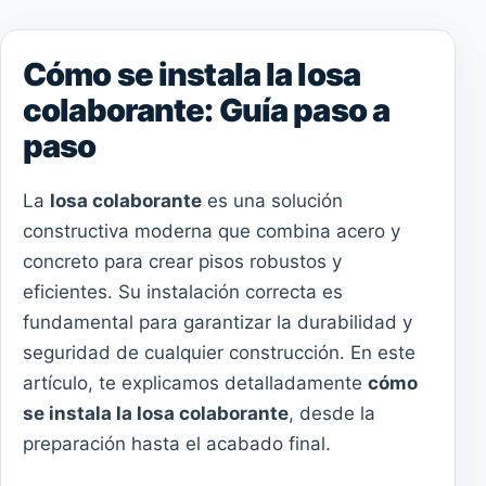
Cómo se instala la losa
colaborante: Guía paso a
paso
La
losa colaborante
es una solución
constructiva moderna que combina acero y
concreto para crear pisos robustos y
eficientes. Su instalación correcta es
fundamental para garantizar la durabilidad y
seguridad de cualquier construcción. En este
artículo, te explicamos detalladamente
cómo
se instala la losa colaborante
, desde la
preparación hasta el acabado final.