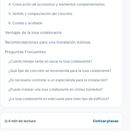
4. Colocación de accesorios y elementos complementarios
5. Vertido y compactación del concreto
6. Curado y acabado
Ventajas de la losa colaborante
Recomendaciones para una instalación exitosa
Preguntas Frecuentes
¿Cuánto tiempo tarda en secar la losa colaborante?
¿Qué tipo de concreto se recomienda para la losa colaborante?
¿Es necesario contratar a un especialista para la instalación?
¿Puedo instalar una losa colaborante en climas húmedos?
¿La losa colaborante es adecuada para todo tipo de edificios?
◷ 4 min de lectura
Cotizar placas