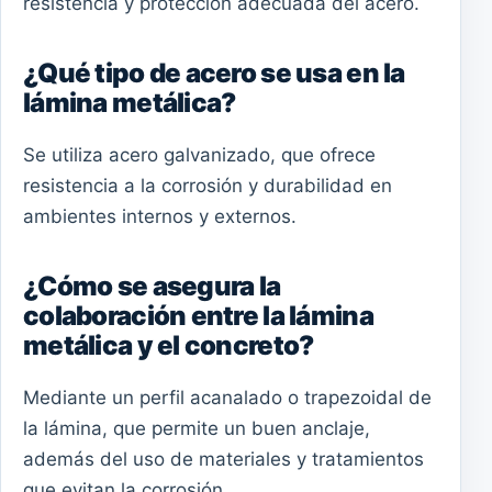
resistencia y protección adecuada del acero.
¿Qué tipo de acero se usa en la
lámina metálica?
Se utiliza acero galvanizado, que ofrece
resistencia a la corrosión y durabilidad en
ambientes internos y externos.
¿Cómo se asegura la
colaboración entre la lámina
metálica y el concreto?
Mediante un perfil acanalado o trapezoidal de
la lámina, que permite un buen anclaje,
además del uso de materiales y tratamientos
que evitan la corrosión.