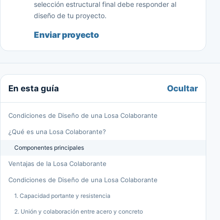
selección estructural final debe responder al
diseño de tu proyecto.
Enviar proyecto
Ocultar
En esta guía
Condiciones de Diseño de una Losa Colaborante
¿Qué es una Losa Colaborante?
Componentes principales
Ventajas de la Losa Colaborante
Condiciones de Diseño de una Losa Colaborante
1. Capacidad portante y resistencia
2. Unión y colaboración entre acero y concreto