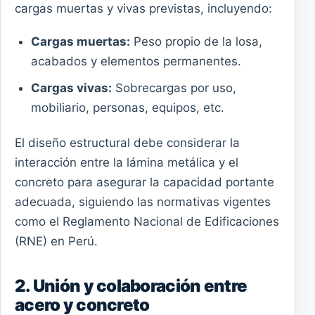
cargas muertas y vivas previstas, incluyendo:
Cargas muertas:
Peso propio de la losa,
acabados y elementos permanentes.
Cargas vivas:
Sobrecargas por uso,
mobiliario, personas, equipos, etc.
El diseño estructural debe considerar la
interacción entre la lámina metálica y el
concreto para asegurar la capacidad portante
adecuada, siguiendo las normativas vigentes
como el Reglamento Nacional de Edificaciones
(RNE) en Perú.
2. Unión y colaboración entre
acero y concreto