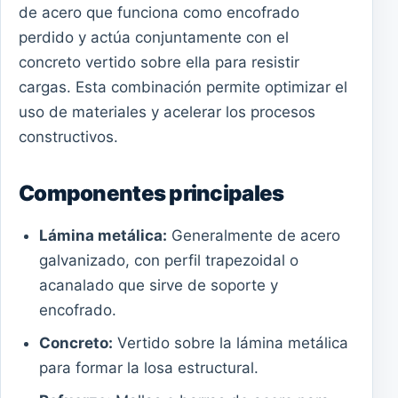
de acero que funciona como encofrado
perdido y actúa conjuntamente con el
concreto vertido sobre ella para resistir
cargas. Esta combinación permite optimizar el
uso de materiales y acelerar los procesos
constructivos.
Componentes principales
Lámina metálica:
Generalmente de acero
galvanizado, con perfil trapezoidal o
acanalado que sirve de soporte y
encofrado.
Concreto:
Vertido sobre la lámina metálica
para formar la losa estructural.