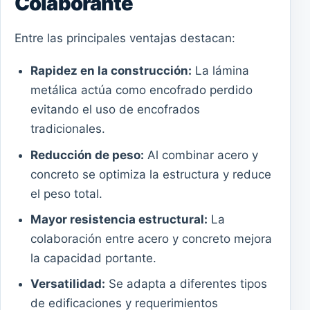
Colaborante
Entre las principales ventajas destacan:
Rapidez en la construcción:
La lámina
metálica actúa como encofrado perdido
evitando el uso de encofrados
tradicionales.
Reducción de peso:
Al combinar acero y
concreto se optimiza la estructura y reduce
el peso total.
Mayor resistencia estructural:
La
colaboración entre acero y concreto mejora
la capacidad portante.
Versatilidad:
Se adapta a diferentes tipos
de edificaciones y requerimientos