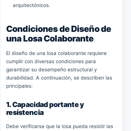
arquitectónicos.
Condiciones de Diseño de
una Losa Colaborante
El diseño de una losa colaborante requiere
cumplir con diversas condiciones para
garantizar su desempeño estructural y
durabilidad. A continuación, se describen las
principales:
1. Capacidad portante y
resistencia
Debe verificarse que la losa pueda resistir las