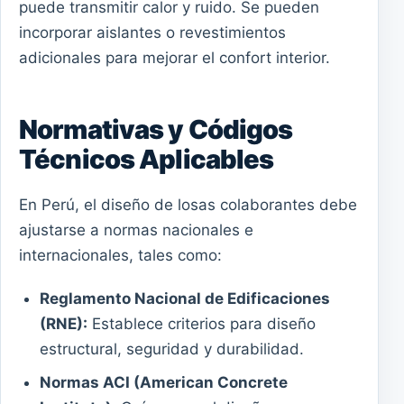
puede transmitir calor y ruido. Se pueden
incorporar aislantes o revestimientos
adicionales para mejorar el confort interior.
Normativas y Códigos
Técnicos Aplicables
En Perú, el diseño de losas colaborantes debe
ajustarse a normas nacionales e
internacionales, tales como:
Reglamento Nacional de Edificaciones
(RNE):
Establece criterios para diseño
estructural, seguridad y durabilidad.
Normas ACI (American Concrete