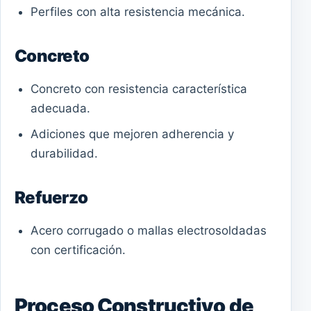
Perfiles con alta resistencia mecánica.
Concreto
Concreto con resistencia característica
adecuada.
Adiciones que mejoren adherencia y
durabilidad.
Refuerzo
Acero corrugado o mallas electrosoldadas
con certificación.
Proceso Constructivo de