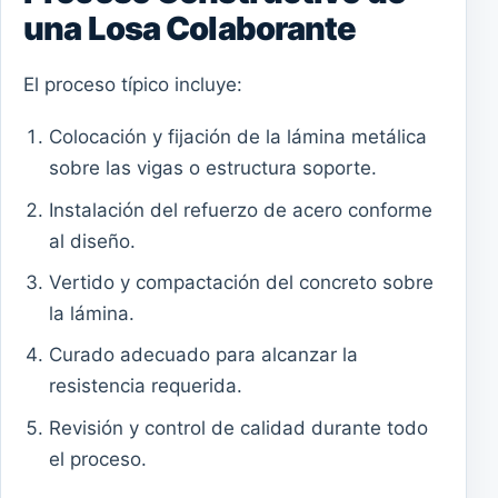
una Losa Colaborante
El proceso típico incluye:
Colocación y fijación de la lámina metálica
sobre las vigas o estructura soporte.
Instalación del refuerzo de acero conforme
al diseño.
Vertido y compactación del concreto sobre
la lámina.
Curado adecuado para alcanzar la
resistencia requerida.
Revisión y control de calidad durante todo
el proceso.