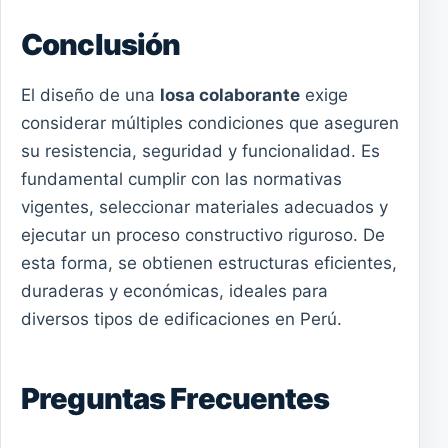
Conclusión
El diseño de una
losa colaborante
exige
considerar múltiples condiciones que aseguren
su resistencia, seguridad y funcionalidad. Es
fundamental cumplir con las normativas
vigentes, seleccionar materiales adecuados y
ejecutar un proceso constructivo riguroso. De
esta forma, se obtienen estructuras eficientes,
duraderas y económicas, ideales para
diversos tipos de edificaciones en Perú.
Preguntas Frecuentes