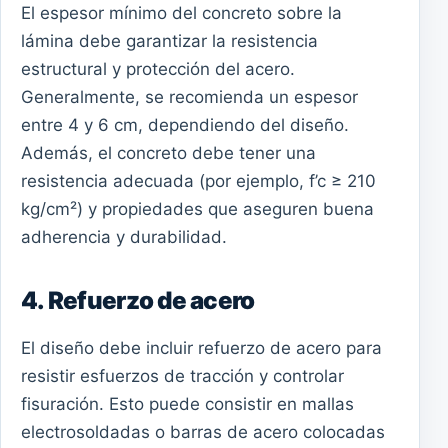
El espesor mínimo del concreto sobre la
lámina debe garantizar la resistencia
estructural y protección del acero.
Generalmente, se recomienda un espesor
entre 4 y 6 cm, dependiendo del diseño.
Además, el concreto debe tener una
resistencia adecuada (por ejemplo, f’c ≥ 210
kg/cm²) y propiedades que aseguren buena
adherencia y durabilidad.
4. Refuerzo de acero
El diseño debe incluir refuerzo de acero para
resistir esfuerzos de tracción y controlar
fisuración. Esto puede consistir en mallas
electrosoldadas o barras de acero colocadas