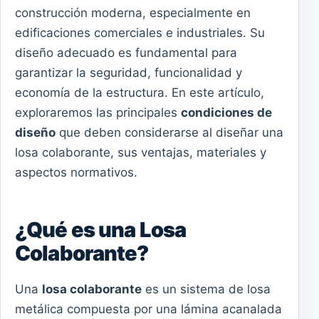
construcción moderna, especialmente en
edificaciones comerciales e industriales. Su
diseño adecuado es fundamental para
garantizar la seguridad, funcionalidad y
economía de la estructura. En este artículo,
exploraremos las principales
condiciones de
diseño
que deben considerarse al diseñar una
losa colaborante, sus ventajas, materiales y
aspectos normativos.
¿Qué es una Losa
Colaborante?
Una
losa colaborante
es un sistema de losa
metálica compuesta por una lámina acanalada