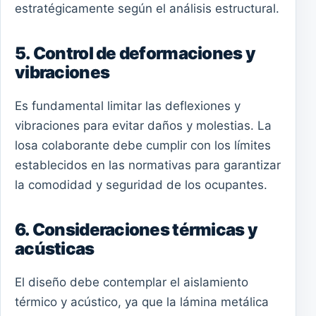
estratégicamente según el análisis estructural.
5. Control de deformaciones y
vibraciones
Es fundamental limitar las deflexiones y
vibraciones para evitar daños y molestias. La
losa colaborante debe cumplir con los límites
establecidos en las normativas para garantizar
la comodidad y seguridad de los ocupantes.
6. Consideraciones térmicas y
acústicas
El diseño debe contemplar el aislamiento
térmico y acústico, ya que la lámina metálica