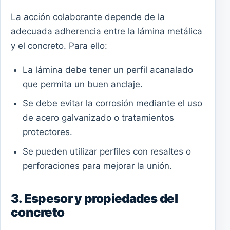
La acción colaborante depende de la
adecuada adherencia entre la lámina metálica
y el concreto. Para ello:
La lámina debe tener un perfil acanalado
que permita un buen anclaje.
Se debe evitar la corrosión mediante el uso
de acero galvanizado o tratamientos
protectores.
Se pueden utilizar perfiles con resaltes o
perforaciones para mejorar la unión.
3. Espesor y propiedades del
concreto