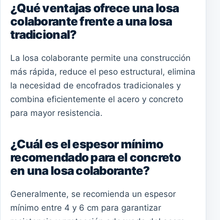
¿Qué ventajas ofrece una losa
colaborante frente a una losa
tradicional?
La losa colaborante permite una construcción
más rápida, reduce el peso estructural, elimina
la necesidad de encofrados tradicionales y
combina eficientemente el acero y concreto
para mayor resistencia.
¿Cuál es el espesor mínimo
recomendado para el concreto
en una losa colaborante?
Generalmente, se recomienda un espesor
mínimo entre 4 y 6 cm para garantizar