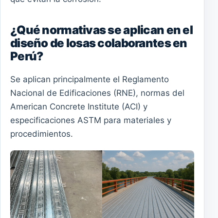
¿Qué normativas se aplican en el
diseño de losas colaborantes en
Perú?
Se aplican principalmente el Reglamento
Nacional de Edificaciones (RNE), normas del
American Concrete Institute (ACI) y
especificaciones ASTM para materiales y
procedimientos.