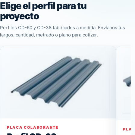
Elige el perfil para tu
proyecto
Perfiles CD-60 y CD-38 fabricados a medida. Envíanos tus
largos, cantidad, metrado o plano para cotizar.
PLACA COLABORANTE
PLA