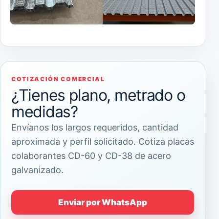
COTIZACIÓN COMERCIAL
¿Tienes plano, metrado o
medidas?
Envíanos los largos requeridos, cantidad
aproximada y perfil solicitado. Cotiza placas
colaborantes CD-60 y CD-38 de acero
galvanizado.
Enviar por WhatsApp