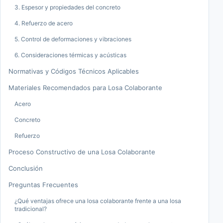
3. Espesor y propiedades del concreto
4. Refuerzo de acero
5. Control de deformaciones y vibraciones
6. Consideraciones térmicas y acústicas
Normativas y Códigos Técnicos Aplicables
Materiales Recomendados para Losa Colaborante
Acero
Concreto
Refuerzo
Proceso Constructivo de una Losa Colaborante
Conclusión
Preguntas Frecuentes
¿Qué ventajas ofrece una losa colaborante frente a una losa
tradicional?