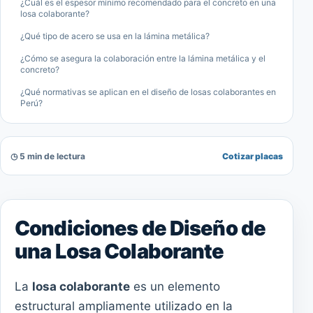
¿Cuál es el espesor mínimo recomendado para el concreto en una
losa colaborante?
¿Qué tipo de acero se usa en la lámina metálica?
¿Cómo se asegura la colaboración entre la lámina metálica y el
concreto?
¿Qué normativas se aplican en el diseño de losas colaborantes en
Perú?
◷ 5 min de lectura
Cotizar placas
Condiciones de Diseño de
una Losa Colaborante
La
losa colaborante
es un elemento
estructural ampliamente utilizado en la