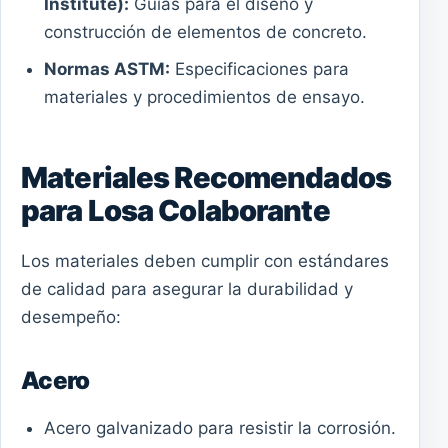
Institute):
Guías para el diseño y
construcción de elementos de concreto.
Normas ASTM:
Especificaciones para
materiales y procedimientos de ensayo.
Materiales Recomendados
para Losa Colaborante
Los materiales deben cumplir con estándares
de calidad para asegurar la durabilidad y
desempeño:
Acero
Acero galvanizado para resistir la corrosión.