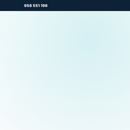
958 551 199