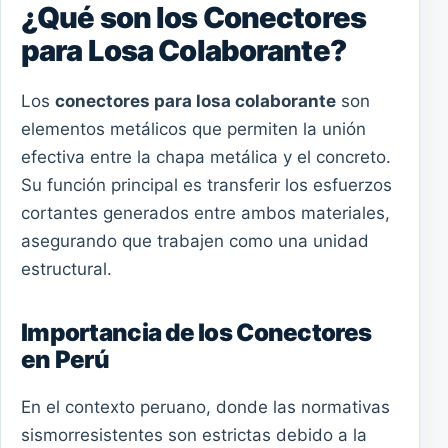
¿Qué son los Conectores
para Losa Colaborante?
Los
conectores para losa colaborante
son
elementos metálicos que permiten la unión
efectiva entre la chapa metálica y el concreto.
Su función principal es transferir los esfuerzos
cortantes generados entre ambos materiales,
asegurando que trabajen como una unidad
estructural.
Importancia de los Conectores
en Perú
En el contexto peruano, donde las normativas
sismorresistentes son estrictas debido a la