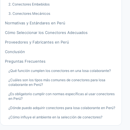
2. Conectores Embebidos
3. Conectores Mecánicos
Normativas y Estándares en Perú
Cómo Seleccionar los Conectores Adecuados
Proveedores y Fabricantes en Perú
Conclusión
Preguntas Frecuentes
¿Qué función cumplen los conectores en una losa colaborante?
¿Cuáles son los tipos más comunes de conectores para losa
colaborante en Perú?
¿Es obligatorio cumplir con normas específicas al usar conectores
en Perú?
¿Dónde puedo adquirir conectores para losa colaborante en Perú?
¿Cómo influye el ambiente en la selección de conectores?