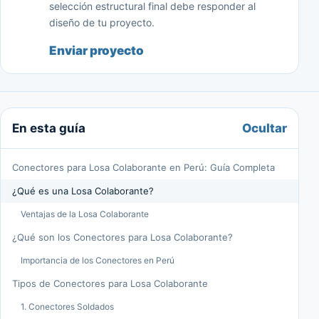
selección estructural final debe responder al
diseño de tu proyecto.
Enviar proyecto
Ocultar
En esta guía
Conectores para Losa Colaborante en Perú: Guía Completa
¿Qué es una Losa Colaborante?
Ventajas de la Losa Colaborante
¿Qué son los Conectores para Losa Colaborante?
Importancia de los Conectores en Perú
Tipos de Conectores para Losa Colaborante
1. Conectores Soldados