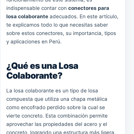
indispensable contar con
conectores para
losa colaborante
adecuados. En este artículo,
te explicamos todo lo que necesitas saber
sobre estos conectores, su importancia, tipos
y aplicaciones en Perú.
¿Qué es una Losa
Colaborante?
La losa colaborante es un tipo de losa
compuesta que utiliza una chapa metálica
como encofrado perdido sobre la cual se
vierte concreto. Esta combinación permite
aprovechar las propiedades del acero y el
concreto, logrando una estructura más ligera,