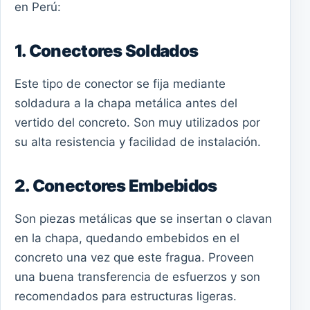
en Perú:
1. Conectores Soldados
Este tipo de conector se fija mediante
soldadura a la chapa metálica antes del
vertido del concreto. Son muy utilizados por
su alta resistencia y facilidad de instalación.
2. Conectores Embebidos
Son piezas metálicas que se insertan o clavan
en la chapa, quedando embebidos en el
concreto una vez que este fragua. Proveen
una buena transferencia de esfuerzos y son
recomendados para estructuras ligeras.