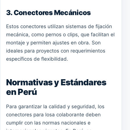
3. Conectores Mecánicos
Estos conectores utilizan sistemas de fijación
mecánica, como pernos o clips, que facilitan el
montaje y permiten ajustes en obra. Son
ideales para proyectos con requerimientos
específicos de flexibilidad.
Normativas y Estándares
en Perú
Para garantizar la calidad y seguridad, los
conectores para losa colaborante deben
cumplir con las normas nacionales e