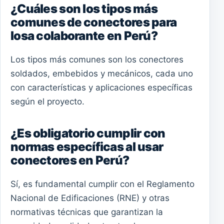
¿Cuáles son los tipos más
comunes de conectores para
losa colaborante en Perú?
Los tipos más comunes son los conectores
soldados, embebidos y mecánicos, cada uno
con características y aplicaciones específicas
según el proyecto.
¿Es obligatorio cumplir con
normas específicas al usar
conectores en Perú?
Sí, es fundamental cumplir con el Reglamento
Nacional de Edificaciones (RNE) y otras
normativas técnicas que garantizan la