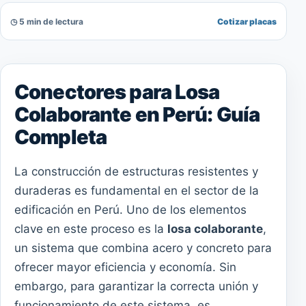
◷ 5 min de lectura
Cotizar placas
Conectores para Losa
Colaborante en Perú: Guía
Completa
La construcción de estructuras resistentes y
duraderas es fundamental en el sector de la
edificación en Perú. Uno de los elementos
clave en este proceso es la
losa colaborante
,
un sistema que combina acero y concreto para
ofrecer mayor eficiencia y economía. Sin
embargo, para garantizar la correcta unión y
funcionamiento de este sistema, es