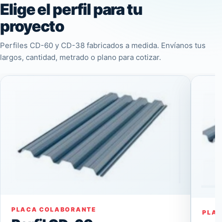
Elige el perfil para tu
proyecto
Perfiles CD-60 y CD-38 fabricados a medida. Envíanos tus
largos, cantidad, metrado o plano para cotizar.
PLACA COLABORANTE
PLA