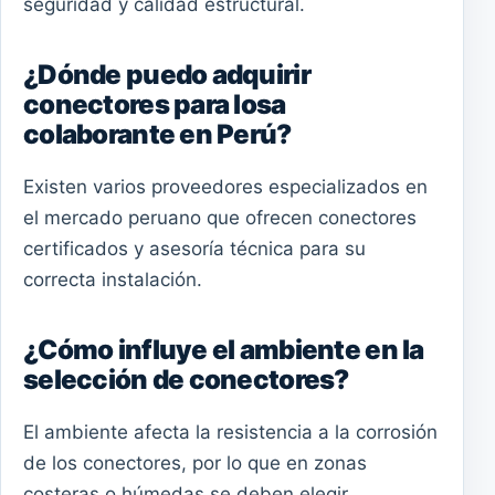
seguridad y calidad estructural.
¿Dónde puedo adquirir
conectores para losa
colaborante en Perú?
Existen varios proveedores especializados en
el mercado peruano que ofrecen conectores
certificados y asesoría técnica para su
correcta instalación.
¿Cómo influye el ambiente en la
selección de conectores?
El ambiente afecta la resistencia a la corrosión
de los conectores, por lo que en zonas
costeras o húmedas se deben elegir