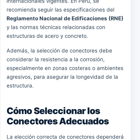
internacionales vigentes. En Perú, se
recomienda seguir las especificaciones del
Reglamento Nacional de Edificaciones (RNE)
y las normas técnicas relacionadas con
estructuras de acero y concreto.
Además, la selección de conectores debe
considerar la resistencia a la corrosión,
especialmente en zonas costeras o ambientes
agresivos, para asegurar la longevidad de la
estructura.
Cómo Seleccionar los
Conectores Adecuados
La elección correcta de conectores dependerá