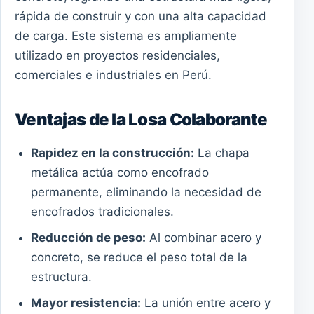
rápida de construir y con una alta capacidad
de carga. Este sistema es ampliamente
utilizado en proyectos residenciales,
comerciales e industriales en Perú.
Ventajas de la Losa Colaborante
Rapidez en la construcción:
La chapa
metálica actúa como encofrado
permanente, eliminando la necesidad de
encofrados tradicionales.
Reducción de peso:
Al combinar acero y
concreto, se reduce el peso total de la
estructura.
Mayor resistencia:
La unión entre acero y