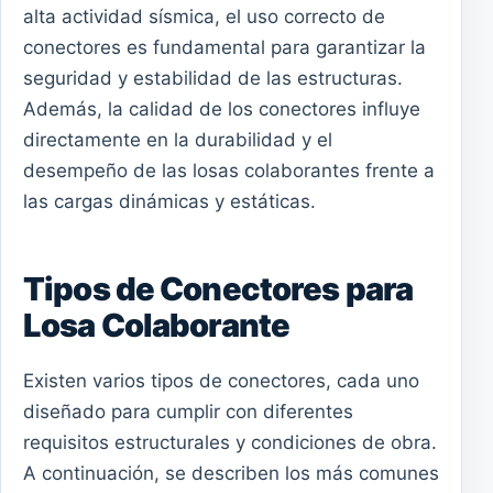
alta actividad sísmica, el uso correcto de
conectores es fundamental para garantizar la
seguridad y estabilidad de las estructuras.
Además, la calidad de los conectores influye
directamente en la durabilidad y el
desempeño de las losas colaborantes frente a
las cargas dinámicas y estáticas.
Tipos de Conectores para
Losa Colaborante
Existen varios tipos de conectores, cada uno
diseñado para cumplir con diferentes
requisitos estructurales y condiciones de obra.
A continuación, se describen los más comunes