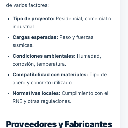
de varios factores:
Tipo de proyecto:
Residencial, comercial o
industrial.
Cargas esperadas:
Peso y fuerzas
sísmicas.
Condiciones ambientales:
Humedad,
corrosión, temperatura.
Compatibilidad con materiales:
Tipo de
acero y concreto utilizado.
Normativas locales:
Cumplimiento con el
RNE y otras regulaciones.
Proveedores y Fabricantes