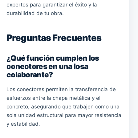
expertos para garantizar el éxito y la
durabilidad de tu obra.
Preguntas Frecuentes
¿Qué función cumplen los
conectores en una losa
colaborante?
Los conectores permiten la transferencia de
esfuerzos entre la chapa metálica y el
concreto, asegurando que trabajen como una
sola unidad estructural para mayor resistencia
y estabilidad.