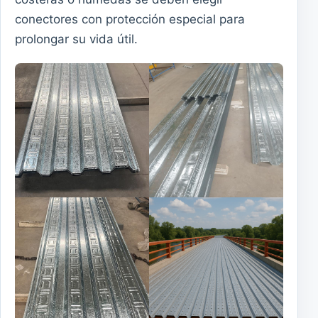
conectores con protección especial para
prolongar su vida útil.