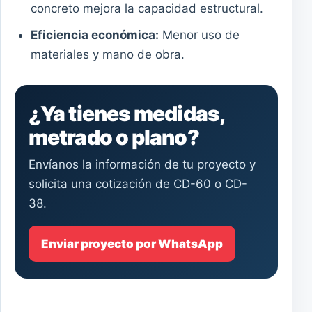
concreto mejora la capacidad estructural.
Eficiencia económica:
Menor uso de
materiales y mano de obra.
¿Ya tienes medidas,
metrado o plano?
Envíanos la información de tu proyecto y
solicita una cotización de CD-60 o CD-
38.
Enviar proyecto por WhatsApp