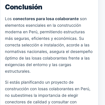
Conclusión
Los
conectores para losa colaborante
son
elementos esenciales en la construcción
moderna en Perú, permitiendo estructuras
más seguras, eficientes y económicas. Su
correcta selección e instalación, acorde a las
normativas nacionales, asegura el desempeño
óptimo de las losas colaborantes frente a las
exigencias del entorno y las cargas
estructurales.
Si estás planificando un proyecto de
construcción con losas colaborantes en Perú,
no subestimes la importancia de elegir
conectores de calidad y consultar con