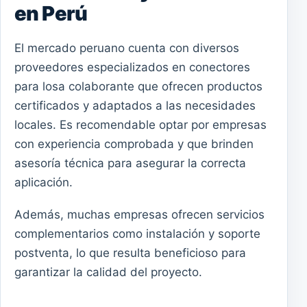
en Perú
El mercado peruano cuenta con diversos
proveedores especializados en conectores
para losa colaborante que ofrecen productos
certificados y adaptados a las necesidades
locales. Es recomendable optar por empresas
con experiencia comprobada y que brinden
asesoría técnica para asegurar la correcta
aplicación.
Además, muchas empresas ofrecen servicios
complementarios como instalación y soporte
postventa, lo que resulta beneficioso para
garantizar la calidad del proyecto.