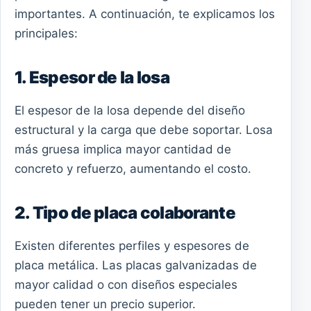
importantes. A continuación, te explicamos los
principales:
1. Espesor de la losa
El espesor de la losa depende del diseño
estructural y la carga que debe soportar. Losa
más gruesa implica mayor cantidad de
concreto y refuerzo, aumentando el costo.
2. Tipo de placa colaborante
Existen diferentes perfiles y espesores de
placa metálica. Las placas galvanizadas de
mayor calidad o con diseños especiales
pueden tener un precio superior.