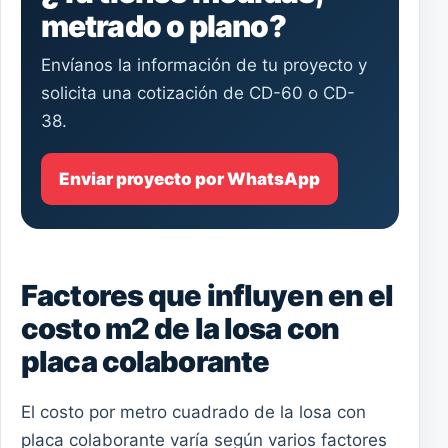
metrado o plano?
Envíanos la información de tu proyecto y
solicita una cotización de CD-60 o CD-
38.
Enviar proyecto por WhatsApp
Factores que influyen en el
costo m2 de la losa con
placa colaborante
El costo por metro cuadrado de la losa con
placa colaborante varía según varios factores