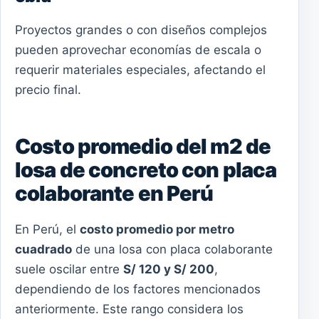
Proyectos grandes o con diseños complejos
pueden aprovechar economías de escala o
requerir materiales especiales, afectando el
precio final.
Costo promedio del m2 de
losa de concreto con placa
colaborante en Perú
En Perú, el
costo promedio por metro
cuadrado
de una losa con placa colaborante
suele oscilar entre
S/ 120 y S/ 200
,
dependiendo de los factores mencionados
anteriormente. Este rango considera los