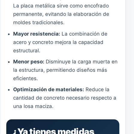
La placa metálica sirve como encofrado
permanente, evitando la elaboración de
moldes tradicionales.
Mayor resistencia:
La combinación de
acero y concreto mejora la capacidad
estructural.
Menor peso:
Disminuye la carga muerta en
la estructura, permitiendo diseños más
eficientes.
Optimización de materiales:
Reduce la
cantidad de concreto necesario respecto a
una losa maciza.
¿Ya tienes medidas,