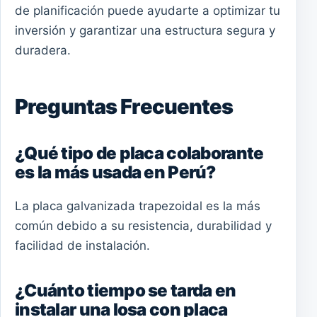
de planificación puede ayudarte a optimizar tu
inversión y garantizar una estructura segura y
duradera.
Preguntas Frecuentes
¿Qué tipo de placa colaborante
es la más usada en Perú?
La placa galvanizada trapezoidal es la más
común debido a su resistencia, durabilidad y
facilidad de instalación.
¿Cuánto tiempo se tarda en
instalar una losa con placa