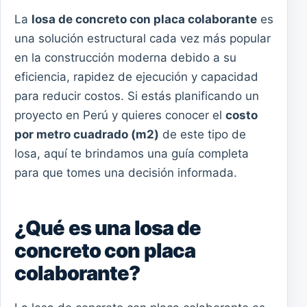
La
losa de concreto con placa colaborante
es
una solución estructural cada vez más popular
en la construcción moderna debido a su
eficiencia, rapidez de ejecución y capacidad
para reducir costos. Si estás planificando un
proyecto en Perú y quieres conocer el
costo
por metro cuadrado (m2)
de este tipo de
losa, aquí te brindamos una guía completa
para que tomes una decisión informada.
¿Qué es una losa de
concreto con placa
colaborante?