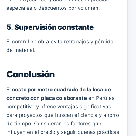
especiales o descuentos por volumen.
5. Supervisión constante
El control en obra evita retrabajos y pérdida
de material.
Conclusión
El
costo por metro cuadrado de la losa de
concreto con placa colaborante
en Perú es
competitivo y ofrece ventajas significativas
para proyectos que buscan eficiencia y ahorro
de tiempo. Considerar los factores que
influyen en el precio y seguir buenas prácticas