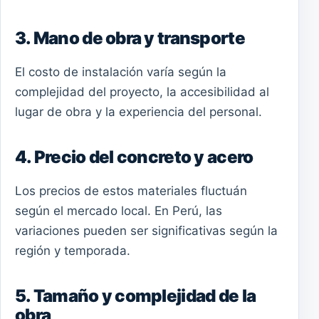
3. Mano de obra y transporte
El costo de instalación varía según la
complejidad del proyecto, la accesibilidad al
lugar de obra y la experiencia del personal.
4. Precio del concreto y acero
Los precios de estos materiales fluctuán
según el mercado local. En Perú, las
variaciones pueden ser significativas según la
región y temporada.
5. Tamaño y complejidad de la
obra