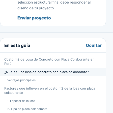
selección estructural final debe responder al
diseño de tu proyecto.
Enviar proyecto
Ocultar
En esta guía
Costo m2 de Losa de Concreto con Placa Colaborante en
Perú
¿Qué es una losa de concreto con placa colaborante?
Ventajas principales
Factores que influyen en el costo m2 de la losa con placa
colaborante
1. Espesor de la losa
2. Tipo de placa colaborante