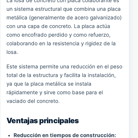
La losa de concreto con placa colaborante es
un sistema estructural que combina una placa
metálica (generalmente de acero galvanizado)
con una capa de concreto. La placa actúa
como encofrado perdido y como refuerzo,
colaborando en la resistencia y rigidez de la
losa.
Este sistema permite una reducción en el peso
total de la estructura y facilita la instalación,
ya que la placa metálica se instala
rápidamente y sirve como base para el
vaciado del concreto.
Ventajas principales
Reducción en tiempos de construcción: