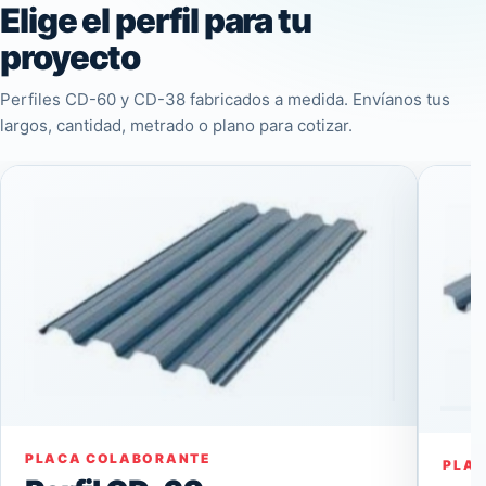
Elige el perfil para tu
proyecto
Perfiles CD-60 y CD-38 fabricados a medida. Envíanos tus
largos, cantidad, metrado o plano para cotizar.
PLACA COLABORANTE
PLA