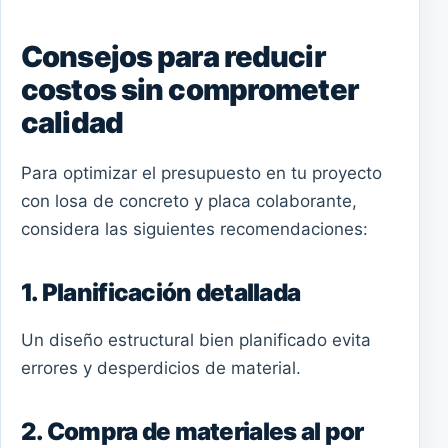
Consejos para reducir
costos sin comprometer
calidad
Para optimizar el presupuesto en tu proyecto
con losa de concreto y placa colaborante,
considera las siguientes recomendaciones:
1. Planificación detallada
Un diseño estructural bien planificado evita
errores y desperdicios de material.
2. Compra de materiales al por