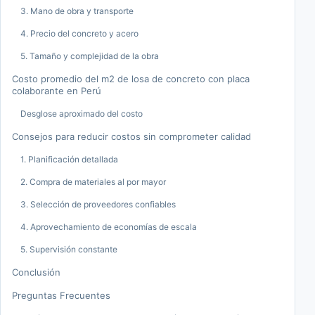
3. Mano de obra y transporte
4. Precio del concreto y acero
5. Tamaño y complejidad de la obra
Costo promedio del m2 de losa de concreto con placa
colaborante en Perú
Desglose aproximado del costo
Consejos para reducir costos sin comprometer calidad
1. Planificación detallada
2. Compra de materiales al por mayor
3. Selección de proveedores confiables
4. Aprovechamiento de economías de escala
5. Supervisión constante
Conclusión
Preguntas Frecuentes