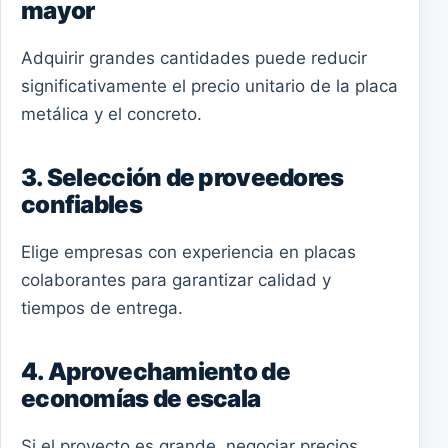
mayor
Adquirir grandes cantidades puede reducir
significativamente el precio unitario de la placa
metálica y el concreto.
3. Selección de proveedores
confiables
Elige empresas con experiencia en placas
colaborantes para garantizar calidad y
tiempos de entrega.
4. Aprovechamiento de
economías de escala
Si el proyecto es grande, negociar precios