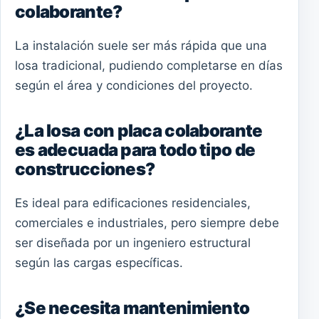
colaborante?
La instalación suele ser más rápida que una
losa tradicional, pudiendo completarse en días
según el área y condiciones del proyecto.
¿La losa con placa colaborante
es adecuada para todo tipo de
construcciones?
Es ideal para edificaciones residenciales,
comerciales e industriales, pero siempre debe
ser diseñada por un ingeniero estructural
según las cargas específicas.
¿Se necesita mantenimiento