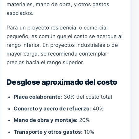
materiales, mano de obra, y otros gastos
asociados.
Para un proyecto residencial o comercial
pequeño, es común que el costo se acerque al
rango inferior. En proyectos industriales o de
mayor carga, se recomienda contemplar
precios hacia el rango superior.
Desglose aproximado del costo
Placa colaborante:
30% del costo total
Concreto y acero de refuerzo:
40%
Mano de obra y montaje:
20%
Transporte y otros gastos:
10%