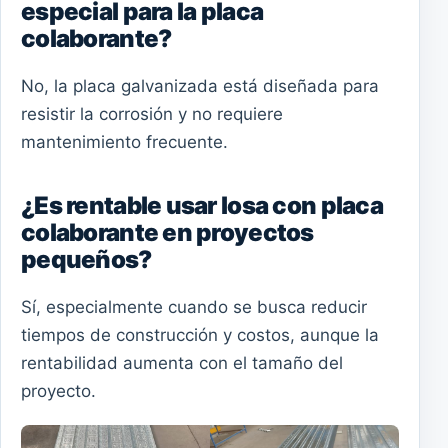
especial para la placa
colaborante?
No, la placa galvanizada está diseñada para
resistir la corrosión y no requiere
mantenimiento frecuente.
¿Es rentable usar losa con placa
colaborante en proyectos
pequeños?
Sí, especialmente cuando se busca reducir
tiempos de construcción y costos, aunque la
rentabilidad aumenta con el tamaño del
proyecto.