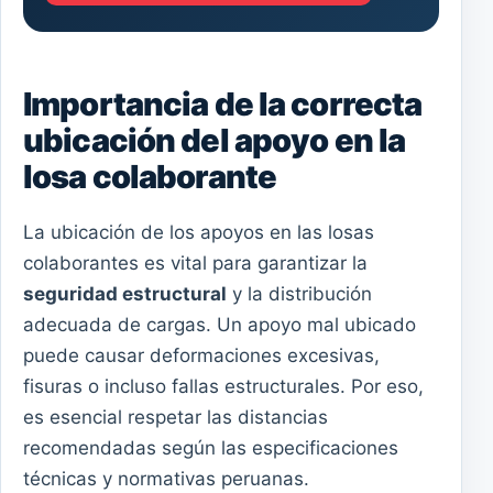
Importancia de la correcta
ubicación del apoyo en la
losa colaborante
La ubicación de los apoyos en las losas
colaborantes es vital para garantizar la
seguridad estructural
y la distribución
adecuada de cargas. Un apoyo mal ubicado
puede causar deformaciones excesivas,
fisuras o incluso fallas estructurales. Por eso,
es esencial respetar las distancias
recomendadas según las especificaciones
técnicas y normativas peruanas.