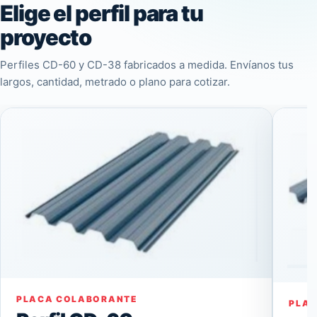
Elige el perfil para tu
proyecto
Perfiles CD-60 y CD-38 fabricados a medida. Envíanos tus
largos, cantidad, metrado o plano para cotizar.
PLACA COLABORANTE
PLA