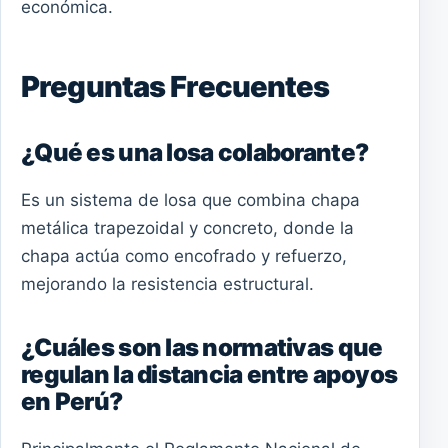
económica.
Preguntas Frecuentes
¿Qué es una losa colaborante?
Es un sistema de losa que combina chapa
metálica trapezoidal y concreto, donde la
chapa actúa como encofrado y refuerzo,
mejorando la resistencia estructural.
¿Cuáles son las normativas que
regulan la distancia entre apoyos
en Perú?