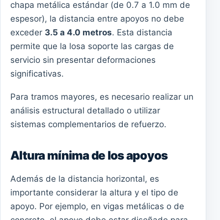
chapa metálica estándar (de 0.7 a 1.0 mm de
espesor), la distancia entre apoyos no debe
exceder
3.5 a 4.0 metros
. Esta distancia
permite que la losa soporte las cargas de
servicio sin presentar deformaciones
significativas.
Para tramos mayores, es necesario realizar un
análisis estructural detallado o utilizar
sistemas complementarios de refuerzo.
Altura mínima de los apoyos
Además de la distancia horizontal, es
importante considerar la altura y el tipo de
apoyo. Por ejemplo, en vigas metálicas o de