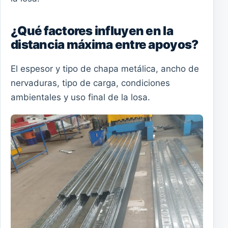
¿Qué factores influyen en la
distancia máxima entre apoyos?
El espesor y tipo de chapa metálica, ancho de
nervaduras, tipo de carga, condiciones
ambientales y uso final de la losa.