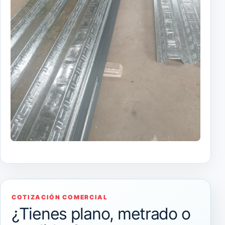
COTIZACIÓN COMERCIAL
¿Tienes plano, metrado o