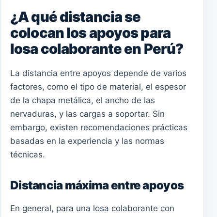
¿A qué distancia se
colocan los apoyos para
losa colaborante en Perú?
La distancia entre apoyos depende de varios
factores, como el tipo de material, el espesor
de la chapa metálica, el ancho de las
nervaduras, y las cargas a soportar. Sin
embargo, existen recomendaciones prácticas
basadas en la experiencia y las normas
técnicas.
Distancia máxima entre apoyos
En general, para una losa colaborante con