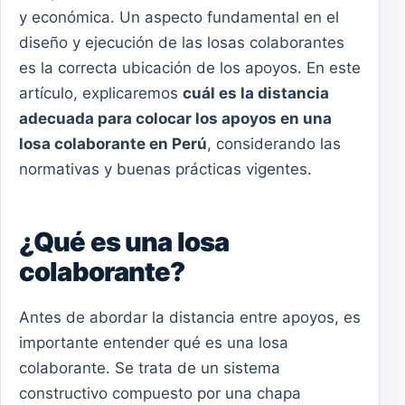
y económica. Un aspecto fundamental en el
diseño y ejecución de las losas colaborantes
es la correcta ubicación de los apoyos. En este
artículo, explicaremos
cuál es la distancia
adecuada para colocar los apoyos en una
losa colaborante en Perú
, considerando las
normativas y buenas prácticas vigentes.
¿Qué es una losa
colaborante?
Antes de abordar la distancia entre apoyos, es
importante entender qué es una losa
colaborante. Se trata de un sistema
constructivo compuesto por una chapa