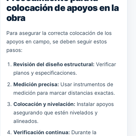
colocación de apoyos en la
obra
Para asegurar la correcta colocación de los
apoyos en campo, se deben seguir estos
pasos:
Revisión del diseño estructural:
Verificar
planos y especificaciones.
Medición precisa:
Usar instrumentos de
medición para marcar distancias exactas.
Colocación y nivelación:
Instalar apoyos
asegurando que estén nivelados y
alineados.
Verificación continua:
Durante la