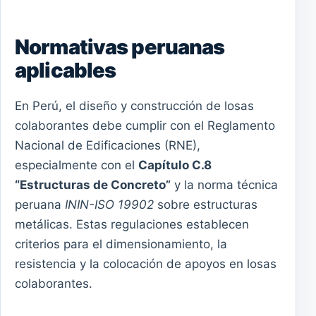
Normativas peruanas
aplicables
En Perú, el diseño y construcción de losas
colaborantes debe cumplir con el Reglamento
Nacional de Edificaciones (RNE),
especialmente con el
Capítulo C.8
“Estructuras de Concreto”
y la norma técnica
peruana
ININ-ISO 19902
sobre estructuras
metálicas. Estas regulaciones establecen
criterios para el dimensionamiento, la
resistencia y la colocación de apoyos en losas
colaborantes.