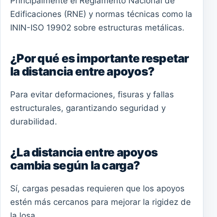
Principalmente el Reglamento Nacional de
Edificaciones (RNE) y normas técnicas como la
ININ-ISO 19902 sobre estructuras metálicas.
¿Por qué es importante respetar
la distancia entre apoyos?
Para evitar deformaciones, fisuras y fallas
estructurales, garantizando seguridad y
durabilidad.
¿La distancia entre apoyos
cambia según la carga?
Sí, cargas pesadas requieren que los apoyos
estén más cercanos para mejorar la rigidez de
la losa.