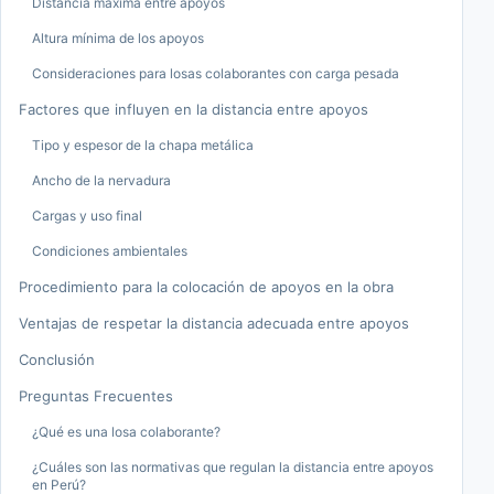
Distancia máxima entre apoyos
Altura mínima de los apoyos
Consideraciones para losas colaborantes con carga pesada
Factores que influyen en la distancia entre apoyos
Tipo y espesor de la chapa metálica
Ancho de la nervadura
Cargas y uso final
Condiciones ambientales
Procedimiento para la colocación de apoyos en la obra
Ventajas de respetar la distancia adecuada entre apoyos
Conclusión
Preguntas Frecuentes
¿Qué es una losa colaborante?
¿Cuáles son las normativas que regulan la distancia entre apoyos
en Perú?