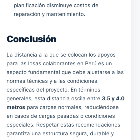
planificación disminuye costos de
reparación y mantenimiento.
Conclusión
La distancia a la que se colocan los apoyos
para las losas colaborantes en Perú es un
aspecto fundamental que debe ajustarse a las
normas técnicas y a las condiciones
específicas del proyecto. En términos
generales, esta distancia oscila entre
3.5 y 4.0
metros
para cargas normales, reduciéndose
en casos de cargas pesadas o condiciones
especiales. Respetar estas recomendaciones
garantiza una estructura segura, durable y