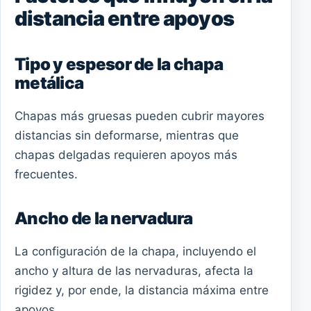
distancia entre apoyos
Tipo y espesor de la chapa
metálica
Chapas más gruesas pueden cubrir mayores
distancias sin deformarse, mientras que
chapas delgadas requieren apoyos más
frecuentes.
Ancho de la nervadura
La configuración de la chapa, incluyendo el
ancho y altura de las nervaduras, afecta la
rigidez y, por ende, la distancia máxima entre
apoyos.