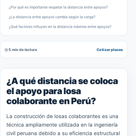
¿Por qué es importante respetar la distancia entre apoyos?
¿La distancia entre apoyos cambia según la carga?
¿Qué factores influyen en la distancia máxima entre apoyos?
◷ 5 min de lectura
Cotizar placas
¿A qué distancia se coloca
el apoyo para losa
colaborante en Perú?
La construcción de losas colaborantes es una
técnica ampliamente utilizada en la ingeniería
civil peruana debido a su eficiencia estructural