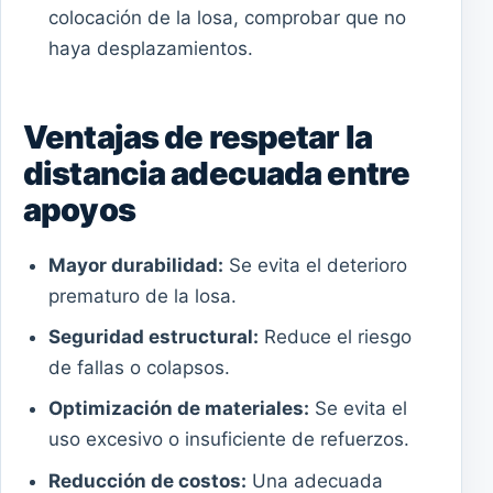
colocación de la losa, comprobar que no
haya desplazamientos.
Ventajas de respetar la
distancia adecuada entre
apoyos
Mayor durabilidad:
Se evita el deterioro
prematuro de la losa.
Seguridad estructural:
Reduce el riesgo
de fallas o colapsos.
Optimización de materiales:
Se evita el
uso excesivo o insuficiente de refuerzos.
Reducción de costos:
Una adecuada