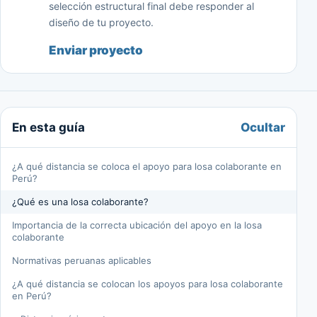
selección estructural final debe responder al
diseño de tu proyecto.
Enviar proyecto
Ocultar
En esta guía
¿A qué distancia se coloca el apoyo para losa colaborante en
Perú?
¿Qué es una losa colaborante?
Importancia de la correcta ubicación del apoyo en la losa
colaborante
Normativas peruanas aplicables
¿A qué distancia se colocan los apoyos para losa colaborante
en Perú?