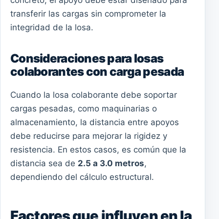
concreto, el apoyo debe estar diseñado para
transferir las cargas sin comprometer la
integridad de la losa.
Consideraciones para losas
colaborantes con carga pesada
Cuando la losa colaborante debe soportar
cargas pesadas, como maquinarias o
almacenamiento, la distancia entre apoyos
debe reducirse para mejorar la rigidez y
resistencia. En estos casos, es común que la
distancia sea de
2.5 a 3.0 metros
,
dependiendo del cálculo estructural.
Factores que influyen en la