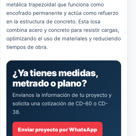
metálica trapezoidal que funciona como
encofrado permanente y actúa como refuerzo
en la estructura de concreto. Esta losa
combina acero y concreto para resistir cargas,
optimizando el uso de materiales y reduciendo
tiempos de obra.
¿Ya tienes medidas,
metrado o plano?
Envíanos la información de tu proyecto y
solicita una cotización de CD-60 o CD-
38.
Enviar proyecto por WhatsApp