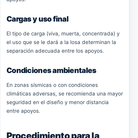
Cargas y uso final
El tipo de carga (viva, muerta, concentrada) y
el uso que se le dará a la losa determinan la
separación adecuada entre los apoyos.
Condiciones ambientales
En zonas sísmicas o con condiciones
climáticas adversas, se recomienda una mayor
seguridad en el diseño y menor distancia
entre apoyos.
Procedimiento para la