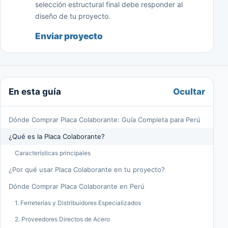
selección estructural final debe responder al
diseño de tu proyecto.
Enviar proyecto
Ocultar
En esta guía
Dónde Comprar Placa Colaborante: Guía Completa para Perú
¿Qué es la Placa Colaborante?
Características principales
¿Por qué usar Placa Colaborante en tu proyecto?
Dónde Comprar Placa Colaborante en Perú
1. Ferreterías y Distribuidores Especializados
2. Proveedores Directos de Acero