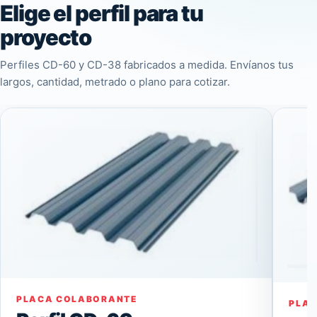
Elige el perfil para tu
proyecto
Perfiles CD-60 y CD-38 fabricados a medida. Envíanos tus
largos, cantidad, metrado o plano para cotizar.
PLACA COLABORANTE
PLA