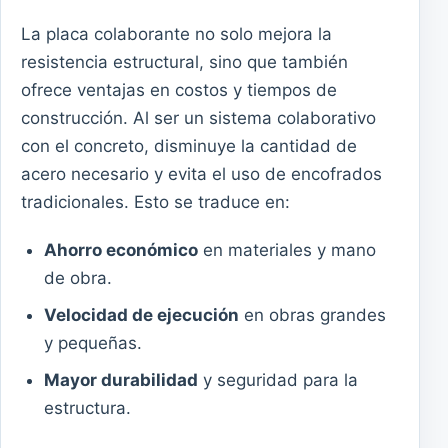
La placa colaborante no solo mejora la
resistencia estructural, sino que también
ofrece ventajas en costos y tiempos de
construcción. Al ser un sistema colaborativo
con el concreto, disminuye la cantidad de
acero necesario y evita el uso de encofrados
tradicionales. Esto se traduce en:
Ahorro económico
en materiales y mano
de obra.
Velocidad de ejecución
en obras grandes
y pequeñas.
Mayor durabilidad
y seguridad para la
estructura.