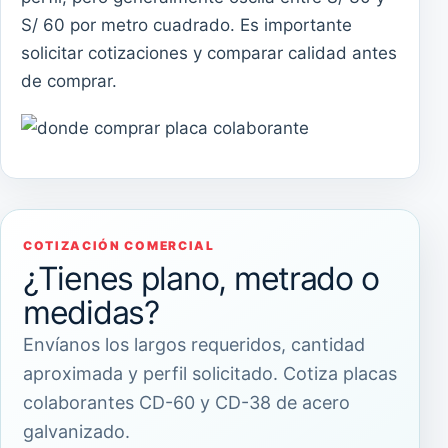
S/ 60 por metro cuadrado. Es importante
solicitar cotizaciones y comparar calidad antes
de comprar.
COTIZACIÓN COMERCIAL
¿Tienes plano, metrado o
medidas?
Envíanos los largos requeridos, cantidad
aproximada y perfil solicitado. Cotiza placas
colaborantes CD-60 y CD-38 de acero
galvanizado.