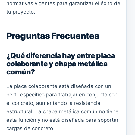
normativas vigentes para garantizar el éxito de
tu proyecto.
Preguntas Frecuentes
¿Qué diferencia hay entre placa
colaborante y chapa metálica
común?
La placa colaborante está diseñada con un
perfil específico para trabajar en conjunto con
el concreto, aumentando la resistencia
estructural. La chapa metálica común no tiene
esta función y no está diseñada para soportar
cargas de concreto.