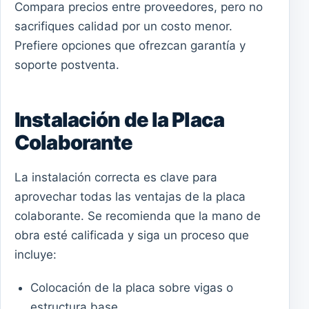
Compara precios entre proveedores, pero no
sacrifiques calidad por un costo menor.
Prefiere opciones que ofrezcan garantía y
soporte postventa.
Instalación de la Placa
Colaborante
La instalación correcta es clave para
aprovechar todas las ventajas de la placa
colaborante. Se recomienda que la mano de
obra esté calificada y siga un proceso que
incluye:
Colocación de la placa sobre vigas o
estructura base.