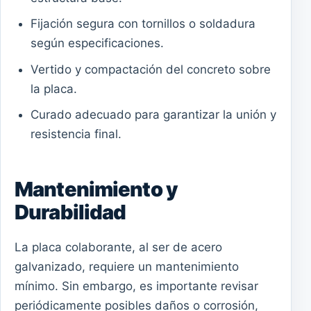
Fijación segura con tornillos o soldadura
según especificaciones.
Vertido y compactación del concreto sobre
la placa.
Curado adecuado para garantizar la unión y
resistencia final.
Mantenimiento y
Durabilidad
La placa colaborante, al ser de acero
galvanizado, requiere un mantenimiento
mínimo. Sin embargo, es importante revisar
periódicamente posibles daños o corrosión,