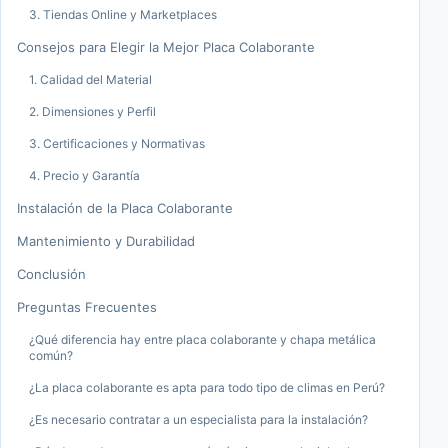
3. Tiendas Online y Marketplaces
Consejos para Elegir la Mejor Placa Colaborante
1. Calidad del Material
2. Dimensiones y Perfil
3. Certificaciones y Normativas
4. Precio y Garantía
Instalación de la Placa Colaborante
Mantenimiento y Durabilidad
Conclusión
Preguntas Frecuentes
¿Qué diferencia hay entre placa colaborante y chapa metálica
común?
¿La placa colaborante es apta para todo tipo de climas en Perú?
¿Es necesario contratar a un especialista para la instalación?