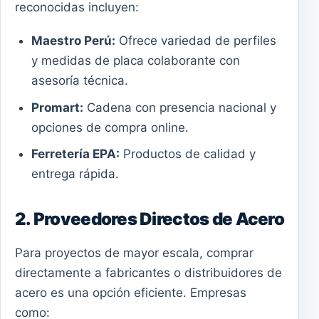
reconocidas incluyen:
Maestro Perú:
Ofrece variedad de perfiles
y medidas de placa colaborante con
asesoría técnica.
Promart:
Cadena con presencia nacional y
opciones de compra online.
Ferretería EPA:
Productos de calidad y
entrega rápida.
2. Proveedores Directos de Acero
Para proyectos de mayor escala, comprar
directamente a fabricantes o distribuidores de
acero es una opción eficiente. Empresas
como: