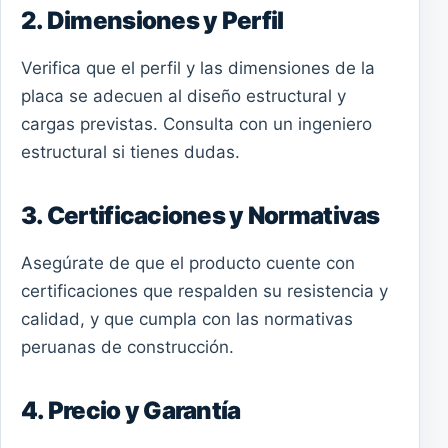
2. Dimensiones y Perfil
Verifica que el perfil y las dimensiones de la
placa se adecuen al diseño estructural y
cargas previstas. Consulta con un ingeniero
estructural si tienes dudas.
3. Certificaciones y Normativas
Asegúrate de que el producto cuente con
certificaciones que respalden su resistencia y
calidad, y que cumpla con las normativas
peruanas de construcción.
4. Precio y Garantía