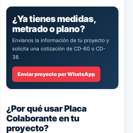
¿Ya tienes medidas,
metrado o plano?
Envíanos la información de tu proyecto y
solicita una cotización de CD-60 o CD-
38.
Enviar proyecto por WhatsApp
¿Por qué usar Placa
Colaborante en tu
proyecto?