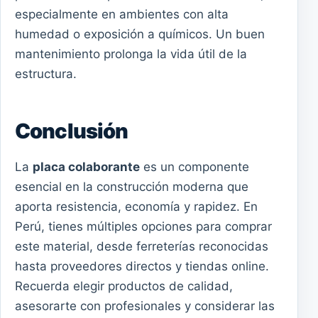
especialmente en ambientes con alta
humedad o exposición a químicos. Un buen
mantenimiento prolonga la vida útil de la
estructura.
Conclusión
La
placa colaborante
es un componente
esencial en la construcción moderna que
aporta resistencia, economía y rapidez. En
Perú, tienes múltiples opciones para comprar
este material, desde ferreterías reconocidas
hasta proveedores directos y tiendas online.
Recuerda elegir productos de calidad,
asesorarte con profesionales y considerar las