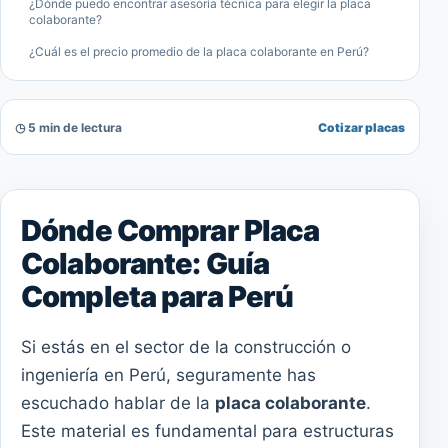
¿Dónde puedo encontrar asesoría técnica para elegir la placa
colaborante?
¿Cuál es el precio promedio de la placa colaborante en Perú?
◷ 5 min de lectura
Cotizar placas
Dónde Comprar Placa
Colaborante: Guía
Completa para Perú
Si estás en el sector de la construcción o
ingeniería en Perú, seguramente has
escuchado hablar de la
placa colaborante
.
Este material es fundamental para estructuras