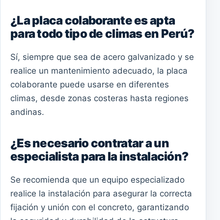
¿La placa colaborante es apta
para todo tipo de climas en Perú?
Sí, siempre que sea de acero galvanizado y se
realice un mantenimiento adecuado, la placa
colaborante puede usarse en diferentes
climas, desde zonas costeras hasta regiones
andinas.
¿Es necesario contratar a un
especialista para la instalación?
Se recomienda que un equipo especializado
realice la instalación para asegurar la correcta
fijación y unión con el concreto, garantizando