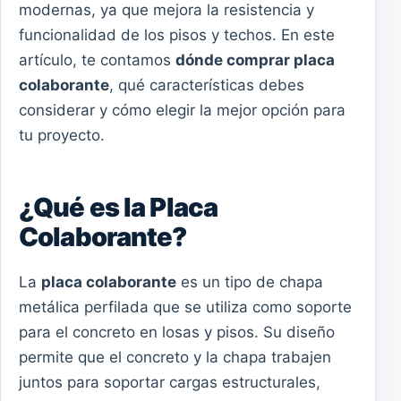
modernas, ya que mejora la resistencia y
funcionalidad de los pisos y techos. En este
artículo, te contamos
dónde comprar placa
colaborante
, qué características debes
considerar y cómo elegir la mejor opción para
tu proyecto.
¿Qué es la Placa
Colaborante?
La
placa colaborante
es un tipo de chapa
metálica perfilada que se utiliza como soporte
para el concreto en losas y pisos. Su diseño
permite que el concreto y la chapa trabajen
juntos para soportar cargas estructurales,