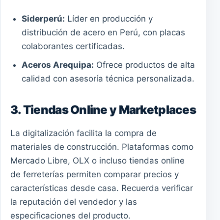
Siderperú:
Líder en producción y
distribución de acero en Perú, con placas
colaborantes certificadas.
Aceros Arequipa:
Ofrece productos de alta
calidad con asesoría técnica personalizada.
3. Tiendas Online y Marketplaces
La digitalización facilita la compra de
materiales de construcción. Plataformas como
Mercado Libre, OLX o incluso tiendas online
de ferreterías permiten comparar precios y
características desde casa. Recuerda verificar
la reputación del vendedor y las
especificaciones del producto.