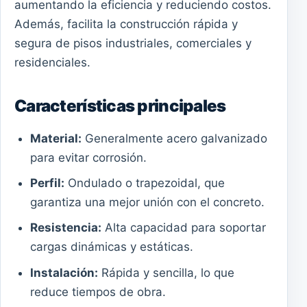
aumentando la eficiencia y reduciendo costos.
Además, facilita la construcción rápida y
segura de pisos industriales, comerciales y
residenciales.
Características principales
Material:
Generalmente acero galvanizado
para evitar corrosión.
Perfil:
Ondulado o trapezoidal, que
garantiza una mejor unión con el concreto.
Resistencia:
Alta capacidad para soportar
cargas dinámicas y estáticas.
Instalación:
Rápida y sencilla, lo que
reduce tiempos de obra.