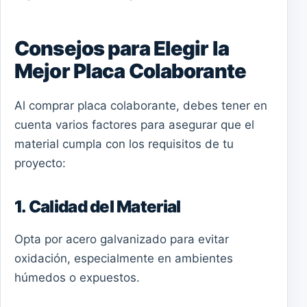
Consejos para Elegir la
Mejor Placa Colaborante
Al comprar placa colaborante, debes tener en
cuenta varios factores para asegurar que el
material cumpla con los requisitos de tu
proyecto:
1. Calidad del Material
Opta por acero galvanizado para evitar
oxidación, especialmente en ambientes
húmedos o expuestos.