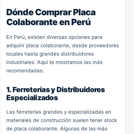
Dónde Comprar Placa
Colaborante en Perú
En Perú, existen diversas opciones para
adquirir placa colaborante, desde proveedores
locales hasta grandes distribuidores
industriales. Aquí te mostramos las más
recomendadas:
1. Ferreterías y Distribuidores
Especializados
Las ferreterías grandes y especializadas en
materiales de construcción suelen tener stock
de placa colaborante. Algunas de las más