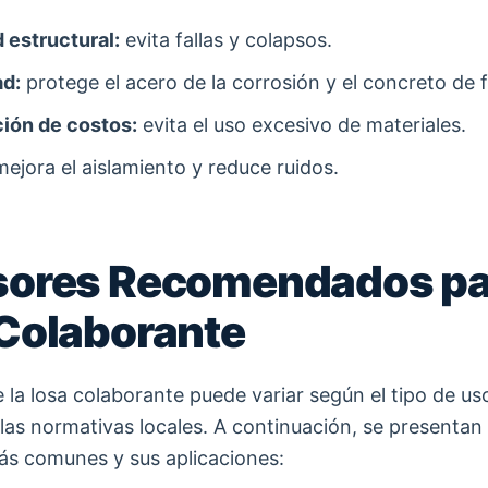
 estructural:
evita fallas y colapsos.
ad:
protege el acero de la corrosión y el concreto de f
ión de costos:
evita el uso excesivo de materiales.
ejora el aislamiento y reduce ruidos.
sores Recomendados pa
Colaborante
 la losa colaborante puede variar según el tipo de us
 las normativas locales. A continuación, se presentan 
s comunes y sus aplicaciones: