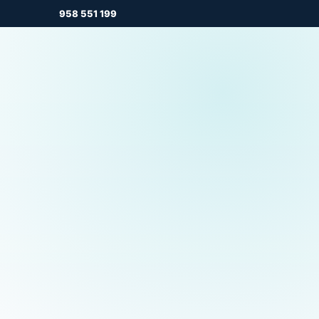
958 551 199