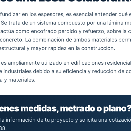
fundizar en los espesores, es esencial entender qué 
 Se trata de un sistema compuesto por una lámina me
actúa como encofrado perdido y refuerzo, sobre la cu
concreto. La combinación de ambos materiales perm
tructural y mayor rapidez en la construcción.
 es ampliamente utilizado en edificaciones residencial
e industriales debido a su eficiencia y reducción de c
 y materiales.
ienes medidas, metrado o plano
la información de tu proyecto y solicita una cotizac
38.