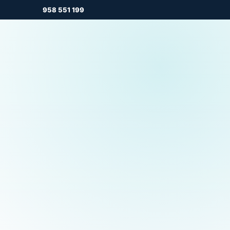
958 551 199