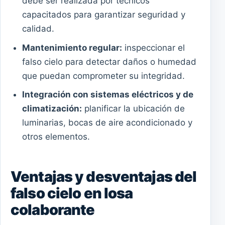
debe ser realizada por técnicos
capacitados para garantizar seguridad y
calidad.
Mantenimiento regular:
inspeccionar el
falso cielo para detectar daños o humedad
que puedan comprometer su integridad.
Integración con sistemas eléctricos y de
climatización:
planificar la ubicación de
luminarias, bocas de aire acondicionado y
otros elementos.
Ventajas y desventajas del
falso cielo en losa
colaborante