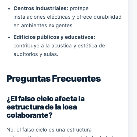
Centros industriales:
protege
instalaciones eléctricas y ofrece durabilidad
en ambientes exigentes.
Edificios públicos y educativos:
contribuye a la acústica y estética de
auditorios y aulas.
Preguntas Frecuentes
¿El falso cielo afecta la
estructura de la losa
colaborante?
No, el falso cielo es una estructura