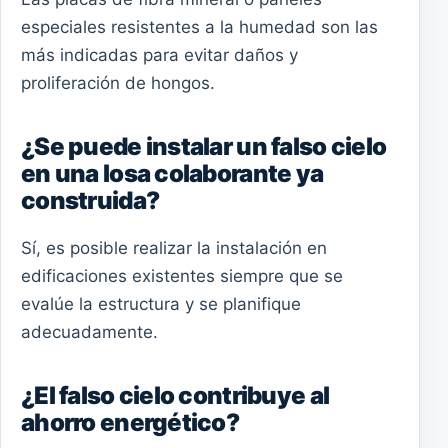
especiales resistentes a la humedad son las
más indicadas para evitar daños y
proliferación de hongos.
¿Se puede instalar un falso cielo
en una losa colaborante ya
construida?
Sí, es posible realizar la instalación en
edificaciones existentes siempre que se
evalúe la estructura y se planifique
adecuadamente.
¿El falso cielo contribuye al
ahorro energético?