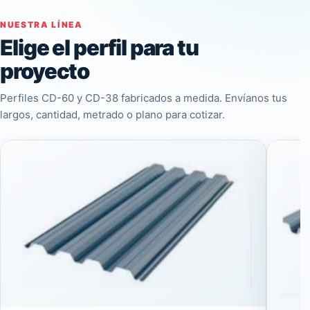
NUESTRA LÍNEA
Elige el perfil para tu
proyecto
Perfiles CD-60 y CD-38 fabricados a medida. Envíanos tus
largos, cantidad, metrado o plano para cotizar.