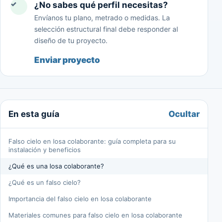
✓
¿No sabes qué perfil necesitas?
Envíanos tu plano, metrado o medidas. La
selección estructural final debe responder al
diseño de tu proyecto.
Enviar proyecto
Ocultar
En esta guía
Falso cielo en losa colaborante: guía completa para su
instalación y beneficios
¿Qué es una losa colaborante?
¿Qué es un falso cielo?
Importancia del falso cielo en losa colaborante
Materiales comunes para falso cielo en losa colaborante