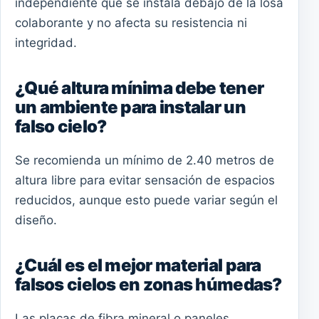
independiente que se instala debajo de la losa
colaborante y no afecta su resistencia ni
integridad.
¿Qué altura mínima debe tener
un ambiente para instalar un
falso cielo?
Se recomienda un mínimo de 2.40 metros de
altura libre para evitar sensación de espacios
reducidos, aunque esto puede variar según el
diseño.
¿Cuál es el mejor material para
falsos cielos en zonas húmedas?
Las placas de fibra mineral o paneles