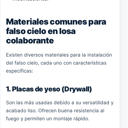
Materiales comunes para
falso cielo en losa
colaborante
Existen diversos materiales para la instalación
del falso cielo, cada uno con características
específicas:
1. Placas de yeso (Drywall)
Son las más usadas debido a su versatilidad y
acabado liso. Ofrecen buena resistencia al
fuego y permiten un montaje rápido.