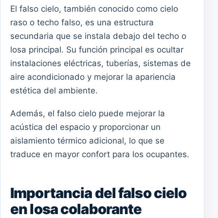
El falso cielo, también conocido como cielo
raso o techo falso, es una estructura
secundaria que se instala debajo del techo o
losa principal. Su función principal es ocultar
instalaciones eléctricas, tuberías, sistemas de
aire acondicionado y mejorar la apariencia
estética del ambiente.
Además, el falso cielo puede mejorar la
acústica del espacio y proporcionar un
aislamiento térmico adicional, lo que se
traduce en mayor confort para los ocupantes.
Importancia del falso cielo
en losa colaborante