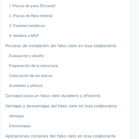
1. Placas de yeso (Drywall)
2. Placas de fibra mineral
3. Paneles metálicos
4. Madera o MDF
Proceso de instalación del falso cielo en losa colaborante
Evaluación y diseño
Preparación de la estructura
Colocación de las placas
Acabados y pintura
Consejos para un falso cielo duradero y eficiente
Ventajas y desventajas del falso cielo en losa colaborante
Ventajas
Desventajas
Aplicaciones comunes del falso cielo en losa colaborante