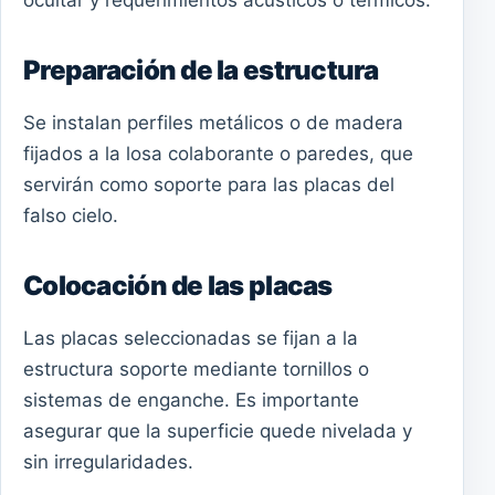
Preparación de la estructura
Se instalan perfiles metálicos o de madera
fijados a la losa colaborante o paredes, que
servirán como soporte para las placas del
falso cielo.
Colocación de las placas
Las placas seleccionadas se fijan a la
estructura soporte mediante tornillos o
sistemas de enganche. Es importante
asegurar que la superficie quede nivelada y
sin irregularidades.