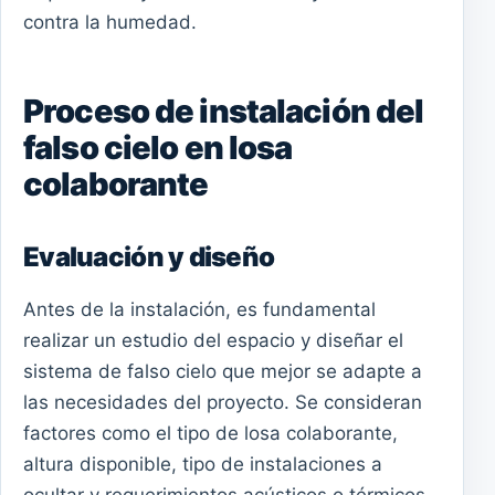
contra la humedad.
Proceso de instalación del
falso cielo en losa
colaborante
Evaluación y diseño
Antes de la instalación, es fundamental
realizar un estudio del espacio y diseñar el
sistema de falso cielo que mejor se adapte a
las necesidades del proyecto. Se consideran
factores como el tipo de losa colaborante,
altura disponible, tipo de instalaciones a
ocultar y requerimientos acústicos o térmicos.