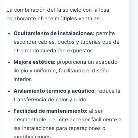
La combinación del falso cielo con la losa
colaborante ofrece múltiples ventajas:
Ocultamiento de instalaciones:
permite
esconder cables, ductos y tuberías que de
otro modo quedarían expuestos.
Mejora estética:
proporciona un acabado
limpio y uniforme, facilitando el diseño
interior.
Aislamiento térmico y acústico:
reduce la
transferencia de calor y ruido.
Facilidad de mantenimiento:
al ser
desmontable, permite acceder fácilmente a
las instalaciones para reparaciones o
modificaciones.