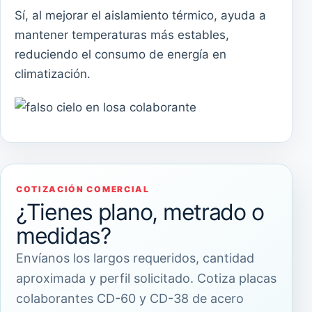
Sí, al mejorar el aislamiento térmico, ayuda a
mantener temperaturas más estables,
reduciendo el consumo de energía en
climatización.
COTIZACIÓN COMERCIAL
¿Tienes plano, metrado o
medidas?
Envíanos los largos requeridos, cantidad
aproximada y perfil solicitado. Cotiza placas
colaborantes CD-60 y CD-38 de acero