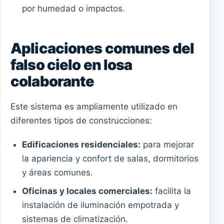
por humedad o impactos.
Aplicaciones comunes del
falso cielo en losa
colaborante
Este sistema es ampliamente utilizado en
diferentes tipos de construcciones:
Edificaciones residenciales:
para mejorar
la apariencia y confort de salas, dormitorios
y áreas comunes.
Oficinas y locales comerciales:
facilita la
instalación de iluminación empotrada y
sistemas de climatización.