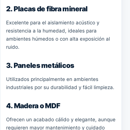
2. Placas de fibra mineral
Excelente para el aislamiento acústico y
resistencia a la humedad, ideales para
ambientes húmedos o con alta exposición al
ruido.
3. Paneles metálicos
Utilizados principalmente en ambientes
industriales por su durabilidad y fácil limpieza.
4. Madera o MDF
Ofrecen un acabado cálido y elegante, aunque
requieren mayor mantenimiento y cuidado