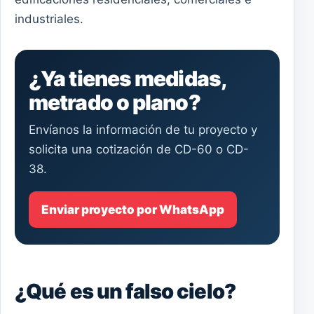
industriales.
¿Ya tienes medidas,
metrado o plano?
Envíanos la información de tu proyecto y
solicita una cotización de CD-60 o CD-
38.
Enviar proyecto por WhatsApp
¿Qué es un falso cielo?