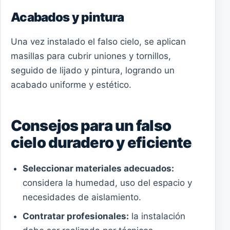
Acabados y pintura
Una vez instalado el falso cielo, se aplican
masillas para cubrir uniones y tornillos,
seguido de lijado y pintura, logrando un
acabado uniforme y estético.
Consejos para un falso
cielo duradero y eficiente
Seleccionar materiales adecuados:
considera la humedad, uso del espacio y
necesidades de aislamiento.
Contratar profesionales:
la instalación