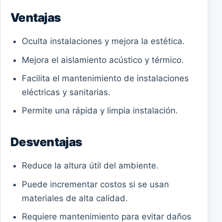
Ventajas
Oculta instalaciones y mejora la estética.
Mejora el aislamiento acústico y térmico.
Facilita el mantenimiento de instalaciones
eléctricas y sanitarias.
Permite una rápida y limpia instalación.
Desventajas
Reduce la altura útil del ambiente.
Puede incrementar costos si se usan
materiales de alta calidad.
Requiere mantenimiento para evitar daños