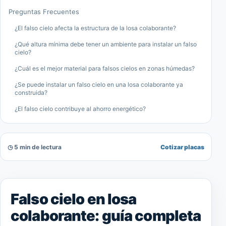
Preguntas Frecuentes
¿El falso cielo afecta la estructura de la losa colaborante?
¿Qué altura mínima debe tener un ambiente para instalar un falso
cielo?
¿Cuál es el mejor material para falsos cielos en zonas húmedas?
¿Se puede instalar un falso cielo en una losa colaborante ya
construida?
¿El falso cielo contribuye al ahorro energético?
◷ 5 min de lectura
Cotizar placas
Falso cielo en losa
colaborante: guía completa