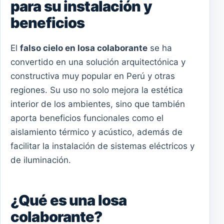
para su instalación y
beneficios
El
falso cielo en losa colaborante
se ha
convertido en una solución arquitectónica y
constructiva muy popular en Perú y otras
regiones. Su uso no solo mejora la estética
interior de los ambientes, sino que también
aporta beneficios funcionales como el
aislamiento térmico y acústico, además de
facilitar la instalación de sistemas eléctricos y
de iluminación.
¿Qué es una losa
colaborante?