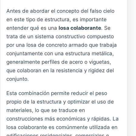
Antes de abordar el concepto del falso cielo
en este tipo de estructura, es importante
entender qué es una
losa colaborante
. Se
trata de un sistema constructivo compuesto
por una losa de concreto armado que trabaja
conjuntamente con una estructura metálica,
generalmente perfiles de acero o viguetas,
que colaboran en la resistencia y rigidez del
conjunto.
Esta combinación permite reducir el peso
propio de la estructura y optimizar el uso de
materiales, lo que se traduce en
construcciones más económicas y rápidas. La
losa colaborante es comúnmente utilizada en
edificaciones residenciales, comerciales e