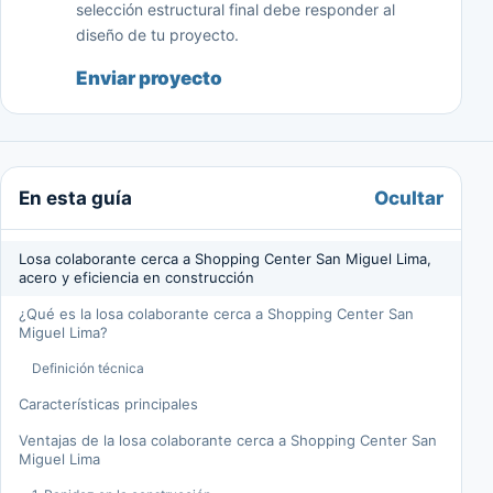
selección estructural final debe responder al
diseño de tu proyecto.
Enviar proyecto
Ocultar
En esta guía
Losa colaborante cerca a Shopping Center San Miguel Lima,
acero y eficiencia en construcción
¿Qué es la losa colaborante cerca a Shopping Center San
Miguel Lima?
Definición técnica
Características principales
Ventajas de la losa colaborante cerca a Shopping Center San
Miguel Lima