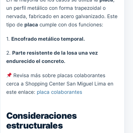
un perfil metálico con forma trapezoidal o
nervada, fabricado en acero galvanizado. Este
tipo de
placa
cumple con dos funciones:
1.
Encofrado metálico temporal.
2.
Parte resistente de la losa una vez
endurecido el concreto.
Revisa más sobre placas colaborantes
cerca a Shopping Center San Miguel Lima en
este enlace:
placa colaborantes
Consideraciones
estructurales