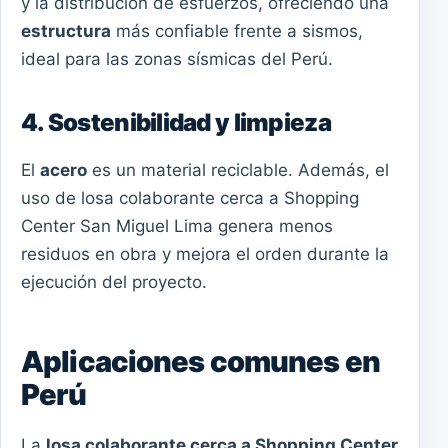
y la distribución de esfuerzos, ofreciendo una
estructura
más confiable frente a sismos,
ideal para las zonas sísmicas del Perú.
4. Sostenibilidad y limpieza
El
acero
es un material reciclable. Además, el
uso de losa colaborante cerca a Shopping
Center San Miguel Lima genera menos
residuos en obra y mejora el orden durante la
ejecución del proyecto.
Aplicaciones comunes en
Perú
La
losa colaborante cerca a Shopping Center