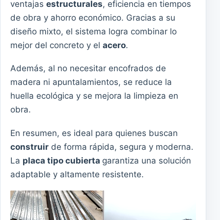
ventajas
estructurales
, eficiencia en tiempos
de obra y ahorro económico. Gracias a su
diseño mixto, el sistema logra combinar lo
mejor del concreto y el
acero
.
Además, al no necesitar encofrados de
madera ni apuntalamientos, se reduce la
huella ecológica y se mejora la limpieza en
obra.
En resumen, es ideal para quienes buscan
construir
de forma rápida, segura y moderna.
La
placa tipo cubierta
garantiza una solución
adaptable y altamente resistente.