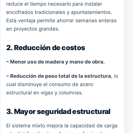
reduce el tiempo necesario para instalar
encofrados tradicionales y apuntalamientos.
Esta ventaja permite ahorrar semanas enteras
en proyectos grandes.
2. Reducción de costos
– Menor uso de madera y mano de obra.
– Reducción de peso total de la estructura
, lo
cual disminuye el consumo de acero
estructural en vigas y columnas.
3. Mayor seguridad estructural
El sistema mixto mejora la capacidad de carga