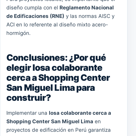
diseño cumpla con el
Reglamento Nacional
de Edificaciones (RNE)
y las normas AISC y
ACI en lo referente al diseño mixto acero-
hormigón.
Conclusiones: ¿Por qué
elegir losa colaborante
cerca a Shopping Center
San Miguel Lima para
construir?
Implementar una
losa colaborante cerca a
Shopping Center San Miguel Lima
en
proyectos de edificación en Perú garantiza