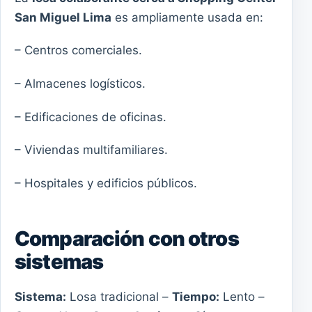
San Miguel Lima
es ampliamente usada en:
– Centros comerciales.
– Almacenes logísticos.
– Edificaciones de oficinas.
– Viviendas multifamiliares.
– Hospitales y edificios públicos.
Comparación con otros
sistemas
Sistema:
Losa tradicional –
Tiempo:
Lento –