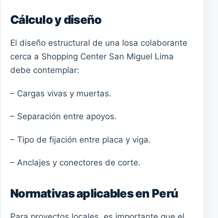
Cálculo y diseño
El diseño estructural de una losa colaborante
cerca a Shopping Center San Miguel Lima
debe contemplar:
– Cargas vivas y muertas.
– Separación entre apoyos.
– Tipo de fijación entre placa y viga.
– Anclajes y conectores de corte.
Normativas aplicables en Perú
Para proyectos locales, es importante que el