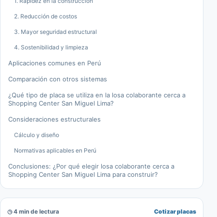
1. Rapidez en la construcción
2. Reducción de costos
3. Mayor seguridad estructural
4. Sostenibilidad y limpieza
Aplicaciones comunes en Perú
Comparación con otros sistemas
¿Qué tipo de placa se utiliza en la losa colaborante cerca a
Shopping Center San Miguel Lima?
Consideraciones estructurales
Cálculo y diseño
Normativas aplicables en Perú
Conclusiones: ¿Por qué elegir losa colaborante cerca a
Shopping Center San Miguel Lima para construir?
◷ 4 min de lectura
Cotizar placas