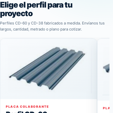
Elige el perfil para tu
proyecto
Perfiles CD-60 y CD-38 fabricados a medida. Envíanos tus
largos, cantidad, metrado o plano para cotizar.
PLACA COLABORANTE
PLA