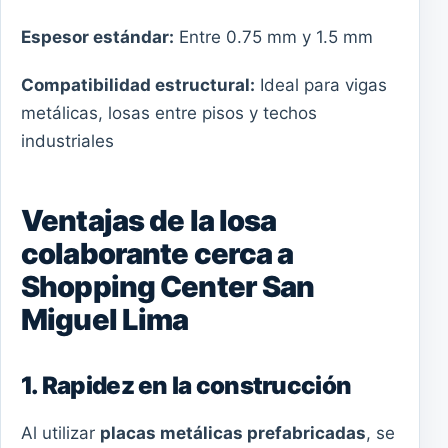
Espesor estándar:
Entre 0.75 mm y 1.5 mm
Compatibilidad estructural:
Ideal para vigas
metálicas, losas entre pisos y techos
industriales
Ventajas de la losa
colaborante cerca a
Shopping Center San
Miguel Lima
1. Rapidez en la construcción
Al utilizar
placas metálicas prefabricadas
, se