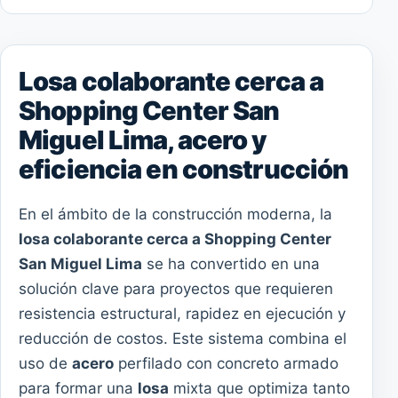
Losa colaborante cerca a
Shopping Center San
Miguel Lima, acero y
eficiencia en construcción
En el ámbito de la construcción moderna, la
losa colaborante cerca a Shopping Center
San Miguel Lima
se ha convertido en una
solución clave para proyectos que requieren
resistencia estructural, rapidez en ejecución y
reducción de costos. Este sistema combina el
uso de
acero
perfilado con concreto armado
para formar una
losa
mixta que optimiza tanto