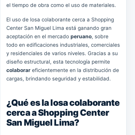
el tiempo de obra como el uso de materiales.
El uso de losa colaborante cerca a Shopping
Center San Miguel Lima está ganando gran
aceptación en el mercado
peruano
, sobre
todo en edificaciones industriales, comerciales
y residenciales de varios niveles. Gracias a su
diseño estructural, esta tecnología permite
colaborar
eficientemente en la distribución de
cargas, brindando seguridad y estabilidad.
¿Qué es la losa colaborante
cerca a Shopping Center
San Miguel Lima?