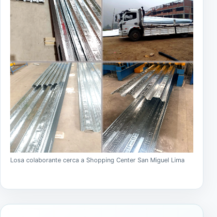
Losa colaborante cerca a Shopping Center San Miguel Lima