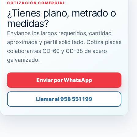
COTIZACIÓN COMERCIAL
¿Tienes plano, metrado o
medidas?
Envíanos los largos requeridos, cantidad
aproximada y perfil solicitado. Cotiza placas
colaborantes CD-60 y CD-38 de acero
galvanizado.
Enviar por WhatsApp
Llamar al 958 551 199