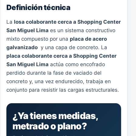
Definición técnica
La
losa colaborante cerca a Shopping Center
San Miguel Lima
es un sistema constructivo
mixto compuesto por una
placa de acero
galvanizado
y una capa de concreto. La
placa colaborante cerca a Shopping Center
San Miguel Lima
actúa como encofrado
perdido durante la fase de vaciado del
concreto y, una vez endurecido, trabaja en
conjunto para resistir las cargas estructurales.
¿Ya tienes medidas,
metrado o plano?