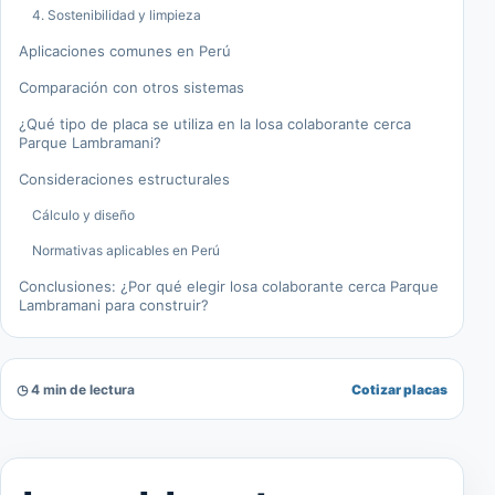
4. Sostenibilidad y limpieza
Aplicaciones comunes en Perú
Comparación con otros sistemas
¿Qué tipo de placa se utiliza en la losa colaborante cerca
Parque Lambramani?
Consideraciones estructurales
Cálculo y diseño
Normativas aplicables en Perú
Conclusiones: ¿Por qué elegir losa colaborante cerca Parque
Lambramani para construir?
◷ 4 min de lectura
Cotizar placas