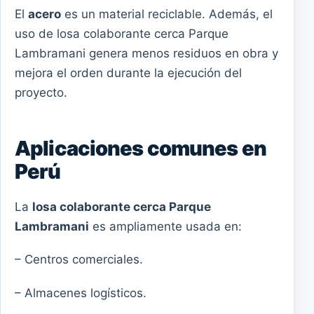
El
acero
es un material reciclable. Además, el
uso de losa colaborante cerca Parque
Lambramani genera menos residuos en obra y
mejora el orden durante la ejecución del
proyecto.
Aplicaciones comunes en
Perú
La
losa colaborante cerca Parque
Lambramani
es ampliamente usada en:
– Centros comerciales.
– Almacenes logísticos.