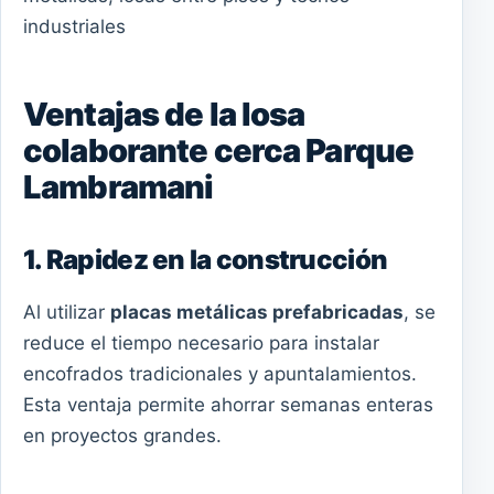
industriales
Ventajas de la losa
colaborante cerca Parque
Lambramani
1. Rapidez en la construcción
Al utilizar
placas metálicas prefabricadas
, se
reduce el tiempo necesario para instalar
encofrados tradicionales y apuntalamientos.
Esta ventaja permite ahorrar semanas enteras
en proyectos grandes.