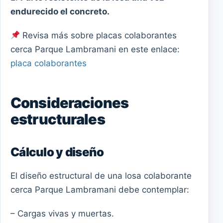
endurecido el concreto.
Revisa más sobre placas colaborantes
cerca Parque Lambramani en este enlace:
placa colaborantes
Consideraciones
estructurales
Cálculo y diseño
El diseño estructural de una losa colaborante
cerca Parque Lambramani debe contemplar:
– Cargas vivas y muertas.