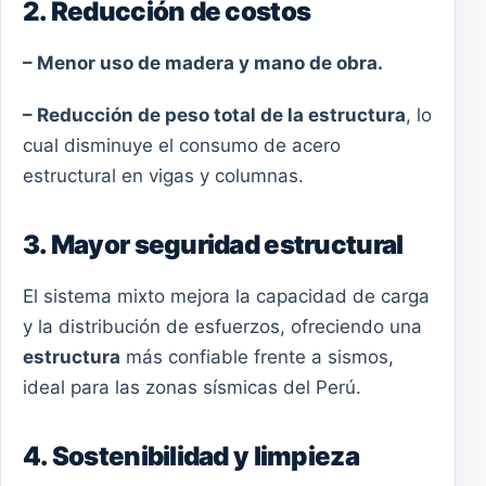
2. Reducción de costos
– Menor uso de madera y mano de obra.
– Reducción de peso total de la estructura
, lo
cual disminuye el consumo de acero
estructural en vigas y columnas.
3. Mayor seguridad estructural
El sistema mixto mejora la capacidad de carga
y la distribución de esfuerzos, ofreciendo una
estructura
más confiable frente a sismos,
ideal para las zonas sísmicas del Perú.
4. Sostenibilidad y limpieza