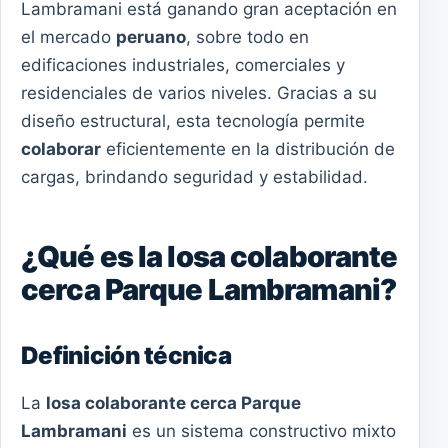
Lambramani está ganando gran aceptación en
el mercado
peruano
, sobre todo en
edificaciones industriales, comerciales y
residenciales de varios niveles. Gracias a su
diseño estructural, esta tecnología permite
colaborar
eficientemente en la distribución de
cargas, brindando seguridad y estabilidad.
¿Qué es la losa colaborante
cerca Parque Lambramani?
Definición técnica
La
losa colaborante cerca Parque
Lambramani
es un sistema constructivo mixto