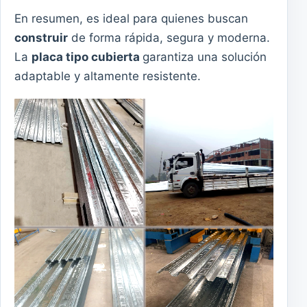
En resumen, es ideal para quienes buscan
construir
de forma rápida, segura y moderna.
La
placa tipo cubierta
garantiza una solución
adaptable y altamente resistente.