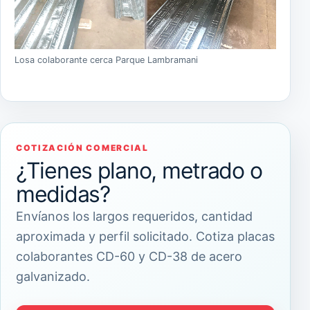
Losa colaborante cerca Parque Lambramani
COTIZACIÓN COMERCIAL
¿Tienes plano, metrado o
medidas?
Envíanos los largos requeridos, cantidad
aproximada y perfil solicitado. Cotiza placas
colaborantes CD-60 y CD-38 de acero
galvanizado.