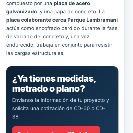
compuesto por una
placa de acero
galvanizado
y una capa de concreto. La
placa colaborante cerca Parque Lambramani
actúa como encofrado perdido durante la fase
de vaciado del concreto y, una vez
endurecido, trabaja en conjunto para resistir
las cargas estructurales.
¿Ya tienes medidas,
metrado o plano?
Envíanos la información de tu proyecto y
solicita una cotización de CD-60 o CD-
38.