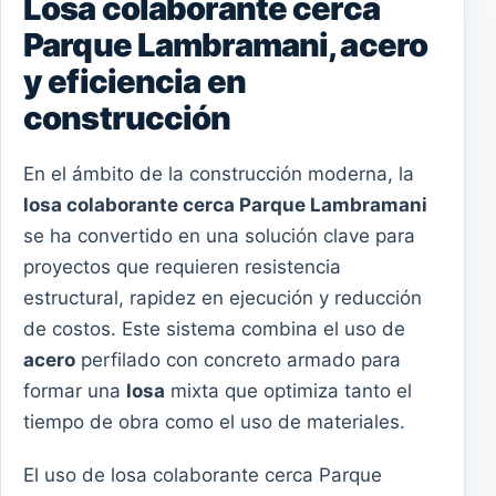
Losa colaborante cerca
Parque Lambramani, acero
y eficiencia en
construcción
En el ámbito de la construcción moderna, la
losa colaborante cerca Parque Lambramani
se ha convertido en una solución clave para
proyectos que requieren resistencia
estructural, rapidez en ejecución y reducción
de costos. Este sistema combina el uso de
acero
perfilado con concreto armado para
formar una
losa
mixta que optimiza tanto el
tiempo de obra como el uso de materiales.
El uso de losa colaborante cerca Parque