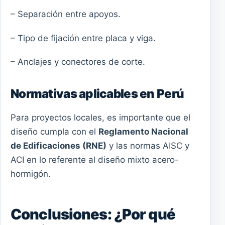
– Separación entre apoyos.
– Tipo de fijación entre placa y viga.
– Anclajes y conectores de corte.
Normativas aplicables en Perú
Para proyectos locales, es importante que el
diseño cumpla con el
Reglamento Nacional
de Edificaciones (RNE)
y las normas AISC y
ACI en lo referente al diseño mixto acero-
hormigón.
Conclusiones: ¿Por qué