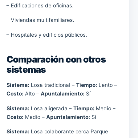
– Edificaciones de oficinas.
– Viviendas multifamiliares.
– Hospitales y edificios públicos.
Comparación con otros
sistemas
Sistema:
Losa tradicional –
Tiempo:
Lento –
Costo:
Alto –
Apuntalamiento:
Sí
Sistema:
Losa aligerada –
Tiempo:
Medio –
Costo:
Medio –
Apuntalamiento:
Sí
Sistema:
Losa colaborante cerca Parque