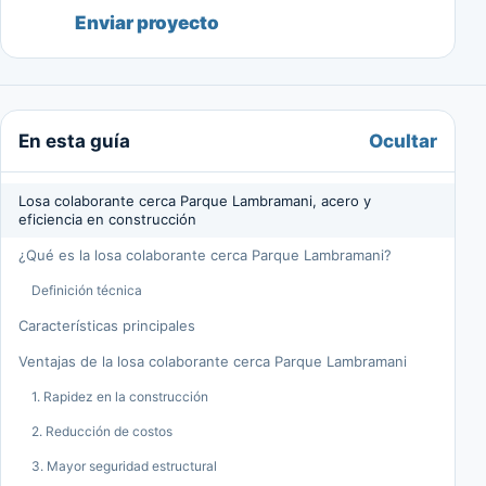
Enviar proyecto
Ocultar
En esta guía
Losa colaborante cerca Parque Lambramani, acero y
eficiencia en construcción
¿Qué es la losa colaborante cerca Parque Lambramani?
Definición técnica
Características principales
Ventajas de la losa colaborante cerca Parque Lambramani
1. Rapidez en la construcción
2. Reducción de costos
3. Mayor seguridad estructural