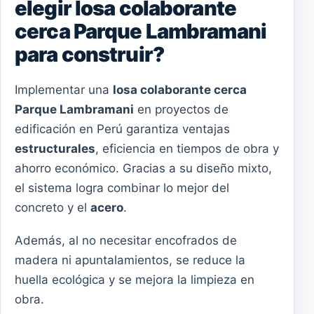
elegir losa colaborante
cerca Parque Lambramani
para construir?
Implementar una
losa colaborante cerca
Parque Lambramani
en proyectos de
edificación en Perú garantiza ventajas
estructurales
, eficiencia en tiempos de obra y
ahorro económico. Gracias a su diseño mixto,
el sistema logra combinar lo mejor del
concreto y el
acero
.
Además, al no necesitar encofrados de
madera ni apuntalamientos, se reduce la
huella ecológica y se mejora la limpieza en
obra.