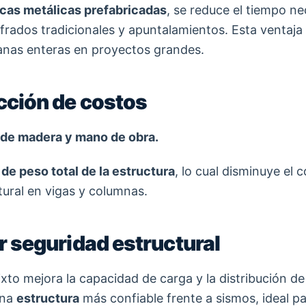
acas metálicas prefabricadas
, se reduce el tiempo ne
ofrados tradicionales y apuntalamientos. Esta ventaja
nas enteras en proyectos grandes.
cción de costos
 de madera y mano de obra.
de peso total de la estructura
, lo cual disminuye el
tural en vigas y columnas.
r seguridad estructural
ixto mejora la capacidad de carga y la distribución de
una
estructura
más confiable frente a sismos, ideal pa