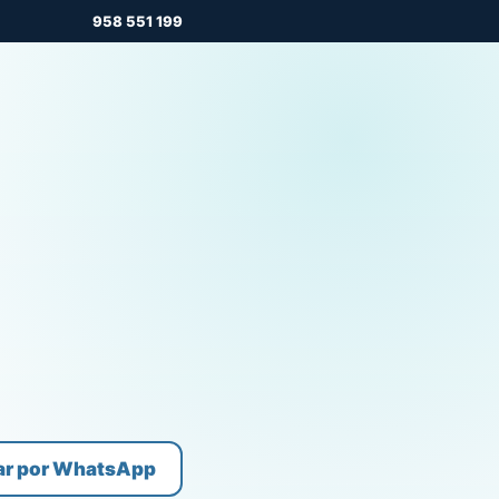
958 551 199
ar por WhatsApp