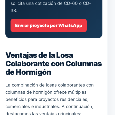
solicita una cotización de CD-60 o CD-
38.
Enviar proyecto por WhatsApp
Ventajas de la Losa
Colaborante con Columnas
de Hormigón
La combinación de losas colaborantes con
columnas de hormigón ofrece múltiples
beneficios para proyectos residenciales,
comerciales e industriales. A continuación,
destacamos las ventajas principales: