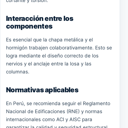
cortante y torsión.
Interacción entre los
componentes
Es esencial que la chapa metálica y el
hormigón trabajen colaborativamente. Esto se
logra mediante el diseño correcto de los
nervios y el anclaje entre la losa y las
columnas.
Normativas aplicables
En Perú, se recomienda seguir el Reglamento
Nacional de Edificaciones (RNE) y normas
internacionales como ACI y AISC para
garantizar la calidad y seguridad estructural.