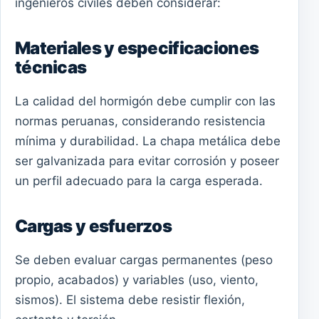
ingenieros civiles deben considerar:
Materiales y especificaciones
técnicas
La calidad del hormigón debe cumplir con las
normas peruanas, considerando resistencia
mínima y durabilidad. La chapa metálica debe
ser galvanizada para evitar corrosión y poseer
un perfil adecuado para la carga esperada.
Cargas y esfuerzos
Se deben evaluar cargas permanentes (peso
propio, acabados) y variables (uso, viento,
sismos). El sistema debe resistir flexión,