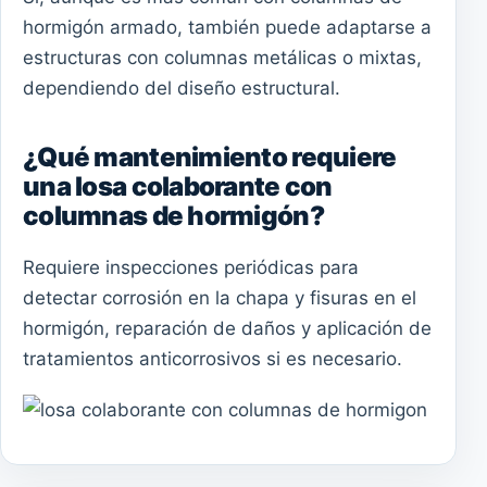
hormigón armado, también puede adaptarse a
estructuras con columnas metálicas o mixtas,
dependiendo del diseño estructural.
¿Qué mantenimiento requiere
una losa colaborante con
columnas de hormigón?
Requiere inspecciones periódicas para
detectar corrosión en la chapa y fisuras en el
hormigón, reparación de daños y aplicación de
tratamientos anticorrosivos si es necesario.