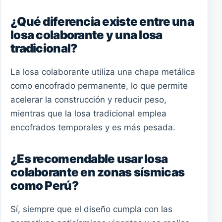
¿Qué diferencia existe entre una
losa colaborante y una losa
tradicional?
La losa colaborante utiliza una chapa metálica
como encofrado permanente, lo que permite
acelerar la construcción y reducir peso,
mientras que la losa tradicional emplea
encofrados temporales y es más pesada.
¿Es recomendable usar losa
colaborante en zonas sísmicas
como Perú?
Sí, siempre que el diseño cumpla con las