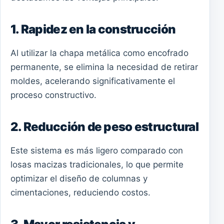
1. Rapidez en la construcción
Al utilizar la chapa metálica como encofrado
permanente, se elimina la necesidad de retirar
moldes, acelerando significativamente el
proceso constructivo.
2. Reducción de peso estructural
Este sistema es más ligero comparado con
losas macizas tradicionales, lo que permite
optimizar el diseño de columnas y
cimentaciones, reduciendo costos.