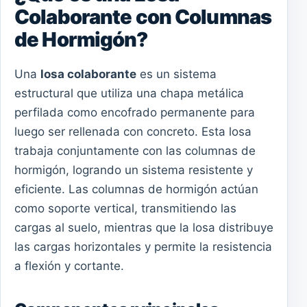
Colaborante con Columnas
de Hormigón?
Una
losa colaborante
es un sistema
estructural que utiliza una chapa metálica
perfilada como encofrado permanente para
luego ser rellenada con concreto. Esta losa
trabaja conjuntamente con las columnas de
hormigón, logrando un sistema resistente y
eficiente. Las columnas de hormigón actúan
como soporte vertical, transmitiendo las
cargas al suelo, mientras que la losa distribuye
las cargas horizontales y permite la resistencia
a flexión y cortante.