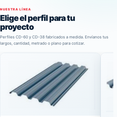
NUESTRA LÍNEA
Elige el perfil para tu
proyecto
Perfiles CD-60 y CD-38 fabricados a medida. Envíanos tus
largos, cantidad, metrado o plano para cotizar.