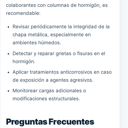
colaborantes con columnas de hormigón, es
recomendable:
Revisar periódicamente la integridad de la
chapa metálica, especialmente en
ambientes húmedos.
Detectar y reparar grietas o fisuras en el
hormigón.
Aplicar tratamientos anticorrosivos en caso
de exposición a agentes agresivos.
Monitorear cargas adicionales o
modificaciones estructurales.
Preguntas Frecuentes