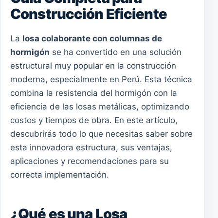
Construcción Eficiente
La
losa colaborante con columnas de
hormigón
se ha convertido en una solución
estructural muy popular en la construcción
moderna, especialmente en Perú. Esta técnica
combina la resistencia del hormigón con la
eficiencia de las losas metálicas, optimizando
costos y tiempos de obra. En este artículo,
descubrirás todo lo que necesitas saber sobre
esta innovadora estructura, sus ventajas,
aplicaciones y recomendaciones para su
correcta implementación.
¿Qué es una Losa