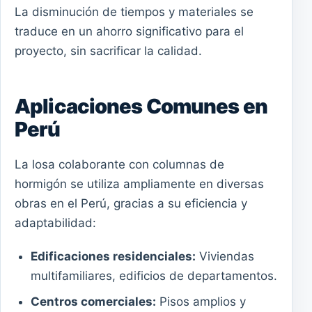
La disminución de tiempos y materiales se
traduce en un ahorro significativo para el
proyecto, sin sacrificar la calidad.
Aplicaciones Comunes en
Perú
La losa colaborante con columnas de
hormigón se utiliza ampliamente en diversas
obras en el Perú, gracias a su eficiencia y
adaptabilidad:
Edificaciones residenciales:
Viviendas
multifamiliares, edificios de departamentos.
Centros comerciales:
Pisos amplios y