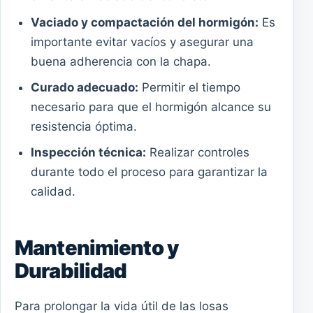
Vaciado y compactación del hormigón:
Es
importante evitar vacíos y asegurar una
buena adherencia con la chapa.
Curado adecuado:
Permitir el tiempo
necesario para que el hormigón alcance su
resistencia óptima.
Inspección técnica:
Realizar controles
durante todo el proceso para garantizar la
calidad.
Mantenimiento y
Durabilidad
Para prolongar la vida útil de las losas