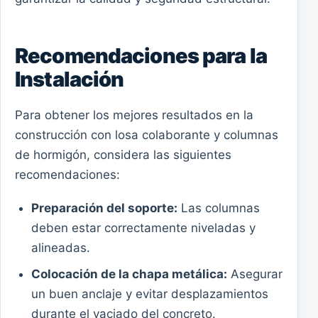
Recomendaciones para la
Instalación
Para obtener los mejores resultados en la
construcción con losa colaborante y columnas
de hormigón, considera las siguientes
recomendaciones:
Preparación del soporte:
Las columnas
deben estar correctamente niveladas y
alineadas.
Colocación de la chapa metálica:
Asegurar
un buen anclaje y evitar desplazamientos
durante el vaciado del concreto.