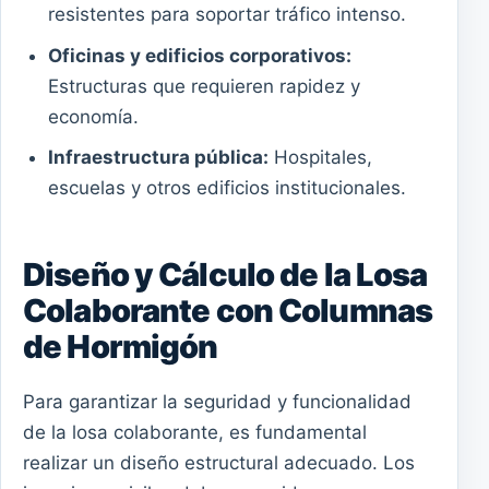
resistentes para soportar tráfico intenso.
Oficinas y edificios corporativos:
Estructuras que requieren rapidez y
economía.
Infraestructura pública:
Hospitales,
escuelas y otros edificios institucionales.
Diseño y Cálculo de la Losa
Colaborante con Columnas
de Hormigón
Para garantizar la seguridad y funcionalidad
de la losa colaborante, es fundamental
realizar un diseño estructural adecuado. Los