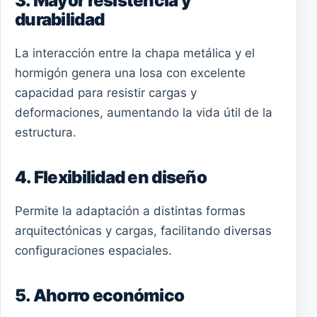
3. Mayor resistencia y
durabilidad
La interacción entre la chapa metálica y el
hormigón genera una losa con excelente
capacidad para resistir cargas y
deformaciones, aumentando la vida útil de la
estructura.
4. Flexibilidad en diseño
Permite la adaptación a distintas formas
arquitectónicas y cargas, facilitando diversas
configuraciones espaciales.
5. Ahorro económico