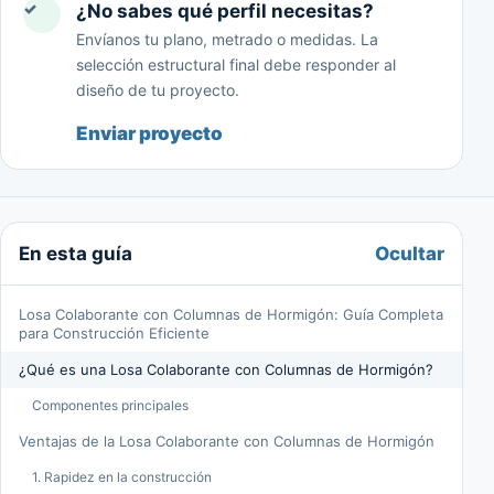
✓
¿No sabes qué perfil necesitas?
Envíanos tu plano, metrado o medidas. La
selección estructural final debe responder al
diseño de tu proyecto.
Enviar proyecto
Ocultar
En esta guía
Losa Colaborante con Columnas de Hormigón: Guía Completa
para Construcción Eficiente
¿Qué es una Losa Colaborante con Columnas de Hormigón?
Componentes principales
Ventajas de la Losa Colaborante con Columnas de Hormigón
1. Rapidez en la construcción