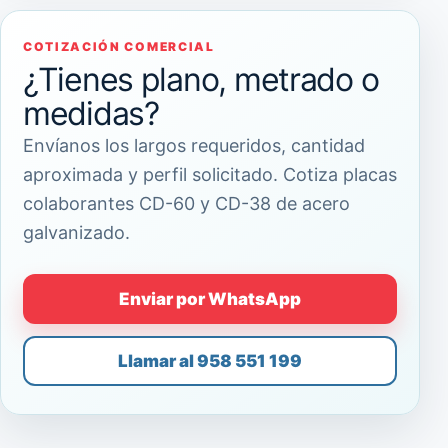
COTIZACIÓN COMERCIAL
¿Tienes plano, metrado o
medidas?
Envíanos los largos requeridos, cantidad
aproximada y perfil solicitado. Cotiza placas
colaborantes CD-60 y CD-38 de acero
galvanizado.
Enviar por WhatsApp
Llamar al 958 551 199