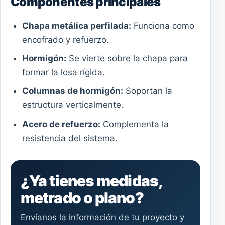
Componentes principales
Chapa metálica perfilada:
Funciona como
encofrado y refuerzo.
Hormigón:
Se vierte sobre la chapa para
formar la losa rígida.
Columnas de hormigón:
Soportan la
estructura verticalmente.
Acero de refuerzo:
Complementa la
resistencia del sistema.
¿Ya tienes medidas,
metrado o plano?
Envíanos la información de tu proyecto y