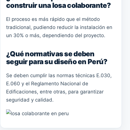
construir una losa colaborante?
El proceso es más rápido que el método
tradicional, pudiendo reducir la instalación en
un 30% o más, dependiendo del proyecto.
¿Qué normativas se deben
seguir para su diseño en Perú?
Se deben cumplir las normas técnicas E.030,
E.060 y el Reglamento Nacional de
Edificaciones, entre otras, para garantizar
seguridad y calidad.