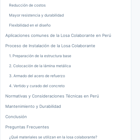
Reducción de costos
Mayor resistencia y durabilidad
Flexibilidad en el diseño
Aplicaciones comunes de la Losa Colaborante en Perú
Proceso de Instalación de la Losa Colaborante
1. Preparación de la estructura base
2. Colocación de la lámina metálica
3. Armado del acero de refuerzo
4. Vertido y curado del concreto
Normativas y Consideraciones Técnicas en Perú
Mantenimiento y Durabilidad
Conclusión
Preguntas Frecuentes
¿Qué materiales se utilizan en la losa colaborante?