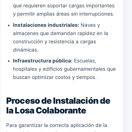
que requieren soportar cargas importantes
y permitir amplias áreas sin interrupciones.
Instalaciones industriales:
Naves y
almacenes que demandan rapidez en la
construcción y resistencia a cargas
dinámicas.
Infraestructura pública:
Escuelas,
hospitales y edificios gubernamentales que
buscan optimizar costos y tiempos.
Proceso de Instalación de
la Losa Colaborante
Para garantizar la correcta aplicación de la