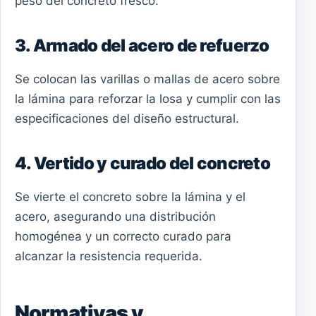
peso del concreto fresco.
3. Armado del acero de refuerzo
Se colocan las varillas o mallas de acero sobre
la lámina para reforzar la losa y cumplir con las
especificaciones del diseño estructural.
4. Vertido y curado del concreto
Se vierte el concreto sobre la lámina y el
acero, asegurando una distribución
homogénea y un correcto curado para
alcanzar la resistencia requerida.
Normativas y