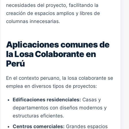
necesidades del proyecto, facilitando la
creación de espacios amplios y libres de
columnas innecesarias.
Aplicaciones comunes de
la Losa Colaborante en
Perú
En el contexto peruano, la losa colaborante se
emplea en diversos tipos de proyectos:
Edificaciones residenciales:
Casas y
departamentos con diseños modernos y
estructuras eficientes.
Centros comerciales:
Grandes espacios