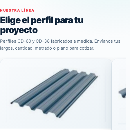
NUESTRA LÍNEA
Elige el perfil para tu
proyecto
Perfiles CD-60 y CD-38 fabricados a medida. Envíanos tus
largos, cantidad, metrado o plano para cotizar.