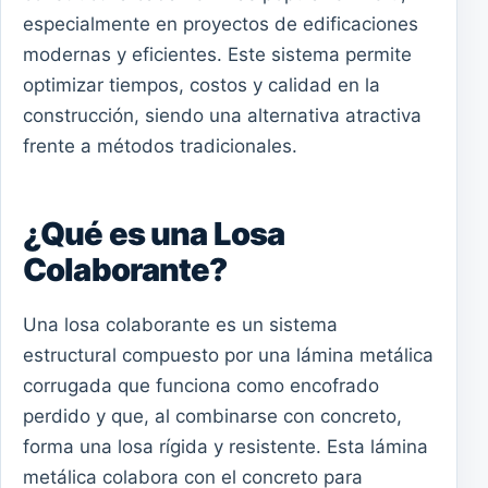
especialmente en proyectos de edificaciones
modernas y eficientes. Este sistema permite
optimizar tiempos, costos y calidad en la
construcción, siendo una alternativa atractiva
frente a métodos tradicionales.
¿Qué es una Losa
Colaborante?
Una losa colaborante es un sistema
estructural compuesto por una lámina metálica
corrugada que funciona como encofrado
perdido y que, al combinarse con concreto,
forma una losa rígida y resistente. Esta lámina
metálica colabora con el concreto para