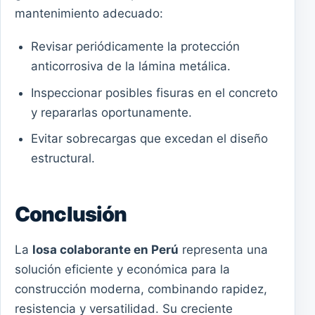
mantenimiento adecuado:
Revisar periódicamente la protección
anticorrosiva de la lámina metálica.
Inspeccionar posibles fisuras en el concreto
y repararlas oportunamente.
Evitar sobrecargas que excedan el diseño
estructural.
Conclusión
La
losa colaborante en Perú
representa una
solución eficiente y económica para la
construcción moderna, combinando rapidez,
resistencia y versatilidad. Su creciente