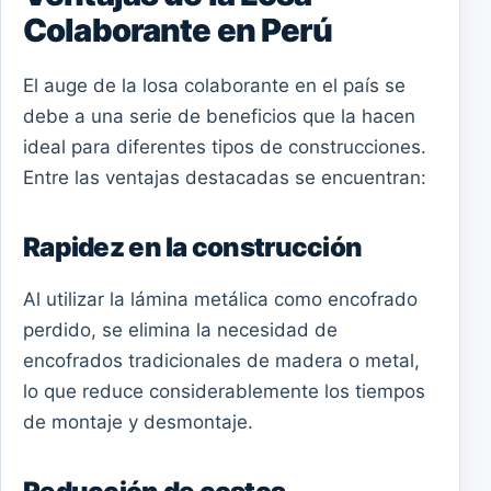
Colaborante en Perú
El auge de la losa colaborante en el país se
debe a una serie de beneficios que la hacen
ideal para diferentes tipos de construcciones.
Entre las ventajas destacadas se encuentran:
Rapidez en la construcción
Al utilizar la lámina metálica como encofrado
perdido, se elimina la necesidad de
encofrados tradicionales de madera o metal,
lo que reduce considerablemente los tiempos
de montaje y desmontaje.