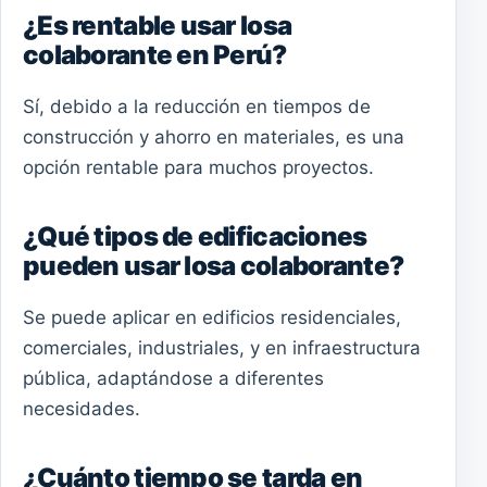
¿Es rentable usar losa
colaborante en Perú?
Sí, debido a la reducción en tiempos de
construcción y ahorro en materiales, es una
opción rentable para muchos proyectos.
¿Qué tipos de edificaciones
pueden usar losa colaborante?
Se puede aplicar en edificios residenciales,
comerciales, industriales, y en infraestructura
pública, adaptándose a diferentes
necesidades.
¿Cuánto tiempo se tarda en