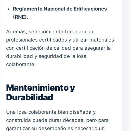
Reglamento Nacional de Edificaciones
(RNE)
.
Además, se recomienda trabajar con
profesionales certificados y utilizar materiales
con certificación de calidad para asegurar la
durabilidad y seguridad de la losa
colaborante.
Mantenimiento y
Durabilidad
Una losa colaborante bien diseñada y
construida puede durar décadas, pero para
garantizar su desempeño es necesario un