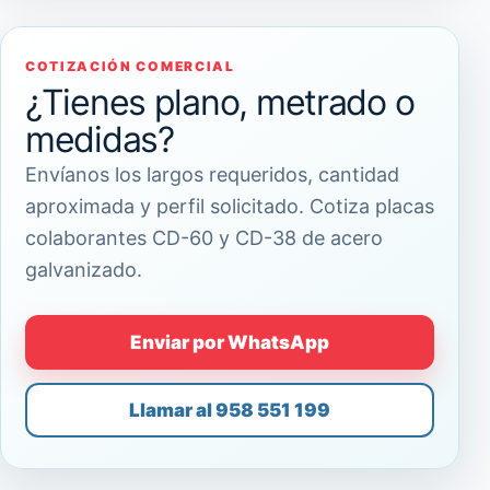
COTIZACIÓN COMERCIAL
¿Tienes plano, metrado o
medidas?
Envíanos los largos requeridos, cantidad
aproximada y perfil solicitado. Cotiza placas
colaborantes CD-60 y CD-38 de acero
galvanizado.
Enviar por WhatsApp
Llamar al 958 551 199