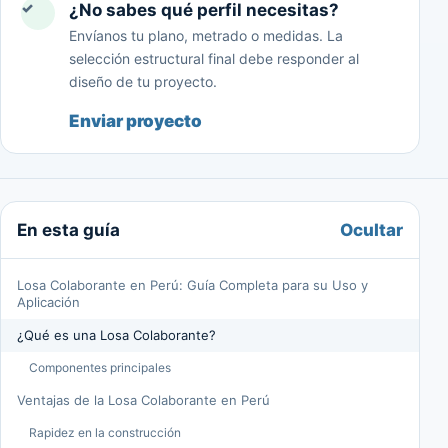
✓
¿No sabes qué perfil necesitas?
Envíanos tu plano, metrado o medidas. La
selección estructural final debe responder al
diseño de tu proyecto.
Enviar proyecto
Ocultar
En esta guía
Losa Colaborante en Perú: Guía Completa para su Uso y
Aplicación
¿Qué es una Losa Colaborante?
Componentes principales
Ventajas de la Losa Colaborante en Perú
Rapidez en la construcción