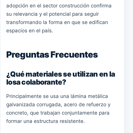
adopción en el sector construcción confirma
su relevancia y el potencial para seguir
transformando la forma en que se edifican
espacios en el país.
Preguntas Frecuentes
¿Qué materiales se utilizan en la
losa colaborante?
Principalmente se usa una lámina metálica
galvanizada corrugada, acero de refuerzo y
concreto, que trabajan conjuntamente para
formar una estructura resistente.