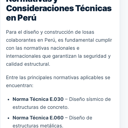
Consideraciones Técnicas
en Perú
Para el diseño y construcción de losas
colaborantes en Perú, es fundamental cumplir
con las normativas nacionales e
internacionales que garantizan la seguridad y
calidad estructural.
Entre las principales normativas aplicables se
encuentran:
Norma Técnica E.030
– Diseño sísmico de
estructuras de concreto.
Norma Técnica E.060
– Diseño de
estructuras metálicas.