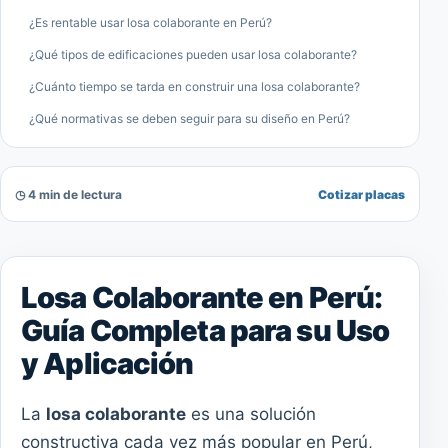
¿Es rentable usar losa colaborante en Perú?
¿Qué tipos de edificaciones pueden usar losa colaborante?
¿Cuánto tiempo se tarda en construir una losa colaborante?
¿Qué normativas se deben seguir para su diseño en Perú?
◷ 4 min de lectura
Cotizar placas
Losa Colaborante en Perú:
Guía Completa para su Uso
y Aplicación
La
losa colaborante
es una solución
constructiva cada vez más popular en Perú,