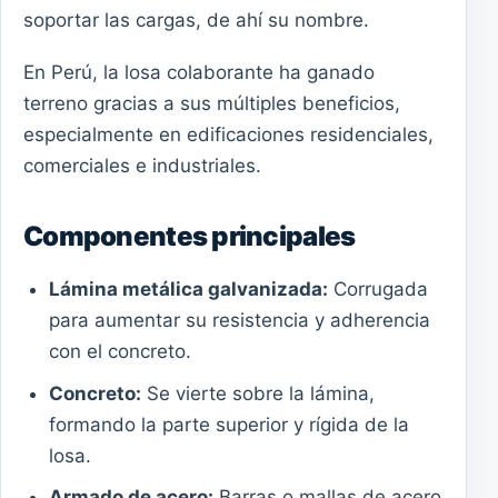
soportar las cargas, de ahí su nombre.
En Perú, la losa colaborante ha ganado
terreno gracias a sus múltiples beneficios,
especialmente en edificaciones residenciales,
comerciales e industriales.
Componentes principales
Lámina metálica galvanizada:
Corrugada
para aumentar su resistencia y adherencia
con el concreto.
Concreto:
Se vierte sobre la lámina,
formando la parte superior y rígida de la
losa.
Armado de acero:
Barras o mallas de acero