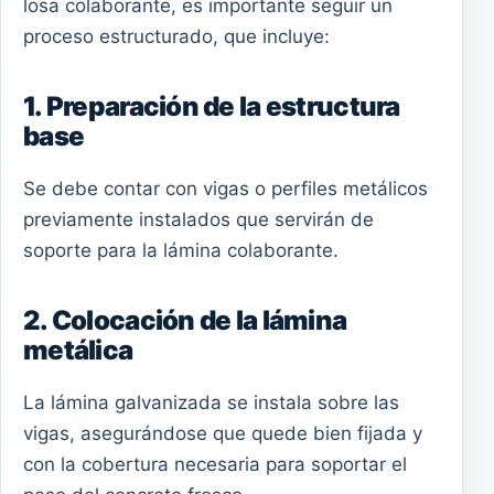
losa colaborante, es importante seguir un
proceso estructurado, que incluye:
1. Preparación de la estructura
base
Se debe contar con vigas o perfiles metálicos
previamente instalados que servirán de
soporte para la lámina colaborante.
2. Colocación de la lámina
metálica
La lámina galvanizada se instala sobre las
vigas, asegurándose que quede bien fijada y
con la cobertura necesaria para soportar el