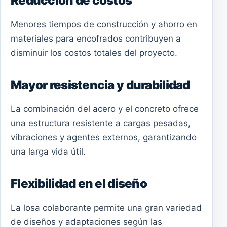
Reducción de costos
Menores tiempos de construcción y ahorro en
materiales para encofrados contribuyen a
disminuir los costos totales del proyecto.
Mayor resistencia y durabilidad
La combinación del acero y el concreto ofrece
una estructura resistente a cargas pesadas,
vibraciones y agentes externos, garantizando
una larga vida útil.
Flexibilidad en el diseño
La losa colaborante permite una gran variedad
de diseños y adaptaciones según las