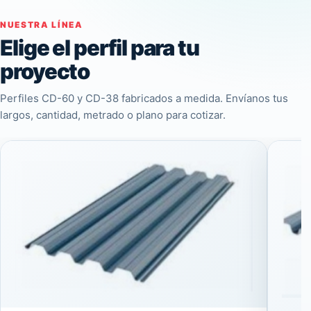
NUESTRA LÍNEA
Elige el perfil para tu
proyecto
Perfiles CD-60 y CD-38 fabricados a medida. Envíanos tus
largos, cantidad, metrado o plano para cotizar.