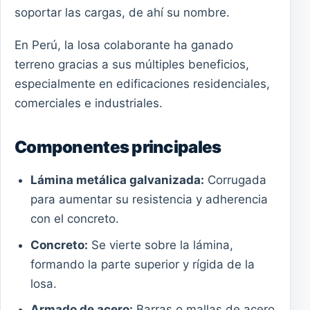
soportar las cargas, de ahí su nombre.
En Perú, la losa colaborante ha ganado
terreno gracias a sus múltiples beneficios,
especialmente en edificaciones residenciales,
comerciales e industriales.
Componentes principales
Lámina metálica galvanizada:
Corrugada
para aumentar su resistencia y adherencia
con el concreto.
Concreto:
Se vierte sobre la lámina,
formando la parte superior y rígida de la
losa.
Armado de acero:
Barras o mallas de acero