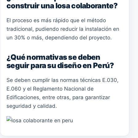
construir una losa colaborante?
El proceso es más rápido que el método
tradicional, pudiendo reducir la instalación en
un 30% o más, dependiendo del proyecto.
¿Qué normativas se deben
seguir para su diseño en Perú?
Se deben cumplir las normas técnicas E.030,
E.060 y el Reglamento Nacional de
Edificaciones, entre otras, para garantizar
seguridad y calidad.