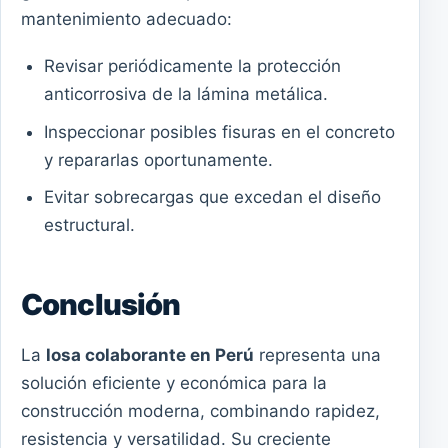
mantenimiento adecuado:
Revisar periódicamente la protección
anticorrosiva de la lámina metálica.
Inspeccionar posibles fisuras en el concreto
y repararlas oportunamente.
Evitar sobrecargas que excedan el diseño
estructural.
Conclusión
La
losa colaborante en Perú
representa una
solución eficiente y económica para la
construcción moderna, combinando rapidez,
resistencia y versatilidad. Su creciente