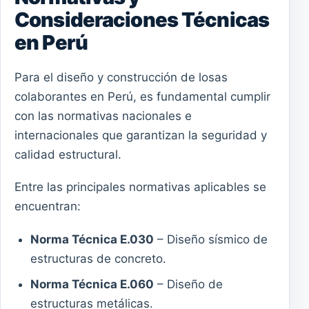
Consideraciones Técnicas
en Perú
Para el diseño y construcción de losas
colaborantes en Perú, es fundamental cumplir
con las normativas nacionales e
internacionales que garantizan la seguridad y
calidad estructural.
Entre las principales normativas aplicables se
encuentran:
Norma Técnica E.030
– Diseño sísmico de
estructuras de concreto.
Norma Técnica E.060
– Diseño de
estructuras metálicas.