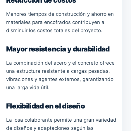
Reducción de costos
Menores tiempos de construcción y ahorro en
materiales para encofrados contribuyen a
disminuir los costos totales del proyecto.
Mayor resistencia y durabilidad
La combinación del acero y el concreto ofrece
una estructura resistente a cargas pesadas,
vibraciones y agentes externos, garantizando
una larga vida útil.
Flexibilidad en el diseño
La losa colaborante permite una gran variedad
de diseños y adaptaciones según las