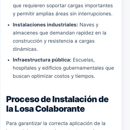
que requieren soportar cargas importantes
y permitir amplias áreas sin interrupciones.
Instalaciones industriales:
Naves y
almacenes que demandan rapidez en la
construcción y resistencia a cargas
dinámicas.
Infraestructura pública:
Escuelas,
hospitales y edificios gubernamentales que
buscan optimizar costos y tiempos.
Proceso de Instalación de
la Losa Colaborante
Para garantizar la correcta aplicación de la