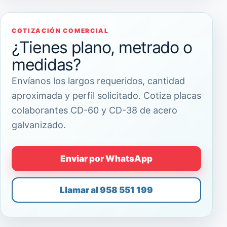
COTIZACIÓN COMERCIAL
¿Tienes plano, metrado o
medidas?
Envíanos los largos requeridos, cantidad
aproximada y perfil solicitado. Cotiza placas
colaborantes CD-60 y CD-38 de acero
galvanizado.
Enviar por WhatsApp
Llamar al 958 551 199