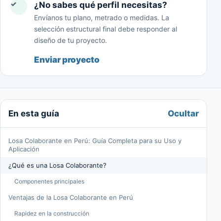
✓
¿No sabes qué perfil necesitas?
Envíanos tu plano, metrado o medidas. La
selección estructural final debe responder al
diseño de tu proyecto.
Enviar proyecto
Ocultar
En esta guía
Losa Colaborante en Perú: Guía Completa para su Uso y
Aplicación
¿Qué es una Losa Colaborante?
Componentes principales
Ventajas de la Losa Colaborante en Perú
Rapidez en la construcción