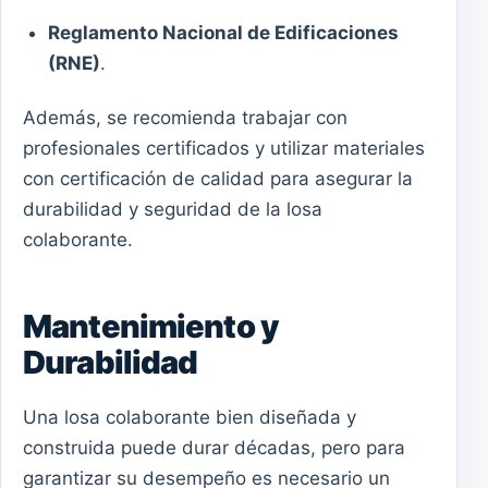
Reglamento Nacional de Edificaciones
(RNE)
.
Además, se recomienda trabajar con
profesionales certificados y utilizar materiales
con certificación de calidad para asegurar la
durabilidad y seguridad de la losa
colaborante.
Mantenimiento y
Durabilidad
Una losa colaborante bien diseñada y
construida puede durar décadas, pero para
garantizar su desempeño es necesario un