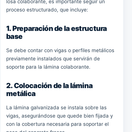
losa colaborante, es importante seguir un
proceso estructurado, que incluye:
1. Preparación de la estructura
base
Se debe contar con vigas o perfiles metálicos
previamente instalados que servirán de
soporte para la lámina colaborante.
2. Colocación de la lámina
metálica
La lámina galvanizada se instala sobre las
vigas, asegurándose que quede bien fijada y
con la cobertura necesaria para soportar el