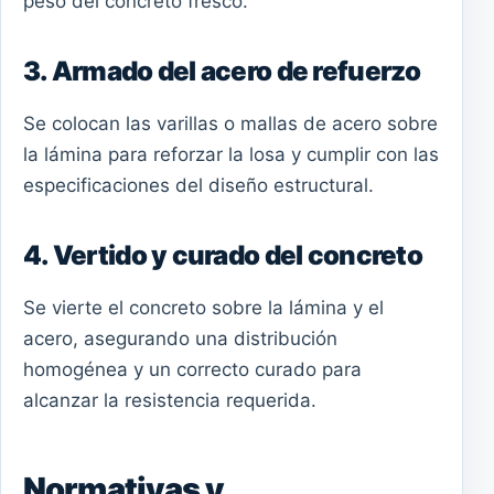
peso del concreto fresco.
3. Armado del acero de refuerzo
Se colocan las varillas o mallas de acero sobre
la lámina para reforzar la losa y cumplir con las
especificaciones del diseño estructural.
4. Vertido y curado del concreto
Se vierte el concreto sobre la lámina y el
acero, asegurando una distribución
homogénea y un correcto curado para
alcanzar la resistencia requerida.
Normativas y