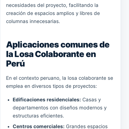
necesidades del proyecto, facilitando la
creación de espacios amplios y libres de
columnas innecesarias.
Aplicaciones comunes de
la Losa Colaborante en
Perú
En el contexto peruano, la losa colaborante se
emplea en diversos tipos de proyectos:
Edificaciones residenciales:
Casas y
departamentos con diseños modernos y
estructuras eficientes.
Centros comerciales:
Grandes espacios