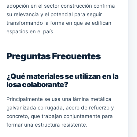
adopción en el sector construcción confirma
su relevancia y el potencial para seguir
transformando la forma en que se edifican
espacios en el país.
Preguntas Frecuentes
¿Qué materiales se utilizan en la
losa colaborante?
Principalmente se usa una lámina metálica
galvanizada corrugada, acero de refuerzo y
concreto, que trabajan conjuntamente para
formar una estructura resistente.