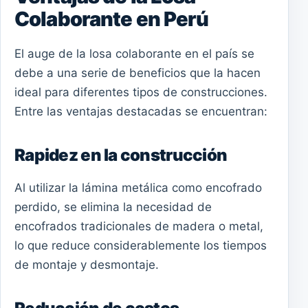
Colaborante en Perú
El auge de la losa colaborante en el país se
debe a una serie de beneficios que la hacen
ideal para diferentes tipos de construcciones.
Entre las ventajas destacadas se encuentran:
Rapidez en la construcción
Al utilizar la lámina metálica como encofrado
perdido, se elimina la necesidad de
encofrados tradicionales de madera o metal,
lo que reduce considerablemente los tiempos
de montaje y desmontaje.