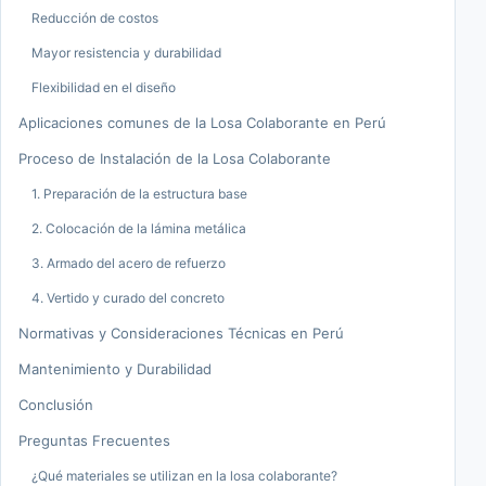
Reducción de costos
Mayor resistencia y durabilidad
Flexibilidad en el diseño
Aplicaciones comunes de la Losa Colaborante en Perú
Proceso de Instalación de la Losa Colaborante
1. Preparación de la estructura base
2. Colocación de la lámina metálica
3. Armado del acero de refuerzo
4. Vertido y curado del concreto
Normativas y Consideraciones Técnicas en Perú
Mantenimiento y Durabilidad
Conclusión
Preguntas Frecuentes
¿Qué materiales se utilizan en la losa colaborante?