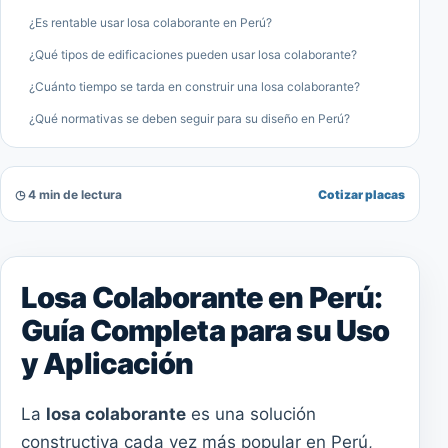
¿Es rentable usar losa colaborante en Perú?
¿Qué tipos de edificaciones pueden usar losa colaborante?
¿Cuánto tiempo se tarda en construir una losa colaborante?
¿Qué normativas se deben seguir para su diseño en Perú?
◷ 4 min de lectura
Cotizar placas
Losa Colaborante en Perú:
Guía Completa para su Uso
y Aplicación
La
losa colaborante
es una solución
constructiva cada vez más popular en Perú,