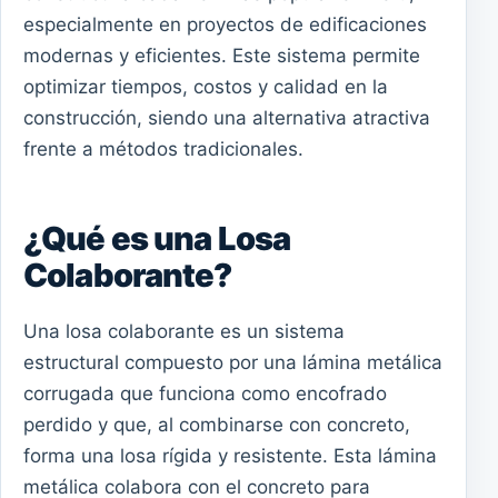
especialmente en proyectos de edificaciones
modernas y eficientes. Este sistema permite
optimizar tiempos, costos y calidad en la
construcción, siendo una alternativa atractiva
frente a métodos tradicionales.
¿Qué es una Losa
Colaborante?
Una losa colaborante es un sistema
estructural compuesto por una lámina metálica
corrugada que funciona como encofrado
perdido y que, al combinarse con concreto,
forma una losa rígida y resistente. Esta lámina
metálica colabora con el concreto para