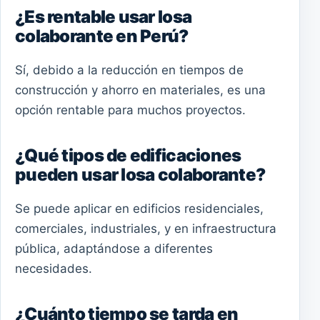
¿Es rentable usar losa
colaborante en Perú?
Sí, debido a la reducción en tiempos de
construcción y ahorro en materiales, es una
opción rentable para muchos proyectos.
¿Qué tipos de edificaciones
pueden usar losa colaborante?
Se puede aplicar en edificios residenciales,
comerciales, industriales, y en infraestructura
pública, adaptándose a diferentes
necesidades.
¿Cuánto tiempo se tarda en