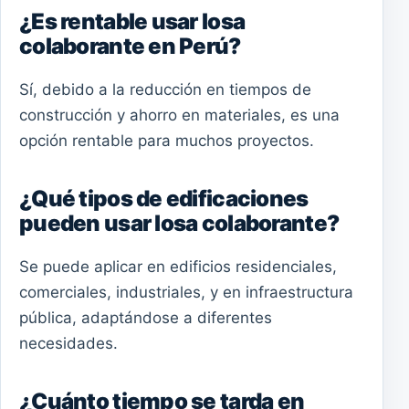
¿Es rentable usar losa
colaborante en Perú?
Sí, debido a la reducción en tiempos de
construcción y ahorro en materiales, es una
opción rentable para muchos proyectos.
¿Qué tipos de edificaciones
pueden usar losa colaborante?
Se puede aplicar en edificios residenciales,
comerciales, industriales, y en infraestructura
pública, adaptándose a diferentes
necesidades.
¿Cuánto tiempo se tarda en