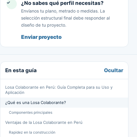
✓
¿No sabes qué perfil necesitas?
Envíanos tu plano, metrado o medidas. La
selección estructural final debe responder al
diseño de tu proyecto.
Enviar proyecto
Ocultar
En esta guía
Losa Colaborante en Perú: Guía Completa para su Uso y
Aplicación
¿Qué es una Losa Colaborante?
Componentes principales
Ventajas de la Losa Colaborante en Perú
Rapidez en la construcción