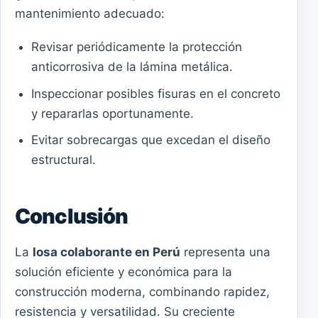
mantenimiento adecuado:
Revisar periódicamente la protección
anticorrosiva de la lámina metálica.
Inspeccionar posibles fisuras en el concreto
y repararlas oportunamente.
Evitar sobrecargas que excedan el diseño
estructural.
Conclusión
La
losa colaborante en Perú
representa una
solución eficiente y económica para la
construcción moderna, combinando rapidez,
resistencia y versatilidad. Su creciente