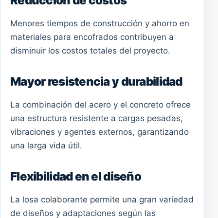
Reducción de costos
Menores tiempos de construcción y ahorro en
materiales para encofrados contribuyen a
disminuir los costos totales del proyecto.
Mayor resistencia y durabilidad
La combinación del acero y el concreto ofrece
una estructura resistente a cargas pesadas,
vibraciones y agentes externos, garantizando
una larga vida útil.
Flexibilidad en el diseño
La losa colaborante permite una gran variedad
de diseños y adaptaciones según las