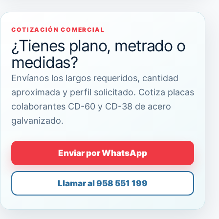
COTIZACIÓN COMERCIAL
¿Tienes plano, metrado o
medidas?
Envíanos los largos requeridos, cantidad
aproximada y perfil solicitado. Cotiza placas
colaborantes CD-60 y CD-38 de acero
galvanizado.
Enviar por WhatsApp
Llamar al 958 551 199