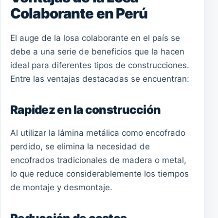
Colaborante en Perú
El auge de la losa colaborante en el país se
debe a una serie de beneficios que la hacen
ideal para diferentes tipos de construcciones.
Entre las ventajas destacadas se encuentran:
Rapidez en la construcción
Al utilizar la lámina metálica como encofrado
perdido, se elimina la necesidad de
encofrados tradicionales de madera o metal,
lo que reduce considerablemente los tiempos
de montaje y desmontaje.