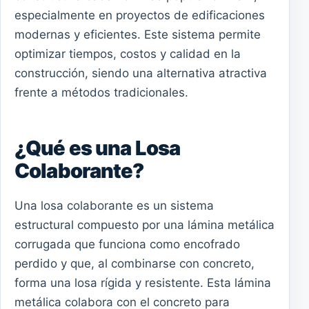
especialmente en proyectos de edificaciones
modernas y eficientes. Este sistema permite
optimizar tiempos, costos y calidad en la
construcción, siendo una alternativa atractiva
frente a métodos tradicionales.
¿Qué es una Losa
Colaborante?
Una losa colaborante es un sistema
estructural compuesto por una lámina metálica
corrugada que funciona como encofrado
perdido y que, al combinarse con concreto,
forma una losa rígida y resistente. Esta lámina
metálica colabora con el concreto para