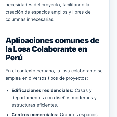
necesidades del proyecto, facilitando la
creación de espacios amplios y libres de
columnas innecesarias.
Aplicaciones comunes de
la Losa Colaborante en
Perú
En el contexto peruano, la losa colaborante se
emplea en diversos tipos de proyectos:
Edificaciones residenciales:
Casas y
departamentos con diseños modernos y
estructuras eficientes.
Centros comerciales:
Grandes espacios