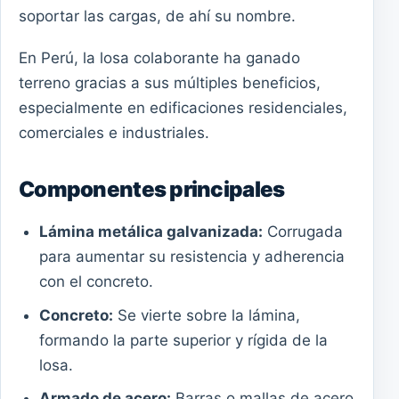
soportar las cargas, de ahí su nombre.
En Perú, la losa colaborante ha ganado
terreno gracias a sus múltiples beneficios,
especialmente en edificaciones residenciales,
comerciales e industriales.
Componentes principales
Lámina metálica galvanizada:
Corrugada
para aumentar su resistencia y adherencia
con el concreto.
Concreto:
Se vierte sobre la lámina,
formando la parte superior y rígida de la
losa.
Armado de acero:
Barras o mallas de acero