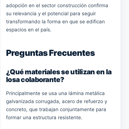
adopción en el sector construcción confirma
su relevancia y el potencial para seguir
transformando la forma en que se edifican
espacios en el país.
Preguntas Frecuentes
¿Qué materiales se utilizan en la
losa colaborante?
Principalmente se usa una lámina metálica
galvanizada corrugada, acero de refuerzo y
concreto, que trabajan conjuntamente para
formar una estructura resistente.