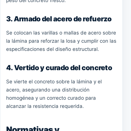
peso del concreto fresco.
3. Armado del acero de refuerzo
Se colocan las varillas o mallas de acero sobre
la lámina para reforzar la losa y cumplir con las
especificaciones del diseño estructural.
4. Vertido y curado del concreto
Se vierte el concreto sobre la lámina y el
acero, asegurando una distribución
homogénea y un correcto curado para
alcanzar la resistencia requerida.
Normativas y