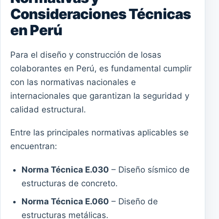
Consideraciones Técnicas
en Perú
Para el diseño y construcción de losas
colaborantes en Perú, es fundamental cumplir
con las normativas nacionales e
internacionales que garantizan la seguridad y
calidad estructural.
Entre las principales normativas aplicables se
encuentran:
Norma Técnica E.030
– Diseño sísmico de
estructuras de concreto.
Norma Técnica E.060
– Diseño de
estructuras metálicas.