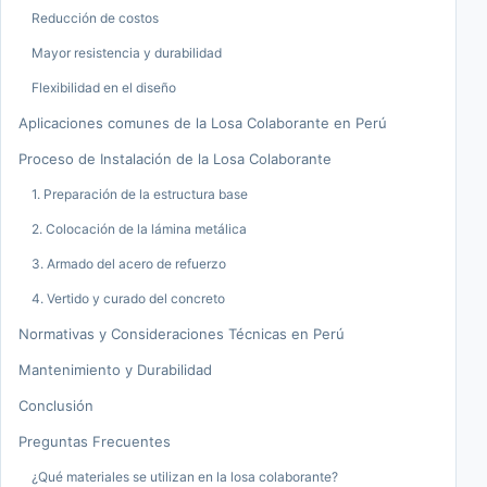
Reducción de costos
Mayor resistencia y durabilidad
Flexibilidad en el diseño
Aplicaciones comunes de la Losa Colaborante en Perú
Proceso de Instalación de la Losa Colaborante
1. Preparación de la estructura base
2. Colocación de la lámina metálica
3. Armado del acero de refuerzo
4. Vertido y curado del concreto
Normativas y Consideraciones Técnicas en Perú
Mantenimiento y Durabilidad
Conclusión
Preguntas Frecuentes
¿Qué materiales se utilizan en la losa colaborante?