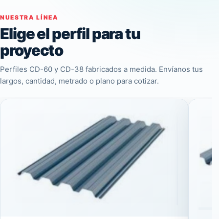
NUESTRA LÍNEA
Elige el perfil para tu
proyecto
Perfiles CD-60 y CD-38 fabricados a medida. Envíanos tus
largos, cantidad, metrado o plano para cotizar.