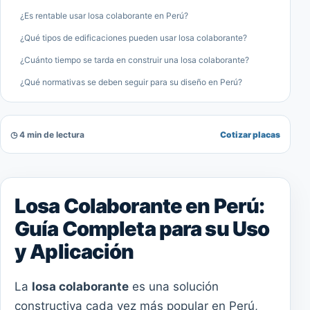
¿Es rentable usar losa colaborante en Perú?
¿Qué tipos de edificaciones pueden usar losa colaborante?
¿Cuánto tiempo se tarda en construir una losa colaborante?
¿Qué normativas se deben seguir para su diseño en Perú?
◷ 4 min de lectura
Cotizar placas
Losa Colaborante en Perú:
Guía Completa para su Uso
y Aplicación
La
losa colaborante
es una solución
constructiva cada vez más popular en Perú,