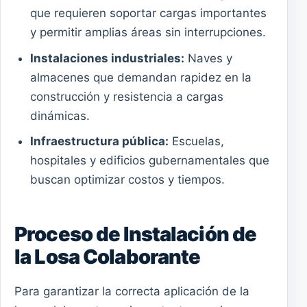
que requieren soportar cargas importantes
y permitir amplias áreas sin interrupciones.
Instalaciones industriales:
Naves y
almacenes que demandan rapidez en la
construcción y resistencia a cargas
dinámicas.
Infraestructura pública:
Escuelas,
hospitales y edificios gubernamentales que
buscan optimizar costos y tiempos.
Proceso de Instalación de
la Losa Colaborante
Para garantizar la correcta aplicación de la