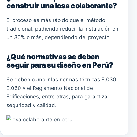
construir una losa colaborante?
El proceso es más rápido que el método
tradicional, pudiendo reducir la instalación en
un 30% o más, dependiendo del proyecto.
¿Qué normativas se deben
seguir para su diseño en Perú?
Se deben cumplir las normas técnicas E.030,
E.060 y el Reglamento Nacional de
Edificaciones, entre otras, para garantizar
seguridad y calidad.