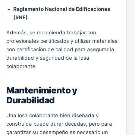
Reglamento Nacional de Edificaciones
(RNE)
.
Además, se recomienda trabajar con
profesionales certificados y utilizar materiales
con certificación de calidad para asegurar la
durabilidad y seguridad de la losa
colaborante.
Mantenimiento y
Durabilidad
Una losa colaborante bien diseñada y
construida puede durar décadas, pero para
garantizar su desempeño es necesario un