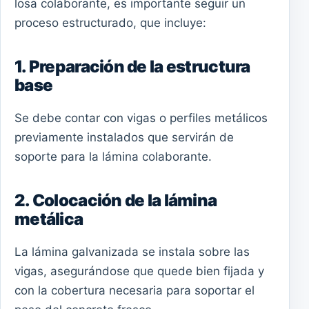
losa colaborante, es importante seguir un
proceso estructurado, que incluye:
1. Preparación de la estructura
base
Se debe contar con vigas o perfiles metálicos
previamente instalados que servirán de
soporte para la lámina colaborante.
2. Colocación de la lámina
metálica
La lámina galvanizada se instala sobre las
vigas, asegurándose que quede bien fijada y
con la cobertura necesaria para soportar el