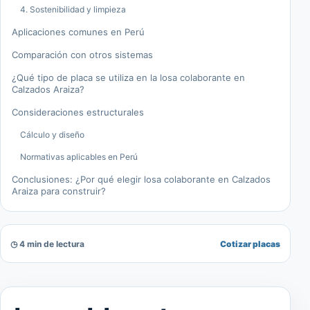
4. Sostenibilidad y limpieza
Aplicaciones comunes en Perú
Comparación con otros sistemas
¿Qué tipo de placa se utiliza en la losa colaborante en
Calzados Araiza?
Consideraciones estructurales
Cálculo y diseño
Normativas aplicables en Perú
Conclusiones: ¿Por qué elegir losa colaborante en Calzados
Araiza para construir?
◷ 4 min de lectura
Cotizar placas