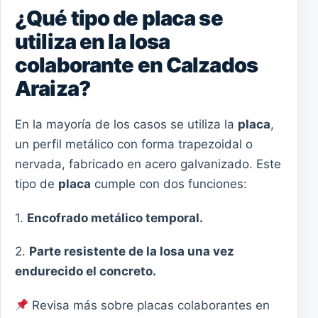
¿Qué tipo de placa se
utiliza en la losa
colaborante en Calzados
Araiza?
En la mayoría de los casos se utiliza la
placa
,
un perfil metálico con forma trapezoidal o
nervada, fabricado en acero galvanizado. Este
tipo de
placa
cumple con dos funciones:
1.
Encofrado metálico temporal.
2.
Parte resistente de la losa una vez
endurecido el concreto.
Revisa más sobre placas colaborantes en