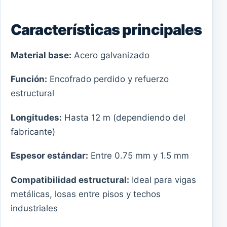
Características principales
Material base:
Acero galvanizado
Función:
Encofrado perdido y refuerzo
estructural
Longitudes:
Hasta 12 m (dependiendo del
fabricante)
Espesor estándar:
Entre 0.75 mm y 1.5 mm
Compatibilidad estructural:
Ideal para vigas
metálicas, losas entre pisos y techos
industriales