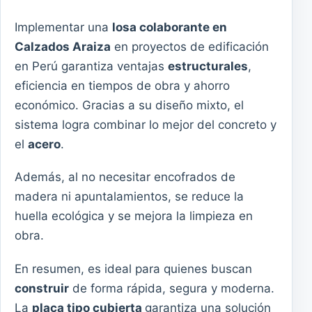
Implementar una
losa colaborante en
Calzados Araiza
en proyectos de edificación
en Perú garantiza ventajas
estructurales
,
eficiencia en tiempos de obra y ahorro
económico. Gracias a su diseño mixto, el
sistema logra combinar lo mejor del concreto y
el
acero
.
Además, al no necesitar encofrados de
madera ni apuntalamientos, se reduce la
huella ecológica y se mejora la limpieza en
obra.
En resumen, es ideal para quienes buscan
construir
de forma rápida, segura y moderna.
La
placa tipo cubierta
garantiza una solución