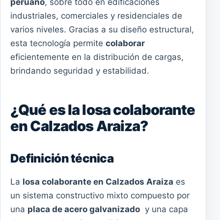
peruano
, sobre todo en edificaciones
industriales, comerciales y residenciales de
varios niveles. Gracias a su diseño estructural,
esta tecnología permite
colaborar
eficientemente en la distribución de cargas,
brindando seguridad y estabilidad.
¿Qué es la losa colaborante
en Calzados Araiza?
Definición técnica
La
losa colaborante en Calzados Araiza
es
un sistema constructivo mixto compuesto por
una
placa de acero galvanizado
y una capa