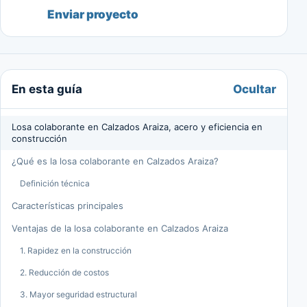
Enviar proyecto
Ocultar
En esta guía
Losa colaborante en Calzados Araiza, acero y eficiencia en
construcción
¿Qué es la losa colaborante en Calzados Araiza?
Definición técnica
Características principales
Ventajas de la losa colaborante en Calzados Araiza
1. Rapidez en la construcción
2. Reducción de costos
3. Mayor seguridad estructural