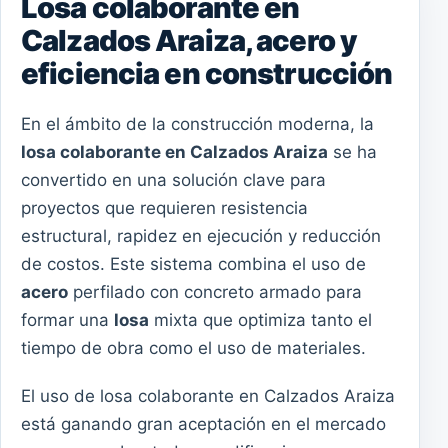
Losa colaborante en
Calzados Araiza, acero y
eficiencia en construcción
En el ámbito de la construcción moderna, la
losa colaborante en Calzados Araiza
se ha
convertido en una solución clave para
proyectos que requieren resistencia
estructural, rapidez en ejecución y reducción
de costos. Este sistema combina el uso de
acero
perfilado con concreto armado para
formar una
losa
mixta que optimiza tanto el
tiempo de obra como el uso de materiales.
El uso de losa colaborante en Calzados Araiza
está ganando gran aceptación en el mercado