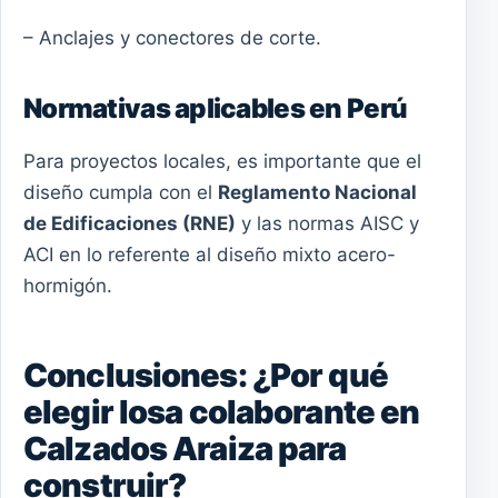
– Anclajes y conectores de corte.
Normativas aplicables en Perú
Para proyectos locales, es importante que el
diseño cumpla con el
Reglamento Nacional
de Edificaciones (RNE)
y las normas AISC y
ACI en lo referente al diseño mixto acero-
hormigón.
Conclusiones: ¿Por qué
elegir losa colaborante en
Calzados Araiza para
construir?