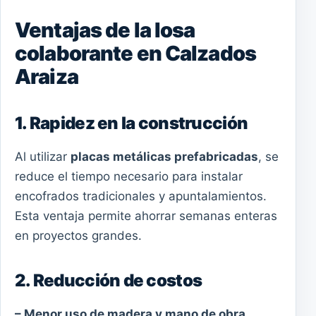
Ventajas de la losa
colaborante en Calzados
Araiza
1. Rapidez en la construcción
Al utilizar
placas metálicas prefabricadas
, se
reduce el tiempo necesario para instalar
encofrados tradicionales y apuntalamientos.
Esta ventaja permite ahorrar semanas enteras
en proyectos grandes.
2. Reducción de costos
– Menor uso de madera y mano de obra.