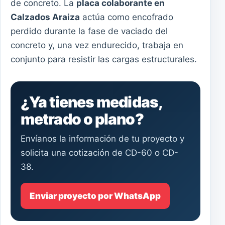
de concreto. La
placa colaborante en
Calzados Araiza
actúa como encofrado
perdido durante la fase de vaciado del
concreto y, una vez endurecido, trabaja en
conjunto para resistir las cargas estructurales.
¿Ya tienes medidas,
metrado o plano?
Envíanos la información de tu proyecto y
solicita una cotización de CD-60 o CD-
38.
Enviar proyecto por WhatsApp