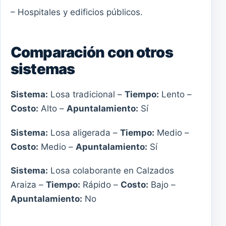
– Hospitales y edificios públicos.
Comparación con otros
sistemas
Sistema:
Losa tradicional –
Tiempo:
Lento –
Costo:
Alto –
Apuntalamiento:
Sí
Sistema:
Losa aligerada –
Tiempo:
Medio –
Costo:
Medio –
Apuntalamiento:
Sí
Sistema:
Losa colaborante en Calzados
Araiza –
Tiempo:
Rápido –
Costo:
Bajo –
Apuntalamiento:
No