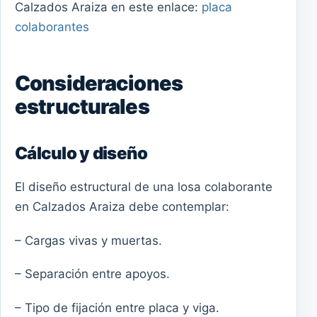
Calzados Araiza en este enlace:
placa
colaborantes
Consideraciones
estructurales
Cálculo y diseño
El diseño estructural de una losa colaborante
en Calzados Araiza debe contemplar:
– Cargas vivas y muertas.
– Separación entre apoyos.
– Tipo de fijación entre placa y viga.