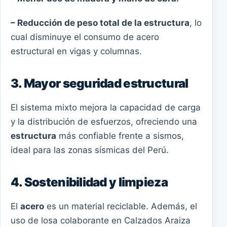
– Reducción de peso total de la estructura
, lo
cual disminuye el consumo de acero
estructural en vigas y columnas.
3. Mayor seguridad estructural
El sistema mixto mejora la capacidad de carga
y la distribución de esfuerzos, ofreciendo una
estructura
más confiable frente a sismos,
ideal para las zonas sísmicas del Perú.
4. Sostenibilidad y limpieza
El
acero
es un material reciclable. Además, el
uso de losa colaborante en Calzados Araiza