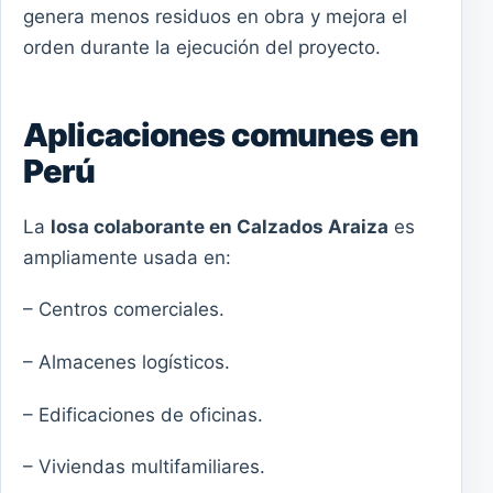
genera menos residuos en obra y mejora el
orden durante la ejecución del proyecto.
Aplicaciones comunes en
Perú
La
losa colaborante en Calzados Araiza
es
ampliamente usada en:
– Centros comerciales.
– Almacenes logísticos.
– Edificaciones de oficinas.
– Viviendas multifamiliares.