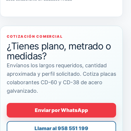
COTIZACIÓN COMERCIAL
¿Tienes plano, metrado o
medidas?
Envíanos los largos requeridos, cantidad
aproximada y perfil solicitado. Cotiza placas
colaborantes CD-60 y CD-38 de acero
galvanizado.
Enviar por WhatsApp
Llamar al 958 551 199