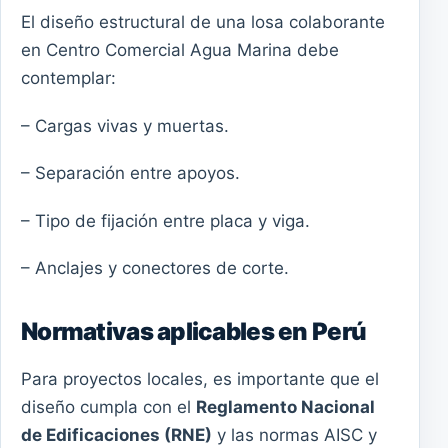
El diseño estructural de una losa colaborante
en Centro Comercial Agua Marina debe
contemplar:
– Cargas vivas y muertas.
– Separación entre apoyos.
– Tipo de fijación entre placa y viga.
– Anclajes y conectores de corte.
Normativas aplicables en Perú
Para proyectos locales, es importante que el
diseño cumpla con el
Reglamento Nacional
de Edificaciones (RNE)
y las normas AISC y