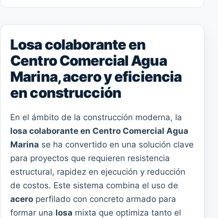
Losa colaborante en
Centro Comercial Agua
Marina, acero y eficiencia
en construcción
En el ámbito de la construcción moderna, la
losa colaborante en Centro Comercial Agua
Marina
se ha convertido en una solución clave
para proyectos que requieren resistencia
estructural, rapidez en ejecución y reducción
de costos. Este sistema combina el uso de
acero
perfilado con concreto armado para
formar una
losa
mixta que optimiza tanto el