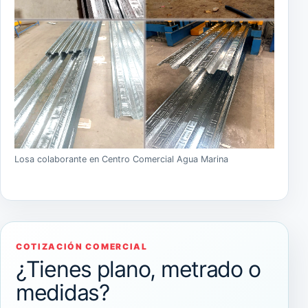
Losa colaborante en Centro Comercial Agua Marina
COTIZACIÓN COMERCIAL
¿Tienes plano, metrado o
medidas?