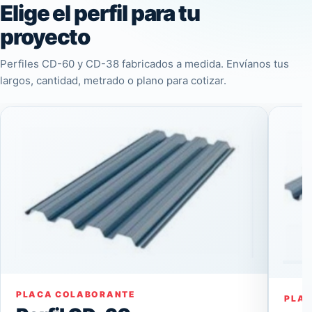
Elige el perfil para tu
proyecto
Perfiles CD-60 y CD-38 fabricados a medida. Envíanos tus
largos, cantidad, metrado o plano para cotizar.
PLACA COLABORANTE
PLA