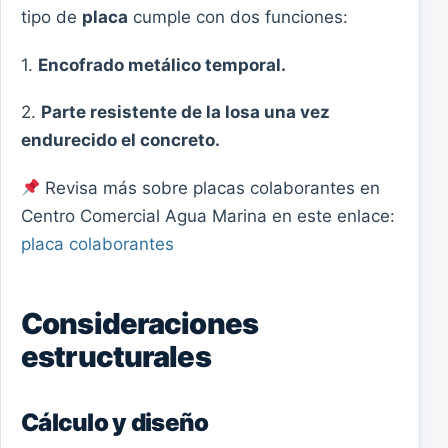
tipo de
placa
cumple con dos funciones:
1.
Encofrado metálico temporal.
2.
Parte resistente de la losa una vez
endurecido el concreto.
Revisa más sobre placas colaborantes en
Centro Comercial Agua Marina en este enlace:
placa colaborantes
Consideraciones
estructurales
Cálculo y diseño