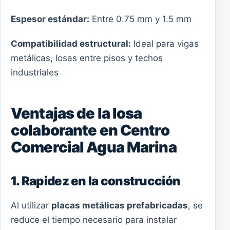
Espesor estándar:
Entre 0.75 mm y 1.5 mm
Compatibilidad estructural:
Ideal para vigas
metálicas, losas entre pisos y techos
industriales
Ventajas de la losa
colaborante en Centro
Comercial Agua Marina
1. Rapidez en la construcción
Al utilizar
placas metálicas prefabricadas
, se
reduce el tiempo necesario para instalar