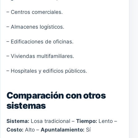
– Centros comerciales.
– Almacenes logísticos.
– Edificaciones de oficinas.
– Viviendas multifamiliares.
– Hospitales y edificios públicos.
Comparación con otros
sistemas
Sistema:
Losa tradicional –
Tiempo:
Lento –
Costo:
Alto –
Apuntalamiento:
Sí