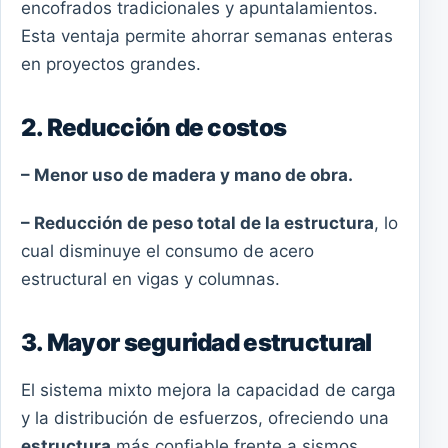
encofrados tradicionales y apuntalamientos.
Esta ventaja permite ahorrar semanas enteras
en proyectos grandes.
2. Reducción de costos
– Menor uso de madera y mano de obra.
– Reducción de peso total de la estructura
, lo
cual disminuye el consumo de acero
estructural en vigas y columnas.
3. Mayor seguridad estructural
El sistema mixto mejora la capacidad de carga
y la distribución de esfuerzos, ofreciendo una
estructura
más confiable frente a sismos,