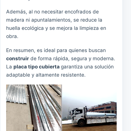
Además, al no necesitar encofrados de
madera ni apuntalamientos, se reduce la
huella ecológica y se mejora la limpieza en
obra.
En resumen, es ideal para quienes buscan
construir
de forma rápida, segura y moderna.
La
placa tipo cubierta
garantiza una solución
adaptable y altamente resistente.