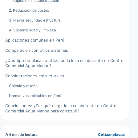
1. Rapidez en la construcción
2. Reducción de costos
3. Mayor seguridad estructural
4. Sostenibilidad y limpieza
Aplicaciones comunes en Perú
Comparación con otros sistemas
¿Qué tipo de placa se utiliza en la losa colaborante en Centro
Comercial Agua Marina?
Consideraciones estructurales
Cálculo y diseño
Normativas aplicables en Perú
Conclusiones: ¿Por qué elegir losa colaborante en Centro
Comercial Agua Marina para construir?
◷ 4 min de lectura
Cotizar placas