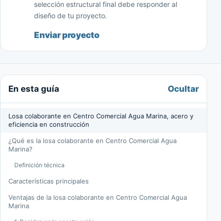
selección estructural final debe responder al
diseño de tu proyecto.
Enviar proyecto
Ocultar
En esta guía
Losa colaborante en Centro Comercial Agua Marina, acero y
eficiencia en construcción
¿Qué es la losa colaborante en Centro Comercial Agua
Marina?
Definición técnica
Características principales
Ventajas de la losa colaborante en Centro Comercial Agua
Marina