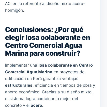
ACI en lo referente al diseño mixto acero-
hormigón.
Conclusiones: ¿Por qué
elegir losa colaborante en
Centro Comercial Agua
Marina para construir?
Implementar una
losa colaborante en Centro
Comercial Agua Marina
en proyectos de
edificación en Perú garantiza ventajas
estructurales
, eficiencia en tiempos de obra y
ahorro económico. Gracias a su diseño mixto,
el sistema logra combinar lo mejor del
concreto y el
acero
.