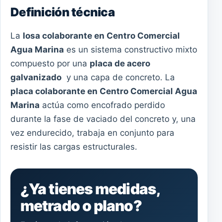
Definición técnica
La
losa colaborante en Centro Comercial
Agua Marina
es un sistema constructivo mixto
compuesto por una
placa de acero
galvanizado
y una capa de concreto. La
placa colaborante en Centro Comercial Agua
Marina
actúa como encofrado perdido
durante la fase de vaciado del concreto y, una
vez endurecido, trabaja en conjunto para
resistir las cargas estructurales.
¿Ya tienes medidas,
metrado o plano?