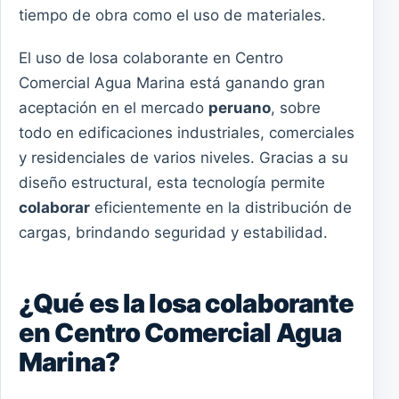
tiempo de obra como el uso de materiales.
El uso de losa colaborante en Centro
Comercial Agua Marina está ganando gran
aceptación en el mercado
peruano
, sobre
todo en edificaciones industriales, comerciales
y residenciales de varios niveles. Gracias a su
diseño estructural, esta tecnología permite
colaborar
eficientemente en la distribución de
cargas, brindando seguridad y estabilidad.
¿Qué es la losa colaborante
en Centro Comercial Agua
Marina?