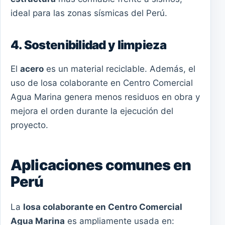
ideal para las zonas sísmicas del Perú.
4. Sostenibilidad y limpieza
El
acero
es un material reciclable. Además, el
uso de losa colaborante en Centro Comercial
Agua Marina genera menos residuos en obra y
mejora el orden durante la ejecución del
proyecto.
Aplicaciones comunes en
Perú
La
losa colaborante en Centro Comercial
Agua Marina
es ampliamente usada en: