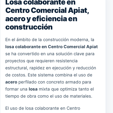
Losa colaborante en
Centro Comercial Apiat,
acero y eficiencia en
construcción
En el ámbito de la construcción moderna, la
losa colaborante en Centro Comercial Apiat
se ha convertido en una solución clave para
proyectos que requieren resistencia
estructural, rapidez en ejecución y reducción
de costos. Este sistema combina el uso de
acero
perfilado con concreto armado para
formar una
losa
mixta que optimiza tanto el
tiempo de obra como el uso de materiales.
El uso de losa colaborante en Centro