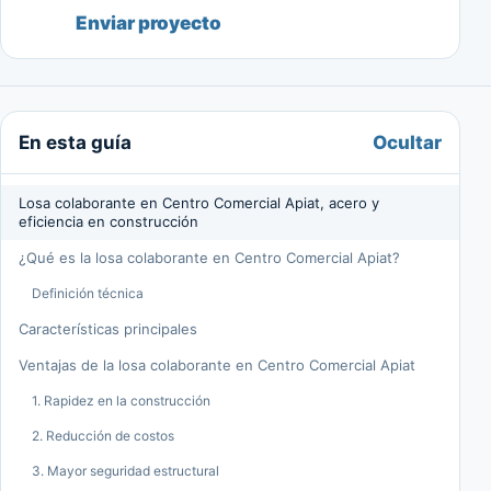
Enviar proyecto
Ocultar
En esta guía
Losa colaborante en Centro Comercial Apiat, acero y
eficiencia en construcción
¿Qué es la losa colaborante en Centro Comercial Apiat?
Definición técnica
Características principales
Ventajas de la losa colaborante en Centro Comercial Apiat
1. Rapidez en la construcción
2. Reducción de costos
3. Mayor seguridad estructural