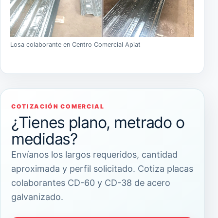
Losa colaborante en Centro Comercial Apiat
COTIZACIÓN COMERCIAL
¿Tienes plano, metrado o
medidas?
Envíanos los largos requeridos, cantidad
aproximada y perfil solicitado. Cotiza placas
colaborantes CD-60 y CD-38 de acero
galvanizado.