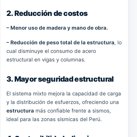
2. Reducción de costos
– Menor uso de madera y mano de obra.
– Reducción de peso total de la estructura
, lo
cual disminuye el consumo de acero
estructural en vigas y columnas.
3. Mayor seguridad estructural
El sistema mixto mejora la capacidad de carga
y la distribución de esfuerzos, ofreciendo una
estructura
más confiable frente a sismos,
ideal para las zonas sísmicas del Perú.