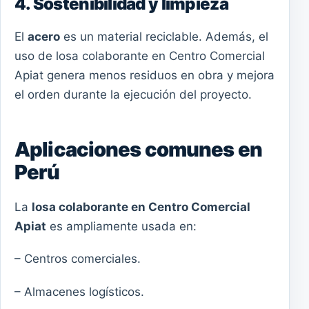
4. Sostenibilidad y limpieza
El
acero
es un material reciclable. Además, el
uso de losa colaborante en Centro Comercial
Apiat genera menos residuos en obra y mejora
el orden durante la ejecución del proyecto.
Aplicaciones comunes en
Perú
La
losa colaborante en Centro Comercial
Apiat
es ampliamente usada en:
– Centros comerciales.
– Almacenes logísticos.