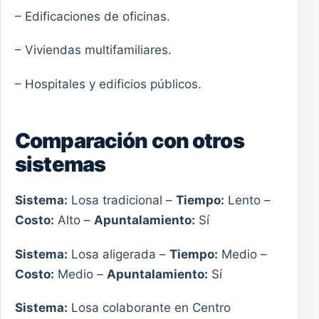
– Edificaciones de oficinas.
– Viviendas multifamiliares.
– Hospitales y edificios públicos.
Comparación con otros
sistemas
Sistema:
Losa tradicional –
Tiempo:
Lento –
Costo:
Alto –
Apuntalamiento:
Sí
Sistema:
Losa aligerada –
Tiempo:
Medio –
Costo:
Medio –
Apuntalamiento:
Sí
Sistema:
Losa colaborante en Centro