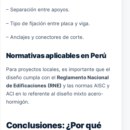
– Separación entre apoyos.
– Tipo de fijación entre placa y viga.
– Anclajes y conectores de corte.
Normativas aplicables en Perú
Para proyectos locales, es importante que el
diseño cumpla con el
Reglamento Nacional
de Edificaciones (RNE)
y las normas AISC y
ACI en lo referente al diseño mixto acero-
hormigón.
Conclusiones: ¿Por qué