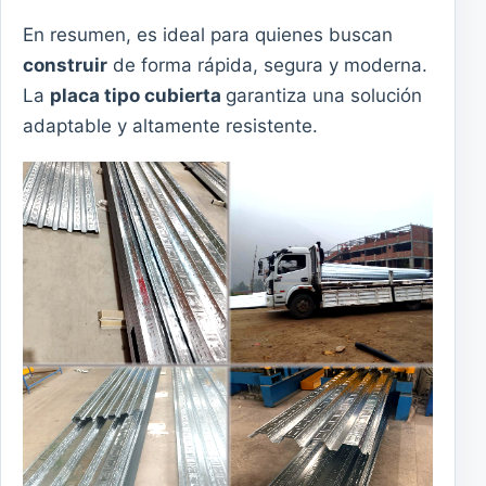
En resumen, es ideal para quienes buscan
construir
de forma rápida, segura y moderna.
La
placa tipo cubierta
garantiza una solución
adaptable y altamente resistente.