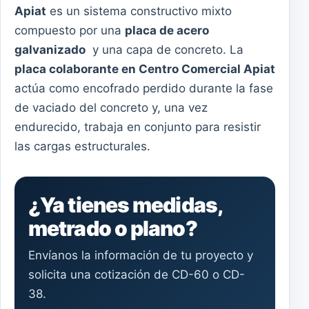
Apiat
es un sistema constructivo mixto
compuesto por una
placa de acero
galvanizado
y una capa de concreto. La
placa colaborante en Centro Comercial Apiat
actúa como encofrado perdido durante la fase
de vaciado del concreto y, una vez
endurecido, trabaja en conjunto para resistir
las cargas estructurales.
¿Ya tienes medidas,
metrado o plano?
Envíanos la información de tu proyecto y
solicita una cotización de CD-60 o CD-
38.