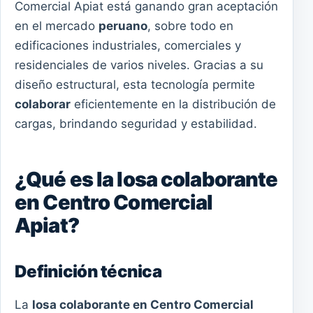
Comercial Apiat está ganando gran aceptación
en el mercado
peruano
, sobre todo en
edificaciones industriales, comerciales y
residenciales de varios niveles. Gracias a su
diseño estructural, esta tecnología permite
colaborar
eficientemente en la distribución de
cargas, brindando seguridad y estabilidad.
¿Qué es la losa colaborante
en Centro Comercial
Apiat?
Definición técnica
La
losa colaborante en Centro Comercial