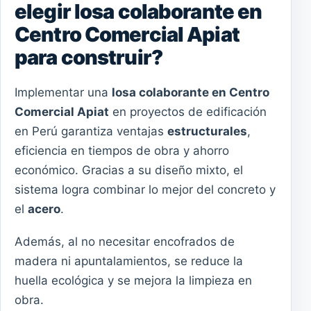
elegir losa colaborante en
Centro Comercial Apiat
para construir?
Implementar una
losa colaborante en Centro
Comercial Apiat
en proyectos de edificación
en Perú garantiza ventajas
estructurales
,
eficiencia en tiempos de obra y ahorro
económico. Gracias a su diseño mixto, el
sistema logra combinar lo mejor del concreto y
el
acero
.
Además, al no necesitar encofrados de
madera ni apuntalamientos, se reduce la
huella ecológica y se mejora la limpieza en
obra.