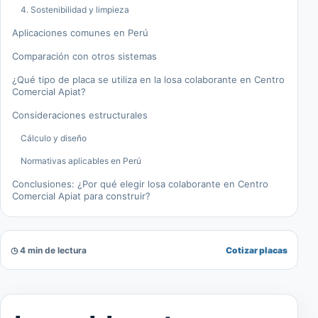
4. Sostenibilidad y limpieza
Aplicaciones comunes en Perú
Comparación con otros sistemas
¿Qué tipo de placa se utiliza en la losa colaborante en Centro
Comercial Apiat?
Consideraciones estructurales
Cálculo y diseño
Normativas aplicables en Perú
Conclusiones: ¿Por qué elegir losa colaborante en Centro
Comercial Apiat para construir?
◷ 4 min de lectura
Cotizar placas