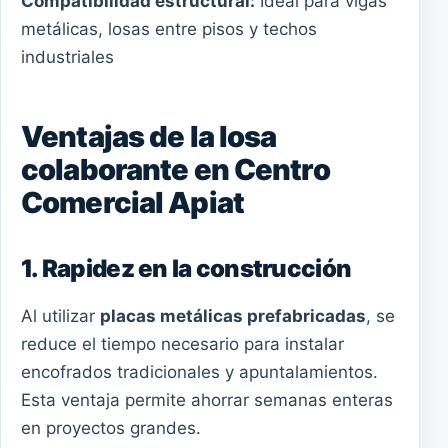
Compatibilidad estructural:
Ideal para vigas
metálicas, losas entre pisos y techos
industriales
Ventajas de la losa
colaborante en Centro
Comercial Apiat
1. Rapidez en la construcción
Al utilizar
placas metálicas prefabricadas
, se
reduce el tiempo necesario para instalar
encofrados tradicionales y apuntalamientos.
Esta ventaja permite ahorrar semanas enteras
en proyectos grandes.