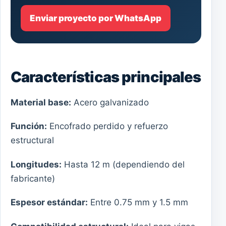
Enviar proyecto por WhatsApp
Características principales
Material base:
Acero galvanizado
Función:
Encofrado perdido y refuerzo
estructural
Longitudes:
Hasta 12 m (dependiendo del
fabricante)
Espesor estándar:
Entre 0.75 mm y 1.5 mm