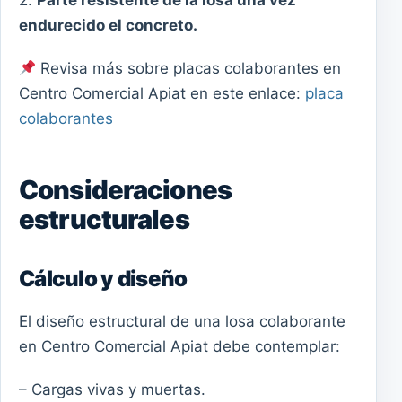
2.
Parte resistente de la losa una vez
endurecido el concreto.
Revisa más sobre placas colaborantes en
Centro Comercial Apiat en este enlace:
placa
colaborantes
Consideraciones
estructurales
Cálculo y diseño
El diseño estructural de una losa colaborante
en Centro Comercial Apiat debe contemplar:
– Cargas vivas y muertas.