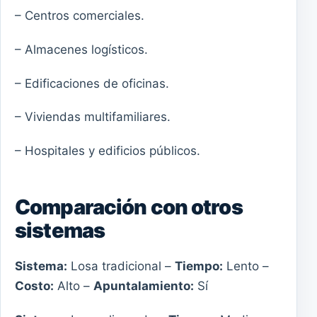
– Centros comerciales.
– Almacenes logísticos.
– Edificaciones de oficinas.
– Viviendas multifamiliares.
– Hospitales y edificios públicos.
Comparación con otros
sistemas
Sistema:
Losa tradicional –
Tiempo:
Lento –
Costo:
Alto –
Apuntalamiento:
Sí