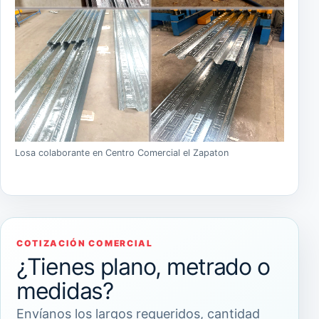
Losa colaborante en Centro Comercial el Zapaton
COTIZACIÓN COMERCIAL
¿Tienes plano, metrado o
medidas?
Envíanos los largos requeridos, cantidad