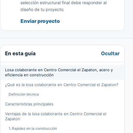
selección estructural final debe responder al
diseño de tu proyecto.
Enviar proyecto
Ocultar
En esta guía
Losa colaborante en Centro Comercial el Zapaton, acero y
eficiencia en construcción
¿Qué es la losa colaborante en Centro Comercial el Zapaton?
Definición técnica
Características principales
Ventajas de la losa colaborante en Centro Comercial el
Zapaton
1. Rapidez en la construcción