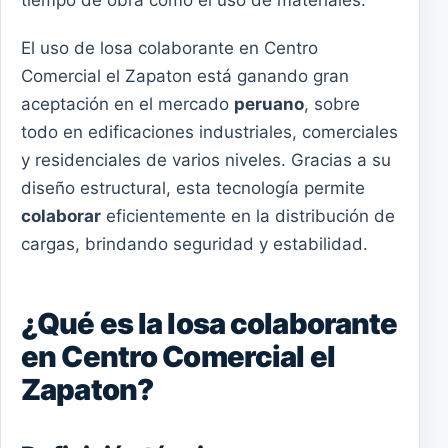
tiempo de obra como el uso de materiales.
El uso de losa colaborante en Centro
Comercial el Zapaton está ganando gran
aceptación en el mercado
peruano
, sobre
todo en edificaciones industriales, comerciales
y residenciales de varios niveles. Gracias a su
diseño estructural, esta tecnología permite
colaborar
eficientemente en la distribución de
cargas, brindando seguridad y estabilidad.
¿Qué es la losa colaborante
en Centro Comercial el
Zapaton?