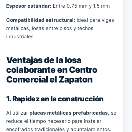
Espesor estándar:
Entre 0.75 mm y 1.5 mm
Compatibilidad estructural:
Ideal para vigas
metálicas, losas entre pisos y techos
industriales
Ventajas de la losa
colaborante en Centro
Comercial el Zapaton
1. Rapidez en la construcción
Al utilizar
placas metálicas prefabricadas
, se
reduce el tiempo necesario para instalar
encofrados tradicionales y apuntalamientos.