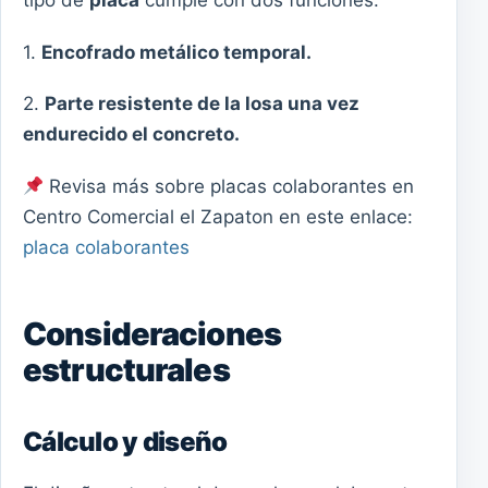
tipo de
placa
cumple con dos funciones:
1.
Encofrado metálico temporal.
2.
Parte resistente de la losa una vez
endurecido el concreto.
Revisa más sobre placas colaborantes en
Centro Comercial el Zapaton en este enlace:
placa colaborantes
Consideraciones
estructurales
Cálculo y diseño