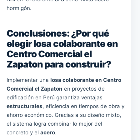
hormigón.
Conclusiones: ¿Por qué
elegir losa colaborante en
Centro Comercial el
Zapaton para construir?
Implementar una
losa colaborante en Centro
Comercial el Zapaton
en proyectos de
edificación en Perú garantiza ventajas
estructurales
, eficiencia en tiempos de obra y
ahorro económico. Gracias a su diseño mixto,
el sistema logra combinar lo mejor del
concreto y el
acero
.