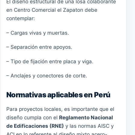
El diseño estructural de una losa colaborante
en Centro Comercial el Zapaton debe
contemplar:
– Cargas vivas y muertas.
– Separación entre apoyos.
– Tipo de fijación entre placa y viga.
– Anclajes y conectores de corte.
Normativas aplicables en Perú
Para proyectos locales, es importante que el
diseño cumpla con el
Reglamento Nacional
de Edificaciones (RNE)
y las normas AISC y
ACI en lo referente al diseño mixto acero-