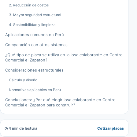
2. Reducción de costos
3. Mayor seguridad estructural
4. Sostenibilidad y limpieza
Aplicaciones comunes en Perú
Comparación con otros sistemas
¿Qué tipo de placa se utiliza en la losa colaborante en Centro
Comercial el Zapaton?
Consideraciones estructurales
Cálculo y diseño
Normativas aplicables en Perú
Conclusiones: ¿Por qué elegir losa colaborante en Centro
Comercial el Zapaton para construir?
◷ 4 min de lectura
Cotizar placas