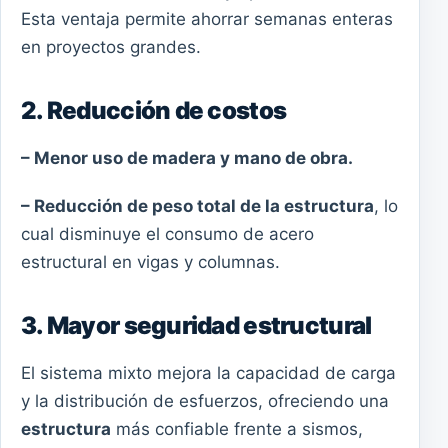
Esta ventaja permite ahorrar semanas enteras
en proyectos grandes.
2. Reducción de costos
– Menor uso de madera y mano de obra.
– Reducción de peso total de la estructura
, lo
cual disminuye el consumo de acero
estructural en vigas y columnas.
3. Mayor seguridad estructural
El sistema mixto mejora la capacidad de carga
y la distribución de esfuerzos, ofreciendo una
estructura
más confiable frente a sismos,