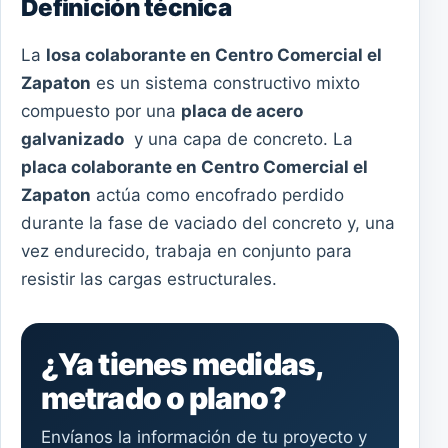
Definición técnica
La
losa colaborante en Centro Comercial el
Zapaton
es un sistema constructivo mixto
compuesto por una
placa de acero
galvanizado
y una capa de concreto. La
placa colaborante en Centro Comercial el
Zapaton
actúa como encofrado perdido
durante la fase de vaciado del concreto y, una
vez endurecido, trabaja en conjunto para
resistir las cargas estructurales.
¿Ya tienes medidas,
metrado o plano?
Envíanos la información de tu proyecto y