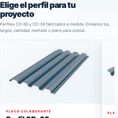
Elige el perfil para tu
proyecto
Perfiles CD-60 y CD-38 fabricados a medida. Envíanos tus
largos, cantidad, metrado o plano para cotizar.
PLACA COLABORANTE
PLA