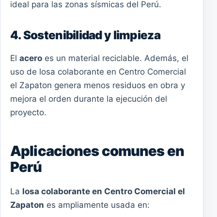
ideal para las zonas sísmicas del Perú.
4. Sostenibilidad y limpieza
El
acero
es un material reciclable. Además, el
uso de losa colaborante en Centro Comercial
el Zapaton genera menos residuos en obra y
mejora el orden durante la ejecución del
proyecto.
Aplicaciones comunes en
Perú
La
losa colaborante en Centro Comercial el
Zapaton
es ampliamente usada en: