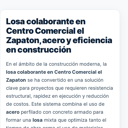
Losa colaborante en
Centro Comercial el
Zapaton, acero y eficiencia
en construcción
En el ámbito de la construcción moderna, la
losa colaborante en Centro Comercial el
Zapaton
se ha convertido en una solución
clave para proyectos que requieren resistencia
estructural, rapidez en ejecución y reducción
de costos. Este sistema combina el uso de
acero
perfilado con concreto armado para
formar una
losa
mixta que optimiza tanto el