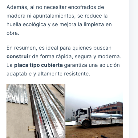
Además, al no necesitar encofrados de
madera ni apuntalamientos, se reduce la
huella ecológica y se mejora la limpieza en
obra.
En resumen, es ideal para quienes buscan
construir
de forma rápida, segura y moderna.
La
placa tipo cubierta
garantiza una solución
adaptable y altamente resistente.