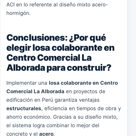
ACI en lo referente al diseño mixto acero-
hormigón.
Conclusiones: ¿Por qué
elegir losa colaborante en
Centro Comercial La
Alborada para construir?
Implementar una
losa colaborante en Centro
Comercial La Alborada
en proyectos de
edificación en Perú garantiza ventajas
estructurales
, eficiencia en tiempos de obra y
ahorro económico. Gracias a su diseño mixto,
el sistema logra combinar lo mejor del
concreto y el
acero
.