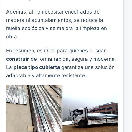
Además, al no necesitar encofrados de
madera ni apuntalamientos, se reduce la
huella ecológica y se mejora la limpieza en
obra.
En resumen, es ideal para quienes buscan
construir
de forma rápida, segura y moderna.
La
placa tipo cubierta
garantiza una solución
adaptable y altamente resistente.