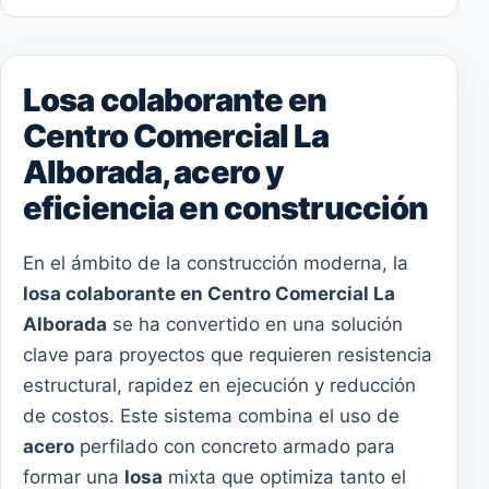
Losa colaborante en
Centro Comercial La
Alborada, acero y
eficiencia en construcción
En el ámbito de la construcción moderna, la
losa colaborante en Centro Comercial La
Alborada
se ha convertido en una solución
clave para proyectos que requieren resistencia
estructural, rapidez en ejecución y reducción
de costos. Este sistema combina el uso de
acero
perfilado con concreto armado para
formar una
losa
mixta que optimiza tanto el