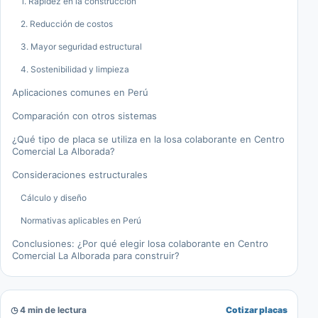
1. Rapidez en la construcción
2. Reducción de costos
3. Mayor seguridad estructural
4. Sostenibilidad y limpieza
Aplicaciones comunes en Perú
Comparación con otros sistemas
¿Qué tipo de placa se utiliza en la losa colaborante en Centro
Comercial La Alborada?
Consideraciones estructurales
Cálculo y diseño
Normativas aplicables en Perú
Conclusiones: ¿Por qué elegir losa colaborante en Centro
Comercial La Alborada para construir?
◷ 4 min de lectura
Cotizar placas