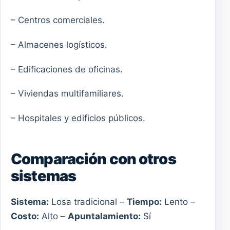
– Centros comerciales.
– Almacenes logísticos.
– Edificaciones de oficinas.
– Viviendas multifamiliares.
– Hospitales y edificios públicos.
Comparación con otros
sistemas
Sistema:
Losa tradicional –
Tiempo:
Lento –
Costo:
Alto –
Apuntalamiento:
Sí