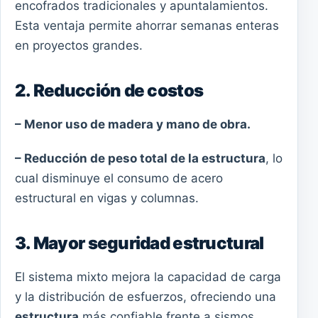
encofrados tradicionales y apuntalamientos.
Esta ventaja permite ahorrar semanas enteras
en proyectos grandes.
2. Reducción de costos
– Menor uso de madera y mano de obra.
– Reducción de peso total de la estructura
, lo
cual disminuye el consumo de acero
estructural en vigas y columnas.
3. Mayor seguridad estructural
El sistema mixto mejora la capacidad de carga
y la distribución de esfuerzos, ofreciendo una
estructura
más confiable frente a sismos,