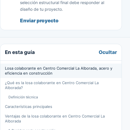
selección estructural final debe responder al
diseño de tu proyecto.
Enviar proyecto
Ocultar
En esta guía
Losa colaborante en Centro Comercial La Alborada, acero y
eficiencia en construcción
¿Qué es la losa colaborante en Centro Comercial La
Alborada?
Definición técnica
Características principales
Ventajas de la losa colaborante en Centro Comercial La
Alborada