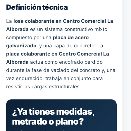
Definición técnica
La
losa colaborante en Centro Comercial La
Alborada
es un sistema constructivo mixto
compuesto por una
placa de acero
galvanizado
y una capa de concreto. La
placa colaborante en Centro Comercial La
Alborada
actúa como encofrado perdido
durante la fase de vaciado del concreto y, una
vez endurecido, trabaja en conjunto para
resistir las cargas estructurales.
¿Ya tienes medidas,
metrado o plano?