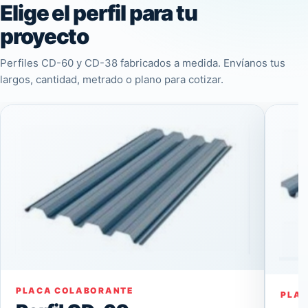
Elige el perfil para tu
proyecto
Perfiles CD-60 y CD-38 fabricados a medida. Envíanos tus
largos, cantidad, metrado o plano para cotizar.
PLACA COLABORANTE
PLA