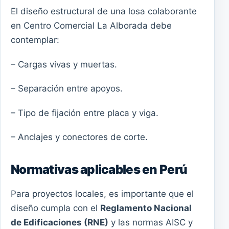
El diseño estructural de una losa colaborante
en Centro Comercial La Alborada debe
contemplar:
– Cargas vivas y muertas.
– Separación entre apoyos.
– Tipo de fijación entre placa y viga.
– Anclajes y conectores de corte.
Normativas aplicables en Perú
Para proyectos locales, es importante que el
diseño cumpla con el
Reglamento Nacional
de Edificaciones (RNE)
y las normas AISC y