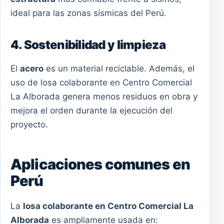
ideal para las zonas sísmicas del Perú.
4. Sostenibilidad y limpieza
El
acero
es un material reciclable. Además, el
uso de losa colaborante en Centro Comercial
La Alborada genera menos residuos en obra y
mejora el orden durante la ejecución del
proyecto.
Aplicaciones comunes en
Perú
La
losa colaborante en Centro Comercial La
Alborada
es ampliamente usada en: