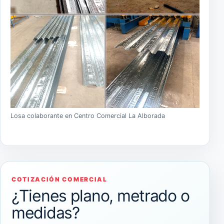
Losa colaborante en Centro Comercial La Alborada
COTIZACIÓN COMERCIAL
¿Tienes plano, metrado o
medidas?