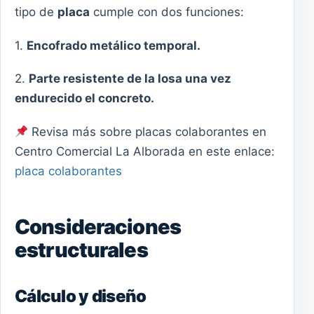
tipo de
placa
cumple con dos funciones:
1.
Encofrado metálico temporal.
2.
Parte resistente de la losa una vez
endurecido el concreto.
Revisa más sobre placas colaborantes en
Centro Comercial La Alborada en este enlace:
placa colaborantes
Consideraciones
estructurales
Cálculo y diseño