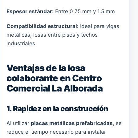
Espesor estándar:
Entre 0.75 mm y 1.5 mm
Compatibilidad estructural:
Ideal para vigas
metálicas, losas entre pisos y techos
industriales
Ventajas de la losa
colaborante en Centro
Comercial La Alborada
1. Rapidez en la construcción
Al utilizar
placas metálicas prefabricadas
, se
reduce el tiempo necesario para instalar