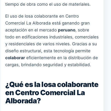
tiempo de obra como el uso de materiales.
El uso de losa colaborante en Centro
Comercial La Alborada está ganando gran
aceptación en el mercado
peruano
, sobre
todo en edificaciones industriales, comerciales
y residenciales de varios niveles. Gracias a su
diseño estructural, esta tecnología permite
colaborar
eficientemente en la distribución de
cargas, brindando seguridad y estabilidad.
¿Qué es la losa colaborante
en Centro Comercial La
Alborada?