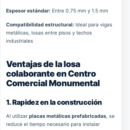
Espesor estándar:
Entre 0.75 mm y 1.5 mm
Compatibilidad estructural:
Ideal para vigas
metálicas, losas entre pisos y techos
industriales
Ventajas de la losa
colaborante en Centro
Comercial Monumental
1. Rapidez en la construcción
Al utilizar
placas metálicas prefabricadas
, se
reduce el tiempo necesario para instalar