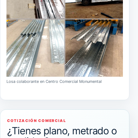
Losa colaborante en Centro Comercial Monumental
COTIZACIÓN COMERCIAL
¿Tienes plano, metrado o