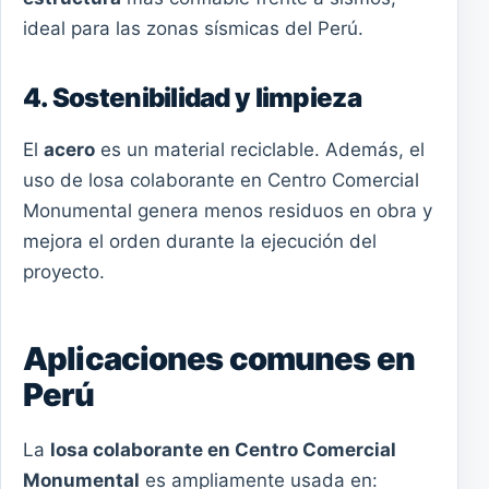
ideal para las zonas sísmicas del Perú.
4. Sostenibilidad y limpieza
El
acero
es un material reciclable. Además, el
uso de losa colaborante en Centro Comercial
Monumental genera menos residuos en obra y
mejora el orden durante la ejecución del
proyecto.
Aplicaciones comunes en
Perú
La
losa colaborante en Centro Comercial
Monumental
es ampliamente usada en: