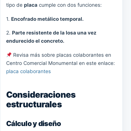
tipo de
placa
cumple con dos funciones:
1.
Encofrado metálico temporal.
2.
Parte resistente de la losa una vez
endurecido el concreto.
Revisa más sobre placas colaborantes en
Centro Comercial Monumental en este enlace:
placa colaborantes
Consideraciones
estructurales
Cálculo y diseño