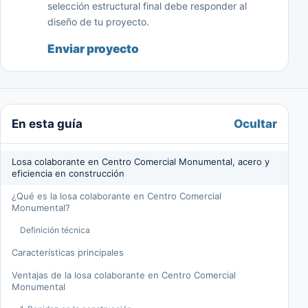
selección estructural final debe responder al
diseño de tu proyecto.
Enviar proyecto
Ocultar
En esta guía
Losa colaborante en Centro Comercial Monumental, acero y
eficiencia en construcción
¿Qué es la losa colaborante en Centro Comercial
Monumental?
Definición técnica
Características principales
Ventajas de la losa colaborante en Centro Comercial
Monumental