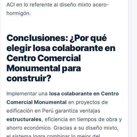
ACI en lo referente al diseño mixto acero-
hormigón.
Conclusiones: ¿Por qué
elegir losa colaborante en
Centro Comercial
Monumental para
construir?
Implementar una
losa colaborante en Centro
Comercial Monumental
en proyectos de
edificación en Perú garantiza ventajas
estructurales
, eficiencia en tiempos de obra y
ahorro económico. Gracias a su diseño mixto,
el sistema logra combinar lo mejor del