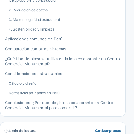
1. Rapidez en la construcción
2. Reducción de costos
3. Mayor seguridad estructural
4. Sostenibilidad y limpieza
Aplicaciones comunes en Perú
Comparación con otros sistemas
¿Qué tipo de placa se utiliza en la losa colaborante en Centro
Comercial Monumental?
Consideraciones estructurales
Cálculo y diseño
Normativas aplicables en Perú
Conclusiones: ¿Por qué elegir losa colaborante en Centro
Comercial Monumental para construir?
◷ 4 min de lectura
Cotizar placas