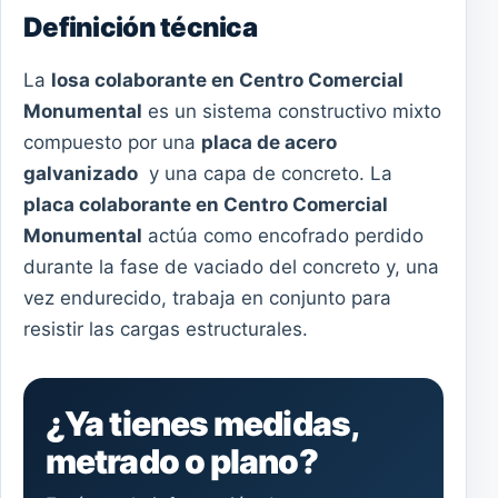
Definición técnica
La
losa colaborante en Centro Comercial
Monumental
es un sistema constructivo mixto
compuesto por una
placa de acero
galvanizado
y una capa de concreto. La
placa colaborante en Centro Comercial
Monumental
actúa como encofrado perdido
durante la fase de vaciado del concreto y, una
vez endurecido, trabaja en conjunto para
resistir las cargas estructurales.
¿Ya tienes medidas,
metrado o plano?