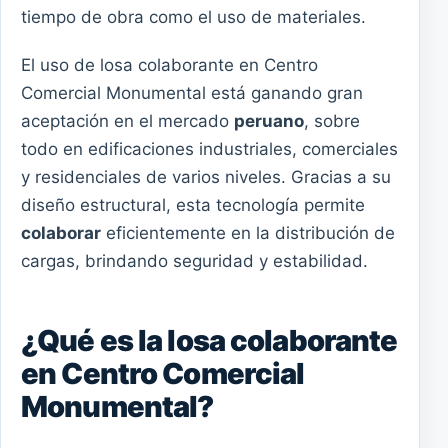
tiempo de obra como el uso de materiales.
El uso de losa colaborante en Centro
Comercial Monumental está ganando gran
aceptación en el mercado
peruano
, sobre
todo en edificaciones industriales, comerciales
y residenciales de varios niveles. Gracias a su
diseño estructural, esta tecnología permite
colaborar
eficientemente en la distribución de
cargas, brindando seguridad y estabilidad.
¿Qué es la losa colaborante
en Centro Comercial
Monumental?