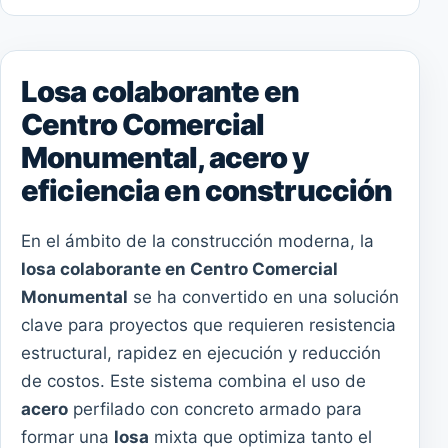
Losa colaborante en
Centro Comercial
Monumental, acero y
eficiencia en construcción
En el ámbito de la construcción moderna, la
losa colaborante en Centro Comercial
Monumental
se ha convertido en una solución
clave para proyectos que requieren resistencia
estructural, rapidez en ejecución y reducción
de costos. Este sistema combina el uso de
acero
perfilado con concreto armado para
formar una
losa
mixta que optimiza tanto el