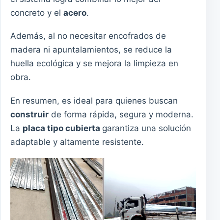
concreto y el
acero
.
Además, al no necesitar encofrados de
madera ni apuntalamientos, se reduce la
huella ecológica y se mejora la limpieza en
obra.
En resumen, es ideal para quienes buscan
construir
de forma rápida, segura y moderna.
La
placa tipo cubierta
garantiza una solución
adaptable y altamente resistente.