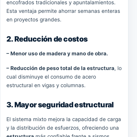
encofrados tradicionales y apuntalamientos.
Esta ventaja permite ahorrar semanas enteras
en proyectos grandes.
2. Reducción de costos
– Menor uso de madera y mano de obra.
– Reducción de peso total de la estructura
, lo
cual disminuye el consumo de acero
estructural en vigas y columnas.
3. Mayor seguridad estructural
El sistema mixto mejora la capacidad de carga
y la distribución de esfuerzos, ofreciendo una
estructura
más confiable frente a sismos,