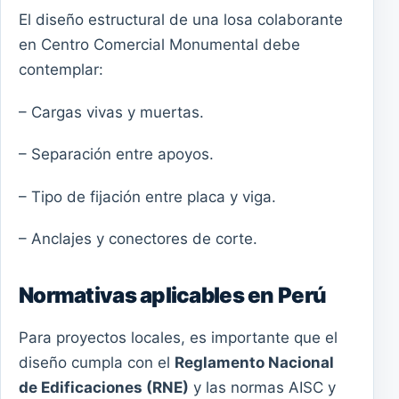
El diseño estructural de una losa colaborante
en Centro Comercial Monumental debe
contemplar:
– Cargas vivas y muertas.
– Separación entre apoyos.
– Tipo de fijación entre placa y viga.
– Anclajes y conectores de corte.
Normativas aplicables en Perú
Para proyectos locales, es importante que el
diseño cumpla con el
Reglamento Nacional
de Edificaciones (RNE)
y las normas AISC y