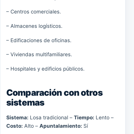
– Centros comerciales.
– Almacenes logísticos.
– Edificaciones de oficinas.
– Viviendas multifamiliares.
– Hospitales y edificios públicos.
Comparación con otros
sistemas
Sistema:
Losa tradicional –
Tiempo:
Lento –
Costo:
Alto –
Apuntalamiento:
Sí