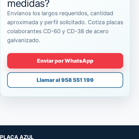
medidas?
Envíanos los largos requeridos, cantidad
aproximada y perfil solicitado. Cotiza placas
colaborantes CD-60 y CD-38 de acero
galvanizado.
Enviar por WhatsApp
Llamar al 958 551 199
PLACA AZUL