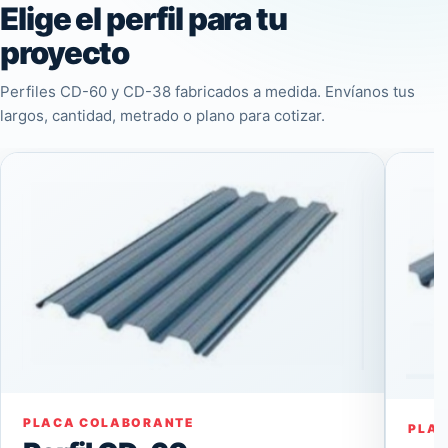
Elige el perfil para tu
proyecto
Perfiles CD-60 y CD-38 fabricados a medida. Envíanos tus
largos, cantidad, metrado o plano para cotizar.
PLACA COLABORANTE
PLA