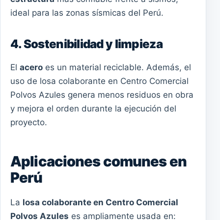
ideal para las zonas sísmicas del Perú.
4. Sostenibilidad y limpieza
El
acero
es un material reciclable. Además, el
uso de losa colaborante en Centro Comercial
Polvos Azules genera menos residuos en obra
y mejora el orden durante la ejecución del
proyecto.
Aplicaciones comunes en
Perú
La
losa colaborante en Centro Comercial
Polvos Azules
es ampliamente usada en: