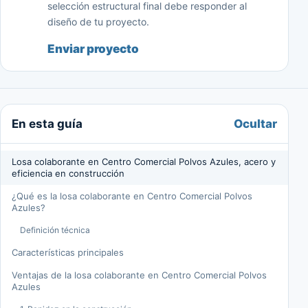
selección estructural final debe responder al
diseño de tu proyecto.
Enviar proyecto
Ocultar
En esta guía
Losa colaborante en Centro Comercial Polvos Azules, acero y
eficiencia en construcción
¿Qué es la losa colaborante en Centro Comercial Polvos
Azules?
Definición técnica
Características principales
Ventajas de la losa colaborante en Centro Comercial Polvos
Azules