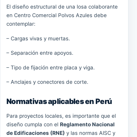
El diseño estructural de una losa colaborante
en Centro Comercial Polvos Azules debe
contemplar:
– Cargas vivas y muertas.
– Separación entre apoyos.
– Tipo de fijación entre placa y viga.
– Anclajes y conectores de corte.
Normativas aplicables en Perú
Para proyectos locales, es importante que el
diseño cumpla con el
Reglamento Nacional
de Edificaciones (RNE)
y las normas AISC y