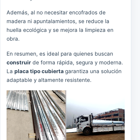
Además, al no necesitar encofrados de
madera ni apuntalamientos, se reduce la
huella ecológica y se mejora la limpieza en
obra.
En resumen, es ideal para quienes buscan
construir
de forma rápida, segura y moderna.
La
placa tipo cubierta
garantiza una solución
adaptable y altamente resistente.