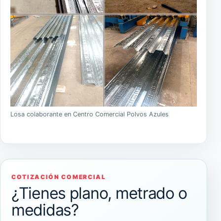
Losa colaborante en Centro Comercial Polvos Azules
COTIZACIÓN COMERCIAL
¿Tienes plano, metrado o
medidas?