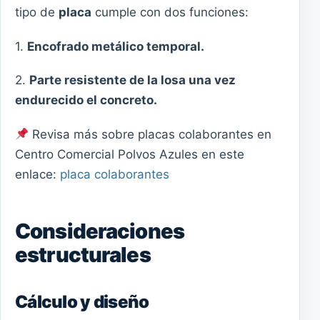
tipo de
placa
cumple con dos funciones:
1.
Encofrado metálico temporal.
2.
Parte resistente de la losa una vez
endurecido el concreto.
Revisa más sobre placas colaborantes en
Centro Comercial Polvos Azules en este
enlace:
placa colaborantes
Consideraciones
estructurales
Cálculo y diseño