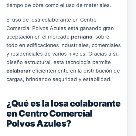
tiempo de obra como el uso de materiales.
El uso de losa colaborante en Centro
Comercial Polvos Azules está ganando gran
aceptación en el mercado
peruano
, sobre
todo en edificaciones industriales, comerciales
y residenciales de varios niveles. Gracias a su
diseño estructural, esta tecnología permite
colaborar
eficientemente en la distribución de
cargas, brindando seguridad y estabilidad.
¿Qué es la losa colaborante
en Centro Comercial
Polvos Azules?