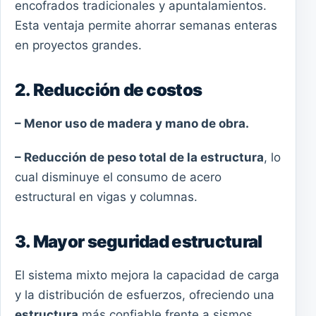
encofrados tradicionales y apuntalamientos.
Esta ventaja permite ahorrar semanas enteras
en proyectos grandes.
2. Reducción de costos
– Menor uso de madera y mano de obra.
– Reducción de peso total de la estructura
, lo
cual disminuye el consumo de acero
estructural en vigas y columnas.
3. Mayor seguridad estructural
El sistema mixto mejora la capacidad de carga
y la distribución de esfuerzos, ofreciendo una
estructura
más confiable frente a sismos,