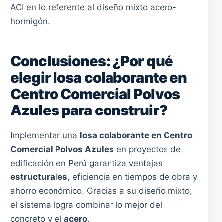
ACI en lo referente al diseño mixto acero-
hormigón.
Conclusiones: ¿Por qué
elegir losa colaborante en
Centro Comercial Polvos
Azules para construir?
Implementar una
losa colaborante en Centro
Comercial Polvos Azules
en proyectos de
edificación en Perú garantiza ventajas
estructurales
, eficiencia en tiempos de obra y
ahorro económico. Gracias a su diseño mixto,
el sistema logra combinar lo mejor del
concreto y el
acero
.