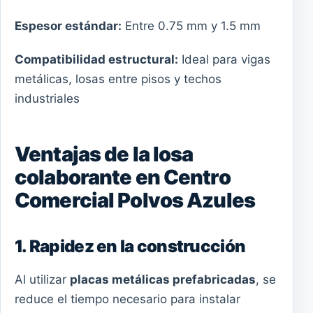
Espesor estándar:
Entre 0.75 mm y 1.5 mm
Compatibilidad estructural:
Ideal para vigas
metálicas, losas entre pisos y techos
industriales
Ventajas de la losa
colaborante en Centro
Comercial Polvos Azules
1. Rapidez en la construcción
Al utilizar
placas metálicas prefabricadas
, se
reduce el tiempo necesario para instalar