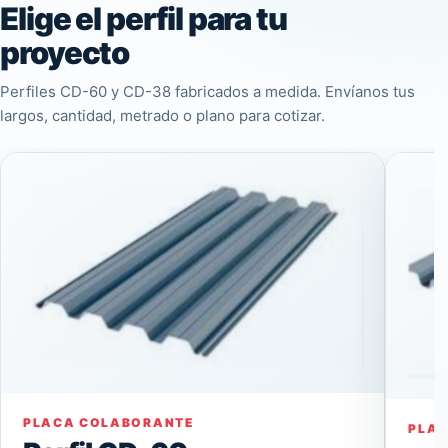
Elige el perfil para tu
proyecto
Perfiles CD-60 y CD-38 fabricados a medida. Envíanos tus
largos, cantidad, metrado o plano para cotizar.
PLACA COLABORANTE
PLA