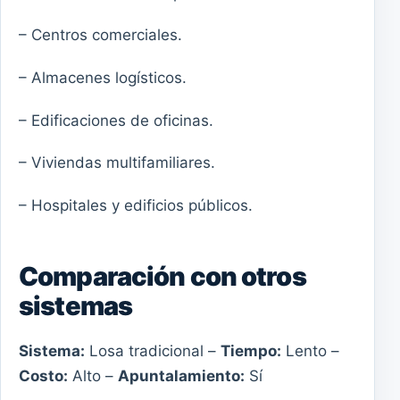
– Centros comerciales.
– Almacenes logísticos.
– Edificaciones de oficinas.
– Viviendas multifamiliares.
– Hospitales y edificios públicos.
Comparación con otros
sistemas
Sistema:
Losa tradicional –
Tiempo:
Lento –
Costo:
Alto –
Apuntalamiento:
Sí