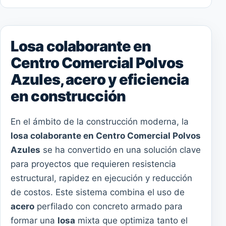
Losa colaborante en
Centro Comercial Polvos
Azules, acero y eficiencia
en construcción
En el ámbito de la construcción moderna, la
losa colaborante en Centro Comercial Polvos
Azules
se ha convertido en una solución clave
para proyectos que requieren resistencia
estructural, rapidez en ejecución y reducción
de costos. Este sistema combina el uso de
acero
perfilado con concreto armado para
formar una
losa
mixta que optimiza tanto el