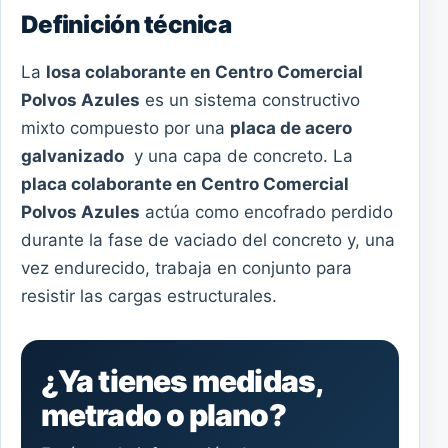
Definición técnica
La
losa colaborante en Centro Comercial
Polvos Azules
es un sistema constructivo
mixto compuesto por una
placa de acero
galvanizado
y una capa de concreto. La
placa colaborante en Centro Comercial
Polvos Azules
actúa como encofrado perdido
durante la fase de vaciado del concreto y, una
vez endurecido, trabaja en conjunto para
resistir las cargas estructurales.
¿Ya tienes medidas,
metrado o plano?