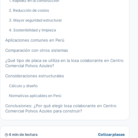
1. Rapidez en la construcción
2. Reducción de costos
3. Mayor seguridad estructural
4. Sostenibilidad y limpieza
Aplicaciones comunes en Perú
Comparación con otros sistemas
¿Qué tipo de placa se utiliza en la losa colaborante en Centro
Comercial Polvos Azules?
Consideraciones estructurales
Cálculo y diseño
Normativas aplicables en Perú
Conclusiones: ¿Por qué elegir losa colaborante en Centro
Comercial Polvos Azules para construir?
◷ 4 min de lectura
Cotizar placas