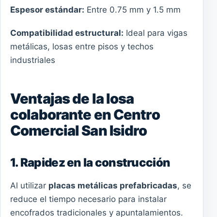
Espesor estándar:
Entre 0.75 mm y 1.5 mm
Compatibilidad estructural:
Ideal para vigas
metálicas, losas entre pisos y techos
industriales
Ventajas de la losa
colaborante en Centro
Comercial San Isidro
1. Rapidez en la construcción
Al utilizar
placas metálicas prefabricadas
, se
reduce el tiempo necesario para instalar
encofrados tradicionales y apuntalamientos.