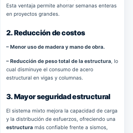
Esta ventaja permite ahorrar semanas enteras
en proyectos grandes.
2. Reducción de costos
– Menor uso de madera y mano de obra.
– Reducción de peso total de la estructura
, lo
cual disminuye el consumo de acero
estructural en vigas y columnas.
3. Mayor seguridad estructural
El sistema mixto mejora la capacidad de carga
y la distribución de esfuerzos, ofreciendo una
estructura
más confiable frente a sismos,