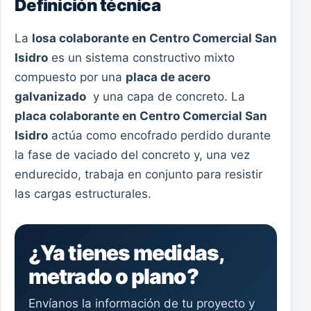
Definición técnica
La
losa colaborante en Centro Comercial San
Isidro
es un sistema constructivo mixto
compuesto por una
placa de acero
galvanizado
y una capa de concreto. La
placa colaborante en Centro Comercial San
Isidro
actúa como encofrado perdido durante
la fase de vaciado del concreto y, una vez
endurecido, trabaja en conjunto para resistir
las cargas estructurales.
¿Ya tienes medidas,
metrado o plano?
Envíanos la información de tu proyecto y