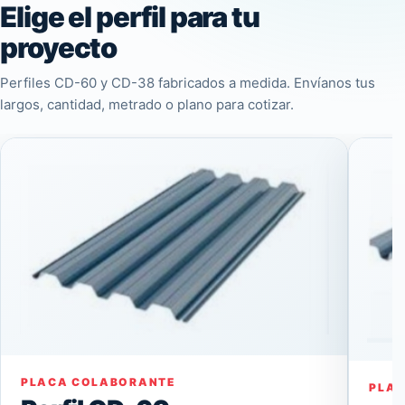
Elige el perfil para tu
proyecto
Perfiles CD-60 y CD-38 fabricados a medida. Envíanos tus
largos, cantidad, metrado o plano para cotizar.
PLACA COLABORANTE
PLA