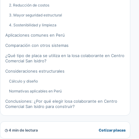
2. Reducción de costos
3. Mayor seguridad estructural
4. Sostenibilidad y limpieza
Aplicaciones comunes en Perú
Comparación con otros sistemas
¿Qué tipo de placa se utiliza en la losa colaborante en Centro
Comercial San Isidro?
Consideraciones estructurales
Cálculo y diseño
Normativas aplicables en Perú
Conclusiones: ¿Por qué elegir losa colaborante en Centro
Comercial San Isidro para construir?
◷ 4 min de lectura
Cotizar placas