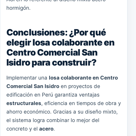
hormigón.
Conclusiones: ¿Por qué
elegir losa colaborante en
Centro Comercial San
Isidro para construir?
Implementar una
losa colaborante en Centro
Comercial San Isidro
en proyectos de
edificación en Perú garantiza ventajas
estructurales
, eficiencia en tiempos de obra y
ahorro económico. Gracias a su diseño mixto,
el sistema logra combinar lo mejor del
concreto y el
acero
.