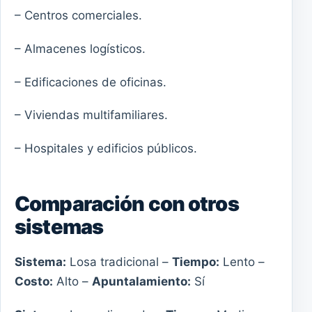
– Centros comerciales.
– Almacenes logísticos.
– Edificaciones de oficinas.
– Viviendas multifamiliares.
– Hospitales y edificios públicos.
Comparación con otros
sistemas
Sistema:
Losa tradicional –
Tiempo:
Lento –
Costo:
Alto –
Apuntalamiento:
Sí