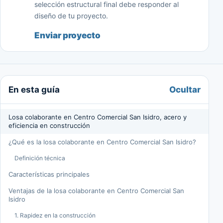
selección estructural final debe responder al
diseño de tu proyecto.
Enviar proyecto
Ocultar
En esta guía
Losa colaborante en Centro Comercial San Isidro, acero y
eficiencia en construcción
¿Qué es la losa colaborante en Centro Comercial San Isidro?
Definición técnica
Características principales
Ventajas de la losa colaborante en Centro Comercial San
Isidro
1. Rapidez en la construcción