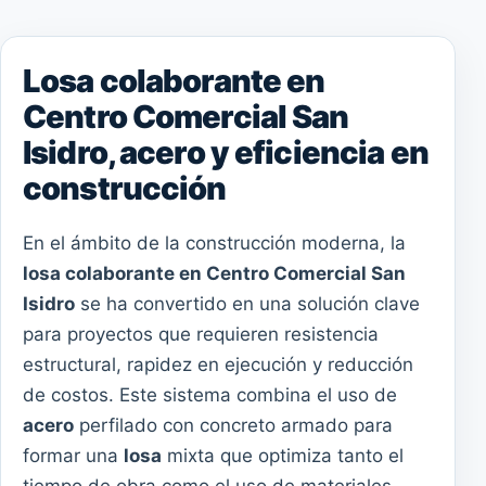
Losa colaborante en
Centro Comercial San
Isidro, acero y eficiencia en
construcción
En el ámbito de la construcción moderna, la
losa colaborante en Centro Comercial San
Isidro
se ha convertido en una solución clave
para proyectos que requieren resistencia
estructural, rapidez en ejecución y reducción
de costos. Este sistema combina el uso de
acero
perfilado con concreto armado para
formar una
losa
mixta que optimiza tanto el