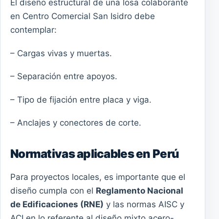
El diseño estructural de una losa colaborante
en Centro Comercial San Isidro debe
contemplar:
– Cargas vivas y muertas.
– Separación entre apoyos.
– Tipo de fijación entre placa y viga.
– Anclajes y conectores de corte.
Normativas aplicables en Perú
Para proyectos locales, es importante que el
diseño cumpla con el
Reglamento Nacional
de Edificaciones (RNE)
y las normas AISC y
ACI en lo referente al diseño mixto acero-