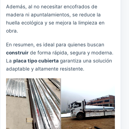
Además, al no necesitar encofrados de
madera ni apuntalamientos, se reduce la
huella ecológica y se mejora la limpieza en
obra.
En resumen, es ideal para quienes buscan
construir
de forma rápida, segura y moderna.
La
placa tipo cubierta
garantiza una solución
adaptable y altamente resistente.