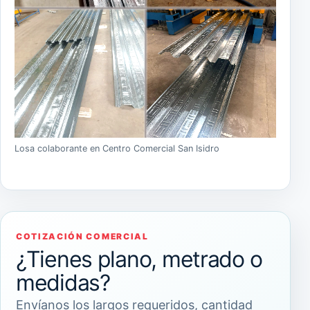
Losa colaborante en Centro Comercial San Isidro
COTIZACIÓN COMERCIAL
¿Tienes plano, metrado o
medidas?
Envíanos los largos requeridos, cantidad