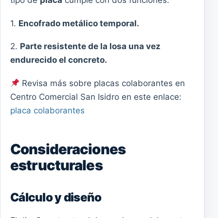
tipo de
placa
cumple con dos funciones:
1.
Encofrado metálico temporal.
2.
Parte resistente de la losa una vez
endurecido el concreto.
Revisa más sobre placas colaborantes en
Centro Comercial San Isidro en este enlace:
placa colaborantes
Consideraciones
estructurales
Cálculo y diseño