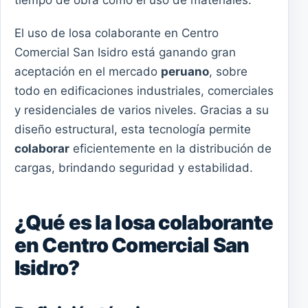
tiempo de obra como el uso de materiales.
El uso de losa colaborante en Centro
Comercial San Isidro está ganando gran
aceptación en el mercado
peruano
, sobre
todo en edificaciones industriales, comerciales
y residenciales de varios niveles. Gracias a su
diseño estructural, esta tecnología permite
colaborar
eficientemente en la distribución de
cargas, brindando seguridad y estabilidad.
¿Qué es la losa colaborante
en Centro Comercial San
Isidro?