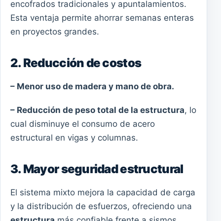
encofrados tradicionales y apuntalamientos.
Esta ventaja permite ahorrar semanas enteras
en proyectos grandes.
2. Reducción de costos
– Menor uso de madera y mano de obra.
– Reducción de peso total de la estructura
, lo
cual disminuye el consumo de acero
estructural en vigas y columnas.
3. Mayor seguridad estructural
El sistema mixto mejora la capacidad de carga
y la distribución de esfuerzos, ofreciendo una
estructura
más confiable frente a sismos,