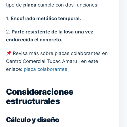
tipo de
placa
cumple con dos funciones:
1.
Encofrado metálico temporal.
2.
Parte resistente de la losa una vez
endurecido el concreto.
Revisa más sobre placas colaborantes en
Centro Comercial Tupac Amaru I en este
enlace:
placa colaborantes
Consideraciones
estructurales
Cálculo y diseño