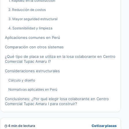
1. Rapidez en la construcción
2. Reducción de costos
3. Mayor seguridad estructural
4. Sostenibilidad y limpieza
Aplicaciones comunes en Perú
Comparación con otros sistemas
¿Qué tipo de placa se utiliza en la losa colaborante en Centro
Comercial Tupac Amaru I?
Consideraciones estructurales
Cálculo y diseño
Normativas aplicables en Perú
Conclusiones: ¿Por qué elegir losa colaborante en Centro
Comercial Tupac Amaru I para construir?
◷ 4 min de lectura
Cotizar placas