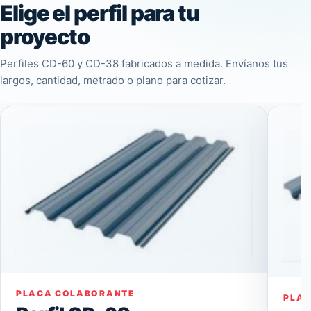
Elige el perfil para tu
proyecto
Perfiles CD-60 y CD-38 fabricados a medida. Envíanos tus
largos, cantidad, metrado o plano para cotizar.
PLACA COLABORANTE
PLA