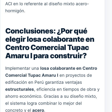
ACI en lo referente al diseño mixto acero-
hormigón.
Conclusiones: ¿Por qué
elegir losa colaborante en
Centro Comercial Tupac
Amaru I para construir?
Implementar una
losa colaborante en Centro
Comercial Tupac Amaru I
en proyectos de
edificación en Perú garantiza ventajas
estructurales
, eficiencia en tiempos de obra y
ahorro económico. Gracias a su diseño mixto,
el sistema logra combinar lo mejor del
concreto y el
acero
.