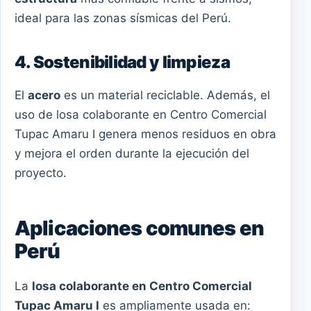
ideal para las zonas sísmicas del Perú.
4. Sostenibilidad y limpieza
El
acero
es un material reciclable. Además, el
uso de losa colaborante en Centro Comercial
Tupac Amaru I genera menos residuos en obra
y mejora el orden durante la ejecución del
proyecto.
Aplicaciones comunes en
Perú
La
losa colaborante en Centro Comercial
Tupac Amaru I
es ampliamente usada en: