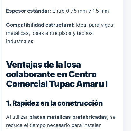
Espesor estándar:
Entre 0.75 mm y 1.5 mm
Compatibilidad estructural:
Ideal para vigas
metálicas, losas entre pisos y techos
industriales
Ventajas de la losa
colaborante en Centro
Comercial Tupac Amaru I
1. Rapidez en la construcción
Al utilizar
placas metálicas prefabricadas
, se
reduce el tiempo necesario para instalar