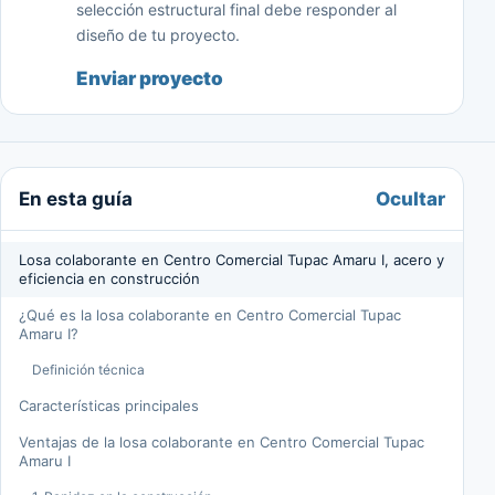
selección estructural final debe responder al
diseño de tu proyecto.
Enviar proyecto
Ocultar
En esta guía
Losa colaborante en Centro Comercial Tupac Amaru I, acero y
eficiencia en construcción
¿Qué es la losa colaborante en Centro Comercial Tupac
Amaru I?
Definición técnica
Características principales
Ventajas de la losa colaborante en Centro Comercial Tupac
Amaru I