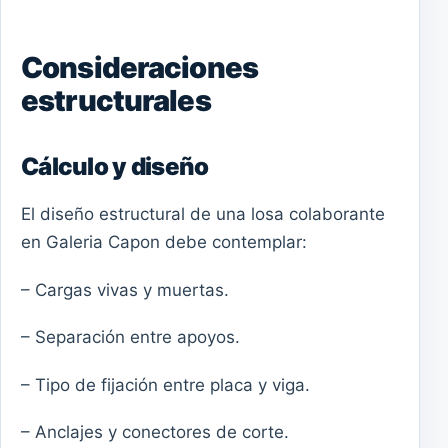
Consideraciones
estructurales
Cálculo y diseño
El diseño estructural de una losa colaborante
en Galeria Capon debe contemplar:
– Cargas vivas y muertas.
– Separación entre apoyos.
– Tipo de fijación entre placa y viga.
– Anclajes y conectores de corte.