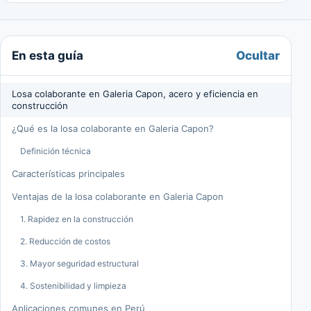
Ocultar
En esta guía
Losa colaborante en Galeria Capon, acero y eficiencia en
construcción
¿Qué es la losa colaborante en Galeria Capon?
Definición técnica
Características principales
Ventajas de la losa colaborante en Galeria Capon
1. Rapidez en la construcción
2. Reducción de costos
3. Mayor seguridad estructural
4. Sostenibilidad y limpieza
Aplicaciones comunes en Perú