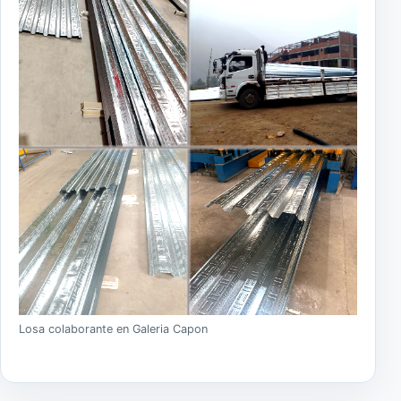
Losa colaborante en Galeria Capon