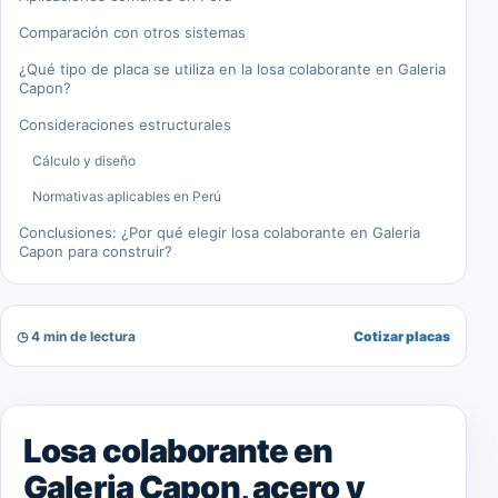
Comparación con otros sistemas
¿Qué tipo de placa se utiliza en la losa colaborante en Galeria
Capon?
Consideraciones estructurales
Cálculo y diseño
Normativas aplicables en Perú
Conclusiones: ¿Por qué elegir losa colaborante en Galeria
Capon para construir?
◷ 4 min de lectura
Cotizar placas
Losa colaborante en
Galeria Capon, acero y