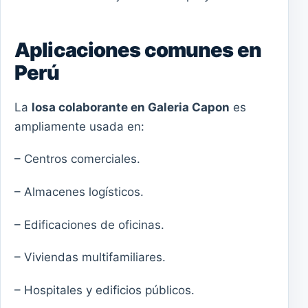
Aplicaciones comunes en
Perú
La
losa colaborante en Galeria Capon
es
ampliamente usada en:
– Centros comerciales.
– Almacenes logísticos.
– Edificaciones de oficinas.
– Viviendas multifamiliares.
– Hospitales y edificios públicos.