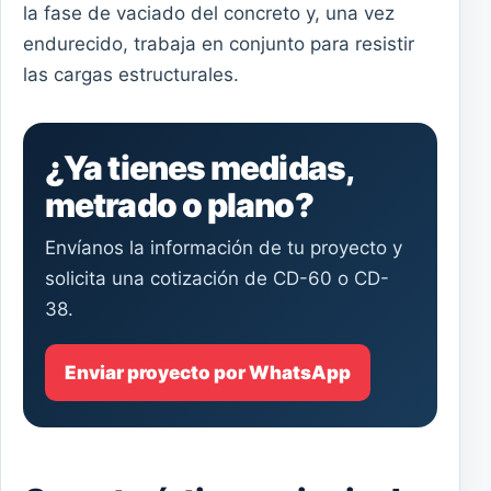
la fase de vaciado del concreto y, una vez
endurecido, trabaja en conjunto para resistir
las cargas estructurales.
¿Ya tienes medidas,
metrado o plano?
Envíanos la información de tu proyecto y
solicita una cotización de CD-60 o CD-
38.
Enviar proyecto por WhatsApp