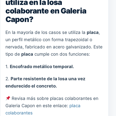
utiliza en la losa
colaborante en Galeria
Capon?
En la mayoría de los casos se utiliza la
placa
,
un perfil metálico con forma trapezoidal o
nervada, fabricado en acero galvanizado. Este
tipo de
placa
cumple con dos funciones:
1.
Encofrado metálico temporal.
2.
Parte resistente de la losa una vez
endurecido el concreto.
Revisa más sobre placas colaborantes en
Galeria Capon en este enlace:
placa
colaborantes