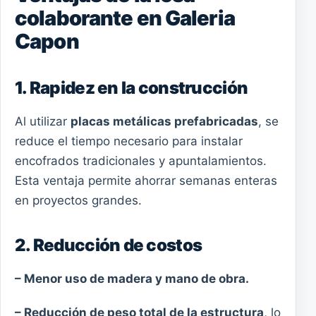
colaborante en Galeria
Capon
1. Rapidez en la construcción
Al utilizar
placas metálicas prefabricadas
, se
reduce el tiempo necesario para instalar
encofrados tradicionales y apuntalamientos.
Esta ventaja permite ahorrar semanas enteras
en proyectos grandes.
2. Reducción de costos
– Menor uso de madera y mano de obra.
– Reducción de peso total de la estructura
, lo