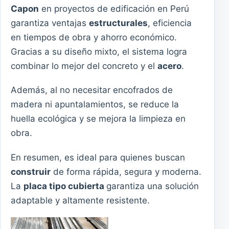
Capon
en proyectos de edificación en Perú
garantiza ventajas
estructurales
, eficiencia
en tiempos de obra y ahorro económico.
Gracias a su diseño mixto, el sistema logra
combinar lo mejor del concreto y el
acero
.
Además, al no necesitar encofrados de
madera ni apuntalamientos, se reduce la
huella ecológica y se mejora la limpieza en
obra.
En resumen, es ideal para quienes buscan
construir
de forma rápida, segura y moderna.
La
placa tipo cubierta
garantiza una solución
adaptable y altamente resistente.