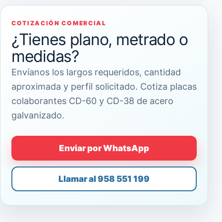
COTIZACIÓN COMERCIAL
¿Tienes plano, metrado o
medidas?
Envíanos los largos requeridos, cantidad
aproximada y perfil solicitado. Cotiza placas
colaborantes CD-60 y CD-38 de acero
galvanizado.
Enviar por WhatsApp
Llamar al 958 551 199