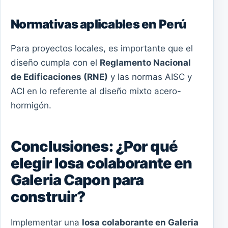
Normativas aplicables en Perú
Para proyectos locales, es importante que el
diseño cumpla con el
Reglamento Nacional
de Edificaciones (RNE)
y las normas AISC y
ACI en lo referente al diseño mixto acero-
hormigón.
Conclusiones: ¿Por qué
elegir losa colaborante en
Galeria Capon para
construir?
Implementar una
losa colaborante en Galeria