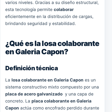
varios niveles. Gracias a su diseño estructural,
esta tecnología permite
colaborar
eficientemente en la distribución de cargas,
brindando seguridad y estabilidad.
¿Qué es la losa colaborante
en Galeria Capon?
Definición técnica
La
losa colaborante en Galeria Capon
es un
sistema constructivo mixto compuesto por una
placa de acero galvanizado
y una capa de
concreto. La
placa colaborante en Galeria
Capon
actúa como encofrado perdido durante