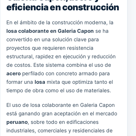
eficiencia en construcción
En el ámbito de la construcción moderna, la
losa colaborante en Galeria Capon
se ha
convertido en una solución clave para
proyectos que requieren resistencia
estructural, rapidez en ejecución y reducción
de costos. Este sistema combina el uso de
acero
perfilado con concreto armado para
formar una
losa
mixta que optimiza tanto el
tiempo de obra como el uso de materiales.
El uso de losa colaborante en Galeria Capon
está ganando gran aceptación en el mercado
peruano
, sobre todo en edificaciones
industriales, comerciales y residenciales de