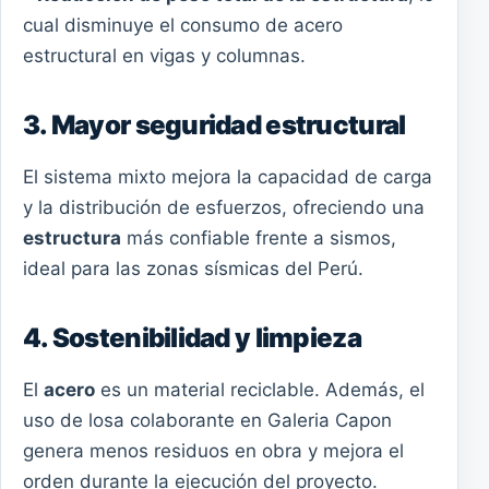
cual disminuye el consumo de acero
estructural en vigas y columnas.
3. Mayor seguridad estructural
El sistema mixto mejora la capacidad de carga
y la distribución de esfuerzos, ofreciendo una
estructura
más confiable frente a sismos,
ideal para las zonas sísmicas del Perú.
4. Sostenibilidad y limpieza
El
acero
es un material reciclable. Además, el
uso de losa colaborante en Galeria Capon
genera menos residuos en obra y mejora el
orden durante la ejecución del proyecto.