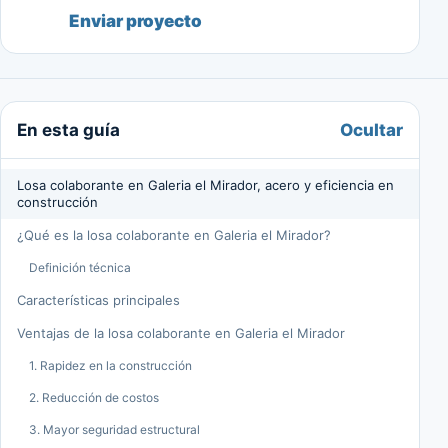
Enviar proyecto
Ocultar
En esta guía
Losa colaborante en Galeria el Mirador, acero y eficiencia en
construcción
¿Qué es la losa colaborante en Galeria el Mirador?
Definición técnica
Características principales
Ventajas de la losa colaborante en Galeria el Mirador
1. Rapidez en la construcción
2. Reducción de costos
3. Mayor seguridad estructural