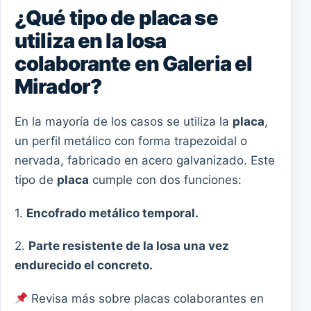
¿Qué tipo de placa se
utiliza en la losa
colaborante en Galeria el
Mirador?
En la mayoría de los casos se utiliza la
placa
,
un perfil metálico con forma trapezoidal o
nervada, fabricado en acero galvanizado. Este
tipo de
placa
cumple con dos funciones:
1.
Encofrado metálico temporal.
2.
Parte resistente de la losa una vez
endurecido el concreto.
Revisa más sobre placas colaborantes en