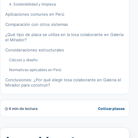
4. Sostenibilidad y limpieza
Aplicaciones comunes en Perú
Comparación con otros sistemas
¿Qué tipo de placa se utiliza en la losa colaborante en Galeria
el Mirador?
Consideraciones estructurales
Cálculo y diseño
Normativas aplicables en Perú
Conclusiones: ¿Por qué elegir losa colaborante en Galeria el
Mirador para construir?
◷ 4 min de lectura
Cotizar placas