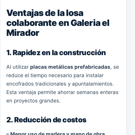
Ventajas de la losa
colaborante en Galeria el
Mirador
1. Rapidez en la construcción
Al utilizar
placas metálicas prefabricadas
, se
reduce el tiempo necesario para instalar
encofrados tradicionales y apuntalamientos.
Esta ventaja permite ahorrar semanas enteras
en proyectos grandes.
2. Reducción de costos
– Menor uso de madera y mano de obra.