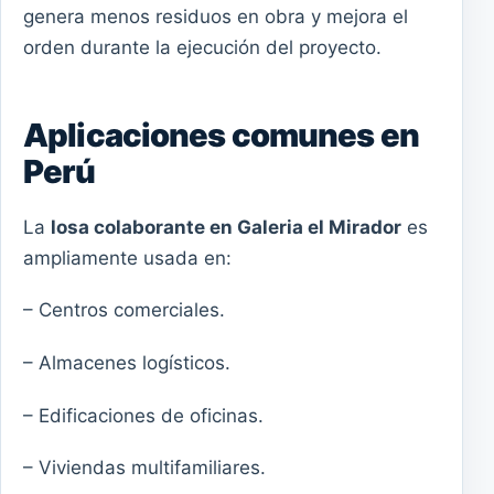
genera menos residuos en obra y mejora el
orden durante la ejecución del proyecto.
Aplicaciones comunes en
Perú
La
losa colaborante en Galeria el Mirador
es
ampliamente usada en:
– Centros comerciales.
– Almacenes logísticos.
– Edificaciones de oficinas.
– Viviendas multifamiliares.