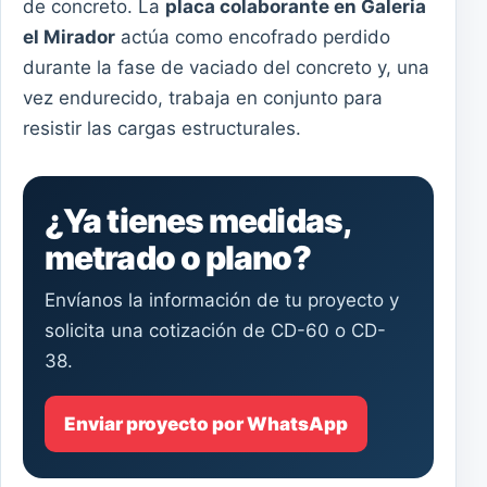
de concreto. La
placa colaborante en Galeria
el Mirador
actúa como encofrado perdido
durante la fase de vaciado del concreto y, una
vez endurecido, trabaja en conjunto para
resistir las cargas estructurales.
¿Ya tienes medidas,
metrado o plano?
Envíanos la información de tu proyecto y
solicita una cotización de CD-60 o CD-
38.
Enviar proyecto por WhatsApp