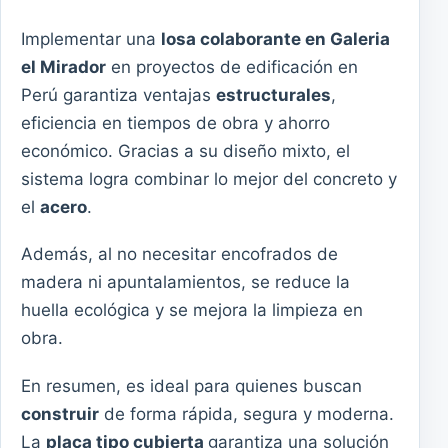
Implementar una
losa colaborante en Galeria
el Mirador
en proyectos de edificación en
Perú garantiza ventajas
estructurales
,
eficiencia en tiempos de obra y ahorro
económico. Gracias a su diseño mixto, el
sistema logra combinar lo mejor del concreto y
el
acero
.
Además, al no necesitar encofrados de
madera ni apuntalamientos, se reduce la
huella ecológica y se mejora la limpieza en
obra.
En resumen, es ideal para quienes buscan
construir
de forma rápida, segura y moderna.
La
placa tipo cubierta
garantiza una solución