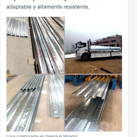
adaptable y altamente resistente.
Losa colaborante en Galeria el Mirador