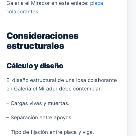
Galeria el Mirador en este enlace:
placa
colaborantes
Consideraciones
estructurales
Cálculo y diseño
El diseño estructural de una losa colaborante
en Galeria el Mirador debe contemplar:
– Cargas vivas y muertas.
– Separación entre apoyos.
– Tipo de fijación entre placa y viga.