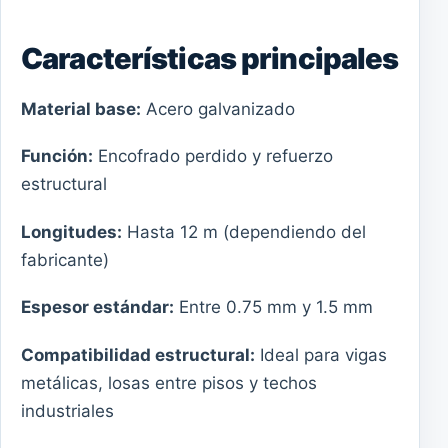
Características principales
Material base:
Acero galvanizado
Función:
Encofrado perdido y refuerzo
estructural
Longitudes:
Hasta 12 m (dependiendo del
fabricante)
Espesor estándar:
Entre 0.75 mm y 1.5 mm
Compatibilidad estructural:
Ideal para vigas
metálicas, losas entre pisos y techos
industriales