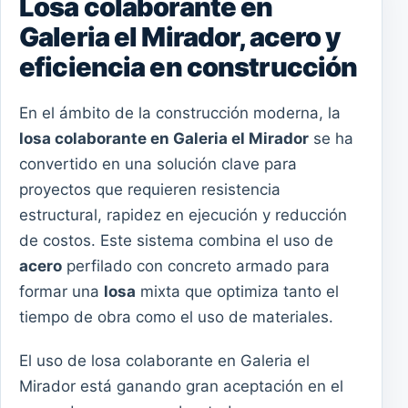
Losa colaborante en
Galeria el Mirador, acero y
eficiencia en construcción
En el ámbito de la construcción moderna, la
losa colaborante en Galeria el Mirador
se ha
convertido en una solución clave para
proyectos que requieren resistencia
estructural, rapidez en ejecución y reducción
de costos. Este sistema combina el uso de
acero
perfilado con concreto armado para
formar una
losa
mixta que optimiza tanto el
tiempo de obra como el uso de materiales.
El uso de losa colaborante en Galeria el
Mirador está ganando gran aceptación en el