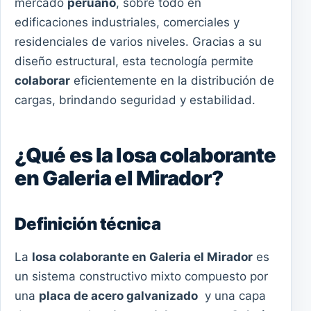
mercado
peruano
, sobre todo en
edificaciones industriales, comerciales y
residenciales de varios niveles. Gracias a su
diseño estructural, esta tecnología permite
colaborar
eficientemente en la distribución de
cargas, brindando seguridad y estabilidad.
¿Qué es la losa colaborante
en Galeria el Mirador?
Definición técnica
La
losa colaborante en Galeria el Mirador
es
un sistema constructivo mixto compuesto por
una
placa de acero galvanizado
y una capa