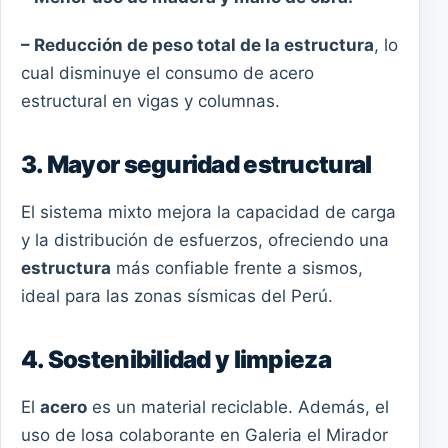
– Reducción de peso total de la estructura
, lo
cual disminuye el consumo de acero
estructural en vigas y columnas.
3. Mayor seguridad estructural
El sistema mixto mejora la capacidad de carga
y la distribución de esfuerzos, ofreciendo una
estructura
más confiable frente a sismos,
ideal para las zonas sísmicas del Perú.
4. Sostenibilidad y limpieza
El
acero
es un material reciclable. Además, el
uso de losa colaborante en Galeria el Mirador