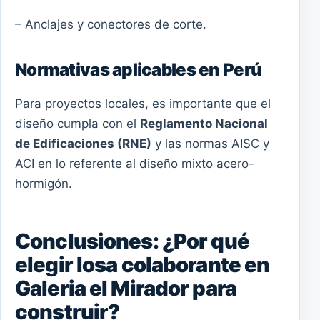
– Anclajes y conectores de corte.
Normativas aplicables en Perú
Para proyectos locales, es importante que el
diseño cumpla con el
Reglamento Nacional
de Edificaciones (RNE)
y las normas AISC y
ACI en lo referente al diseño mixto acero-
hormigón.
Conclusiones: ¿Por qué
elegir losa colaborante en
Galeria el Mirador para
construir?