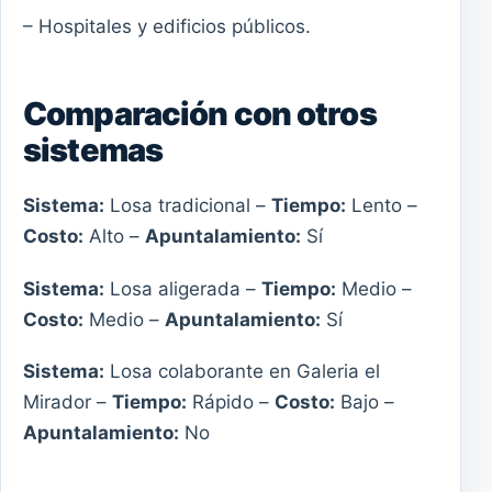
– Hospitales y edificios públicos.
Comparación con otros
sistemas
Sistema:
Losa tradicional –
Tiempo:
Lento –
Costo:
Alto –
Apuntalamiento:
Sí
Sistema:
Losa aligerada –
Tiempo:
Medio –
Costo:
Medio –
Apuntalamiento:
Sí
Sistema:
Losa colaborante en Galeria el
Mirador –
Tiempo:
Rápido –
Costo:
Bajo –
Apuntalamiento:
No