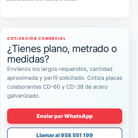
COTIZACIÓN COMERCIAL
¿Tienes plano, metrado o
medidas?
Envíanos los largos requeridos, cantidad
aproximada y perfil solicitado. Cotiza placas
colaborantes CD-60 y CD-38 de acero
galvanizado.
Enviar por WhatsApp
Llamar al 958 551 199