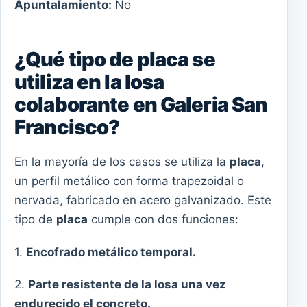
Apuntalamiento:
No
¿Qué tipo de placa se
utiliza en la losa
colaborante en Galeria San
Francisco?
En la mayoría de los casos se utiliza la
placa
,
un perfil metálico con forma trapezoidal o
nervada, fabricado en acero galvanizado. Este
tipo de
placa
cumple con dos funciones:
1.
Encofrado metálico temporal.
2.
Parte resistente de la losa una vez
endurecido el concreto.