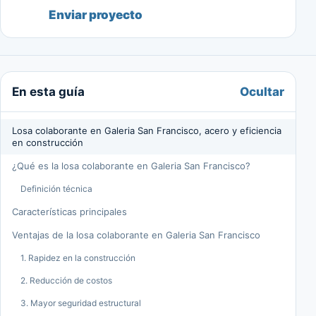
Enviar proyecto
Ocultar
En esta guía
Losa colaborante en Galeria San Francisco, acero y eficiencia
en construcción
¿Qué es la losa colaborante en Galeria San Francisco?
Definición técnica
Características principales
Ventajas de la losa colaborante en Galeria San Francisco
1. Rapidez en la construcción
2. Reducción de costos
3. Mayor seguridad estructural