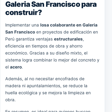
Galeria San Francisco para
construir?
Implementar una
losa colaborante en Galeria
San Francisco
en proyectos de edificación en
Perú garantiza ventajas
estructurales
,
eficiencia en tiempos de obra y ahorro
económico. Gracias a su diseño mixto, el
sistema logra combinar lo mejor del concreto y
el
acero
.
Además, al no necesitar encofrados de
madera ni apuntalamientos, se reduce la
huella ecológica y se mejora la limpieza en
obra.
En resumen, es ideal para quienes buscan