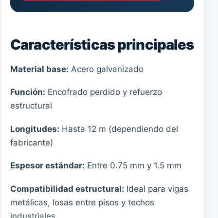
Características principales
Material base:
Acero galvanizado
Función:
Encofrado perdido y refuerzo
estructural
Longitudes:
Hasta 12 m (dependiendo del
fabricante)
Espesor estándar:
Entre 0.75 mm y 1.5 mm
Compatibilidad estructural:
Ideal para vigas
metálicas, losas entre pisos y techos
industriales