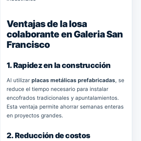
Ventajas de la losa
colaborante en Galeria San
Francisco
1. Rapidez en la construcción
Al utilizar
placas metálicas prefabricadas
, se
reduce el tiempo necesario para instalar
encofrados tradicionales y apuntalamientos.
Esta ventaja permite ahorrar semanas enteras
en proyectos grandes.
2. Reducción de costos