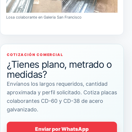
Losa colaborante en Galeria San Francisco
COTIZACIÓN COMERCIAL
¿Tienes plano, metrado o
medidas?
Envíanos los largos requeridos, cantidad
aproximada y perfil solicitado. Cotiza placas
colaborantes CD-60 y CD-38 de acero
galvanizado.
Enviar por WhatsApp