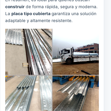
construir
de forma rápida, segura y moderna.
La
placa tipo cubierta
garantiza una solución
adaptable y altamente resistente.