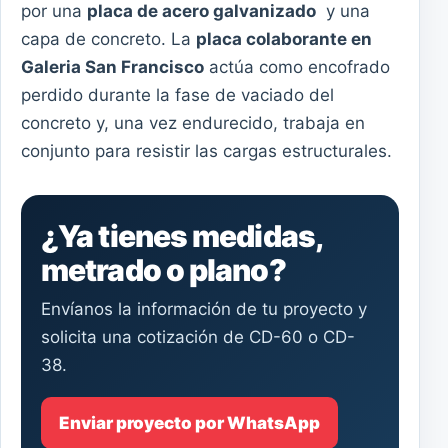
por una
placa de acero galvanizado
y una
capa de concreto. La
placa colaborante en
Galeria San Francisco
actúa como encofrado
perdido durante la fase de vaciado del
concreto y, una vez endurecido, trabaja en
conjunto para resistir las cargas estructurales.
¿Ya tienes medidas,
metrado o plano?
Envíanos la información de tu proyecto y
solicita una cotización de CD-60 o CD-
38.
Enviar proyecto por WhatsApp