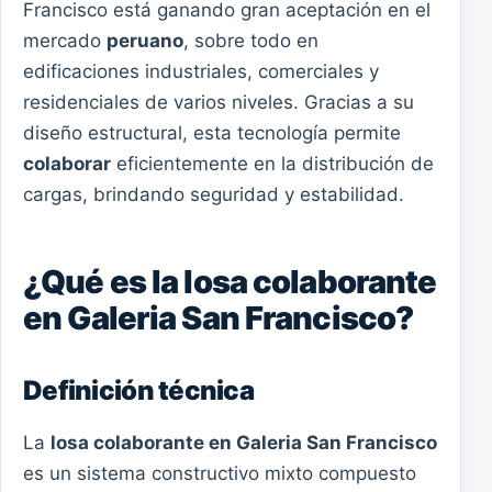
Francisco está ganando gran aceptación en el
mercado
peruano
, sobre todo en
edificaciones industriales, comerciales y
residenciales de varios niveles. Gracias a su
diseño estructural, esta tecnología permite
colaborar
eficientemente en la distribución de
cargas, brindando seguridad y estabilidad.
¿Qué es la losa colaborante
en Galeria San Francisco?
Definición técnica
La
losa colaborante en Galeria San Francisco
es un sistema constructivo mixto compuesto