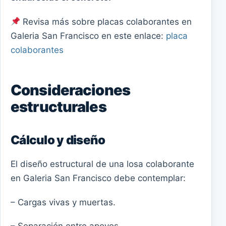
Revisa más sobre placas colaborantes en
Galeria San Francisco en este enlace:
placa
colaborantes
Consideraciones
estructurales
Cálculo y diseño
El diseño estructural de una losa colaborante
en Galeria San Francisco debe contemplar:
– Cargas vivas y muertas.