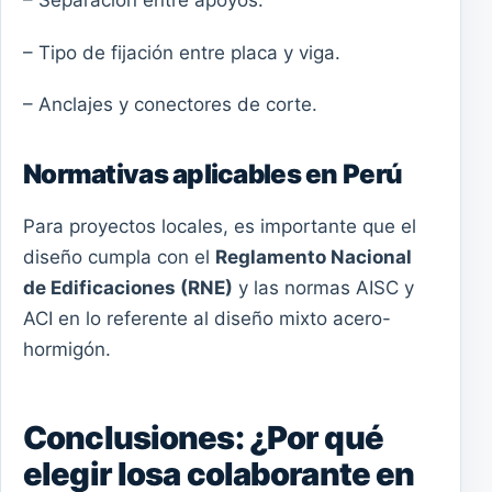
– Separación entre apoyos.
– Tipo de fijación entre placa y viga.
– Anclajes y conectores de corte.
Normativas aplicables en Perú
Para proyectos locales, es importante que el
diseño cumpla con el
Reglamento Nacional
de Edificaciones (RNE)
y las normas AISC y
ACI en lo referente al diseño mixto acero-
hormigón.
Conclusiones: ¿Por qué
elegir losa colaborante en