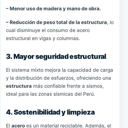
– Menor uso de madera y mano de obra.
– Reducción de peso total de la estructura
, lo
cual disminuye el consumo de acero
estructural en vigas y columnas.
3. Mayor seguridad estructural
El sistema mixto mejora la capacidad de carga
y la distribución de esfuerzos, ofreciendo una
estructura
más confiable frente a sismos,
ideal para las zonas sísmicas del Perú.
4. Sostenibilidad y limpieza
El
acero
es un material reciclable. Además, el