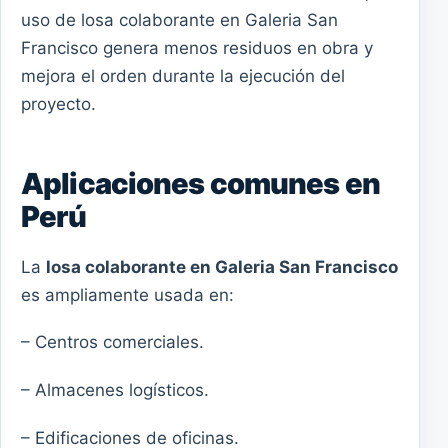
uso de losa colaborante en Galeria San
Francisco genera menos residuos en obra y
mejora el orden durante la ejecución del
proyecto.
Aplicaciones comunes en
Perú
La
losa colaborante en Galeria San Francisco
es ampliamente usada en:
– Centros comerciales.
– Almacenes logísticos.
– Edificaciones de oficinas.