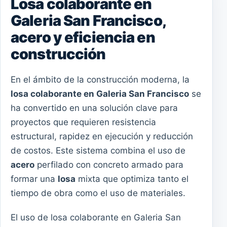
Losa colaborante en
Galeria San Francisco,
acero y eficiencia en
construcción
En el ámbito de la construcción moderna, la
losa colaborante en Galeria San Francisco
se
ha convertido en una solución clave para
proyectos que requieren resistencia
estructural, rapidez en ejecución y reducción
de costos. Este sistema combina el uso de
acero
perfilado con concreto armado para
formar una
losa
mixta que optimiza tanto el
tiempo de obra como el uso de materiales.
El uso de losa colaborante en Galeria San