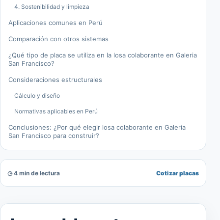
4. Sostenibilidad y limpieza
Aplicaciones comunes en Perú
Comparación con otros sistemas
¿Qué tipo de placa se utiliza en la losa colaborante en Galeria
San Francisco?
Consideraciones estructurales
Cálculo y diseño
Normativas aplicables en Perú
Conclusiones: ¿Por qué elegir losa colaborante en Galeria
San Francisco para construir?
◷ 4 min de lectura
Cotizar placas