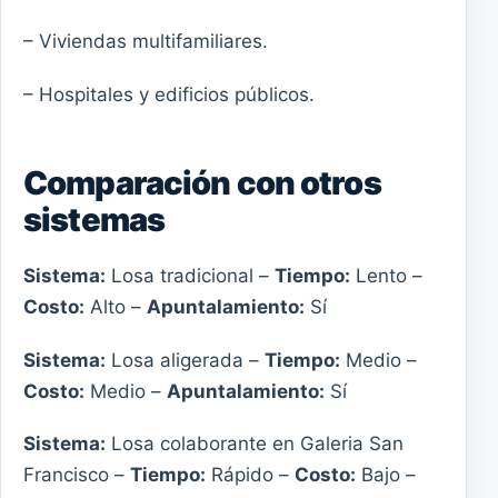
– Viviendas multifamiliares.
– Hospitales y edificios públicos.
Comparación con otros
sistemas
Sistema:
Losa tradicional –
Tiempo:
Lento –
Costo:
Alto –
Apuntalamiento:
Sí
Sistema:
Losa aligerada –
Tiempo:
Medio –
Costo:
Medio –
Apuntalamiento:
Sí
Sistema:
Losa colaborante en Galeria San
Francisco –
Tiempo:
Rápido –
Costo:
Bajo –