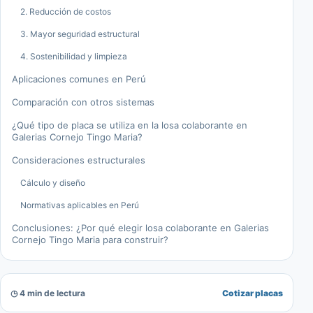
2. Reducción de costos
3. Mayor seguridad estructural
4. Sostenibilidad y limpieza
Aplicaciones comunes en Perú
Comparación con otros sistemas
¿Qué tipo de placa se utiliza en la losa colaborante en
Galerias Cornejo Tingo Maria?
Consideraciones estructurales
Cálculo y diseño
Normativas aplicables en Perú
Conclusiones: ¿Por qué elegir losa colaborante en Galerias
Cornejo Tingo Maria para construir?
◷ 4 min de lectura
Cotizar placas