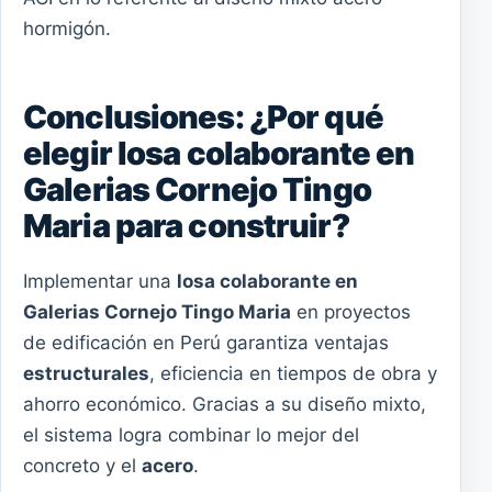
hormigón.
Conclusiones: ¿Por qué
elegir losa colaborante en
Galerias Cornejo Tingo
Maria para construir?
Implementar una
losa colaborante en
Galerias Cornejo Tingo Maria
en proyectos
de edificación en Perú garantiza ventajas
estructurales
, eficiencia en tiempos de obra y
ahorro económico. Gracias a su diseño mixto,
el sistema logra combinar lo mejor del
concreto y el
acero
.