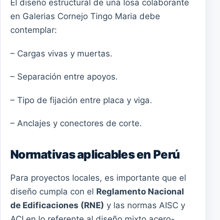
El diseño estructural de una losa colaborante
en Galerias Cornejo Tingo Maria debe
contemplar:
– Cargas vivas y muertas.
– Separación entre apoyos.
– Tipo de fijación entre placa y viga.
– Anclajes y conectores de corte.
Normativas aplicables en Perú
Para proyectos locales, es importante que el
diseño cumpla con el
Reglamento Nacional
de Edificaciones (RNE)
y las normas AISC y
ACI en lo referente al diseño mixto acero-