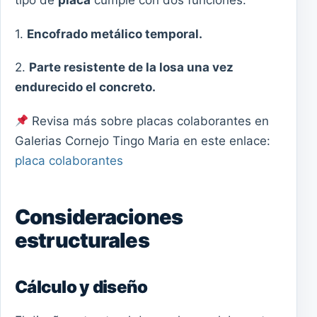
tipo de
placa
cumple con dos funciones:
1.
Encofrado metálico temporal.
2.
Parte resistente de la losa una vez
endurecido el concreto.
Revisa más sobre placas colaborantes en
Galerias Cornejo Tingo Maria en este enlace:
placa colaborantes
Consideraciones
estructurales
Cálculo y diseño