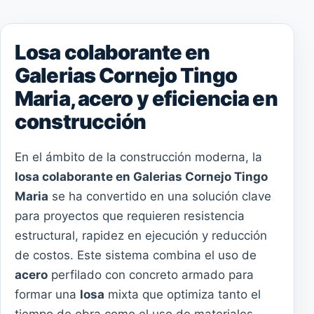
Losa colaborante en
Galerias Cornejo Tingo
Maria, acero y eficiencia en
construcción
En el ámbito de la construcción moderna, la
losa colaborante en Galerias Cornejo Tingo
Maria
se ha convertido en una solución clave
para proyectos que requieren resistencia
estructural, rapidez en ejecución y reducción
de costos. Este sistema combina el uso de
acero
perfilado con concreto armado para
formar una
losa
mixta que optimiza tanto el