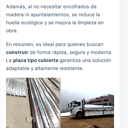
Además, al no necesitar encofrados de
madera ni apuntalamientos, se reduce la
huella ecológica y se mejora la limpieza en
obra.
En resumen, es ideal para quienes buscan
construir
de forma rápida, segura y moderna.
La
placa tipo cubierta
garantiza una solución
adaptable y altamente resistente.