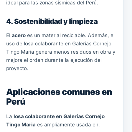
ideal para las zonas sísmicas del Perú.
4. Sostenibilidad y limpieza
El
acero
es un material reciclable. Además, el
uso de losa colaborante en Galerias Cornejo
Tingo Maria genera menos residuos en obra y
mejora el orden durante la ejecución del
proyecto.
Aplicaciones comunes en
Perú
La
losa colaborante en Galerias Cornejo
Tingo Maria
es ampliamente usada en: