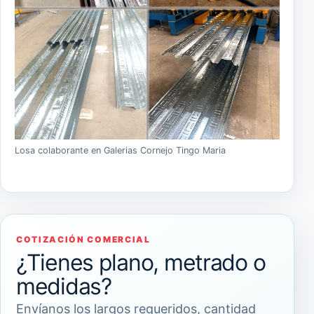
Losa colaborante en Galerias Cornejo Tingo Maria
COTIZACIÓN COMERCIAL
¿Tienes plano, metrado o
medidas?
Envíanos los largos requeridos, cantidad