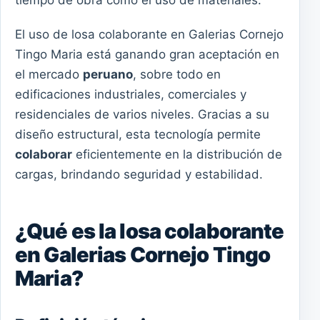
tiempo de obra como el uso de materiales.
El uso de losa colaborante en Galerias Cornejo
Tingo Maria está ganando gran aceptación en
el mercado
peruano
, sobre todo en
edificaciones industriales, comerciales y
residenciales de varios niveles. Gracias a su
diseño estructural, esta tecnología permite
colaborar
eficientemente en la distribución de
cargas, brindando seguridad y estabilidad.
¿Qué es la losa colaborante
en Galerias Cornejo Tingo
Maria?