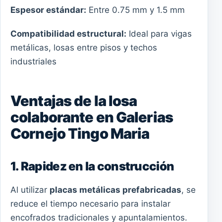
Espesor estándar:
Entre 0.75 mm y 1.5 mm
Compatibilidad estructural:
Ideal para vigas
metálicas, losas entre pisos y techos
industriales
Ventajas de la losa
colaborante en Galerias
Cornejo Tingo Maria
1. Rapidez en la construcción
Al utilizar
placas metálicas prefabricadas
, se
reduce el tiempo necesario para instalar
encofrados tradicionales y apuntalamientos.