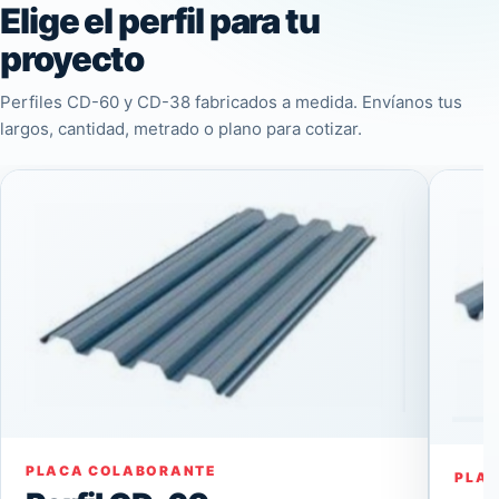
Elige el perfil para tu
proyecto
Perfiles CD-60 y CD-38 fabricados a medida. Envíanos tus
largos, cantidad, metrado o plano para cotizar.
PLACA COLABORANTE
PLA