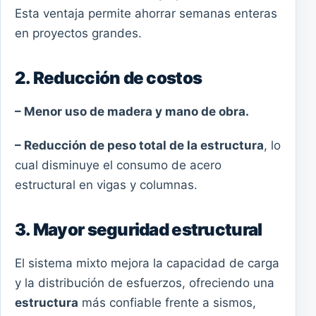
Esta ventaja permite ahorrar semanas enteras
en proyectos grandes.
2. Reducción de costos
– Menor uso de madera y mano de obra.
– Reducción de peso total de la estructura
, lo
cual disminuye el consumo de acero
estructural en vigas y columnas.
3. Mayor seguridad estructural
El sistema mixto mejora la capacidad de carga
y la distribución de esfuerzos, ofreciendo una
estructura
más confiable frente a sismos,