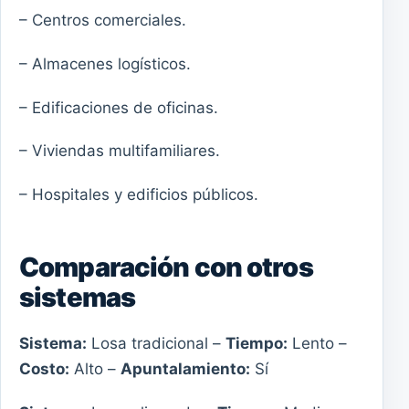
– Centros comerciales.
– Almacenes logísticos.
– Edificaciones de oficinas.
– Viviendas multifamiliares.
– Hospitales y edificios públicos.
Comparación con otros
sistemas
Sistema:
Losa tradicional –
Tiempo:
Lento –
Costo:
Alto –
Apuntalamiento:
Sí