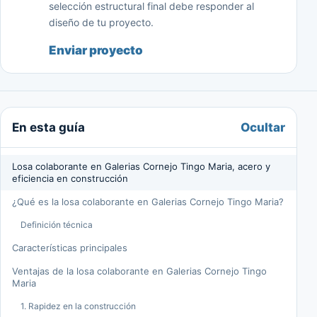
selección estructural final debe responder al
diseño de tu proyecto.
Enviar proyecto
Ocultar
En esta guía
Losa colaborante en Galerias Cornejo Tingo Maria, acero y
eficiencia en construcción
¿Qué es la losa colaborante en Galerias Cornejo Tingo Maria?
Definición técnica
Características principales
Ventajas de la losa colaborante en Galerias Cornejo Tingo
Maria
1. Rapidez en la construcción