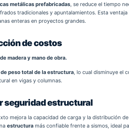
acas metálicas prefabricadas
, se reduce el tiempo ne
ofrados tradicionales y apuntalamientos. Esta ventaja
nas enteras en proyectos grandes.
cción de costos
 de madera y mano de obra.
de peso total de la estructura
, lo cual disminuye el
tural en vigas y columnas.
r seguridad estructural
ixto mejora la capacidad de carga y la distribución de
una
estructura
más confiable frente a sismos, ideal pa