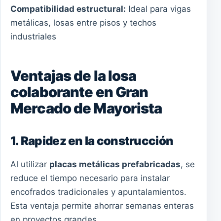
Compatibilidad estructural:
Ideal para vigas
metálicas, losas entre pisos y techos
industriales
Ventajas de la losa
colaborante en Gran
Mercado de Mayorista
1. Rapidez en la construcción
Al utilizar
placas metálicas prefabricadas
, se
reduce el tiempo necesario para instalar
encofrados tradicionales y apuntalamientos.
Esta ventaja permite ahorrar semanas enteras
en proyectos grandes.