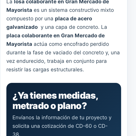
La
losa colaborante en Gran Mercado de
Mayorista
es un sistema constructivo mixto
compuesto por una
placa de acero
galvanizado
y una capa de concreto. La
placa colaborante en Gran Mercado de
Mayorista
actúa como encofrado perdido
durante la fase de vaciado del concreto y, una
vez endurecido, trabaja en conjunto para
resistir las cargas estructurales.
¿Ya tienes medidas,
metrado o plano?
Envíanos la información de tu proyecto y
solicita una cotización de CD-60 o CD-
38.