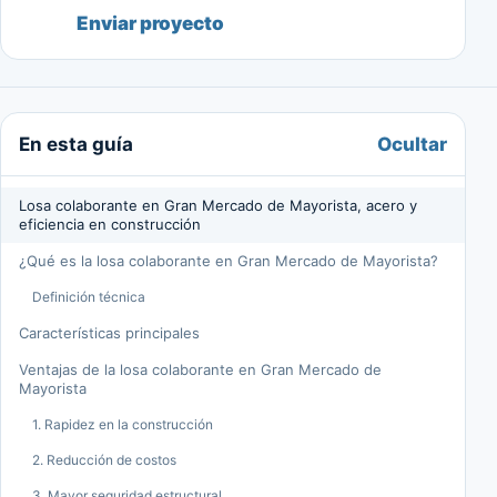
Enviar proyecto
Ocultar
En esta guía
Losa colaborante en Gran Mercado de Mayorista, acero y
eficiencia en construcción
¿Qué es la losa colaborante en Gran Mercado de Mayorista?
Definición técnica
Características principales
Ventajas de la losa colaborante en Gran Mercado de
Mayorista
1. Rapidez en la construcción
2. Reducción de costos
3. Mayor seguridad estructural