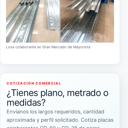
Losa colaborante en Gran Mercado de Mayorista
COTIZACIÓN COMERCIAL
¿Tienes plano, metrado o
medidas?
Envíanos los largos requeridos, cantidad
aproximada y perfil solicitado. Cotiza placas