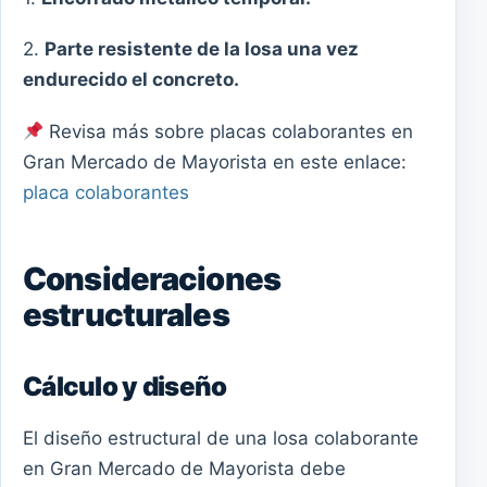
2.
Parte resistente de la losa una vez
endurecido el concreto.
Revisa más sobre placas colaborantes en
Gran Mercado de Mayorista en este enlace:
placa colaborantes
Consideraciones
estructurales
Cálculo y diseño
El diseño estructural de una losa colaborante
en Gran Mercado de Mayorista debe