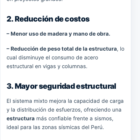
2. Reducción de costos
– Menor uso de madera y mano de obra.
– Reducción de peso total de la estructura
, lo
cual disminuye el consumo de acero
estructural en vigas y columnas.
3. Mayor seguridad estructural
El sistema mixto mejora la capacidad de carga
y la distribución de esfuerzos, ofreciendo una
estructura
más confiable frente a sismos,
ideal para las zonas sísmicas del Perú.