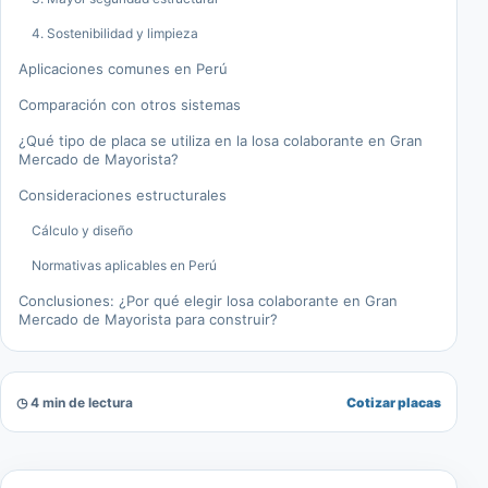
4. Sostenibilidad y limpieza
Aplicaciones comunes en Perú
Comparación con otros sistemas
¿Qué tipo de placa se utiliza en la losa colaborante en Gran
Mercado de Mayorista?
Consideraciones estructurales
Cálculo y diseño
Normativas aplicables en Perú
Conclusiones: ¿Por qué elegir losa colaborante en Gran
Mercado de Mayorista para construir?
◷ 4 min de lectura
Cotizar placas