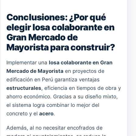
Conclusiones: ¿Por qué
elegir losa colaborante en
Gran Mercado de
Mayorista para construir?
Implementar una
losa colaborante en Gran
Mercado de Mayorista
en proyectos de
edificación en Perú garantiza ventajas
estructurales
, eficiencia en tiempos de obra y
ahorro económico. Gracias a su diseño mixto,
el sistema logra combinar lo mejor del
concreto y el
acero
.
Además, al no necesitar encofrados de