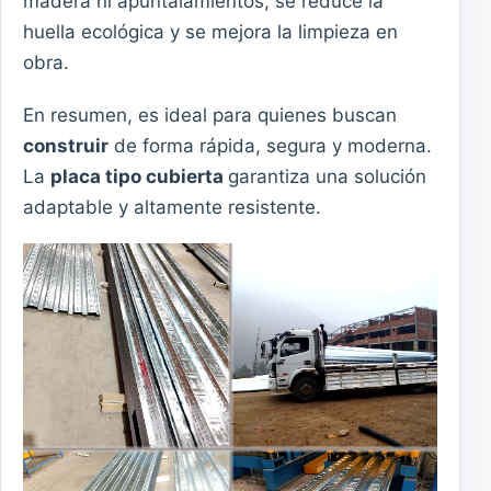
madera ni apuntalamientos, se reduce la
huella ecológica y se mejora la limpieza en
obra.
En resumen, es ideal para quienes buscan
construir
de forma rápida, segura y moderna.
La
placa tipo cubierta
garantiza una solución
adaptable y altamente resistente.