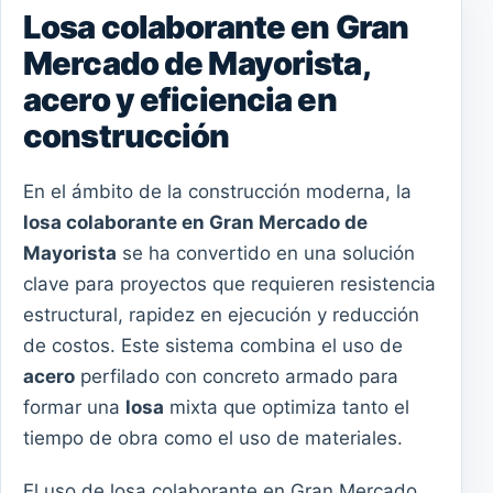
Losa colaborante en Gran
Mercado de Mayorista,
acero y eficiencia en
construcción
En el ámbito de la construcción moderna, la
losa colaborante en Gran Mercado de
Mayorista
se ha convertido en una solución
clave para proyectos que requieren resistencia
estructural, rapidez en ejecución y reducción
de costos. Este sistema combina el uso de
acero
perfilado con concreto armado para
formar una
losa
mixta que optimiza tanto el
tiempo de obra como el uso de materiales.
El uso de losa colaborante en Gran Mercado