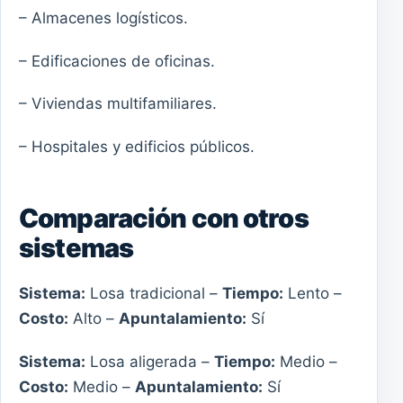
– Almacenes logísticos.
– Edificaciones de oficinas.
– Viviendas multifamiliares.
– Hospitales y edificios públicos.
Comparación con otros
sistemas
Sistema:
Losa tradicional –
Tiempo:
Lento –
Costo:
Alto –
Apuntalamiento:
Sí
Sistema:
Losa aligerada –
Tiempo:
Medio –
Costo:
Medio –
Apuntalamiento:
Sí