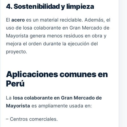
4. Sostenibilidad y limpieza
El
acero
es un material reciclable. Además, el
uso de losa colaborante en Gran Mercado de
Mayorista genera menos residuos en obra y
mejora el orden durante la ejecución del
proyecto.
Aplicaciones comunes en
Perú
La
losa colaborante en Gran Mercado de
Mayorista
es ampliamente usada en:
– Centros comerciales.