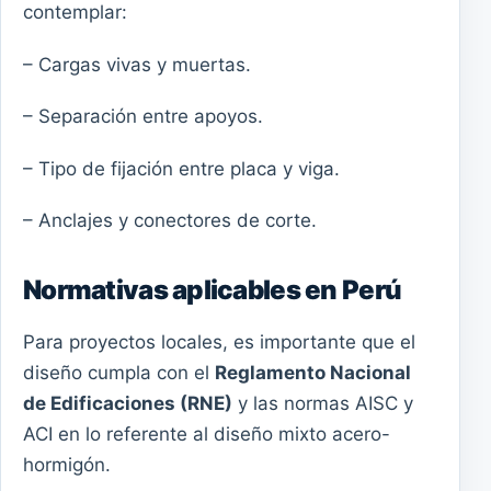
contemplar:
– Cargas vivas y muertas.
– Separación entre apoyos.
– Tipo de fijación entre placa y viga.
– Anclajes y conectores de corte.
Normativas aplicables en Perú
Para proyectos locales, es importante que el
diseño cumpla con el
Reglamento Nacional
de Edificaciones (RNE)
y las normas AISC y
ACI en lo referente al diseño mixto acero-
hormigón.