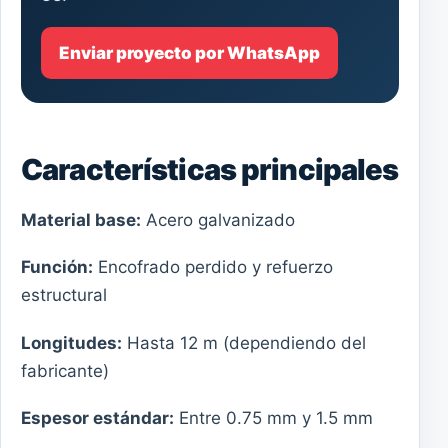
Enviar proyecto por WhatsApp
Características principales
Material base:
Acero galvanizado
Función:
Encofrado perdido y refuerzo
estructural
Longitudes:
Hasta 12 m (dependiendo del
fabricante)
Espesor estándar:
Entre 0.75 mm y 1.5 mm