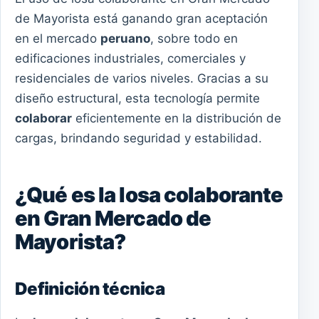
de Mayorista está ganando gran aceptación
en el mercado
peruano
, sobre todo en
edificaciones industriales, comerciales y
residenciales de varios niveles. Gracias a su
diseño estructural, esta tecnología permite
colaborar
eficientemente en la distribución de
cargas, brindando seguridad y estabilidad.
¿Qué es la losa colaborante
en Gran Mercado de
Mayorista?
Definición técnica