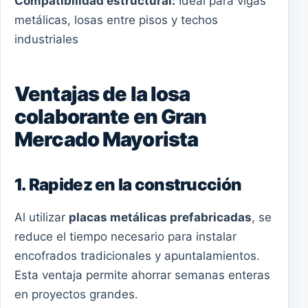
Compatibilidad estructural:
Ideal para vigas
metálicas, losas entre pisos y techos
industriales
Ventajas de la losa
colaborante en Gran
Mercado Mayorista
1. Rapidez en la construcción
Al utilizar
placas metálicas prefabricadas
, se
reduce el tiempo necesario para instalar
encofrados tradicionales y apuntalamientos.
Esta ventaja permite ahorrar semanas enteras
en proyectos grandes.