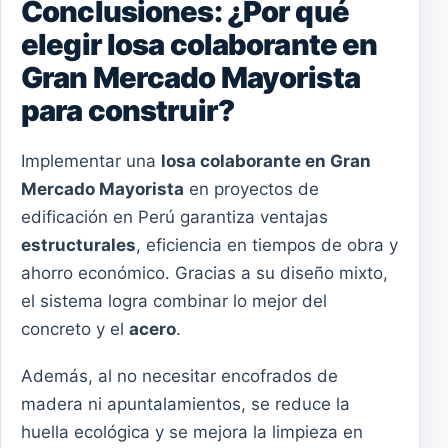
Conclusiones: ¿Por qué
elegir losa colaborante en
Gran Mercado Mayorista
para construir?
Implementar una
losa colaborante en Gran
Mercado Mayorista
en proyectos de
edificación en Perú garantiza ventajas
estructurales
, eficiencia en tiempos de obra y
ahorro económico. Gracias a su diseño mixto,
el sistema logra combinar lo mejor del
concreto y el
acero
.
Además, al no necesitar encofrados de
madera ni apuntalamientos, se reduce la
huella ecológica y se mejora la limpieza en