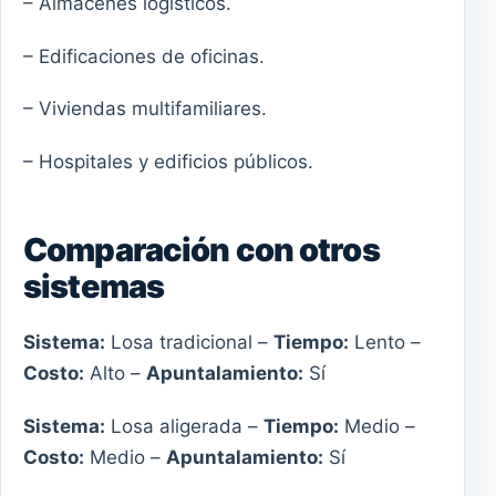
– Almacenes logísticos.
– Edificaciones de oficinas.
– Viviendas multifamiliares.
– Hospitales y edificios públicos.
Comparación con otros
sistemas
Sistema:
Losa tradicional –
Tiempo:
Lento –
Costo:
Alto –
Apuntalamiento:
Sí
Sistema:
Losa aligerada –
Tiempo:
Medio –
Costo:
Medio –
Apuntalamiento:
Sí