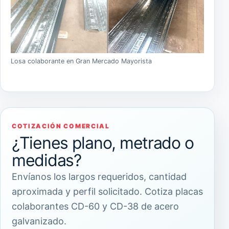
Losa colaborante en Gran Mercado Mayorista
COTIZACIÓN COMERCIAL
¿Tienes plano, metrado o
medidas?
Envíanos los largos requeridos, cantidad
aproximada y perfil solicitado. Cotiza placas
colaborantes CD-60 y CD-38 de acero
galvanizado.