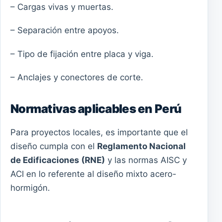
– Cargas vivas y muertas.
– Separación entre apoyos.
– Tipo de fijación entre placa y viga.
– Anclajes y conectores de corte.
Normativas aplicables en Perú
Para proyectos locales, es importante que el
diseño cumpla con el
Reglamento Nacional
de Edificaciones (RNE)
y las normas AISC y
ACI en lo referente al diseño mixto acero-
hormigón.