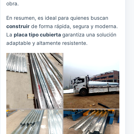
obra.
En resumen, es ideal para quienes buscan
construir
de forma rápida, segura y moderna.
La
placa tipo cubierta
garantiza una solución
adaptable y altamente resistente.