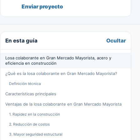
Enviar proyecto
Ocultar
En esta guía
Losa colaborante en Gran Mercado Mayorista, acero y
eficiencia en construcción
¿Qué es la losa colaborante en Gran Mercado Mayorista?
Definición técnica
Características principales
Ventajas de la losa colaborante en Gran Mercado Mayorista
1. Rapidez en la construcción
2. Reducción de costos
3. Mayor seguridad estructural