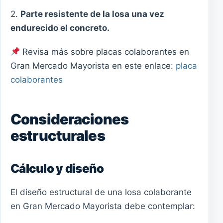
2.
Parte resistente de la losa una vez
endurecido el concreto.
Revisa más sobre placas colaborantes en
Gran Mercado Mayorista en este enlace:
placa
colaborantes
Consideraciones
estructurales
Cálculo y diseño
El diseño estructural de una losa colaborante
en Gran Mercado Mayorista debe contemplar: