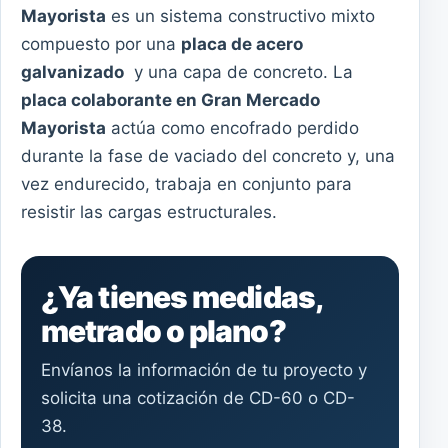
Mayorista
es un sistema constructivo mixto
compuesto por una
placa de acero
galvanizado
y una capa de concreto. La
placa colaborante en Gran Mercado
Mayorista
actúa como encofrado perdido
durante la fase de vaciado del concreto y, una
vez endurecido, trabaja en conjunto para
resistir las cargas estructurales.
¿Ya tienes medidas,
metrado o plano?
Envíanos la información de tu proyecto y
solicita una cotización de CD-60 o CD-
38.