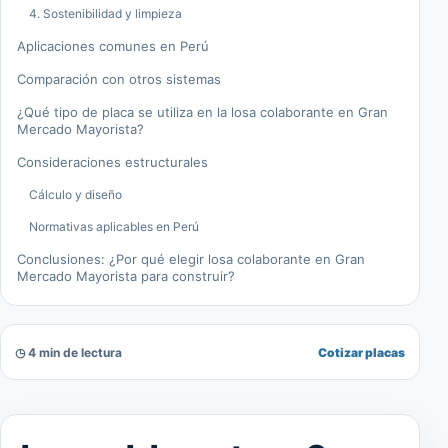
4. Sostenibilidad y limpieza
Aplicaciones comunes en Perú
Comparación con otros sistemas
¿Qué tipo de placa se utiliza en la losa colaborante en Gran
Mercado Mayorista?
Consideraciones estructurales
Cálculo y diseño
Normativas aplicables en Perú
Conclusiones: ¿Por qué elegir losa colaborante en Gran
Mercado Mayorista para construir?
◷ 4 min de lectura
Cotizar placas