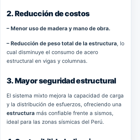
2. Reducción de costos
– Menor uso de madera y mano de obra.
– Reducción de peso total de la estructura
, lo
cual disminuye el consumo de acero
estructural en vigas y columnas.
3. Mayor seguridad estructural
El sistema mixto mejora la capacidad de carga
y la distribución de esfuerzos, ofreciendo una
estructura
más confiable frente a sismos,
ideal para las zonas sísmicas del Perú.