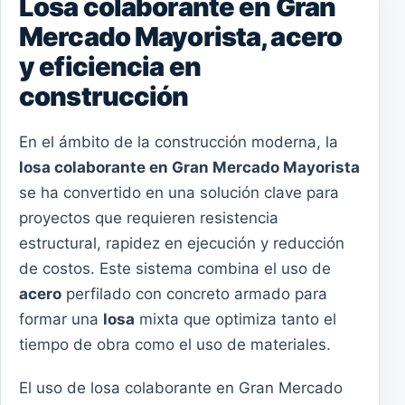
Losa colaborante en Gran
Mercado Mayorista, acero
y eficiencia en
construcción
En el ámbito de la construcción moderna, la
losa colaborante en Gran Mercado Mayorista
se ha convertido en una solución clave para
proyectos que requieren resistencia
estructural, rapidez en ejecución y reducción
de costos. Este sistema combina el uso de
acero
perfilado con concreto armado para
formar una
losa
mixta que optimiza tanto el
tiempo de obra como el uso de materiales.
El uso de losa colaborante en Gran Mercado