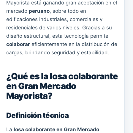
Mayorista está ganando gran aceptación en el
mercado
peruano
, sobre todo en
edificaciones industriales, comerciales y
residenciales de varios niveles. Gracias a su
diseño estructural, esta tecnología permite
colaborar
eficientemente en la distribución de
cargas, brindando seguridad y estabilidad.
¿Qué es la losa colaborante
en Gran Mercado
Mayorista?
Definición técnica
La
losa colaborante en Gran Mercado