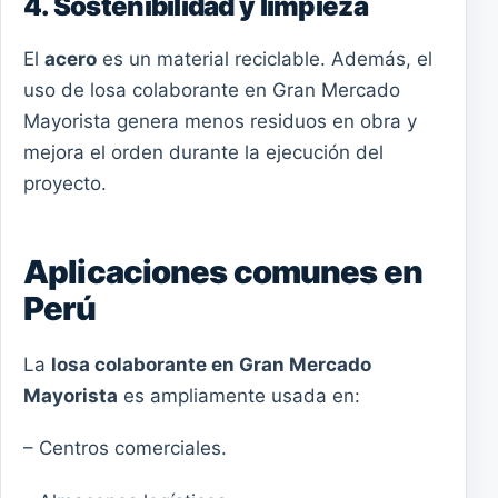
4. Sostenibilidad y limpieza
El
acero
es un material reciclable. Además, el
uso de losa colaborante en Gran Mercado
Mayorista genera menos residuos en obra y
mejora el orden durante la ejecución del
proyecto.
Aplicaciones comunes en
Perú
La
losa colaborante en Gran Mercado
Mayorista
es ampliamente usada en:
– Centros comerciales.