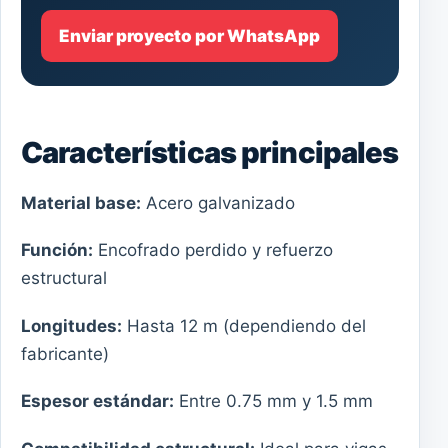
Enviar proyecto por WhatsApp
Características principales
Material base:
Acero galvanizado
Función:
Encofrado perdido y refuerzo
estructural
Longitudes:
Hasta 12 m (dependiendo del
fabricante)
Espesor estándar:
Entre 0.75 mm y 1.5 mm