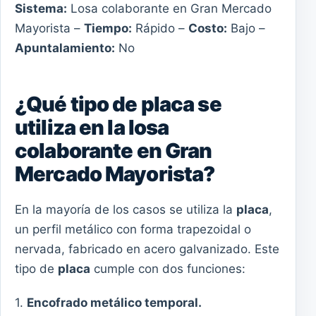
Sistema:
Losa colaborante en Gran Mercado
Mayorista –
Tiempo:
Rápido –
Costo:
Bajo –
Apuntalamiento:
No
¿Qué tipo de placa se
utiliza en la losa
colaborante en Gran
Mercado Mayorista?
En la mayoría de los casos se utiliza la
placa
,
un perfil metálico con forma trapezoidal o
nervada, fabricado en acero galvanizado. Este
tipo de
placa
cumple con dos funciones:
1.
Encofrado metálico temporal.