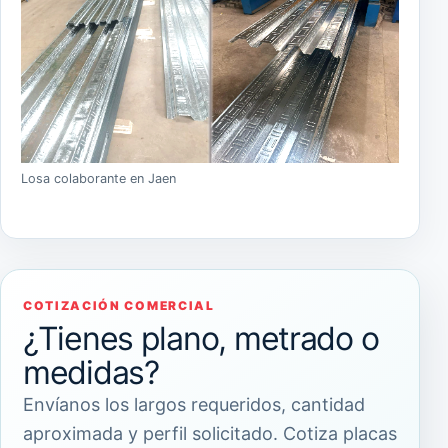
Losa colaborante en Jaen
COTIZACIÓN COMERCIAL
¿Tienes plano, metrado o
medidas?
Envíanos los largos requeridos, cantidad
aproximada y perfil solicitado. Cotiza placas