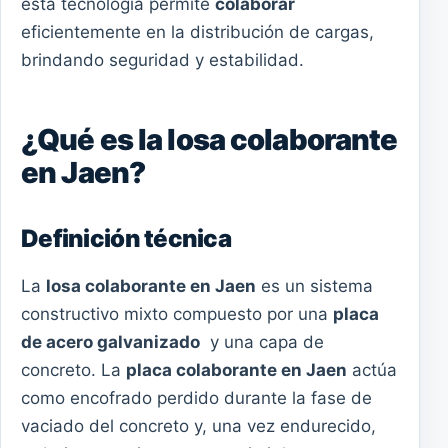
esta tecnología permite
colaborar
eficientemente en la distribución de cargas,
brindando seguridad y estabilidad.
¿Qué es la losa colaborante
en Jaen?
Definición técnica
La
losa colaborante en Jaen
es un sistema
constructivo mixto compuesto por una
placa
de acero galvanizado
y una capa de
concreto. La
placa colaborante en Jaen
actúa
como encofrado perdido durante la fase de
vaciado del concreto y, una vez endurecido,