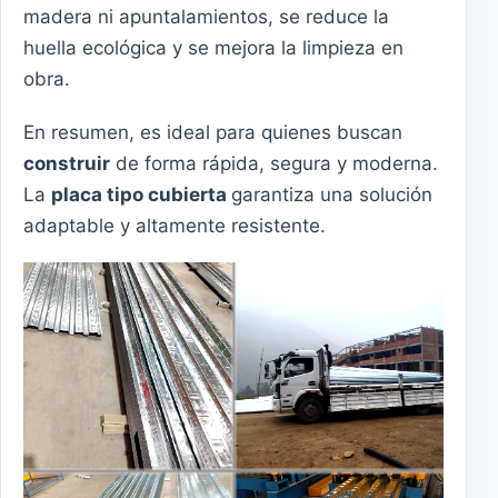
madera ni apuntalamientos, se reduce la
huella ecológica y se mejora la limpieza en
obra.
En resumen, es ideal para quienes buscan
construir
de forma rápida, segura y moderna.
La
placa tipo cubierta
garantiza una solución
adaptable y altamente resistente.