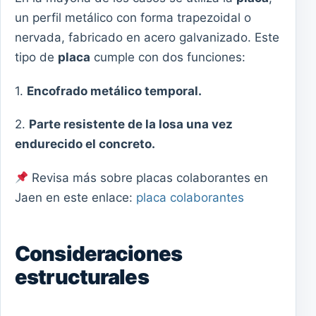
un perfil metálico con forma trapezoidal o
nervada, fabricado en acero galvanizado. Este
tipo de
placa
cumple con dos funciones:
1.
Encofrado metálico temporal.
2.
Parte resistente de la losa una vez
endurecido el concreto.
Revisa más sobre placas colaborantes en
Jaen en este enlace:
placa colaborantes
Consideraciones
estructurales