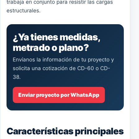
trabaja en conjunto para resistir las cargas
estructurales.
¿Ya tienes medidas,
metrado o plano?
Envíanos la información de tu proyecto y
solicita una cotización de CD-60 o CD-
38.
Enviar proyecto por WhatsApp
Características principales