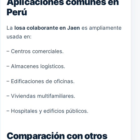
Aplicaciones comunes en
Perú
La
losa colaborante en Jaen
es ampliamente
usada en:
– Centros comerciales.
– Almacenes logísticos.
– Edificaciones de oficinas.
– Viviendas multifamiliares.
– Hospitales y edificios públicos.
Comparación con otros