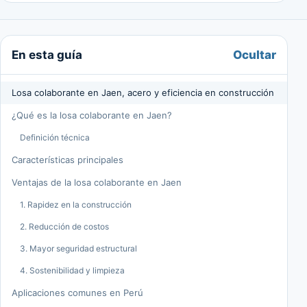
Ocultar
En esta guía
Losa colaborante en Jaen, acero y eficiencia en construcción
¿Qué es la losa colaborante en Jaen?
Definición técnica
Características principales
Ventajas de la losa colaborante en Jaen
1. Rapidez en la construcción
2. Reducción de costos
3. Mayor seguridad estructural
4. Sostenibilidad y limpieza
Aplicaciones comunes en Perú