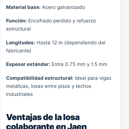
Material base:
Acero galvanizado
Función:
Encofrado perdido y refuerzo
estructural
Longitudes:
Hasta 12 m (dependiendo del
fabricante)
Espesor estándar:
Entre 0.75 mm y 1.5 mm
Compatibilidad estructural:
Ideal para vigas
metálicas, losas entre pisos y techos
industriales
Ventajas de la losa
colaborante en Jaen