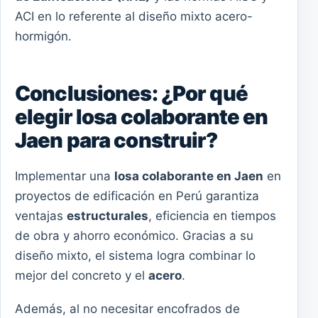
ACI en lo referente al diseño mixto acero-
hormigón.
Conclusiones: ¿Por qué
elegir losa colaborante en
Jaen para construir?
Implementar una
losa colaborante en Jaen
en
proyectos de edificación en Perú garantiza
ventajas
estructurales
, eficiencia en tiempos
de obra y ahorro económico. Gracias a su
diseño mixto, el sistema logra combinar lo
mejor del concreto y el
acero
.
Además, al no necesitar encofrados de