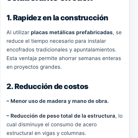
1. Rapidez en la construcción
Al utilizar
placas metálicas prefabricadas
, se
reduce el tiempo necesario para instalar
encofrados tradicionales y apuntalamientos.
Esta ventaja permite ahorrar semanas enteras
en proyectos grandes.
2. Reducción de costos
– Menor uso de madera y mano de obra.
– Reducción de peso total de la estructura
, lo
cual disminuye el consumo de acero
estructural en vigas y columnas.