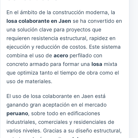
En el ámbito de la construcción moderna, la
losa colaborante en Jaen
se ha convertido en
una solución clave para proyectos que
requieren resistencia estructural, rapidez en
ejecución y reducción de costos. Este sistema
combina el uso de
acero
perfilado con
concreto armado para formar una
losa
mixta
que optimiza tanto el tiempo de obra como el
uso de materiales.
El uso de losa colaborante en Jaen está
ganando gran aceptación en el mercado
peruano
, sobre todo en edificaciones
industriales, comerciales y residenciales de
varios niveles. Gracias a su diseño estructural,