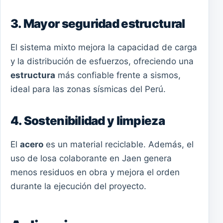
3. Mayor seguridad estructural
El sistema mixto mejora la capacidad de carga
y la distribución de esfuerzos, ofreciendo una
estructura
más confiable frente a sismos,
ideal para las zonas sísmicas del Perú.
4. Sostenibilidad y limpieza
El
acero
es un material reciclable. Además, el
uso de losa colaborante en Jaen genera
menos residuos en obra y mejora el orden
durante la ejecución del proyecto.