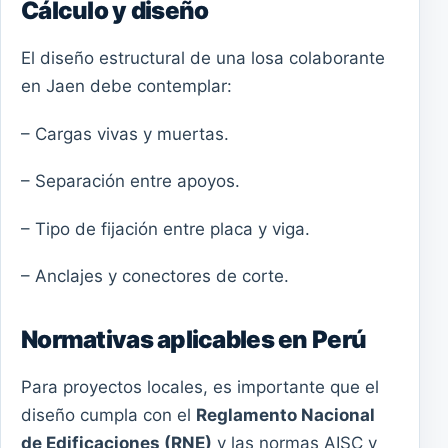
Cálculo y diseño
El diseño estructural de una losa colaborante
en Jaen debe contemplar:
– Cargas vivas y muertas.
– Separación entre apoyos.
– Tipo de fijación entre placa y viga.
– Anclajes y conectores de corte.
Normativas aplicables en Perú
Para proyectos locales, es importante que el
diseño cumpla con el
Reglamento Nacional
de Edificaciones (RNE)
y las normas AISC y