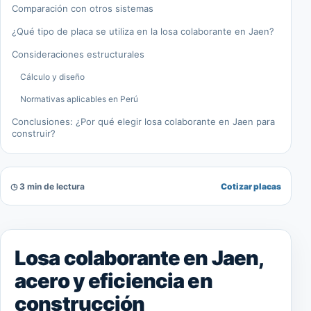
Comparación con otros sistemas
¿Qué tipo de placa se utiliza en la losa colaborante en Jaen?
Consideraciones estructurales
Cálculo y diseño
Normativas aplicables en Perú
Conclusiones: ¿Por qué elegir losa colaborante en Jaen para
construir?
◷ 3 min de lectura
Cotizar placas
Losa colaborante en Jaen,
acero y eficiencia en
construcción