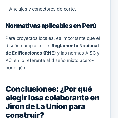
– Anclajes y conectores de corte.
Normativas aplicables en Perú
Para proyectos locales, es importante que el
diseño cumpla con el
Reglamento Nacional
de Edificaciones (RNE)
y las normas AISC y
ACI en lo referente al diseño mixto acero-
hormigón.
Conclusiones: ¿Por qué
elegir losa colaborante en
Jiron de La Union para
construir?