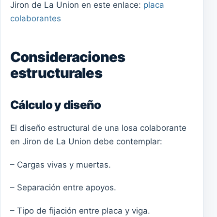
Jiron de La Union en este enlace:
placa
colaborantes
Consideraciones
estructurales
Cálculo y diseño
El diseño estructural de una losa colaborante
en Jiron de La Union debe contemplar:
– Cargas vivas y muertas.
– Separación entre apoyos.
– Tipo de fijación entre placa y viga.