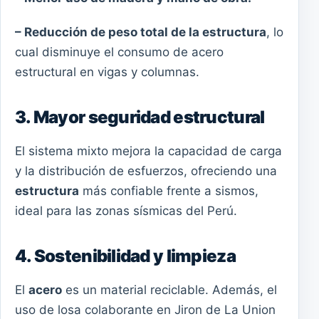
– Reducción de peso total de la estructura
, lo
cual disminuye el consumo de acero
estructural en vigas y columnas.
3. Mayor seguridad estructural
El sistema mixto mejora la capacidad de carga
y la distribución de esfuerzos, ofreciendo una
estructura
más confiable frente a sismos,
ideal para las zonas sísmicas del Perú.
4. Sostenibilidad y limpieza
El
acero
es un material reciclable. Además, el
uso de losa colaborante en Jiron de La Union