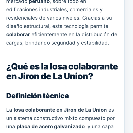
mercado
peruano
, sobre todo en
edificaciones industriales, comerciales y
residenciales de varios niveles. Gracias a su
diseño estructural, esta tecnología permite
colaborar
eficientemente en la distribución de
cargas, brindando seguridad y estabilidad.
¿Qué es la losa colaborante
en Jiron de La Union?
Definición técnica
La
losa colaborante en Jiron de La Union
es
un sistema constructivo mixto compuesto por
una
placa de acero galvanizado
y una capa