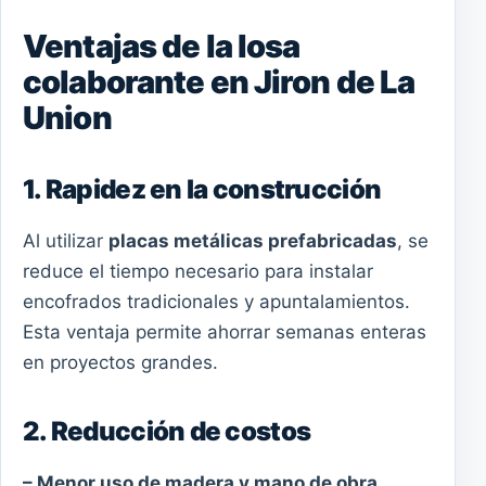
Ventajas de la losa
colaborante en Jiron de La
Union
1. Rapidez en la construcción
Al utilizar
placas metálicas prefabricadas
, se
reduce el tiempo necesario para instalar
encofrados tradicionales y apuntalamientos.
Esta ventaja permite ahorrar semanas enteras
en proyectos grandes.
2. Reducción de costos
– Menor uso de madera y mano de obra.