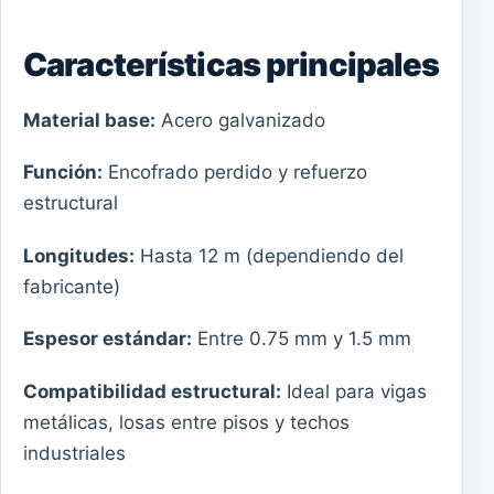
Características principales
Material base:
Acero galvanizado
Función:
Encofrado perdido y refuerzo
estructural
Longitudes:
Hasta 12 m (dependiendo del
fabricante)
Espesor estándar:
Entre 0.75 mm y 1.5 mm
Compatibilidad estructural:
Ideal para vigas
metálicas, losas entre pisos y techos
industriales