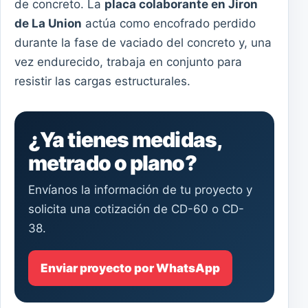
de concreto. La
placa colaborante en Jiron
de La Union
actúa como encofrado perdido
durante la fase de vaciado del concreto y, una
vez endurecido, trabaja en conjunto para
resistir las cargas estructurales.
¿Ya tienes medidas,
metrado o plano?
Envíanos la información de tu proyecto y
solicita una cotización de CD-60 o CD-
38.
Enviar proyecto por WhatsApp