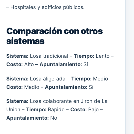
– Hospitales y edificios públicos.
Comparación con otros
sistemas
Sistema:
Losa tradicional –
Tiempo:
Lento –
Costo:
Alto –
Apuntalamiento:
Sí
Sistema:
Losa aligerada –
Tiempo:
Medio –
Costo:
Medio –
Apuntalamiento:
Sí
Sistema:
Losa colaborante en Jiron de La
Union –
Tiempo:
Rápido –
Costo:
Bajo –
Apuntalamiento:
No