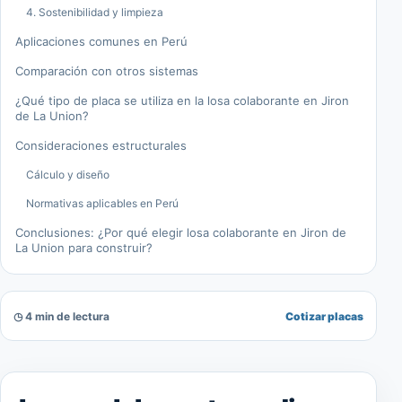
4. Sostenibilidad y limpieza
Aplicaciones comunes en Perú
Comparación con otros sistemas
¿Qué tipo de placa se utiliza en la losa colaborante en Jiron
de La Union?
Consideraciones estructurales
Cálculo y diseño
Normativas aplicables en Perú
Conclusiones: ¿Por qué elegir losa colaborante en Jiron de
La Union para construir?
◷ 4 min de lectura
Cotizar placas