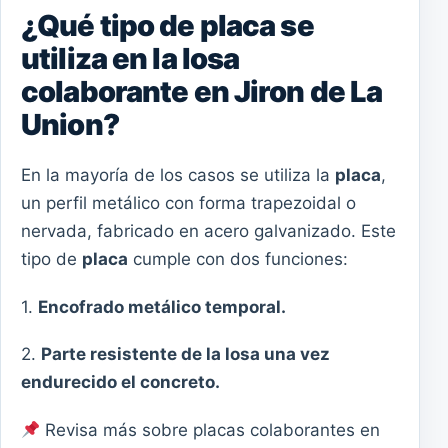
¿Qué tipo de placa se
utiliza en la losa
colaborante en Jiron de La
Union?
En la mayoría de los casos se utiliza la
placa
,
un perfil metálico con forma trapezoidal o
nervada, fabricado en acero galvanizado. Este
tipo de
placa
cumple con dos funciones:
1.
Encofrado metálico temporal.
2.
Parte resistente de la losa una vez
endurecido el concreto.
Revisa más sobre placas colaborantes en