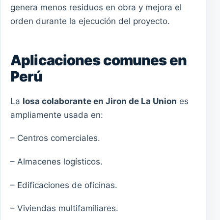
genera menos residuos en obra y mejora el
orden durante la ejecución del proyecto.
Aplicaciones comunes en
Perú
La
losa colaborante en Jiron de La Union
es
ampliamente usada en:
– Centros comerciales.
– Almacenes logísticos.
– Edificaciones de oficinas.
– Viviendas multifamiliares.