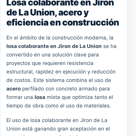
Losa colaborante en Jiron
de La Union, acero y
eficiencia en construcción
En el ámbito de la construcción moderna, la
losa colaborante en Jiron de La Union
se ha
convertido en una solución clave para
proyectos que requieren resistencia
estructural, rapidez en ejecución y reducción
de costos. Este sistema combina el uso de
acero
perfilado con concreto armado para
formar una
losa
mixta que optimiza tanto el
tiempo de obra como el uso de materiales.
El uso de losa colaborante en Jiron de La
Union está ganando gran aceptación en el