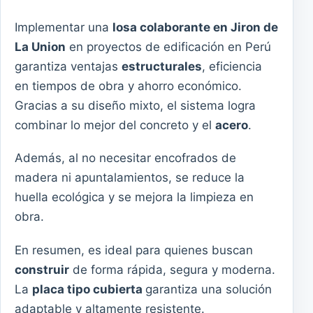
Implementar una
losa colaborante en Jiron de
La Union
en proyectos de edificación en Perú
garantiza ventajas
estructurales
, eficiencia
en tiempos de obra y ahorro económico.
Gracias a su diseño mixto, el sistema logra
combinar lo mejor del concreto y el
acero
.
Además, al no necesitar encofrados de
madera ni apuntalamientos, se reduce la
huella ecológica y se mejora la limpieza en
obra.
En resumen, es ideal para quienes buscan
construir
de forma rápida, segura y moderna.
La
placa tipo cubierta
garantiza una solución
adaptable y altamente resistente.