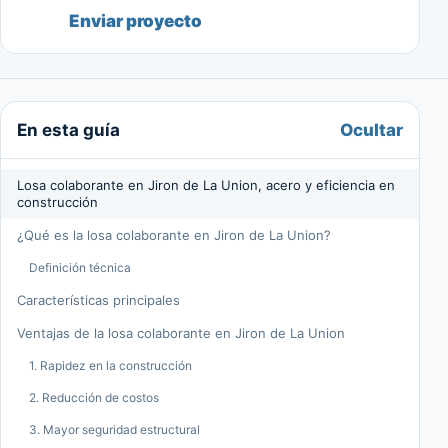
Enviar proyecto
Ocultar
En esta guía
Losa colaborante en Jiron de La Union, acero y eficiencia en
construcción
¿Qué es la losa colaborante en Jiron de La Union?
Definición técnica
Características principales
Ventajas de la losa colaborante en Jiron de La Union
1. Rapidez en la construcción
2. Reducción de costos
3. Mayor seguridad estructural