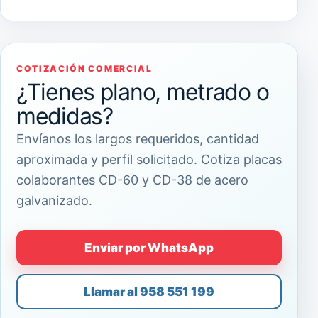
COTIZACIÓN COMERCIAL
¿Tienes plano, metrado o
medidas?
Envíanos los largos requeridos, cantidad
aproximada y perfil solicitado. Cotiza placas
colaborantes CD-60 y CD-38 de acero
galvanizado.
Enviar por WhatsApp
Llamar al 958 551 199