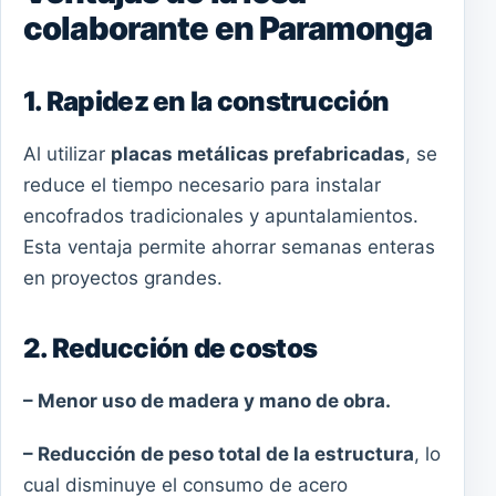
colaborante en Paramonga
1. Rapidez en la construcción
Al utilizar
placas metálicas prefabricadas
, se
reduce el tiempo necesario para instalar
encofrados tradicionales y apuntalamientos.
Esta ventaja permite ahorrar semanas enteras
en proyectos grandes.
2. Reducción de costos
– Menor uso de madera y mano de obra.
– Reducción de peso total de la estructura
, lo
cual disminuye el consumo de acero