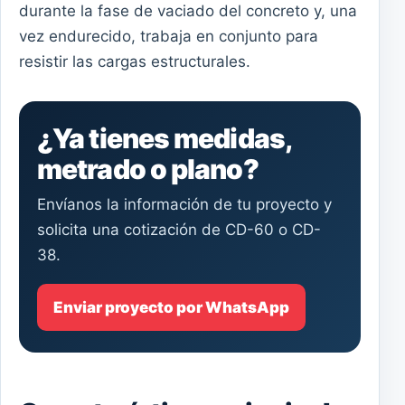
durante la fase de vaciado del concreto y, una
vez endurecido, trabaja en conjunto para
resistir las cargas estructurales.
¿Ya tienes medidas,
metrado o plano?
Envíanos la información de tu proyecto y
solicita una cotización de CD-60 o CD-
38.
Enviar proyecto por WhatsApp