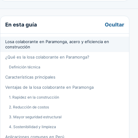
Ocultar
En esta guía
Losa colaborante en Paramonga, acero y eficiencia en
construcción
¿Qué es la losa colaborante en Paramonga?
Definición técnica
Características principales
Ventajas de la losa colaborante en Paramonga
1. Rapidez en la construcción
2. Reducción de costos
3. Mayor seguridad estructural
4. Sostenibilidad y limpieza
Aplicaciones comunes en Perú