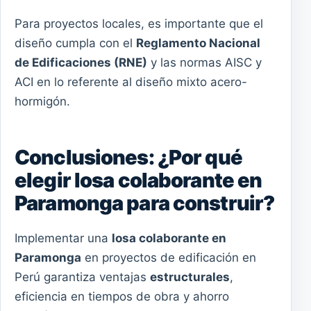
Para proyectos locales, es importante que el
diseño cumpla con el
Reglamento Nacional
de Edificaciones (RNE)
y las normas AISC y
ACI en lo referente al diseño mixto acero-
hormigón.
Conclusiones: ¿Por qué
elegir losa colaborante en
Paramonga para construir?
Implementar una
losa colaborante en
Paramonga
en proyectos de edificación en
Perú garantiza ventajas
estructurales
,
eficiencia en tiempos de obra y ahorro