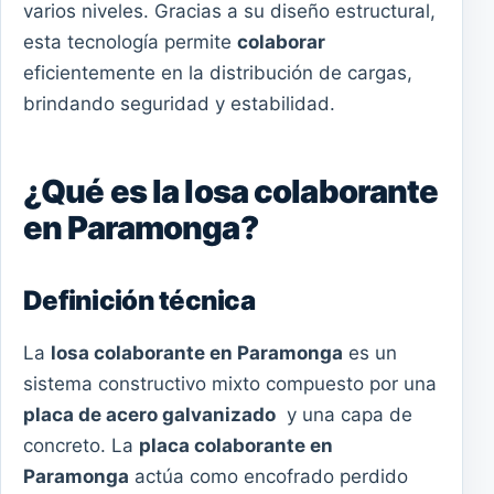
varios niveles. Gracias a su diseño estructural,
esta tecnología permite
colaborar
eficientemente en la distribución de cargas,
brindando seguridad y estabilidad.
¿Qué es la losa colaborante
en Paramonga?
Definición técnica
La
losa colaborante en Paramonga
es un
sistema constructivo mixto compuesto por una
placa de acero galvanizado
y una capa de
concreto. La
placa colaborante en
Paramonga
actúa como encofrado perdido