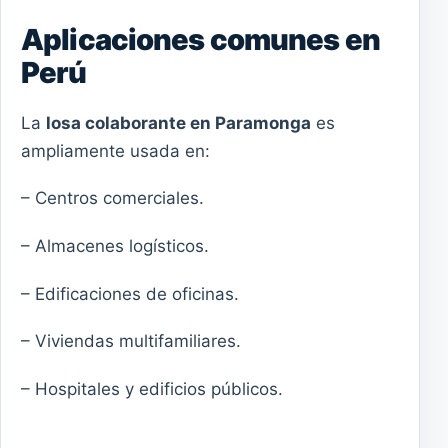
Aplicaciones comunes en
Perú
La
losa colaborante en Paramonga
es
ampliamente usada en:
– Centros comerciales.
– Almacenes logísticos.
– Edificaciones de oficinas.
– Viviendas multifamiliares.
– Hospitales y edificios públicos.