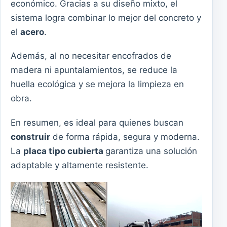
económico. Gracias a su diseño mixto, el
sistema logra combinar lo mejor del concreto y
el
acero
.
Además, al no necesitar encofrados de
madera ni apuntalamientos, se reduce la
huella ecológica y se mejora la limpieza en
obra.
En resumen, es ideal para quienes buscan
construir
de forma rápida, segura y moderna.
La
placa tipo cubierta
garantiza una solución
adaptable y altamente resistente.