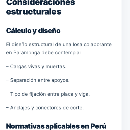
Consideraciones
estructurales
Cálculo y diseño
El diseño estructural de una losa colaborante
en Paramonga debe contemplar:
– Cargas vivas y muertas.
– Separación entre apoyos.
– Tipo de fijación entre placa y viga.
– Anclajes y conectores de corte.
Normativas aplicables en Perú