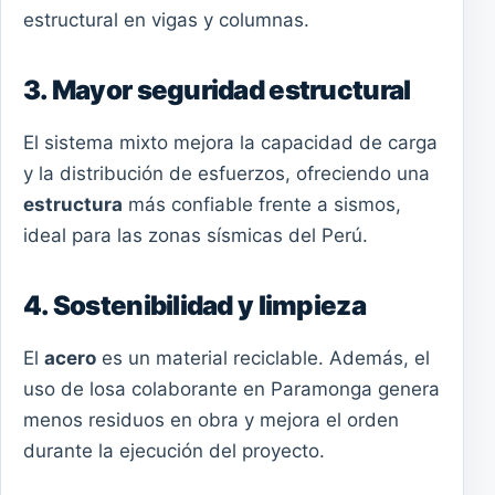
estructural en vigas y columnas.
3. Mayor seguridad estructural
El sistema mixto mejora la capacidad de carga
y la distribución de esfuerzos, ofreciendo una
estructura
más confiable frente a sismos,
ideal para las zonas sísmicas del Perú.
4. Sostenibilidad y limpieza
El
acero
es un material reciclable. Además, el
uso de losa colaborante en Paramonga genera
menos residuos en obra y mejora el orden
durante la ejecución del proyecto.