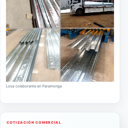
Losa colaborante en Paramonga
COTIZACIÓN COMERCIAL