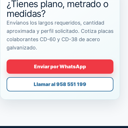
¿Tienes plano, metrado o
medidas?
Envíanos los largos requeridos, cantidad
aproximada y perfil solicitado. Cotiza placas
colaborantes CD-60 y CD-38 de acero
galvanizado.
Enviar por WhatsApp
Llamar al 958 551 199