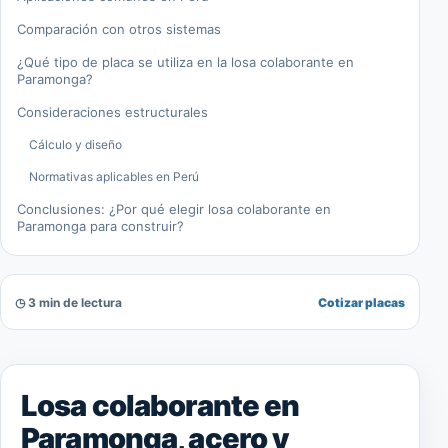
Comparación con otros sistemas
¿Qué tipo de placa se utiliza en la losa colaborante en
Paramonga?
Consideraciones estructurales
Cálculo y diseño
Normativas aplicables en Perú
Conclusiones: ¿Por qué elegir losa colaborante en
Paramonga para construir?
◷ 3 min de lectura
Cotizar placas
Losa colaborante en
Paramonga, acero y