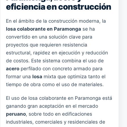
eficiencia en construcción
En el ámbito de la construcción moderna, la
losa colaborante en Paramonga
se ha
convertido en una solución clave para
proyectos que requieren resistencia
estructural, rapidez en ejecución y reducción
de costos. Este sistema combina el uso de
acero
perfilado con concreto armado para
formar una
losa
mixta que optimiza tanto el
tiempo de obra como el uso de materiales.
El uso de losa colaborante en Paramonga está
ganando gran aceptación en el mercado
peruano
, sobre todo en edificaciones
industriales, comerciales y residenciales de