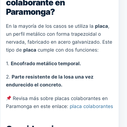
colaborante en
Paramonga?
En la mayoría de los casos se utiliza la
placa
,
un perfil metálico con forma trapezoidal o
nervada, fabricado en acero galvanizado. Este
tipo de
placa
cumple con dos funciones:
1.
Encofrado metálico temporal.
2.
Parte resistente de la losa una vez
endurecido el concreto.
Revisa más sobre placas colaborantes en
Paramonga en este enlace:
placa colaborantes