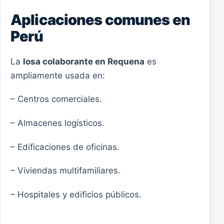
Aplicaciones comunes en
Perú
La
losa colaborante en Requena
es
ampliamente usada en:
– Centros comerciales.
– Almacenes logísticos.
– Edificaciones de oficinas.
– Viviendas multifamiliares.
– Hospitales y edificios públicos.