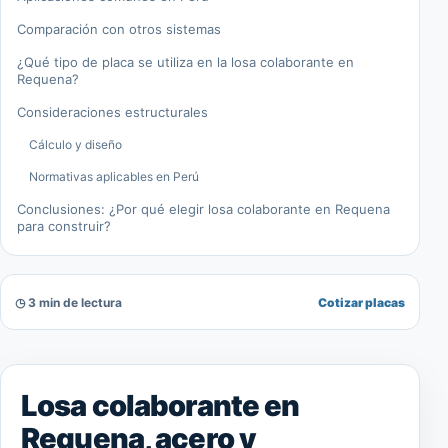
Comparación con otros sistemas
¿Qué tipo de placa se utiliza en la losa colaborante en
Requena?
Consideraciones estructurales
Cálculo y diseño
Normativas aplicables en Perú
Conclusiones: ¿Por qué elegir losa colaborante en Requena
para construir?
◷ 3 min de lectura
Cotizar placas
Losa colaborante en
Requena, acero y