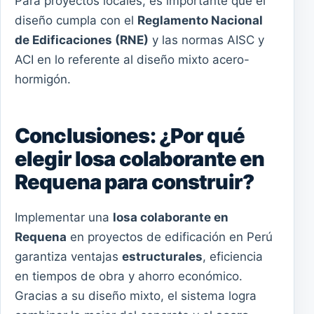
Para proyectos locales, es importante que el
diseño cumpla con el
Reglamento Nacional
de Edificaciones (RNE)
y las normas AISC y
ACI en lo referente al diseño mixto acero-
hormigón.
Conclusiones: ¿Por qué
elegir losa colaborante en
Requena para construir?
Implementar una
losa colaborante en
Requena
en proyectos de edificación en Perú
garantiza ventajas
estructurales
, eficiencia
en tiempos de obra y ahorro económico.
Gracias a su diseño mixto, el sistema logra