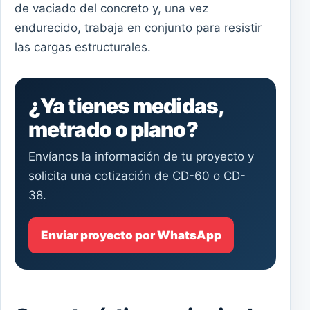
de vaciado del concreto y, una vez
endurecido, trabaja en conjunto para resistir
las cargas estructurales.
¿Ya tienes medidas,
metrado o plano?
Envíanos la información de tu proyecto y
solicita una cotización de CD-60 o CD-
38.
Enviar proyecto por WhatsApp