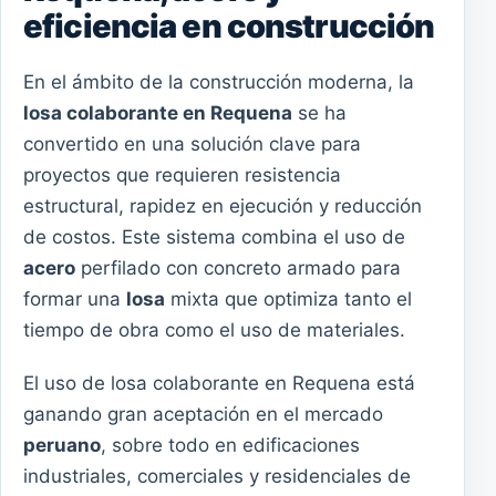
eficiencia en construcción
En el ámbito de la construcción moderna, la
losa colaborante en Requena
se ha
convertido en una solución clave para
proyectos que requieren resistencia
estructural, rapidez en ejecución y reducción
de costos. Este sistema combina el uso de
acero
perfilado con concreto armado para
formar una
losa
mixta que optimiza tanto el
tiempo de obra como el uso de materiales.
El uso de losa colaborante en Requena está
ganando gran aceptación en el mercado
peruano
, sobre todo en edificaciones
industriales, comerciales y residenciales de