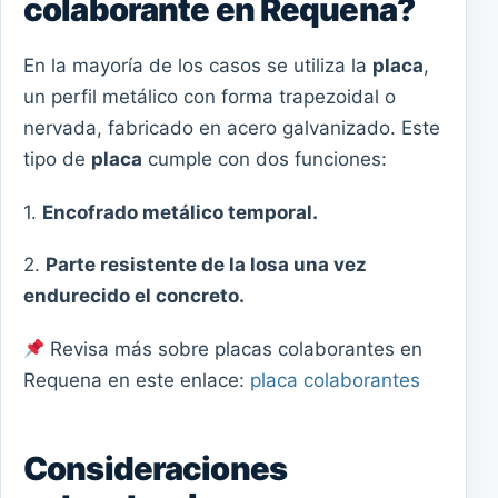
colaborante en Requena?
En la mayoría de los casos se utiliza la
placa
,
un perfil metálico con forma trapezoidal o
nervada, fabricado en acero galvanizado. Este
tipo de
placa
cumple con dos funciones:
1.
Encofrado metálico temporal.
2.
Parte resistente de la losa una vez
endurecido el concreto.
Revisa más sobre placas colaborantes en
Requena en este enlace:
placa colaborantes
Consideraciones