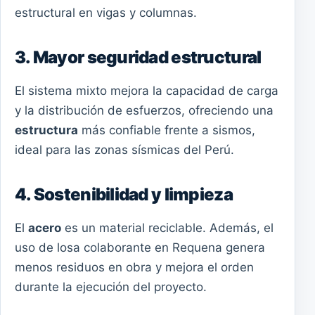
estructural en vigas y columnas.
3. Mayor seguridad estructural
El sistema mixto mejora la capacidad de carga
y la distribución de esfuerzos, ofreciendo una
estructura
más confiable frente a sismos,
ideal para las zonas sísmicas del Perú.
4. Sostenibilidad y limpieza
El
acero
es un material reciclable. Además, el
uso de losa colaborante en Requena genera
menos residuos en obra y mejora el orden
durante la ejecución del proyecto.