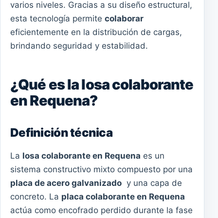
varios niveles. Gracias a su diseño estructural,
esta tecnología permite
colaborar
eficientemente en la distribución de cargas,
brindando seguridad y estabilidad.
¿Qué es la losa colaborante
en Requena?
Definición técnica
La
losa colaborante en Requena
es un
sistema constructivo mixto compuesto por una
placa de acero galvanizado
y una capa de
concreto. La
placa colaborante en Requena
actúa como encofrado perdido durante la fase