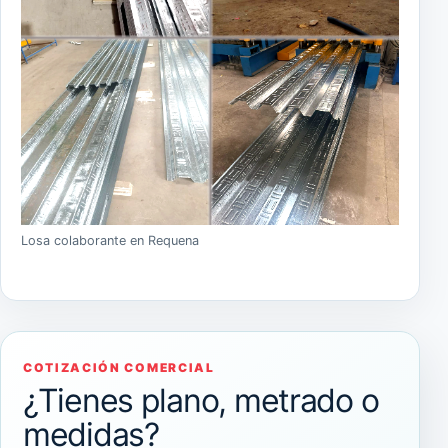
Losa colaborante en Requena
COTIZACIÓN COMERCIAL
¿Tienes plano, metrado o
medidas?