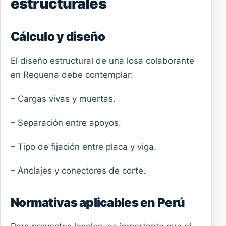
estructurales
Cálculo y diseño
El diseño estructural de una losa colaborante
en Requena debe contemplar:
– Cargas vivas y muertas.
– Separación entre apoyos.
– Tipo de fijación entre placa y viga.
– Anclajes y conectores de corte.
Normativas aplicables en Perú