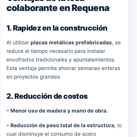
colaborante en Requena
1. Rapidez en la construcción
Al utilizar
placas metálicas prefabricadas
, se
reduce el tiempo necesario para instalar
encofrados tradicionales y apuntalamientos.
Esta ventaja permite ahorrar semanas enteras
en proyectos grandes.
2. Reducción de costos
– Menor uso de madera y mano de obra.
– Reducción de peso total de la estructura
, lo
cual disminuye el consumo de acero