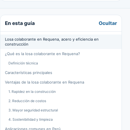
Ocultar
En esta guía
Losa colaborante en Requena, acero y eficiencia en
construcción
¿Qué es la losa colaborante en Requena?
Definición técnica
Características principales
Ventajas de la losa colaborante en Requena
1. Rapidez en la construcción
2. Reducción de costos
3. Mayor seguridad estructural
4. Sostenibilidad y limpieza
Aplicaciones comunes en Perú