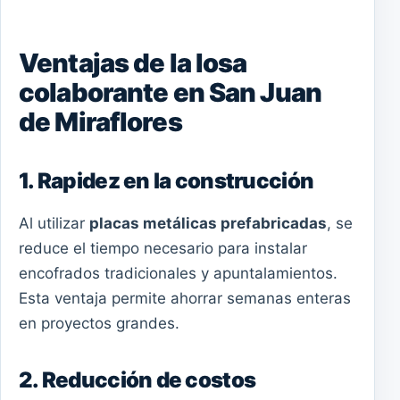
Ventajas de la losa
colaborante en San Juan
de Miraflores
1. Rapidez en la construcción
Al utilizar
placas metálicas prefabricadas
, se
reduce el tiempo necesario para instalar
encofrados tradicionales y apuntalamientos.
Esta ventaja permite ahorrar semanas enteras
en proyectos grandes.
2. Reducción de costos