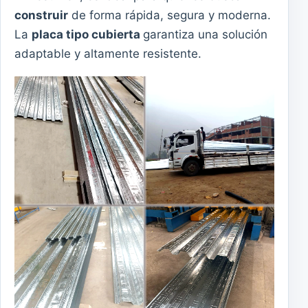
construir
de forma rápida, segura y moderna.
La
placa tipo cubierta
garantiza una solución
adaptable y altamente resistente.