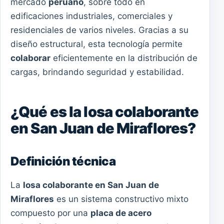
mercado
peruano
, sobre todo en
edificaciones industriales, comerciales y
residenciales de varios niveles. Gracias a su
diseño estructural, esta tecnología permite
colaborar
eficientemente en la distribución de
cargas, brindando seguridad y estabilidad.
¿Qué es la losa colaborante
en San Juan de Miraflores?
Definición técnica
La
losa colaborante en San Juan de
Miraflores
es un sistema constructivo mixto
compuesto por una
placa de acero