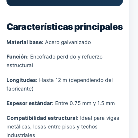
Características principales
Material base:
Acero galvanizado
Función:
Encofrado perdido y refuerzo
estructural
Longitudes:
Hasta 12 m (dependiendo del
fabricante)
Espesor estándar:
Entre 0.75 mm y 1.5 mm
Compatibilidad estructural:
Ideal para vigas
metálicas, losas entre pisos y techos
industriales