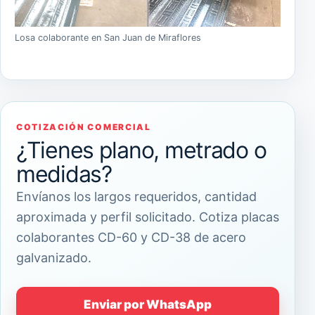
Losa colaborante en San Juan de Miraflores
COTIZACIÓN COMERCIAL
¿Tienes plano, metrado o
medidas?
Envíanos los largos requeridos, cantidad
aproximada y perfil solicitado. Cotiza placas
colaborantes CD-60 y CD-38 de acero
galvanizado.
Enviar por WhatsApp