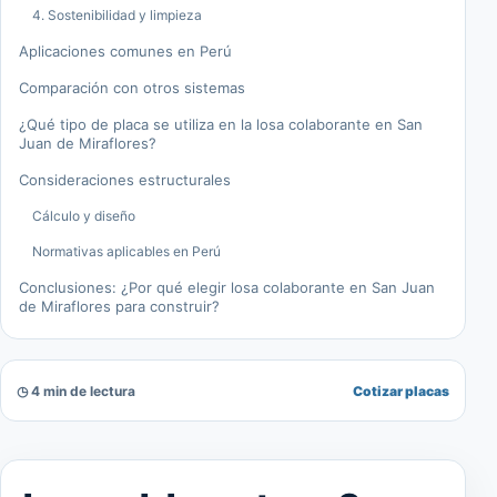
4. Sostenibilidad y limpieza
Aplicaciones comunes en Perú
Comparación con otros sistemas
¿Qué tipo de placa se utiliza en la losa colaborante en San
Juan de Miraflores?
Consideraciones estructurales
Cálculo y diseño
Normativas aplicables en Perú
Conclusiones: ¿Por qué elegir losa colaborante en San Juan
de Miraflores para construir?
◷ 4 min de lectura
Cotizar placas