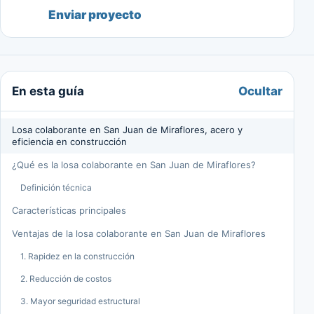
Enviar proyecto
Ocultar
En esta guía
Losa colaborante en San Juan de Miraflores, acero y
eficiencia en construcción
¿Qué es la losa colaborante en San Juan de Miraflores?
Definición técnica
Características principales
Ventajas de la losa colaborante en San Juan de Miraflores
1. Rapidez en la construcción
2. Reducción de costos
3. Mayor seguridad estructural