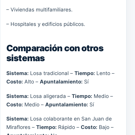
– Viviendas multifamiliares.
– Hospitales y edificios públicos.
Comparación con otros
sistemas
Sistema:
Losa tradicional –
Tiempo:
Lento –
Costo:
Alto –
Apuntalamiento:
Sí
Sistema:
Losa aligerada –
Tiempo:
Medio –
Costo:
Medio –
Apuntalamiento:
Sí
Sistema:
Losa colaborante en San Juan de
Miraflores –
Tiempo:
Rápido –
Costo:
Bajo –