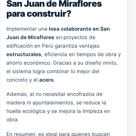
San Juan de Miraflores
para construir?
Implementar una
losa colaborante en San
Juan de Miraflores
en proyectos de
edificación en Perú garantiza ventajas
estructurales
, eficiencia en tiempos de obra y
ahorro económico. Gracias a su diseño mixto,
el sistema logra combinar lo mejor del
concreto y el
acero
.
Además, al no necesitar encofrados de
madera ni apuntalamientos, se reduce la
huella ecológica y se mejora la limpieza en
obra.
En resumen, es ideal para quienes buscan