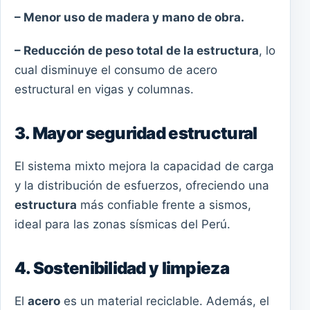
– Menor uso de madera y mano de obra.
– Reducción de peso total de la estructura
, lo
cual disminuye el consumo de acero
estructural en vigas y columnas.
3. Mayor seguridad estructural
El sistema mixto mejora la capacidad de carga
y la distribución de esfuerzos, ofreciendo una
estructura
más confiable frente a sismos,
ideal para las zonas sísmicas del Perú.
4. Sostenibilidad y limpieza
El
acero
es un material reciclable. Además, el