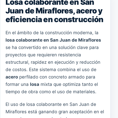
Losa colaborante en San
Juan de Miraflores, acero y
eficiencia en construcción
En el ámbito de la construcción moderna, la
losa colaborante en San Juan de Miraflores
se ha convertido en una solución clave para
proyectos que requieren resistencia
estructural, rapidez en ejecución y reducción
de costos. Este sistema combina el uso de
acero
perfilado con concreto armado para
formar una
losa
mixta que optimiza tanto el
tiempo de obra como el uso de materiales.
El uso de losa colaborante en San Juan de
Miraflores está ganando gran aceptación en el