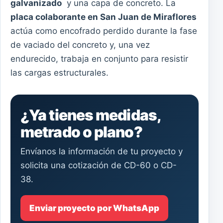
galvanizado
y una capa de concreto. La
placa colaborante en San Juan de Miraflores
actúa como encofrado perdido durante la fase
de vaciado del concreto y, una vez
endurecido, trabaja en conjunto para resistir
las cargas estructurales.
¿Ya tienes medidas,
metrado o plano?
Envíanos la información de tu proyecto y
solicita una cotización de CD-60 o CD-
38.
Enviar proyecto por WhatsApp