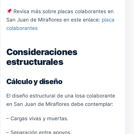
Revisa más sobre placas colaborantes en
San Juan de Miraflores en este enlace:
placa
colaborantes
Consideraciones
estructurales
Cálculo y diseño
El diseño estructural de una losa colaborante
en San Juan de Miraflores debe contemplar:
– Cargas vivas y muertas.
– Separación entre apoyos.