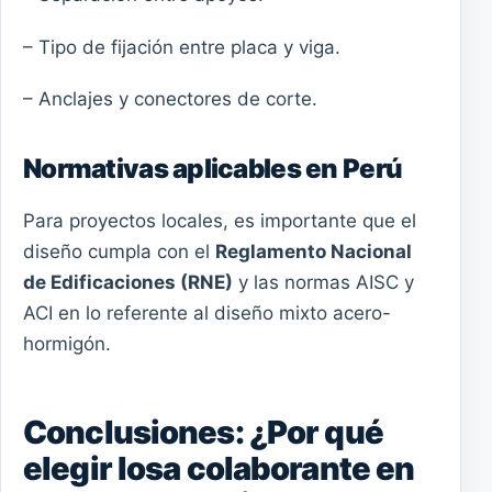
– Tipo de fijación entre placa y viga.
– Anclajes y conectores de corte.
Normativas aplicables en Perú
Para proyectos locales, es importante que el
diseño cumpla con el
Reglamento Nacional
de Edificaciones (RNE)
y las normas AISC y
ACI en lo referente al diseño mixto acero-
hormigón.
Conclusiones: ¿Por qué
elegir losa colaborante en