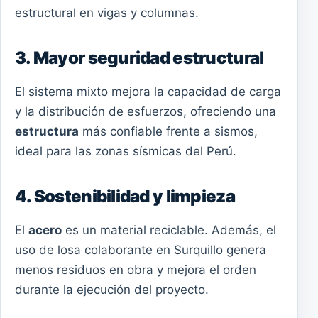
estructural en vigas y columnas.
3. Mayor seguridad estructural
El sistema mixto mejora la capacidad de carga
y la distribución de esfuerzos, ofreciendo una
estructura
más confiable frente a sismos,
ideal para las zonas sísmicas del Perú.
4. Sostenibilidad y limpieza
El
acero
es un material reciclable. Además, el
uso de losa colaborante en Surquillo genera
menos residuos en obra y mejora el orden
durante la ejecución del proyecto.