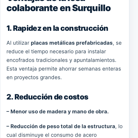
colaborante en Surquillo
1. Rapidez en la construcción
Al utilizar
placas metálicas prefabricadas
, se
reduce el tiempo necesario para instalar
encofrados tradicionales y apuntalamientos.
Esta ventaja permite ahorrar semanas enteras
en proyectos grandes.
2. Reducción de costos
– Menor uso de madera y mano de obra.
– Reducción de peso total de la estructura
, lo
cual disminuye el consumo de acero