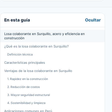
Ocultar
En esta guía
Losa colaborante en Surquillo, acero y eficiencia en
construcción
¿Qué es la losa colaborante en Surquillo?
Definición técnica
Características principales
Ventajas de la losa colaborante en Surquillo
1. Rapidez en la construcción
2. Reducción de costos
3. Mayor seguridad estructural
4. Sostenibilidad y limpieza
Aplicaciones comunes en Perú