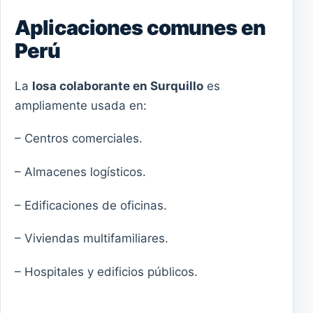
Aplicaciones comunes en
Perú
La
losa colaborante en Surquillo
es
ampliamente usada en:
– Centros comerciales.
– Almacenes logísticos.
– Edificaciones de oficinas.
– Viviendas multifamiliares.
– Hospitales y edificios públicos.