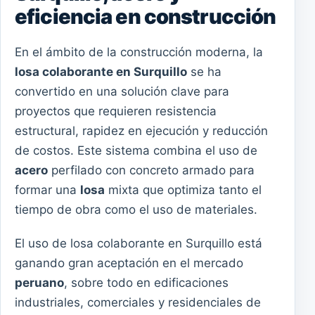
eficiencia en construcción
En el ámbito de la construcción moderna, la
losa colaborante en Surquillo
se ha
convertido en una solución clave para
proyectos que requieren resistencia
estructural, rapidez en ejecución y reducción
de costos. Este sistema combina el uso de
acero
perfilado con concreto armado para
formar una
losa
mixta que optimiza tanto el
tiempo de obra como el uso de materiales.
El uso de losa colaborante en Surquillo está
ganando gran aceptación en el mercado
peruano
, sobre todo en edificaciones
industriales, comerciales y residenciales de