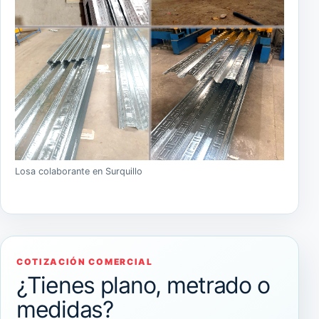
Losa colaborante en Surquillo
COTIZACIÓN COMERCIAL
¿Tienes plano, metrado o
medidas?