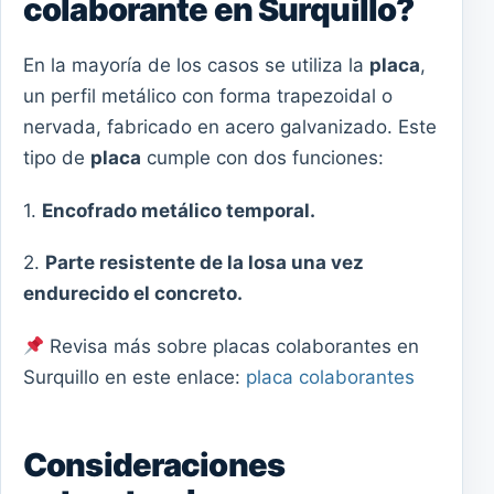
colaborante en Surquillo?
En la mayoría de los casos se utiliza la
placa
,
un perfil metálico con forma trapezoidal o
nervada, fabricado en acero galvanizado. Este
tipo de
placa
cumple con dos funciones:
1.
Encofrado metálico temporal.
2.
Parte resistente de la losa una vez
endurecido el concreto.
Revisa más sobre placas colaborantes en
Surquillo en este enlace:
placa colaborantes
Consideraciones