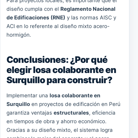
Para proyectos locales, es importante que el
diseño cumpla con el
Reglamento Nacional
de Edificaciones (RNE)
y las normas AISC y
ACI en lo referente al diseño mixto acero-
hormigón.
Conclusiones: ¿Por qué
elegir losa colaborante en
Surquillo para construir?
Implementar una
losa colaborante en
Surquillo
en proyectos de edificación en Perú
garantiza ventajas
estructurales
, eficiencia
en tiempos de obra y ahorro económico.
Gracias a su diseño mixto, el sistema logra