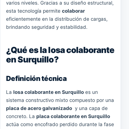
varios niveles. Gracias a su diseño estructural,
esta tecnología permite
colaborar
eficientemente en la distribución de cargas,
brindando seguridad y estabilidad.
¿Qué es la losa colaborante
en Surquillo?
Definición técnica
La
losa colaborante en Surquillo
es un
sistema constructivo mixto compuesto por una
placa de acero galvanizado
y una capa de
concreto. La
placa colaborante en Surquillo
actúa como encofrado perdido durante la fase