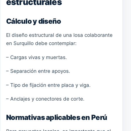
estructurales
Cálculo y diseño
El diseño estructural de una losa colaborante
en Surquillo debe contemplar:
– Cargas vivas y muertas.
– Separación entre apoyos.
– Tipo de fijación entre placa y viga.
– Anclajes y conectores de corte.
Normativas aplicables en Perú