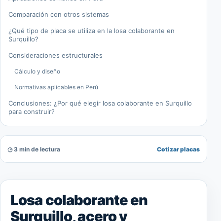
Comparación con otros sistemas
¿Qué tipo de placa se utiliza en la losa colaborante en
Surquillo?
Consideraciones estructurales
Cálculo y diseño
Normativas aplicables en Perú
Conclusiones: ¿Por qué elegir losa colaborante en Surquillo
para construir?
◷ 3 min de lectura
Cotizar placas
Losa colaborante en
Surquillo, acero y