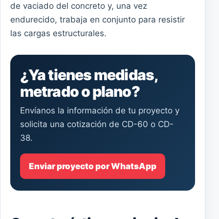
de vaciado del concreto y, una vez
endurecido, trabaja en conjunto para resistir
las cargas estructurales.
¿Ya tienes medidas,
metrado o plano?
Envíanos la información de tu proyecto y
solicita una cotización de CD-60 o CD-
38.
Enviar proyecto por WhatsApp