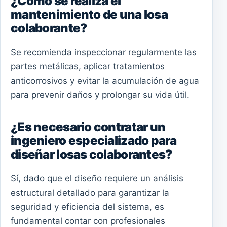
¿Cómo se realiza el
mantenimiento de una losa
colaborante?
Se recomienda inspeccionar regularmente las
partes metálicas, aplicar tratamientos
anticorrosivos y evitar la acumulación de agua
para prevenir daños y prolongar su vida útil.
¿Es necesario contratar un
ingeniero especializado para
diseñar losas colaborantes?
Sí, dado que el diseño requiere un análisis
estructural detallado para garantizar la
seguridad y eficiencia del sistema, es
fundamental contar con profesionales