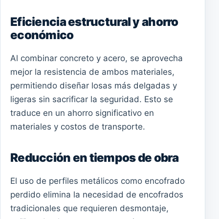
Eficiencia estructural y ahorro
económico
Al combinar concreto y acero, se aprovecha
mejor la resistencia de ambos materiales,
permitiendo diseñar losas más delgadas y
ligeras sin sacrificar la seguridad. Esto se
traduce en un ahorro significativo en
materiales y costos de transporte.
Reducción en tiempos de obra
El uso de perfiles metálicos como encofrado
perdido elimina la necesidad de encofrados
tradicionales que requieren desmontaje,