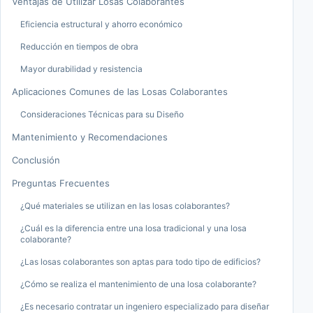
Ventajas de Utilizar Losas Colaborantes
Eficiencia estructural y ahorro económico
Reducción en tiempos de obra
Mayor durabilidad y resistencia
Aplicaciones Comunes de las Losas Colaborantes
Consideraciones Técnicas para su Diseño
Mantenimiento y Recomendaciones
Conclusión
Preguntas Frecuentes
¿Qué materiales se utilizan en las losas colaborantes?
¿Cuál es la diferencia entre una losa tradicional y una losa
colaborante?
¿Las losas colaborantes son aptas para todo tipo de edificios?
¿Cómo se realiza el mantenimiento de una losa colaborante?
¿Es necesario contratar un ingeniero especializado para diseñar