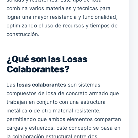
combina varios materiales y técnicas para
lograr una mayor resistencia y funcionalidad,
optimizando el uso de recursos y tiempos de
construcción.
¿Qué son las Losas
Colaborantes?
Las
losas colaborantes
son sistemas
compuestos de losa de concreto armado que
trabajan en conjunto con una estructura
metálica o de otro material resistente,
permitiendo que ambos elementos compartan
cargas y esfuerzos. Este concepto se basa en
la colaboración estructural entre dos