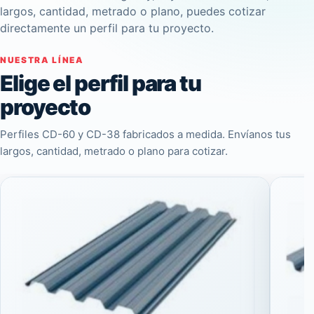
largos, cantidad, metrado o plano, puedes cotizar
directamente un perfil para tu proyecto.
NUESTRA LÍNEA
Elige el perfil para tu
proyecto
Perfiles CD-60 y CD-38 fabricados a medida. Envíanos tus
largos, cantidad, metrado o plano para cotizar.