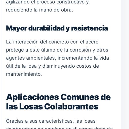
agilizando el proceso constructivo y
reduciendo la mano de obra.
Mayor durabilidad y resistencia
La interacción del concreto con el acero
protege a este último de la corrosión y otros
agentes ambientales, incrementando la vida
útil de la losa y disminuyendo costos de
mantenimiento.
Aplicaciones Comunes de
las Losas Colaborantes
Gracias a sus características, las losas
colaborantes se emplean en diversos tipos de