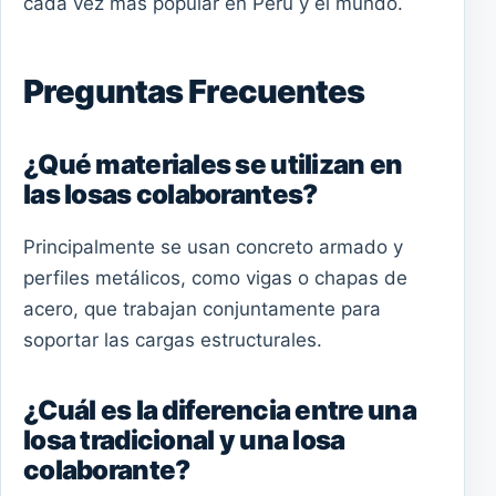
cada vez más popular en Perú y el mundo.
Preguntas Frecuentes
¿Qué materiales se utilizan en
las losas colaborantes?
Principalmente se usan concreto armado y
perfiles metálicos, como vigas o chapas de
acero, que trabajan conjuntamente para
soportar las cargas estructurales.
¿Cuál es la diferencia entre una
losa tradicional y una losa
colaborante?