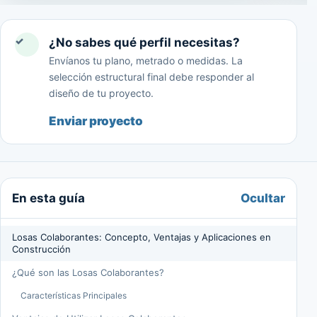
✓
¿No sabes qué perfil necesitas?
Envíanos tu plano, metrado o medidas. La
selección estructural final debe responder al
diseño de tu proyecto.
Enviar proyecto
Ocultar
En esta guía
Losas Colaborantes: Concepto, Ventajas y Aplicaciones en
Construcción
¿Qué son las Losas Colaborantes?
Características Principales