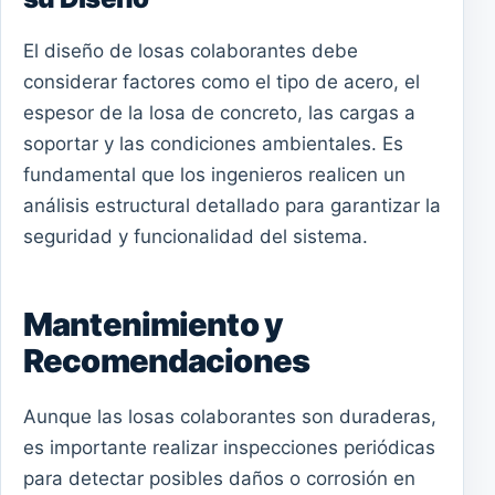
El diseño de losas colaborantes debe
considerar factores como el tipo de acero, el
espesor de la losa de concreto, las cargas a
soportar y las condiciones ambientales. Es
fundamental que los ingenieros realicen un
análisis estructural detallado para garantizar la
seguridad y funcionalidad del sistema.
Mantenimiento y
Recomendaciones
Aunque las losas colaborantes son duraderas,
es importante realizar inspecciones periódicas
para detectar posibles daños o corrosión en