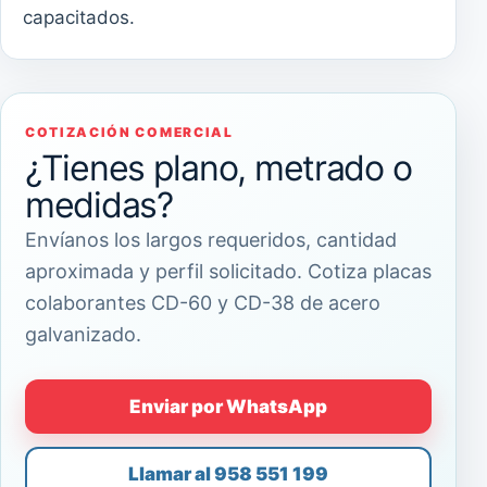
capacitados.
COTIZACIÓN COMERCIAL
¿Tienes plano, metrado o
medidas?
Envíanos los largos requeridos, cantidad
aproximada y perfil solicitado. Cotiza placas
colaborantes CD-60 y CD-38 de acero
galvanizado.
Enviar por WhatsApp
Llamar al 958 551 199