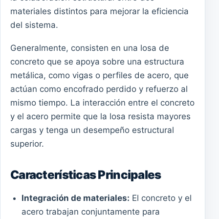
materiales distintos para mejorar la eficiencia
del sistema.
Generalmente, consisten en una losa de
concreto que se apoya sobre una estructura
metálica, como vigas o perfiles de acero, que
actúan como encofrado perdido y refuerzo al
mismo tiempo. La interacción entre el concreto
y el acero permite que la losa resista mayores
cargas y tenga un desempeño estructural
superior.
Características Principales
Integración de materiales:
El concreto y el
acero trabajan conjuntamente para