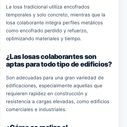
La losa tradicional utiliza encofrados
temporales y solo concreto, mientras que la
losa colaborante integra perfiles metálicos
como encofrado perdido y refuerzo,
optimizando materiales y tiempo.
¿Las losas colaborantes son
aptas para todo tipo de edificios?
Son adecuadas para una gran variedad de
edificaciones, especialmente aquellas que
requieren rapidez en construcción y
resistencia a cargas elevadas, como edificios
comerciales e industriales.