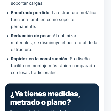
soportar cargas.
Encofrado perdido:
La estructura metálica
funciona también como soporte
permanente.
Reducción de peso:
Al optimizar
materiales, se disminuye el peso total de la
estructura.
Rapidez en la construcción:
Su diseño
facilita un montaje más rápido comparado
con losas tradicionales.
¿Ya tienes medidas,
metrado o plano?