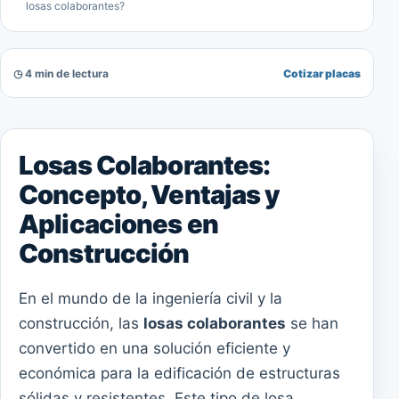
losas colaborantes?
◷ 4 min de lectura
Cotizar placas
Losas Colaborantes:
Concepto, Ventajas y
Aplicaciones en
Construcción
En el mundo de la ingeniería civil y la
construcción, las
losas colaborantes
se han
convertido en una solución eficiente y
económica para la edificación de estructuras
sólidas y resistentes. Este tipo de losa