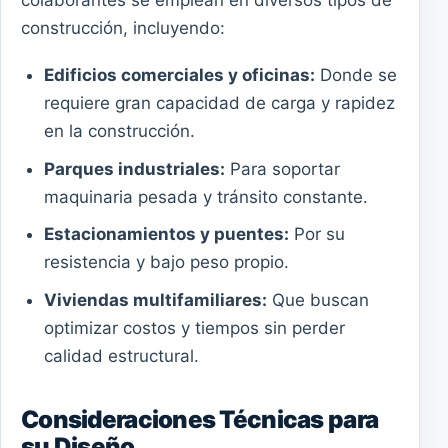
construcción, incluyendo:
Edificios comerciales y oficinas:
Donde se
requiere gran capacidad de carga y rapidez
en la construcción.
Parques industriales:
Para soportar
maquinaria pesada y tránsito constante.
Estacionamientos y puentes:
Por su
resistencia y bajo peso propio.
Viviendas multifamiliares:
Que buscan
optimizar costos y tiempos sin perder
calidad estructural.
Consideraciones Técnicas para
su Diseño