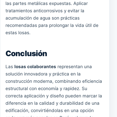
las partes metálicas expuestas. Aplicar
tratamientos anticorrosivos y evitar la
acumulación de agua son prácticas
recomendadas para prolongar la vida útil de
estas losas.
Conclusión
Las
losas colaborantes
representan una
solución innovadora y práctica en la
construcción moderna, combinando eficiencia
estructural con economía y rapidez. Su
correcta aplicación y diseño pueden marcar la
diferencia en la calidad y durabilidad de una
edificación, convirtiéndolas en una opción