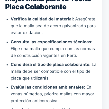
Placa Colaborante
Verifica la calidad del material:
Asegúrate
que la malla sea de acero galvanizado para
evitar oxidación.
Consulta las especificaciones técnicas:
Elige una malla que cumpla con las normas
de construcción vigentes en Perú.
Considera el tipo de placa colaborante:
La
malla debe ser compatible con el tipo de
placa que utilizarás.
Evalúa las condiciones ambientales:
En
zonas húmedas, prioriza mallas con mayor
protección anticorrosiva.