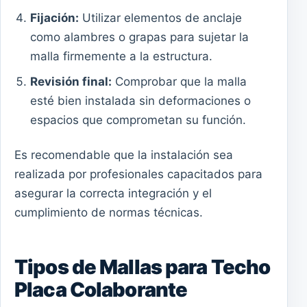
Fijación:
Utilizar elementos de anclaje
como alambres o grapas para sujetar la
malla firmemente a la estructura.
Revisión final:
Comprobar que la malla
esté bien instalada sin deformaciones o
espacios que comprometan su función.
Es recomendable que la instalación sea
realizada por profesionales capacitados para
asegurar la correcta integración y el
cumplimiento de normas técnicas.
Tipos de Mallas para Techo
Placa Colaborante