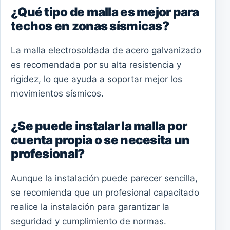
¿Qué tipo de malla es mejor para
techos en zonas sísmicas?
La malla electrosoldada de acero galvanizado
es recomendada por su alta resistencia y
rigidez, lo que ayuda a soportar mejor los
movimientos sísmicos.
¿Se puede instalar la malla por
cuenta propia o se necesita un
profesional?
Aunque la instalación puede parecer sencilla,
se recomienda que un profesional capacitado
realice la instalación para garantizar la
seguridad y cumplimiento de normas.