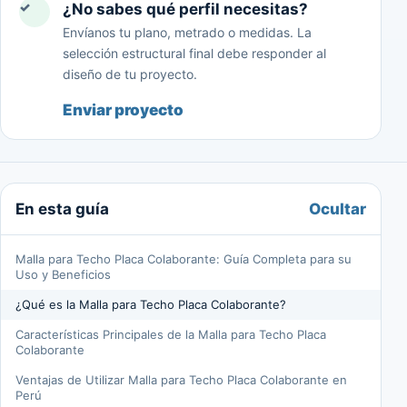
✓
¿No sabes qué perfil necesitas?
Envíanos tu plano, metrado o medidas. La
selección estructural final debe responder al
diseño de tu proyecto.
Enviar proyecto
Ocultar
En esta guía
Malla para Techo Placa Colaborante: Guía Completa para su
Uso y Beneficios
¿Qué es la Malla para Techo Placa Colaborante?
Características Principales de la Malla para Techo Placa
Colaborante
Ventajas de Utilizar Malla para Techo Placa Colaborante en
Perú