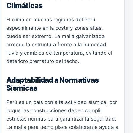
Climáticas
El clima en muchas regiones del Perú,
especialmente en la costa y zonas altas,
puede ser extremo. La malla galvanizada
protege la estructura frente a la humedad,
lluvia y cambios de temperatura, evitando el
deterioro prematuro del techo.
Adaptabilidad a Normativas
Sísmicas
Perú es un país con alta actividad sísmica, por
lo que las construcciones deben cumplir
estrictas normas para garantizar la seguridad.
La malla para techo placa colaborante ayuda a