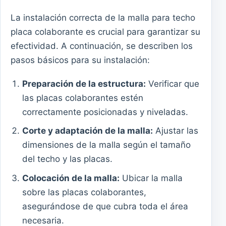
La instalación correcta de la malla para techo
placa colaborante es crucial para garantizar su
efectividad. A continuación, se describen los
pasos básicos para su instalación:
Preparación de la estructura:
Verificar que
las placas colaborantes estén
correctamente posicionadas y niveladas.
Corte y adaptación de la malla:
Ajustar las
dimensiones de la malla según el tamaño
del techo y las placas.
Colocación de la malla:
Ubicar la malla
sobre las placas colaborantes,
asegurándose de que cubra toda el área
necesaria.