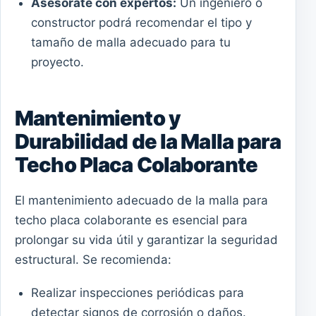
Asesórate con expertos:
Un ingeniero o
constructor podrá recomendar el tipo y
tamaño de malla adecuado para tu
proyecto.
Mantenimiento y
Durabilidad de la Malla para
Techo Placa Colaborante
El mantenimiento adecuado de la malla para
techo placa colaborante es esencial para
prolongar su vida útil y garantizar la seguridad
estructural. Se recomienda:
Realizar inspecciones periódicas para
detectar signos de corrosión o daños.