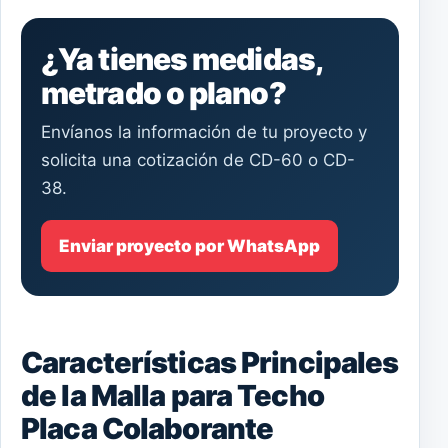
¿Ya tienes medidas,
metrado o plano?
Envíanos la información de tu proyecto y
solicita una cotización de CD-60 o CD-
38.
Enviar proyecto por WhatsApp
Características Principales
de la Malla para Techo
Placa Colaborante