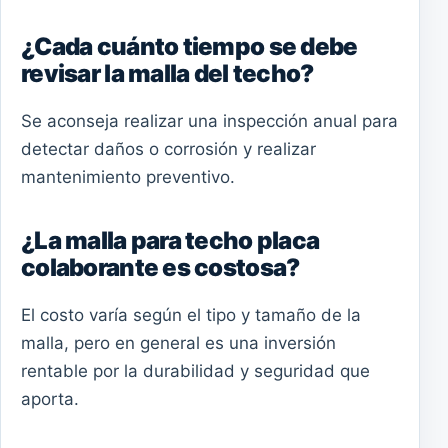
¿Cada cuánto tiempo se debe
revisar la malla del techo?
Se aconseja realizar una inspección anual para
detectar daños o corrosión y realizar
mantenimiento preventivo.
¿La malla para techo placa
colaborante es costosa?
El costo varía según el tipo y tamaño de la
malla, pero en general es una inversión
rentable por la durabilidad y seguridad que
aporta.