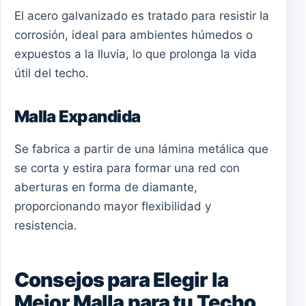
El acero galvanizado es tratado para resistir la
corrosión, ideal para ambientes húmedos o
expuestos a la lluvia, lo que prolonga la vida
útil del techo.
Malla Expandida
Se fabrica a partir de una lámina metálica que
se corta y estira para formar una red con
aberturas en forma de diamante,
proporcionando mayor flexibilidad y
resistencia.
Consejos para Elegir la
Mejor Malla para tu Techo