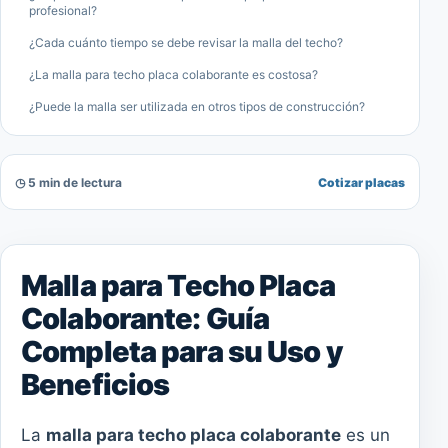
profesional?
¿Cada cuánto tiempo se debe revisar la malla del techo?
¿La malla para techo placa colaborante es costosa?
¿Puede la malla ser utilizada en otros tipos de construcción?
◷ 5 min de lectura
Cotizar placas
Malla para Techo Placa
Colaborante: Guía
Completa para su Uso y
Beneficios
La
malla para techo placa colaborante
es un