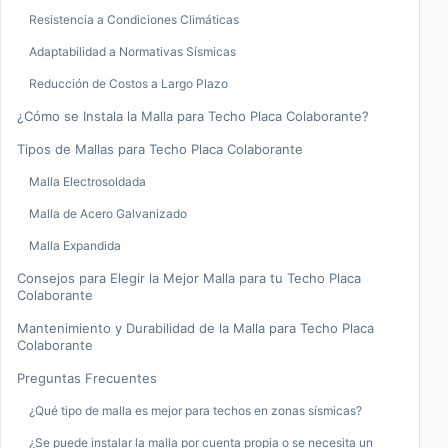
Resistencia a Condiciones Climáticas
Adaptabilidad a Normativas Sísmicas
Reducción de Costos a Largo Plazo
¿Cómo se Instala la Malla para Techo Placa Colaborante?
Tipos de Mallas para Techo Placa Colaborante
Malla Electrosoldada
Malla de Acero Galvanizado
Malla Expandida
Consejos para Elegir la Mejor Malla para tu Techo Placa
Colaborante
Mantenimiento y Durabilidad de la Malla para Techo Placa
Colaborante
Preguntas Frecuentes
¿Qué tipo de malla es mejor para techos en zonas sísmicas?
¿Se puede instalar la malla por cuenta propia o se necesita un