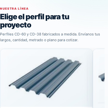
NUESTRA LÍNEA
Elige el perfil para tu
proyecto
Perfiles CD-60 y CD-38 fabricados a medida. Envíanos tus
largos, cantidad, metrado o plano para cotizar.