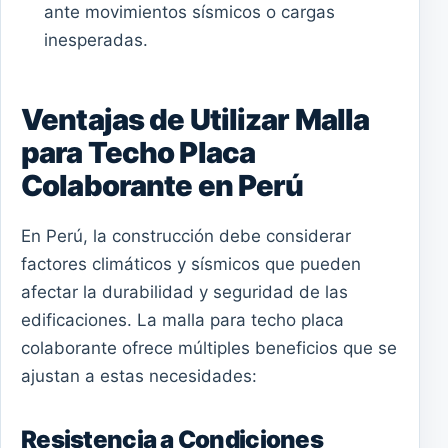
ante movimientos sísmicos o cargas
inesperadas.
Ventajas de Utilizar Malla
para Techo Placa
Colaborante en Perú
En Perú, la construcción debe considerar
factores climáticos y sísmicos que pueden
afectar la durabilidad y seguridad de las
edificaciones. La malla para techo placa
colaborante ofrece múltiples beneficios que se
ajustan a estas necesidades:
Resistencia a Condiciones