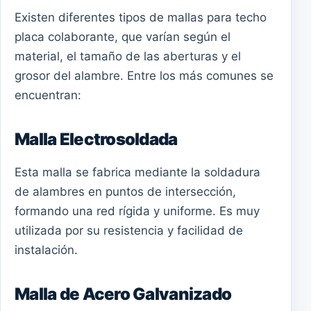
Existen diferentes tipos de mallas para techo
placa colaborante, que varían según el
material, el tamaño de las aberturas y el
grosor del alambre. Entre los más comunes se
encuentran:
Malla Electrosoldada
Esta malla se fabrica mediante la soldadura
de alambres en puntos de intersección,
formando una red rígida y uniforme. Es muy
utilizada por su resistencia y facilidad de
instalación.
Malla de Acero Galvanizado