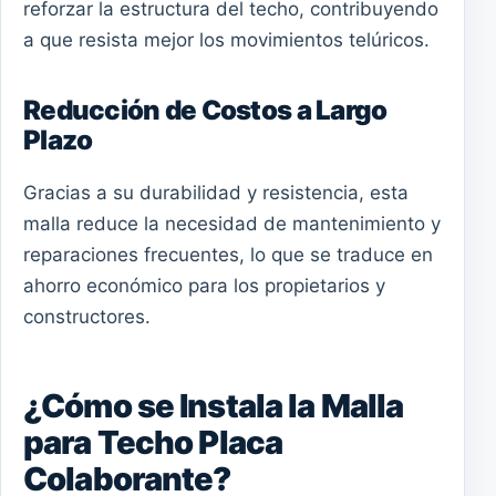
reforzar la estructura del techo, contribuyendo
a que resista mejor los movimientos telúricos.
Reducción de Costos a Largo
Plazo
Gracias a su durabilidad y resistencia, esta
malla reduce la necesidad de mantenimiento y
reparaciones frecuentes, lo que se traduce en
ahorro económico para los propietarios y
constructores.
¿Cómo se Instala la Malla
para Techo Placa
Colaborante?