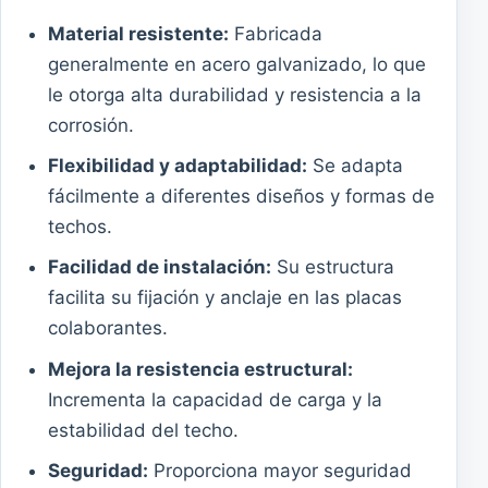
Material resistente:
Fabricada
generalmente en acero galvanizado, lo que
le otorga alta durabilidad y resistencia a la
corrosión.
Flexibilidad y adaptabilidad:
Se adapta
fácilmente a diferentes diseños y formas de
techos.
Facilidad de instalación:
Su estructura
facilita su fijación y anclaje en las placas
colaborantes.
Mejora la resistencia estructural:
Incrementa la capacidad de carga y la
estabilidad del techo.
Seguridad:
Proporciona mayor seguridad