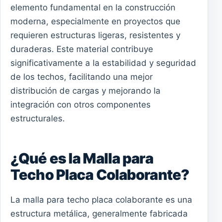
elemento fundamental en la construcción
moderna, especialmente en proyectos que
requieren estructuras ligeras, resistentes y
duraderas. Este material contribuye
significativamente a la estabilidad y seguridad
de los techos, facilitando una mejor
distribución de cargas y mejorando la
integración con otros componentes
estructurales.
¿Qué es la Malla para
Techo Placa Colaborante?
La malla para techo placa colaborante es una
estructura metálica, generalmente fabricada