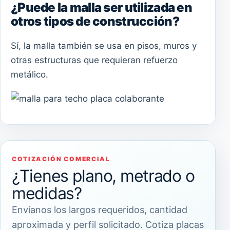
¿Puede la malla ser utilizada en
otros tipos de construcción?
Sí, la malla también se usa en pisos, muros y
otras estructuras que requieran refuerzo
metálico.
COTIZACIÓN COMERCIAL
¿Tienes plano, metrado o
medidas?
Envíanos los largos requeridos, cantidad
aproximada y perfil solicitado. Cotiza placas