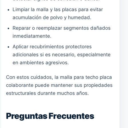
Limpiar la malla y las placas para evitar
acumulación de polvo y humedad.
Reparar o reemplazar segmentos dañados
inmediatamente.
Aplicar recubrimientos protectores
adicionales si es necesario, especialmente
en ambientes agresivos.
Con estos cuidados, la malla para techo placa
colaborante puede mantener sus propiedades
estructurales durante muchos años.
Preguntas Frecuentes