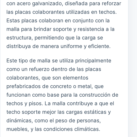
con acero galvanizado, diseñada para reforzar
las placas colaborantes utilizadas en techos.
Estas placas colaboran en conjunto con la
malla para brindar soporte y resistencia a la
estructura, permitiendo que la carga se
distribuya de manera uniforme y eficiente.
Este tipo de malla se utiliza principalmente
como un refuerzo dentro de las placas
colaborantes, que son elementos
prefabricados de concreto o metal, que
funcionan como base para la construcción de
techos y pisos. La malla contribuye a que el
techo soporte mejor las cargas estáticas y
dinámicas, como el peso de personas,
muebles, y las condiciones climáticas.