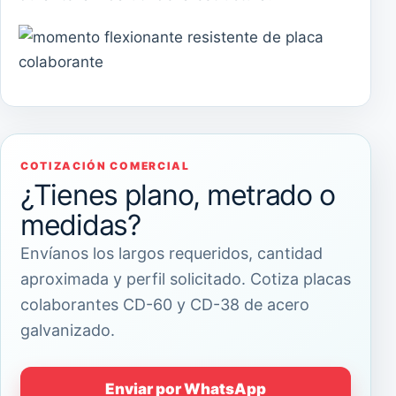
COTIZACIÓN COMERCIAL
¿Tienes plano, metrado o
medidas?
Envíanos los largos requeridos, cantidad
aproximada y perfil solicitado. Cotiza placas
colaborantes CD-60 y CD-38 de acero
galvanizado.
Enviar por WhatsApp