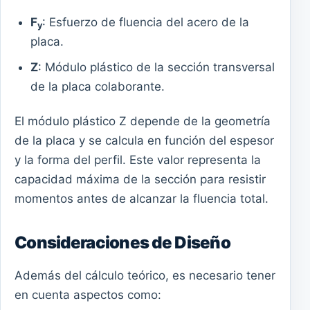
F
: Esfuerzo de fluencia del acero de la
y
placa.
Z
: Módulo plástico de la sección transversal
de la placa colaborante.
El módulo plástico Z depende de la geometría
de la placa y se calcula en función del espesor
y la forma del perfil. Este valor representa la
capacidad máxima de la sección para resistir
momentos antes de alcanzar la fluencia total.
Consideraciones de Diseño
Además del cálculo teórico, es necesario tener
en cuenta aspectos como: