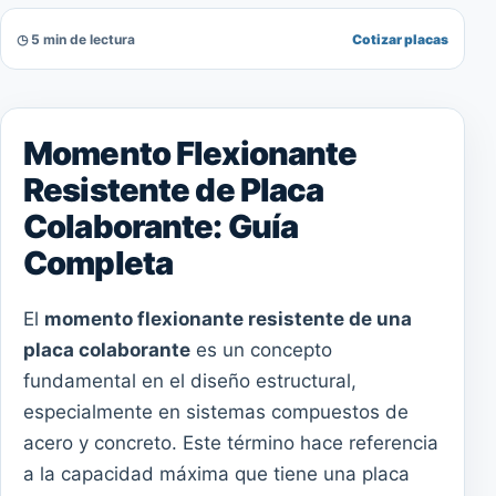
◷ 5 min de lectura
Cotizar placas
Momento Flexionante
Resistente de Placa
Colaborante: Guía
Completa
El
momento flexionante resistente de una
placa colaborante
es un concepto
fundamental en el diseño estructural,
especialmente en sistemas compuestos de
acero y concreto. Este término hace referencia
a la capacidad máxima que tiene una placa