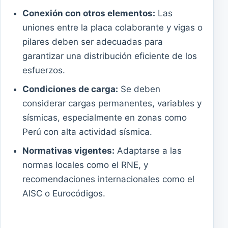
Conexión con otros elementos:
Las
uniones entre la placa colaborante y vigas o
pilares deben ser adecuadas para
garantizar una distribución eficiente de los
esfuerzos.
Condiciones de carga:
Se deben
considerar cargas permanentes, variables y
sísmicas, especialmente en zonas como
Perú con alta actividad sísmica.
Normativas vigentes:
Adaptarse a las
normas locales como el RNE, y
recomendaciones internacionales como el
AISC o Eurocódigos.