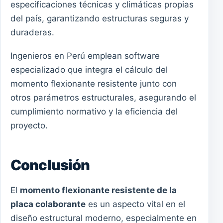
especificaciones técnicas y climáticas propias
del país, garantizando estructuras seguras y
duraderas.
Ingenieros en Perú emplean software
especializado que integra el cálculo del
momento flexionante resistente junto con
otros parámetros estructurales, asegurando el
cumplimiento normativo y la eficiencia del
proyecto.
Conclusión
El
momento flexionante resistente de la
placa colaborante
es un aspecto vital en el
diseño estructural moderno, especialmente en