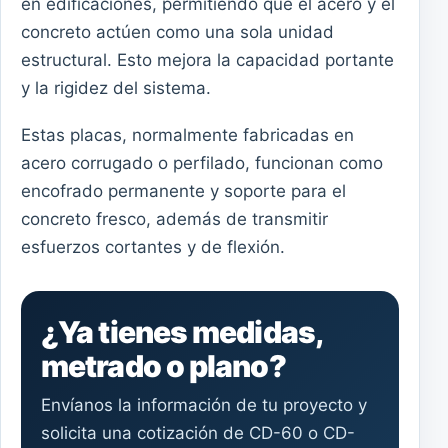
en edificaciones, permitiendo que el acero y el
concreto actúen como una sola unidad
estructural. Esto mejora la capacidad portante
y la rigidez del sistema.
Estas placas, normalmente fabricadas en
acero corrugado o perfilado, funcionan como
encofrado permanente y soporte para el
concreto fresco, además de transmitir
esfuerzos cortantes y de flexión.
¿Ya tienes medidas,
metrado o plano?
Envíanos la información de tu proyecto y
solicita una cotización de CD-60 o CD-