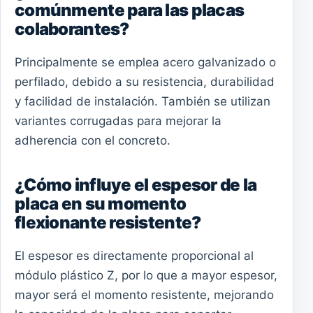
comúnmente para las placas
colaborantes?
Principalmente se emplea acero galvanizado o
perfilado, debido a su resistencia, durabilidad
y facilidad de instalación. También se utilizan
variantes corrugadas para mejorar la
adherencia con el concreto.
¿Cómo influye el espesor de la
placa en su momento
flexionante resistente?
El espesor es directamente proporcional al
módulo plástico Z, por lo que a mayor espesor,
mayor será el momento resistente, mejorando