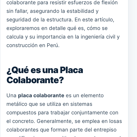
colaborante para resistir esfuerzos de flexión
sin fallar, asegurando la estabilidad y
seguridad de la estructura. En este artículo,
exploraremos en detalle qué es, cómo se
calcula y su importancia en la ingeniería civil y
construcción en Perú.
¿Qué es una Placa
Colaborante?
Una
placa colaborante
es un elemento
metálico que se utiliza en sistemas
compuestos para trabajar conjuntamente con
el concreto. Generalmente, se emplea en losas
colaborantes que forman parte del entrepiso