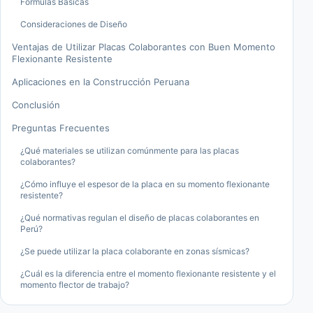
Fórmulas Básicas
Consideraciones de Diseño
Ventajas de Utilizar Placas Colaborantes con Buen Momento
Flexionante Resistente
Aplicaciones en la Construcción Peruana
Conclusión
Preguntas Frecuentes
¿Qué materiales se utilizan comúnmente para las placas
colaborantes?
¿Cómo influye el espesor de la placa en su momento flexionante
resistente?
¿Qué normativas regulan el diseño de placas colaborantes en
Perú?
¿Se puede utilizar la placa colaborante en zonas sísmicas?
¿Cuál es la diferencia entre el momento flexionante resistente y el
momento flector de trabajo?