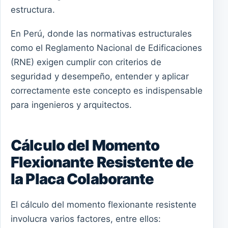
estructura.
En Perú, donde las normativas estructurales
como el Reglamento Nacional de Edificaciones
(RNE) exigen cumplir con criterios de
seguridad y desempeño, entender y aplicar
correctamente este concepto es indispensable
para ingenieros y arquitectos.
Cálculo del Momento
Flexionante Resistente de
la Placa Colaborante
El cálculo del momento flexionante resistente
involucra varios factores, entre ellos: