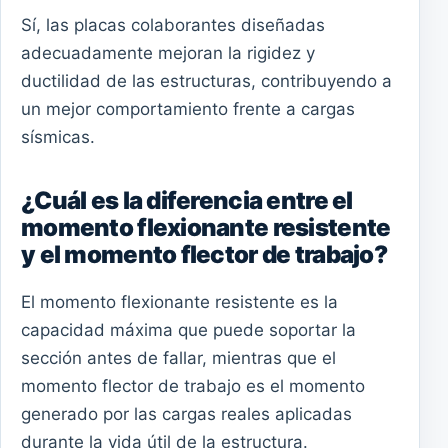
Sí, las placas colaborantes diseñadas
adecuadamente mejoran la rigidez y
ductilidad de las estructuras, contribuyendo a
un mejor comportamiento frente a cargas
sísmicas.
¿Cuál es la diferencia entre el
momento flexionante resistente
y el momento flector de trabajo?
El momento flexionante resistente es la
capacidad máxima que puede soportar la
sección antes de fallar, mientras que el
momento flector de trabajo es el momento
generado por las cargas reales aplicadas
durante la vida útil de la estructura.