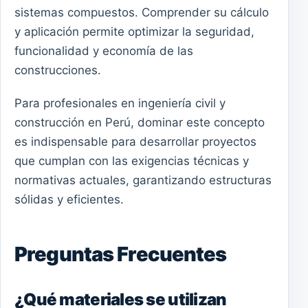
sistemas compuestos. Comprender su cálculo
y aplicación permite optimizar la seguridad,
funcionalidad y economía de las
construcciones.
Para profesionales en ingeniería civil y
construcción en Perú, dominar este concepto
es indispensable para desarrollar proyectos
que cumplan con las exigencias técnicas y
normativas actuales, garantizando estructuras
sólidas y eficientes.
Preguntas Frecuentes
¿Qué materiales se utilizan