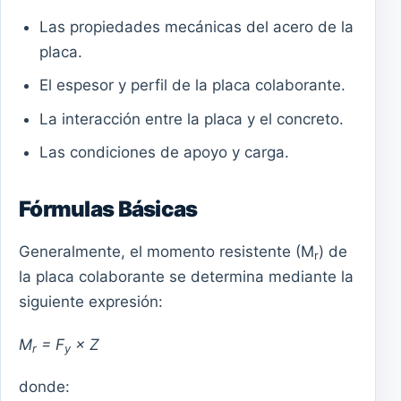
Las propiedades mecánicas del acero de la
placa.
El espesor y perfil de la placa colaborante.
La interacción entre la placa y el concreto.
Las condiciones de apoyo y carga.
Fórmulas Básicas
Generalmente, el momento resistente (M
) de
r
la placa colaborante se determina mediante la
siguiente expresión:
M
= F
× Z
r
y
donde: