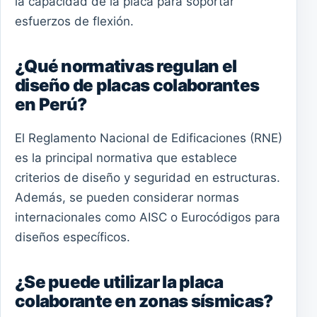
la capacidad de la placa para soportar
esfuerzos de flexión.
¿Qué normativas regulan el
diseño de placas colaborantes
en Perú?
El Reglamento Nacional de Edificaciones (RNE)
es la principal normativa que establece
criterios de diseño y seguridad en estructuras.
Además, se pueden considerar normas
internacionales como AISC o Eurocódigos para
diseños específicos.
¿Se puede utilizar la placa
colaborante en zonas sísmicas?