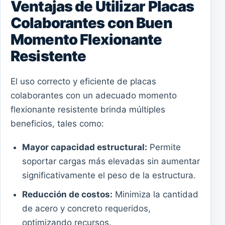
Ventajas de Utilizar Placas
Colaborantes con Buen
Momento Flexionante
Resistente
El uso correcto y eficiente de placas
colaborantes con un adecuado momento
flexionante resistente brinda múltiples
beneficios, tales como:
Mayor capacidad estructural:
Permite
soportar cargas más elevadas sin aumentar
significativamente el peso de la estructura.
Reducción de costos:
Minimiza la cantidad
de acero y concreto requeridos,
optimizando recursos.