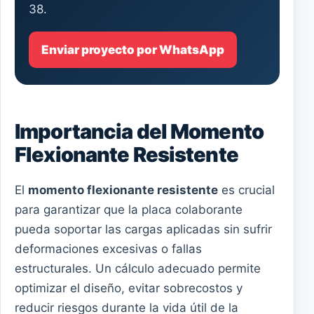
38.
Enviar proyecto por WhatsApp
Importancia del Momento
Flexionante Resistente
El
momento flexionante resistente
es crucial
para garantizar que la placa colaborante
pueda soportar las cargas aplicadas sin sufrir
deformaciones excesivas o fallas
estructurales. Un cálculo adecuado permite
optimizar el diseño, evitar sobrecostos y
reducir riesgos durante la vida útil de la