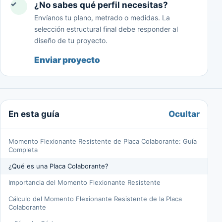
✓
¿No sabes qué perfil necesitas?
Envíanos tu plano, metrado o medidas. La
selección estructural final debe responder al
diseño de tu proyecto.
Enviar proyecto
Ocultar
En esta guía
Momento Flexionante Resistente de Placa Colaborante: Guía
Completa
¿Qué es una Placa Colaborante?
Importancia del Momento Flexionante Resistente
Cálculo del Momento Flexionante Resistente de la Placa
Colaborante