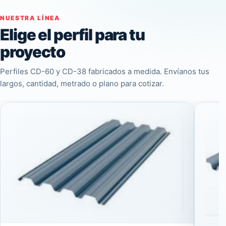
NUESTRA LÍNEA
Elige el perfil para tu
proyecto
Perfiles CD-60 y CD-38 fabricados a medida. Envíanos tus
largos, cantidad, metrado o plano para cotizar.