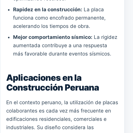
Rapidez en la construcción:
La placa
funciona como encofrado permanente,
acelerando los tiempos de obra.
Mejor comportamiento sísmico:
La rigidez
aumentada contribuye a una respuesta
más favorable durante eventos sísmicos.
Aplicaciones en la
Construcción Peruana
En el contexto peruano, la utilización de placas
colaborantes es cada vez más frecuente en
edificaciones residenciales, comerciales e
industriales. Su diseño considera las