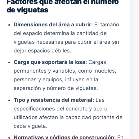
Factores que afectan el número
de viguetas
Dimensiones del área a cubrir:
El tamaño
del espacio determina la cantidad de
viguetas necesarias para cubrir el área sin
dejar espacios débiles.
Carga que soportará la losa:
Cargas
permanentes y variables, como muebles,
personas y equipos, influyen en la
separación y número de viguetas.
Tipo y resistencia del material:
Las
especificaciones del concreto y acero
utilizados afectan la capacidad portante de
cada vigueta.
Normativas y códigos de construcción:
En