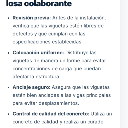
losa colaborante
Revisión previa:
Antes de la instalación,
verifica que las viguetas estén libres de
defectos y que cumplan con las
especificaciones establecidas.
Colocación uniforme:
Distribuye las
viguetas de manera uniforme para evitar
concentraciones de carga que puedan
afectar la estructura.
Anclaje seguro:
Asegura que las viguetas
estén bien ancladas a las vigas principales
para evitar desplazamientos.
Control de calidad del concreto:
Utiliza un
concreto de calidad y realiza un curado