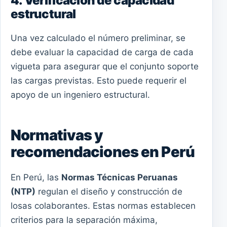
4. Verificación de capacidad
estructural
Una vez calculado el número preliminar, se
debe evaluar la capacidad de carga de cada
vigueta para asegurar que el conjunto soporte
las cargas previstas. Esto puede requerir el
apoyo de un ingeniero estructural.
Normativas y
recomendaciones en Perú
En Perú, las
Normas Técnicas Peruanas
(NTP)
regulan el diseño y construcción de
losas colaborantes. Estas normas establecen
criterios para la separación máxima,