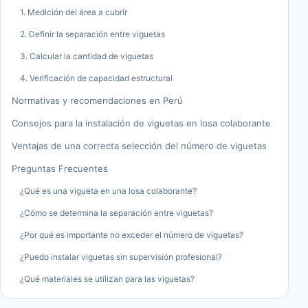
1. Medición del área a cubrir
2. Definir la separación entre viguetas
3. Calcular la cantidad de viguetas
4. Verificación de capacidad estructural
Normativas y recomendaciones en Perú
Consejos para la instalación de viguetas en losa colaborante
Ventajas de una correcta selección del número de viguetas
Preguntas Frecuentes
¿Qué es una vigueta en una losa colaborante?
¿Cómo se determina la separación entre viguetas?
¿Por qué es importante no exceder el número de viguetas?
¿Puedo instalar viguetas sin supervisión profesional?
¿Qué materiales se utilizan para las viguetas?