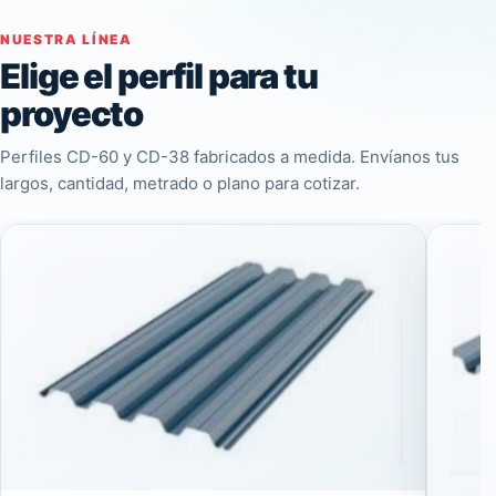
NUESTRA LÍNEA
Elige el perfil para tu
proyecto
Perfiles CD-60 y CD-38 fabricados a medida. Envíanos tus
largos, cantidad, metrado o plano para cotizar.