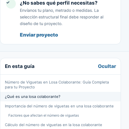
✓
¿No sabes qué perfil necesitas?
Envíanos tu plano, metrado o medidas. La
selección estructural final debe responder al
diseño de tu proyecto.
Enviar proyecto
Ocultar
En esta guía
Número de Viguetas en Losa Colaborante: Guía Completa
para tu Proyecto
¿Qué es una losa colaborante?
Importancia del número de viguetas en una losa colaborante
Factores que afectan el número de viguetas
Cálculo del número de viguetas en la losa colaborante