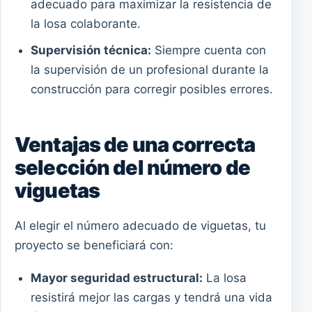
adecuado para maximizar la resistencia de
la losa colaborante.
Supervisión técnica:
Siempre cuenta con
la supervisión de un profesional durante la
construcción para corregir posibles errores.
Ventajas de una correcta
selección del número de
viguetas
Al elegir el número adecuado de viguetas, tu
proyecto se beneficiará con:
Mayor seguridad estructural:
La losa
resistirá mejor las cargas y tendrá una vida