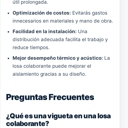
útil prolongada.
Optimización de costos:
Evitarás gastos
innecesarios en materiales y mano de obra.
Facilidad en la instalación:
Una
distribución adecuada facilita el trabajo y
reduce tiempos.
Mejor desempeño térmico y acústico:
La
losa colaborante puede mejorar el
aislamiento gracias a su diseño.
Preguntas Frecuentes
¿Qué es una vigueta en una losa
colaborante?