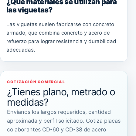
¿Qué materiales se utilizan para
las viguetas?
Las viguetas suelen fabricarse con concreto
armado, que combina concreto y acero de
refuerzo para lograr resistencia y durabilidad
adecuadas.
COTIZACIÓN COMERCIAL
¿Tienes plano, metrado o
medidas?
Envíanos los largos requeridos, cantidad
aproximada y perfil solicitado. Cotiza placas
colaborantes CD-60 y CD-38 de acero