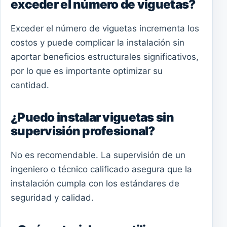
exceder el número de viguetas?
Exceder el número de viguetas incrementa los
costos y puede complicar la instalación sin
aportar beneficios estructurales significativos,
por lo que es importante optimizar su
cantidad.
¿Puedo instalar viguetas sin
supervisión profesional?
No es recomendable. La supervisión de un
ingeniero o técnico calificado asegura que la
instalación cumpla con los estándares de
seguridad y calidad.