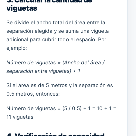
viguetas
Se divide el ancho total del área entre la
separación elegida y se suma una vigueta
adicional para cubrir todo el espacio. Por
ejemplo:
Número de viguetas = (Ancho del área /
separación entre viguetas) + 1
Si el área es de 5 metros y la separación es
0.5 metros, entonces:
Número de viguetas = (5 / 0.5) + 1 = 10 + 1 =
11 viguetas