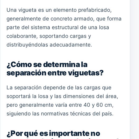
Una vigueta es un elemento prefabricado,
generalmente de concreto armado, que forma
parte del sistema estructural de una losa
colaborante, soportando cargas y
distribuyéndolas adecuadamente.
¿Cómo se determina la
separación entre viguetas?
La separación depende de las cargas que
soportará la losa y las dimensiones del área,
pero generalmente varía entre 40 y 60 cm,
siguiendo las normativas técnicas del país.
¿Por qué es importante no