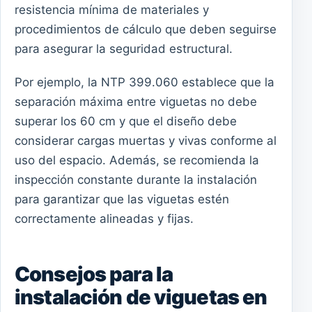
resistencia mínima de materiales y
procedimientos de cálculo que deben seguirse
para asegurar la seguridad estructural.
Por ejemplo, la NTP 399.060 establece que la
separación máxima entre viguetas no debe
superar los 60 cm y que el diseño debe
considerar cargas muertas y vivas conforme al
uso del espacio. Además, se recomienda la
inspección constante durante la instalación
para garantizar que las viguetas estén
correctamente alineadas y fijas.
Consejos para la
instalación de viguetas en