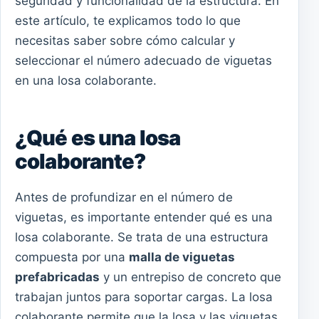
seguridad y funcionalidad de la estructura. En
este artículo, te explicamos todo lo que
necesitas saber sobre cómo calcular y
seleccionar el número adecuado de viguetas
en una losa colaborante.
¿Qué es una losa
colaborante?
Antes de profundizar en el número de
viguetas, es importante entender qué es una
losa colaborante. Se trata de una estructura
compuesta por una
malla de viguetas
prefabricadas
y un entrepiso de concreto que
trabajan juntos para soportar cargas. La losa
colaborante permite que la losa y las viguetas