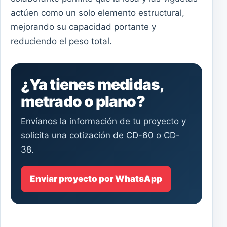
actúen como un solo elemento estructural,
mejorando su capacidad portante y
reduciendo el peso total.
¿Ya tienes medidas,
metrado o plano?
Envíanos la información de tu proyecto y
solicita una cotización de CD-60 o CD-
38.
Enviar proyecto por WhatsApp