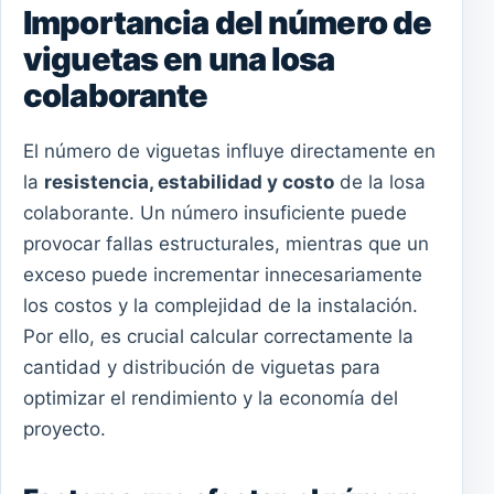
Importancia del número de
viguetas en una losa
colaborante
El número de viguetas influye directamente en
la
resistencia, estabilidad y costo
de la losa
colaborante. Un número insuficiente puede
provocar fallas estructurales, mientras que un
exceso puede incrementar innecesariamente
los costos y la complejidad de la instalación.
Por ello, es crucial calcular correctamente la
cantidad y distribución de viguetas para
optimizar el rendimiento y la economía del
proyecto.