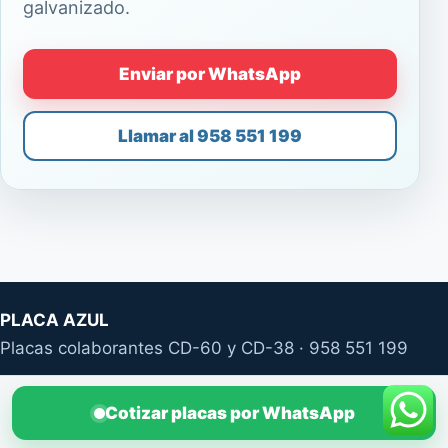
galvanizado.
Enviar por WhatsApp
Llamar al 958 551 199
PLACA AZUL
Placas colaborantes CD-60 y CD-38 · 958 551 199
Cotizar placas por WhatsApp