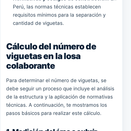
Perú, las normas técnicas establecen
requisitos mínimos para la separación y
cantidad de viguetas.
Cálculo del número de
viguetas en la losa
colaborante
Para determinar el número de viguetas, se
debe seguir un proceso que incluye el análisis
de la estructura y la aplicación de normativas
técnicas. A continuación, te mostramos los
pasos básicos para realizar este cálculo.