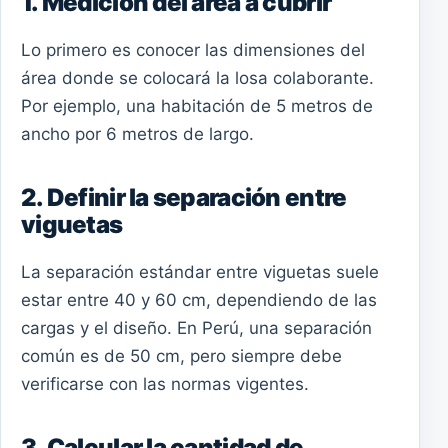
1. Medición del área a cubrir
Lo primero es conocer las dimensiones del
área donde se colocará la losa colaborante.
Por ejemplo, una habitación de 5 metros de
ancho por 6 metros de largo.
2. Definir la separación entre
viguetas
La separación estándar entre viguetas suele
estar entre 40 y 60 cm, dependiendo de las
cargas y el diseño. En Perú, una separación
común es de 50 cm, pero siempre debe
verificarse con las normas vigentes.
3. Calcular la cantidad de