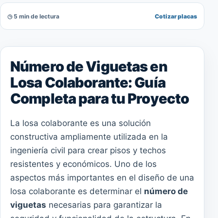
◷ 5 min de lectura
Cotizar placas
Número de Viguetas en
Losa Colaborante: Guía
Completa para tu Proyecto
La losa colaborante es una solución
constructiva ampliamente utilizada en la
ingeniería civil para crear pisos y techos
resistentes y económicos. Uno de los
aspectos más importantes en el diseño de una
losa colaborante es determinar el
número de
viguetas
necesarias para garantizar la