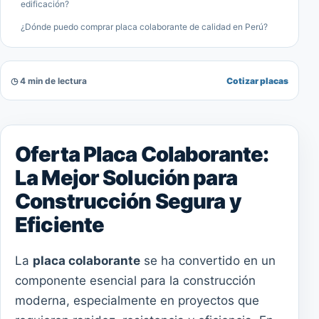
edificación?
¿Dónde puedo comprar placa colaborante de calidad en Perú?
◷ 4 min de lectura
Cotizar placas
Oferta Placa Colaborante:
La Mejor Solución para
Construcción Segura y
Eficiente
La
placa colaborante
se ha convertido en un
componente esencial para la construcción
moderna, especialmente en proyectos que