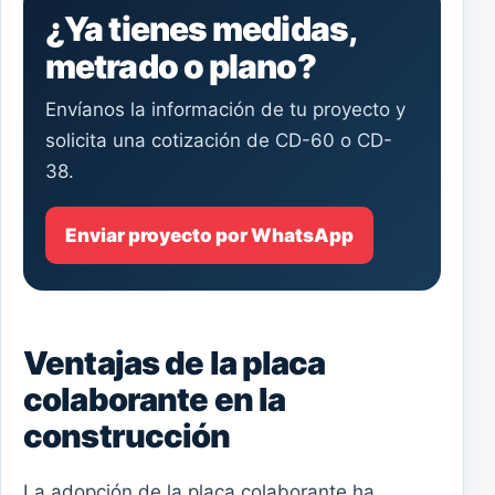
¿Ya tienes medidas,
metrado o plano?
Envíanos la información de tu proyecto y
solicita una cotización de CD-60 o CD-
38.
Enviar proyecto por WhatsApp
Ventajas de la placa
colaborante en la
construcción
La adopción de la placa colaborante ha