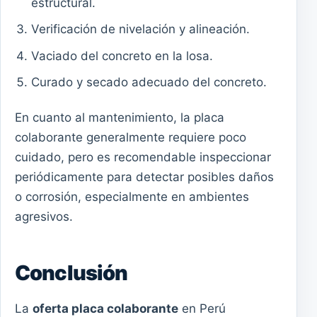
estructural.
Verificación de nivelación y alineación.
Vaciado del concreto en la losa.
Curado y secado adecuado del concreto.
En cuanto al mantenimiento, la placa
colaborante generalmente requiere poco
cuidado, pero es recomendable inspeccionar
periódicamente para detectar posibles daños
o corrosión, especialmente en ambientes
agresivos.
Conclusión
La
oferta placa colaborante
en Perú