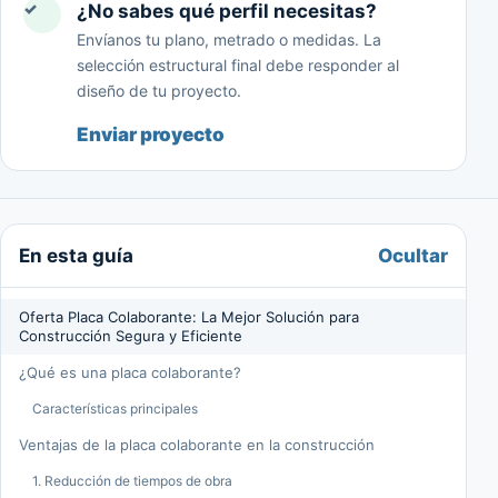
✓
¿No sabes qué perfil necesitas?
Envíanos tu plano, metrado o medidas. La
selección estructural final debe responder al
diseño de tu proyecto.
Enviar proyecto
Ocultar
En esta guía
Oferta Placa Colaborante: La Mejor Solución para
Construcción Segura y Eficiente
¿Qué es una placa colaborante?
Características principales
Ventajas de la placa colaborante en la construcción
1. Reducción de tiempos de obra