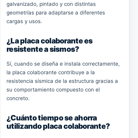
galvanizado, pintado y con distintas
geometrías para adaptarse a diferentes
cargas y usos.
¿La placa colaborante es
resistente a sismos?
Sí, cuando se diseña e instala correctamente,
la placa colaborante contribuye a la
resistencia sísmica de la estructura gracias a
su comportamiento compuesto con el
concreto.
¿Cuánto tiempo se ahorra
utilizando placa colaborante?