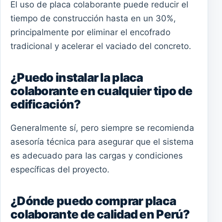
El uso de placa colaborante puede reducir el
tiempo de construcción hasta en un 30%,
principalmente por eliminar el encofrado
tradicional y acelerar el vaciado del concreto.
¿Puedo instalar la placa
colaborante en cualquier tipo de
edificación?
Generalmente sí, pero siempre se recomienda
asesoría técnica para asegurar que el sistema
es adecuado para las cargas y condiciones
específicas del proyecto.
¿Dónde puedo comprar placa
colaborante de calidad en Perú?