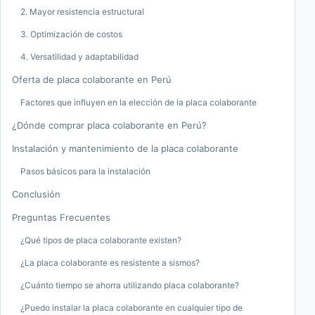
2. Mayor resistencia estructural
3. Optimización de costos
4. Versatilidad y adaptabilidad
Oferta de placa colaborante en Perú
Factores que influyen en la elección de la placa colaborante
¿Dónde comprar placa colaborante en Perú?
Instalación y mantenimiento de la placa colaborante
Pasos básicos para la instalación
Conclusión
Preguntas Frecuentes
¿Qué tipos de placa colaborante existen?
¿La placa colaborante es resistente a sismos?
¿Cuánto tiempo se ahorra utilizando placa colaborante?
¿Puedo instalar la placa colaborante en cualquier tipo de