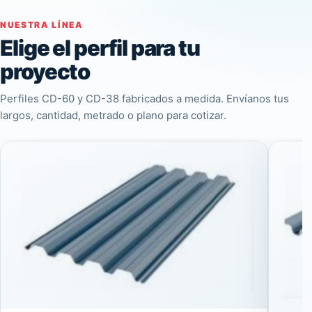
NUESTRA LÍNEA
Elige el perfil para tu
proyecto
Perfiles CD-60 y CD-38 fabricados a medida. Envíanos tus
largos, cantidad, metrado o plano para cotizar.