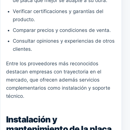
de placa que mejor se adapte a su obra.
Verificar certificaciones y garantías del
producto.
Comparar precios y condiciones de venta.
Consultar opiniones y experiencias de otros
clientes.
Entre los proveedores más reconocidos
destacan empresas con trayectoria en el
mercado, que ofrecen además servicios
complementarios como instalación y soporte
técnico.
Instalación y
mantenimiento de la placa