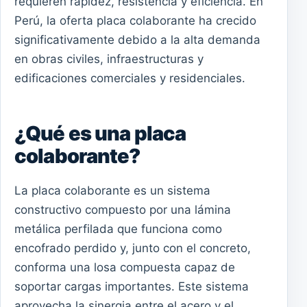
requieren rapidez, resistencia y eficiencia. En
Perú, la oferta placa colaborante ha crecido
significativamente debido a la alta demanda
en obras civiles, infraestructuras y
edificaciones comerciales y residenciales.
¿Qué es una placa
colaborante?
La placa colaborante es un sistema
constructivo compuesto por una lámina
metálica perfilada que funciona como
encofrado perdido y, junto con el concreto,
conforma una losa compuesta capaz de
soportar cargas importantes. Este sistema
aprovecha la sinergia entre el acero y el