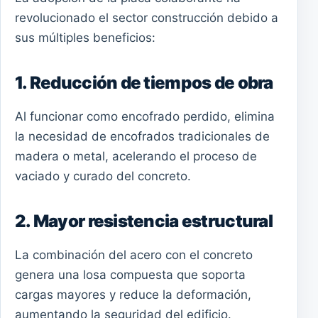
revolucionado el sector construcción debido a
sus múltiples beneficios:
1. Reducción de tiempos de obra
Al funcionar como encofrado perdido, elimina
la necesidad de encofrados tradicionales de
madera o metal, acelerando el proceso de
vaciado y curado del concreto.
2. Mayor resistencia estructural
La combinación del acero con el concreto
genera una losa compuesta que soporta
cargas mayores y reduce la deformación,
aumentando la seguridad del edificio.