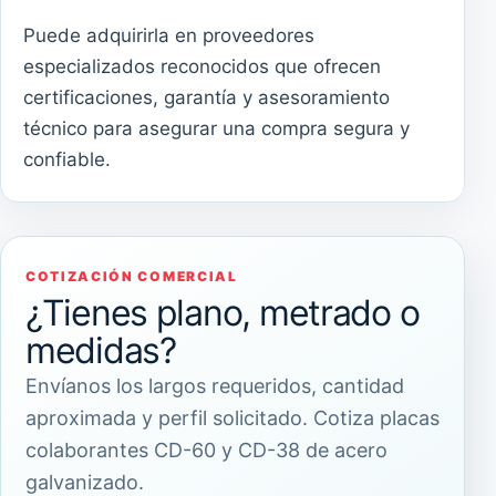
Puede adquirirla en proveedores
especializados reconocidos que ofrecen
certificaciones, garantía y asesoramiento
técnico para asegurar una compra segura y
confiable.
COTIZACIÓN COMERCIAL
¿Tienes plano, metrado o
medidas?
Envíanos los largos requeridos, cantidad
aproximada y perfil solicitado. Cotiza placas
colaborantes CD-60 y CD-38 de acero
galvanizado.