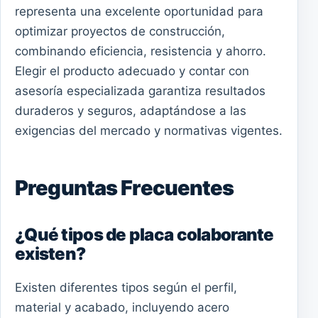
representa una excelente oportunidad para
optimizar proyectos de construcción,
combinando eficiencia, resistencia y ahorro.
Elegir el producto adecuado y contar con
asesoría especializada garantiza resultados
duraderos y seguros, adaptándose a las
exigencias del mercado y normativas vigentes.
Preguntas Frecuentes
¿Qué tipos de placa colaborante
existen?
Existen diferentes tipos según el perfil,
material y acabado, incluyendo acero