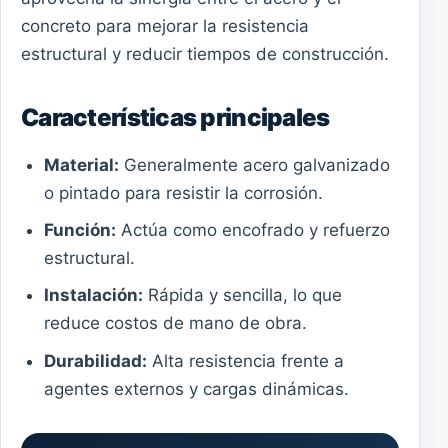
concreto para mejorar la resistencia
estructural y reducir tiempos de construcción.
Características principales
Material:
Generalmente acero galvanizado
o pintado para resistir la corrosión.
Función:
Actúa como encofrado y refuerzo
estructural.
Instalación:
Rápida y sencilla, lo que
reduce costos de mano de obra.
Durabilidad:
Alta resistencia frente a
agentes externos y cargas dinámicas.