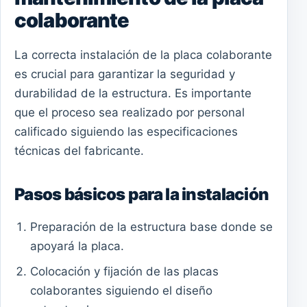
colaborante
La correcta instalación de la placa colaborante
es crucial para garantizar la seguridad y
durabilidad de la estructura. Es importante
que el proceso sea realizado por personal
calificado siguiendo las especificaciones
técnicas del fabricante.
Pasos básicos para la instalación
Preparación de la estructura base donde se
apoyará la placa.
Colocación y fijación de las placas
colaborantes siguiendo el diseño