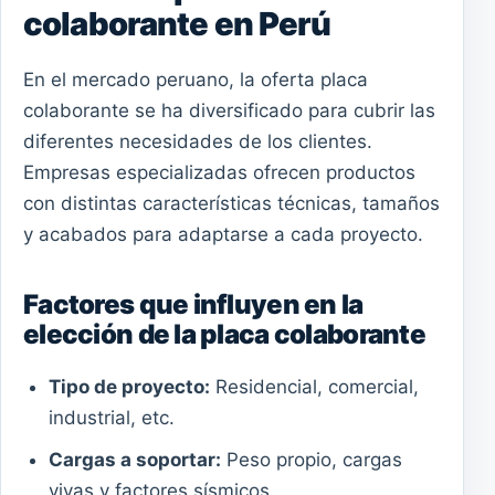
colaborante en Perú
En el mercado peruano, la oferta placa
colaborante se ha diversificado para cubrir las
diferentes necesidades de los clientes.
Empresas especializadas ofrecen productos
con distintas características técnicas, tamaños
y acabados para adaptarse a cada proyecto.
Factores que influyen en la
elección de la placa colaborante
Tipo de proyecto:
Residencial, comercial,
industrial, etc.
Cargas a soportar:
Peso propio, cargas
vivas y factores sísmicos.