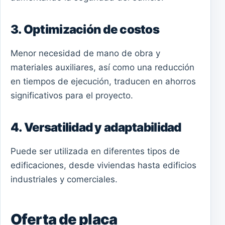
3. Optimización de costos
Menor necesidad de mano de obra y
materiales auxiliares, así como una reducción
en tiempos de ejecución, traducen en ahorros
significativos para el proyecto.
4. Versatilidad y adaptabilidad
Puede ser utilizada en diferentes tipos de
edificaciones, desde viviendas hasta edificios
industriales y comerciales.
Oferta de placa