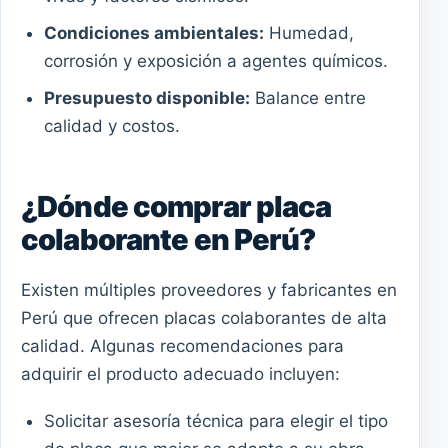
Condiciones ambientales:
Humedad,
corrosión y exposición a agentes químicos.
Presupuesto disponible:
Balance entre
calidad y costos.
¿Dónde comprar placa
colaborante en Perú?
Existen múltiples proveedores y fabricantes en
Perú que ofrecen placas colaborantes de alta
calidad. Algunas recomendaciones para
adquirir el producto adecuado incluyen:
Solicitar asesoría técnica para elegir el tipo