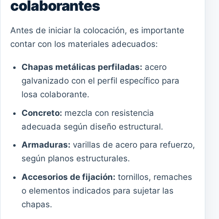
colaborantes
Antes de iniciar la colocación, es importante
contar con los materiales adecuados:
Chapas metálicas perfiladas:
acero
galvanizado con el perfil específico para
losa colaborante.
Concreto:
mezcla con resistencia
adecuada según diseño estructural.
Armaduras:
varillas de acero para refuerzo,
según planos estructurales.
Accesorios de fijación:
tornillos, remaches
o elementos indicados para sujetar las
chapas.