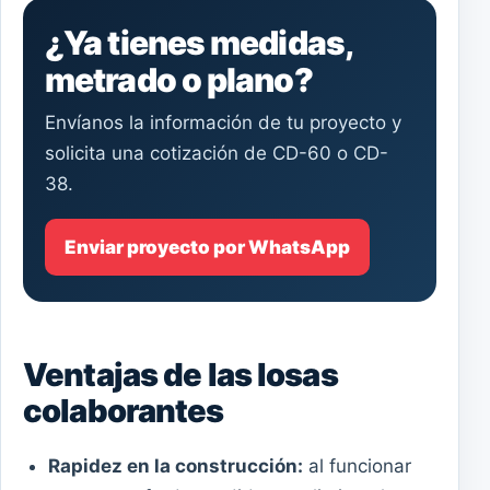
¿Ya tienes medidas,
metrado o plano?
Envíanos la información de tu proyecto y
solicita una cotización de CD-60 o CD-
38.
Enviar proyecto por WhatsApp
Ventajas de las losas
colaborantes
Rapidez en la construcción:
al funcionar