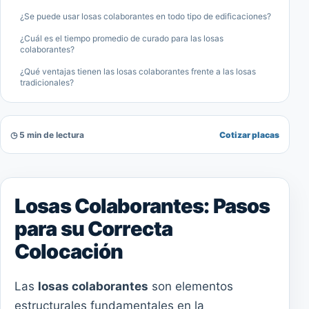
¿Se puede usar losas colaborantes en todo tipo de edificaciones?
¿Cuál es el tiempo promedio de curado para las losas
colaborantes?
¿Qué ventajas tienen las losas colaborantes frente a las losas
tradicionales?
◷ 5 min de lectura
Cotizar placas
Losas Colaborantes: Pasos
para su Correcta
Colocación
Las
losas colaborantes
son elementos
estructurales fundamentales en la