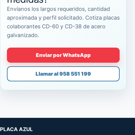
Envíanos los largos requeridos, cantidad
aproximada y perfil solicitado. Cotiza placas
colaborantes CD-60 y CD-38 de acero
galvanizado.
Enviar por WhatsApp
Llamar al 958 551 199
PLACA AZUL