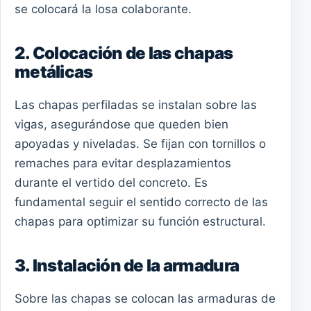
se colocará la losa colaborante.
2. Colocación de las chapas
metálicas
Las chapas perfiladas se instalan sobre las
vigas, asegurándose que queden bien
apoyadas y niveladas. Se fijan con tornillos o
remaches para evitar desplazamientos
durante el vertido del concreto. Es
fundamental seguir el sentido correcto de las
chapas para optimizar su función estructural.
3. Instalación de la armadura
Sobre las chapas se colocan las armaduras de