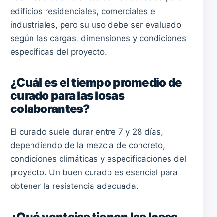
edificios residenciales, comerciales e
industriales, pero su uso debe ser evaluado
según las cargas, dimensiones y condiciones
específicas del proyecto.
¿Cuál es el tiempo promedio de
curado para las losas
colaborantes?
El curado suele durar entre 7 y 28 días,
dependiendo de la mezcla de concreto,
condiciones climáticas y especificaciones del
proyecto. Un buen curado es esencial para
obtener la resistencia adecuada.
¿Qué ventajas tienen las losas