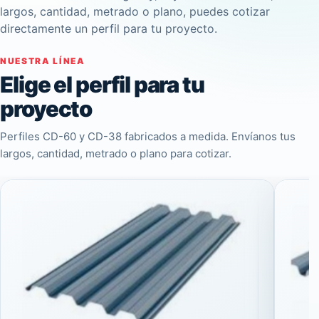
largos, cantidad, metrado o plano, puedes cotizar
directamente un perfil para tu proyecto.
NUESTRA LÍNEA
Elige el perfil para tu
proyecto
Perfiles CD-60 y CD-38 fabricados a medida. Envíanos tus
largos, cantidad, metrado o plano para cotizar.