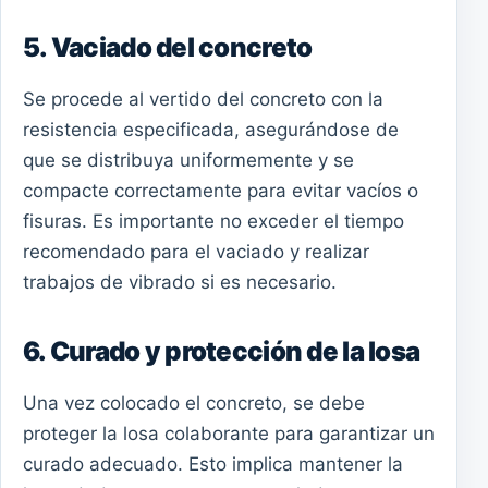
5. Vaciado del concreto
Se procede al vertido del concreto con la
resistencia especificada, asegurándose de
que se distribuya uniformemente y se
compacte correctamente para evitar vacíos o
fisuras. Es importante no exceder el tiempo
recomendado para el vaciado y realizar
trabajos de vibrado si es necesario.
6. Curado y protección de la losa
Una vez colocado el concreto, se debe
proteger la losa colaborante para garantizar un
curado adecuado. Esto implica mantener la