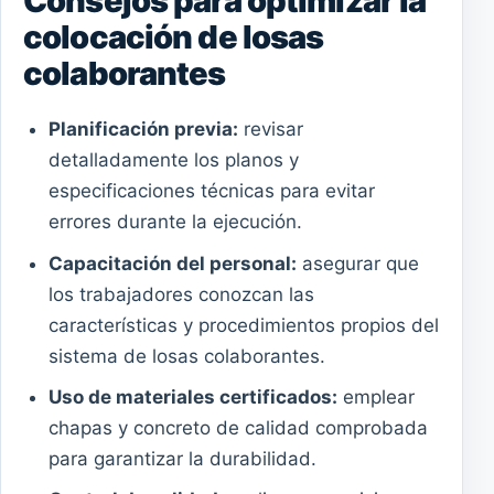
Consejos para optimizar la
colocación de losas
colaborantes
Planificación previa:
revisar
detalladamente los planos y
especificaciones técnicas para evitar
errores durante la ejecución.
Capacitación del personal:
asegurar que
los trabajadores conozcan las
características y procedimientos propios del
sistema de losas colaborantes.
Uso de materiales certificados:
emplear
chapas y concreto de calidad comprobada
para garantizar la durabilidad.