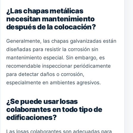
¿Las chapas metálicas
necesitan mantenimiento
después de la colocación?
Generalmente, las chapas galvanizadas están
diseñadas para resistir la corrosión sin
mantenimiento especial. Sin embargo, es
recomendable inspeccionar periódicamente
para detectar daños o corrosión,
especialmente en ambientes agresivos.
¿Se puede usar losas
colaborantes en todo tipo de
edificaciones?
Las losas colaborantes son adecuadas para