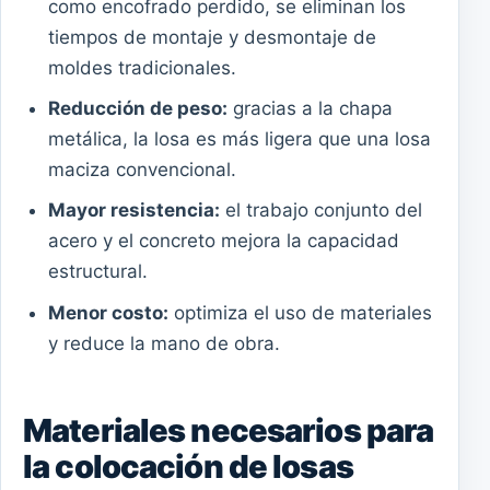
como encofrado perdido, se eliminan los
tiempos de montaje y desmontaje de
moldes tradicionales.
Reducción de peso:
gracias a la chapa
metálica, la losa es más ligera que una losa
maciza convencional.
Mayor resistencia:
el trabajo conjunto del
acero y el concreto mejora la capacidad
estructural.
Menor costo:
optimiza el uso de materiales
y reduce la mano de obra.
Materiales necesarios para
la colocación de losas