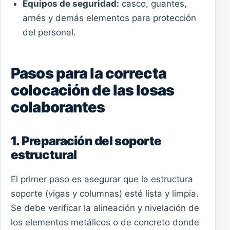
Equipos de seguridad:
casco, guantes,
arnés y demás elementos para protección
del personal.
Pasos para la correcta
colocación de las losas
colaborantes
1. Preparación del soporte
estructural
El primer paso es asegurar que la estructura
soporte (vigas y columnas) esté lista y limpia.
Se debe verificar la alineación y nivelación de
los elementos metálicos o de concreto donde