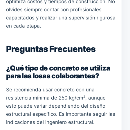
optimiza costos y tiempos de construcción. No
olvides siempre contar con profesionales
capacitados y realizar una supervisión rigurosa
en cada etapa.
Preguntas Frecuentes
¿Qué tipo de concreto se utiliza
para las losas colaborantes?
Se recomienda usar concreto con una
resistencia mínima de 250 kg/cm², aunque
esto puede variar dependiendo del diseño
estructural específico. Es importante seguir las
indicaciones del ingeniero estructural.