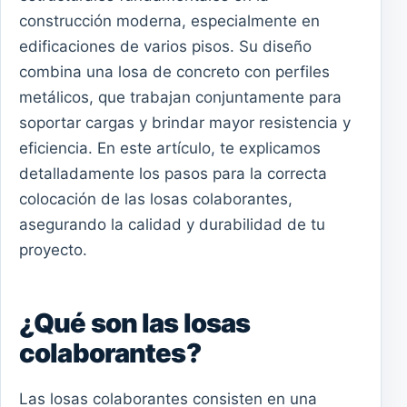
construcción moderna, especialmente en
edificaciones de varios pisos. Su diseño
combina una losa de concreto con perfiles
metálicos, que trabajan conjuntamente para
soportar cargas y brindar mayor resistencia y
eficiencia. En este artículo, te explicamos
detalladamente los pasos para la correcta
colocación de las losas colaborantes,
asegurando la calidad y durabilidad de tu
proyecto.
¿Qué son las losas
colaborantes?
Las losas colaborantes consisten en una