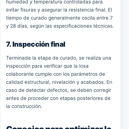
humedad y temperatura controladas para
evitar fisuras y asegurar la resistencia final. El
tiempo de curado generalmente oscila entre 7
y 28 días, según las especificaciones técnicas.
7. Inspección final
Terminada la etapa de curado, se realiza una
inspección para verificar que la losa
colaborante cumple con los parámetros de
calidad estructural, nivelación y acabados. En
caso de detectar defectos, se deben corregir
antes de proceder con etapas posteriores de
la construcción.