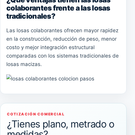
colaborantes frente a las losas
tradicionales?
Las losas colaborantes ofrecen mayor rapidez
en la construcción, reducción de peso, menor
costo y mejor integración estructural
comparadas con los sistemas tradicionales de
losas macizas.
COTIZACIÓN COMERCIAL
¿Tienes plano, metrado o
medidas?