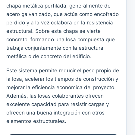
chapa metálica perfilada, generalmente de
acero galvanizado, que actúa como encofrado
perdido y a la vez colabora en la resistencia
estructural. Sobre esta chapa se vierte
concreto, formando una losa compuesta que
trabaja conjuntamente con la estructura
metálica o de concreto del edificio.
Este sistema permite reducir el peso propio de
la losa, acelerar los tiempos de construcción y
mejorar la eficiencia económica del proyecto.
Además, las losas colaborantes ofrecen
excelente capacidad para resistir cargas y
ofrecen una buena integración con otros
elementos estructurales.