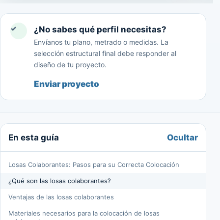
✓
¿No sabes qué perfil necesitas?
Envíanos tu plano, metrado o medidas. La
selección estructural final debe responder al
diseño de tu proyecto.
Enviar proyecto
Ocultar
En esta guía
Losas Colaborantes: Pasos para su Correcta Colocación
¿Qué son las losas colaborantes?
Ventajas de las losas colaborantes
Materiales necesarios para la colocación de losas