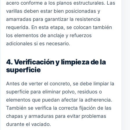
acero conforme a los planos estructurales. Las
varillas deben estar bien posicionadas y
amarradas para garantizar la resistencia
requerida. En esta etapa, se colocan también
los elementos de anclaje y refuerzos
adicionales si es necesario.
4. Verificación y limpieza de la
superficie
Antes de verter el concreto, se debe limpiar la
superficie para eliminar polvo, residuos o
elementos que puedan afectar la adherencia.
También se verifica la correcta fijación de las
chapas y armaduras para evitar problemas
durante el vaciado.