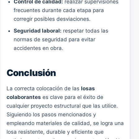
Control de calidad:
realizar supervisiones
frecuentes durante cada etapa para
corregir posibles desviaciones.
Seguridad laboral:
respetar todas las
normas de seguridad para evitar
accidentes en obra.
Conclusión
La correcta colocación de las
losas
colaborantes
es clave para el éxito de
cualquier proyecto estructural que las utilice.
Siguiendo los pasos mencionados y
empleando materiales de calidad, se logra una
losa resistente, durable y eficiente que